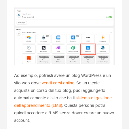
Ad esempio, potresti avere un blog WordPress e un
sito web dove
vendi corsi online
. Se un utente
acquista un corso dal tuo blog, puoi aggiungerlo
automaticamente al sito che ha il
sistema di gestione
dell'apprendimento (LMS)
. Questa persona potrà
quindi accedere all'LMS senza dover creare un nuovo
account.