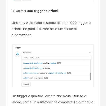
3. Oltre 1.000 trigger e azioni
Uncanny Automator dispone di oltre 1.000 trigger e
azioni che puoi utilizzare nelle tue ricette di
automazione.
Un trigger è qualsiasi evento che avvia il flusso di
lavoro, come un visitatore che completa il tuo modulo