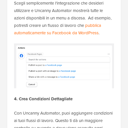
Scegli semplicemente l'integrazione che desideri
utilizzare e Uncanny Automator mostrerà tutte le
azioni disponibili in un menu a discesa. Ad esempio,
potresti creare un flusso di lavoro che
pubblica
automaticamente su Facebook da WordPress
.
4. Crea Condizioni Dettagliate
Con Uncanny Automator, puoi aggiungere condizioni
ai tuoi flussi di lavoro. Questo ti dà un maggiore