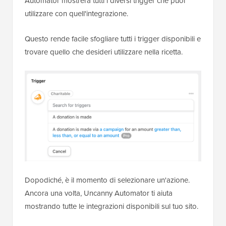
Automator mostrerà tutti i diversi trigger che puoi
utilizzare con quell'integrazione.
Questo rende facile sfogliare tutti i trigger disponibili e
trovare quello che desideri utilizzare nella ricetta.
Dopodiché, è il momento di selezionare un'azione.
Ancora una volta, Uncanny Automator ti aiuta
mostrando tutte le integrazioni disponibili sul tuo sito.