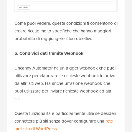
Come puoi vedere, queste condizioni ti consentono di
creare ricette molto specifiche che hanno maggiori
probabilità di raggiungere il tuo obiettivo.
5. Condividi dati tramite Webhook
Uncanny Automator ha un trigger webhook che puoi
utilizzare per elaborare le richieste webhook in arrivo
da altri siti web. Ha anche un'azione webhook che
puoi utilizzare per inviare richieste webhook ad altri
siti.
Questa funzionalità è particolarmente utile se desideri
connettere più siti senza dover configurare una
rete
multisito di WordPress
.