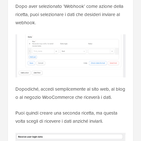
Dopo aver selezionato ‘Webhook’ come azione della
ricetta, puoi selezionare i dati che desideri inviare al
webhook.
Dopodiché, accedi semplicemente al sito web, al blog
o al negozio WooCommerce che riceverà i dati.
Puoi quindi creare una seconda ricetta, ma questa
volta scegli di ricevere i dati anziché inviarli.