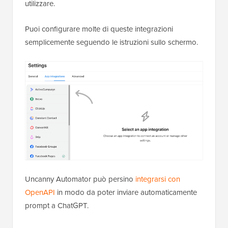
utilizzare.
Puoi configurare molte di queste integrazioni
semplicemente seguendo le istruzioni sullo schermo.
Uncanny Automator può persino
integrarsi con
OpenAPI
in modo da poter inviare automaticamente
prompt a ChatGPT.