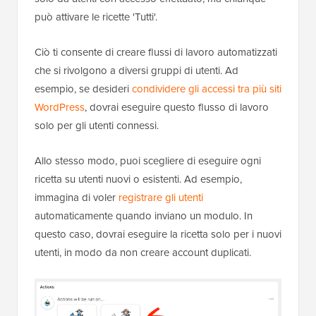
può attivare le ricette 'Tutti'.
Ciò ti consente di creare flussi di lavoro automatizzati
che si rivolgono a diversi gruppi di utenti. Ad
esempio, se desideri
condividere gli accessi tra più siti
WordPress
, dovrai eseguire questo flusso di lavoro
solo per gli utenti connessi.
Allo stesso modo, puoi scegliere di eseguire ogni
ricetta su utenti nuovi o esistenti. Ad esempio,
immagina di voler
registrare gli utenti
automaticamente quando inviano un modulo. In
questo caso, dovrai eseguire la ricetta solo per i nuovi
utenti, in modo da non creare account duplicati.