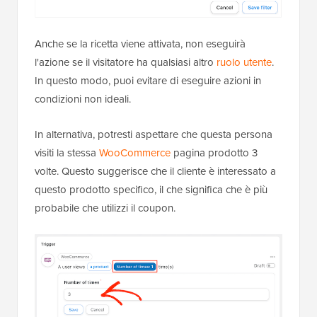
Anche se la ricetta viene attivata, non eseguirà
l'azione se il visitatore ha qualsiasi altro
ruolo utente
.
In questo modo, puoi evitare di eseguire azioni in
condizioni non ideali.
In alternativa, potresti aspettare che questa persona
visiti la stessa
WooCommerce
pagina prodotto 3
volte. Questo suggerisce che il cliente è interessato a
questo prodotto specifico, il che significa che è più
probabile che utilizzi il coupon.