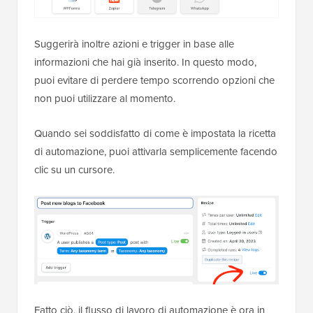
Suggerirà inoltre azioni e trigger in base alle
informazioni che hai già inserito. In questo modo,
puoi evitare di perdere tempo scorrendo opzioni che
non puoi utilizzare al momento.
Quando sei soddisfatto di come è impostata la ricetta
di automazione, puoi attivarla semplicemente facendo
clic su un cursore.
Fatto ciò, il flusso di lavoro di automazione è ora in