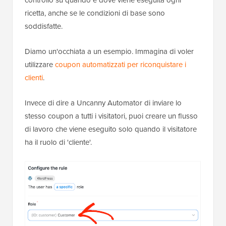
controllo su quando e dove viene eseguita ogni
ricetta, anche se le condizioni di base sono
soddisfatte.
Diamo un'occhiata a un esempio. Immagina di voler
utilizzare
coupon automatizzati per riconquistare i
clienti
.
Invece di dire a Uncanny Automator di inviare lo
stesso coupon a tutti i visitatori, puoi creare un flusso
di lavoro che viene eseguito solo quando il visitatore
ha il ruolo di 'cliente'.