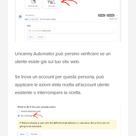
Uncanny Automator può persino verificare se un
utente esiste già sul tuo sito web.
Se trova un account per questa persona, può
applicare le azioni della ricetta all'account utente
esistente o interrompere la ricetta.