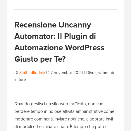
Recensione Uncanny
Automator: Il Plugin di
Automazione WordPress
Giusto per Te?
Di
Staff editoriale
|
27 novembre 2024
|
Divulgazione del
lettore
Quando gestisci un sito web trafficato, non vuoi
perdere tempo in noiose attività amministrative come
moderare commenti, inviare notifiche, elaborare invii
di moduli ed eliminare spam. È tempo che potresti