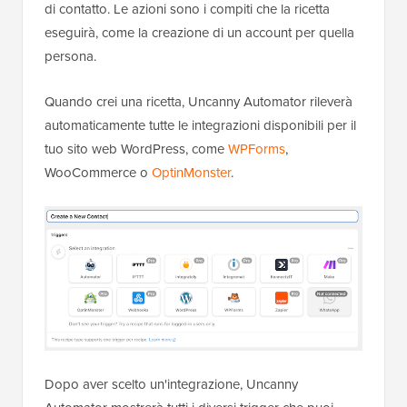
di contatto. Le azioni sono i compiti che la ricetta
eseguirà, come la creazione di un account per quella
persona.
Quando crei una ricetta, Uncanny Automator rileverà
automaticamente tutte le integrazioni disponibili per il
tuo sito web WordPress, come
WPForms
,
WooCommerce o
OptinMonster
.
Dopo aver scelto un'integrazione, Uncanny