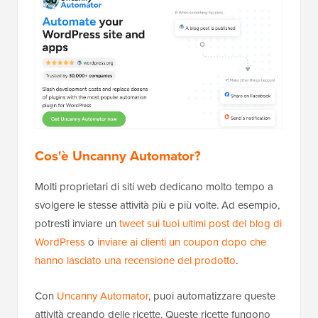
Cos'è Uncanny Automator?
Molti proprietari di siti web dedicano molto tempo a
svolgere le stesse attività più e più volte. Ad esempio,
potresti inviare un
tweet sui tuoi ultimi post del blog di
WordPress
o
inviare ai clienti un coupon dopo che
hanno lasciato una recensione del prodotto
.
Con
Uncanny Automator
, puoi automatizzare queste
attività creando delle ricette. Queste ricette fungono