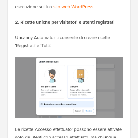
esecuzione sul tuo
sito web WordPress
.
2. Ricette uniche per visitatori e utenti registrati
Uncanny Automator ti consente di creare ricette
'Registrati' e 'Tutti'.
Le ricette 'Accesso effettuato' possono essere attivate
solo da utenti con accesso effettuato, ma chiunque