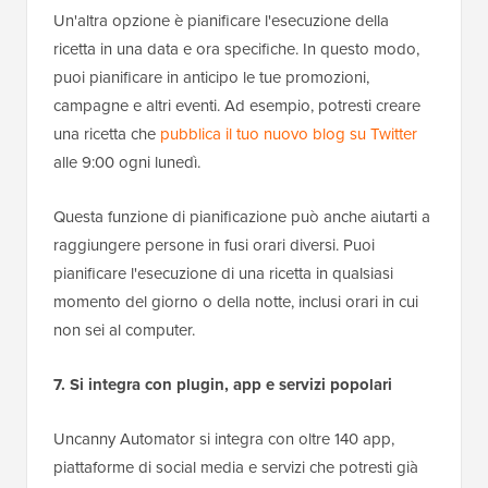
Un'altra opzione è pianificare l'esecuzione della
ricetta in una data e ora specifiche. In questo modo,
puoi pianificare in anticipo le tue promozioni,
campagne e altri eventi. Ad esempio, potresti creare
una ricetta che
pubblica il tuo nuovo blog su Twitter
alle 9:00 ogni lunedì.
Questa funzione di pianificazione può anche aiutarti a
raggiungere persone in fusi orari diversi. Puoi
pianificare l'esecuzione di una ricetta in qualsiasi
momento del giorno o della notte, inclusi orari in cui
non sei al computer.
7. Si integra con plugin, app e servizi popolari
Uncanny Automator si integra con oltre 140 app,
piattaforme di social media e servizi che potresti già