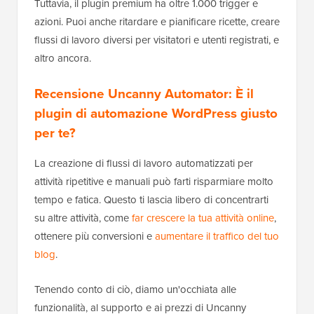
Tuttavia, il plugin premium ha oltre 1.000 trigger e
azioni. Puoi anche ritardare e pianificare ricette, creare
flussi di lavoro diversi per visitatori e utenti registrati, e
altro ancora.
Recensione Uncanny Automator: È il
plugin di automazione WordPress giusto
per te?
La creazione di flussi di lavoro automatizzati per
attività ripetitive e manuali può farti risparmiare molto
tempo e fatica. Questo ti lascia libero di concentrarti
su altre attività, come
far crescere la tua attività online
,
ottenere più conversioni e
aumentare il traffico del tuo
blog
.
Tenendo conto di ciò, diamo un'occhiata alle
funzionalità, al supporto e ai prezzi di Uncanny