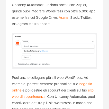
Uncanny Automator funziona anche con Zapier,
quindi puoi integrare WordPress con oltre 5.000 app
esterne, tra cui Google Drive,
Asana
, Slack, Twitter,
Instagram e altro ancora.
Puoi anche collegare più siti web WordPress. Ad
esempio, potresti vendere prodotti nel tuo
negozio
online
e poi gestire gli account dei clienti sul tuo
sito
web di appartenenza
. Con Uncanny Automator, puoi
condividere dati tra più siti WordPress in modo che