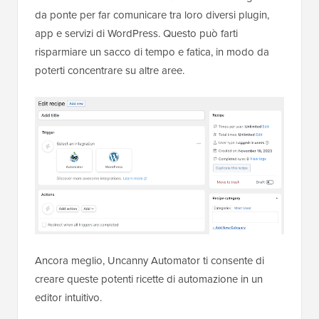
da ponte per far comunicare tra loro diversi plugin,
app e servizi di WordPress. Questo può farti
risparmiare un sacco di tempo e fatica, in modo da
poterti concentrare su altre aree.
Ancora meglio, Uncanny Automator ti consente di
creare queste potenti ricette di automazione in un
editor intuitivo.