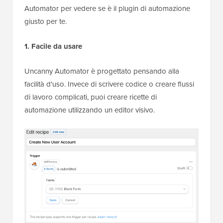
Automator per vedere se è il plugin di automazione
giusto per te.
1. Facile da usare
Uncanny Automator è progettato pensando alla
facilità d'uso. Invece di scrivere codice o creare flussi
di lavoro complicati, puoi creare ricette di
automazione utilizzando un editor visivo.