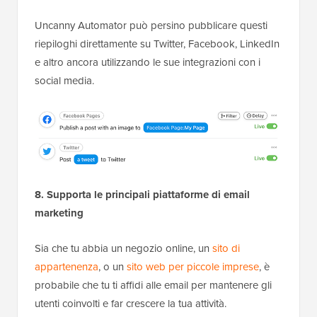
Uncanny Automator può persino pubblicare questi
riepiloghi direttamente su Twitter, Facebook, LinkedIn
e altro ancora utilizzando le sue integrazioni con i
social media.
8. Supporta le principali piattaforme di email
marketing
Sia che tu abbia un negozio online, un
sito di
appartenenza
, o un
sito web per piccole imprese
, è
probabile che tu ti affidi alle email per mantenere gli
utenti coinvolti e far crescere la tua attività.