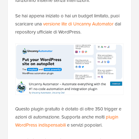
funzionino insieme senza interruzioni.
Se hai appena iniziato o hai un budget limitato, puoi
scaricare una
versione lite di Uncanny Automator
dal
repository ufficiale di WordPress.
Questo plugin gratuito è dotato di oltre 350 trigger e
azioni di automazione. Supporta anche molti
plugin
WordPress indispensabili
e servizi popolari.