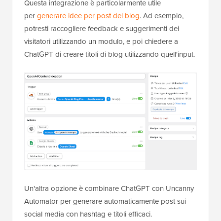
Questa integrazione è particolarmente utile
per
generare idee per post del blog
. Ad esempio,
potresti raccogliere feedback e suggerimenti dei
visitatori utilizzando un modulo, e poi chiedere a
ChatGPT di creare titoli di blog utilizzando quell'input.
Un'altra opzione è combinare ChatGPT con Uncanny
Automator per generare automaticamente post sui
social media con hashtag e titoli efficaci.