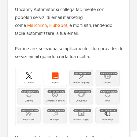
Uncanny Automator si collega facilmente con i
popolari servizi di email marketing
come
Mailchimp
,
HubSpot
, e molti altri, rendendo
facile automatizzare la tua email.
Per iniziare, seleziona semplicemente il tuo provider di
servizi email quando crei la tua ricetta.