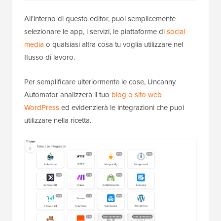
All'interno di questo editor, puoi semplicemente
selezionare le app, i servizi, le piattaforme di
social
media
o qualsiasi altra cosa tu voglia utilizzare nel
flusso di lavoro.
Per semplificare ulteriormente le cose, Uncanny
Automator analizzerà il tuo
blog o sito web
WordPress
ed evidenzierà le integrazioni che puoi
utilizzare nella ricetta.