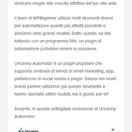
dedicare meglio alla crescita effettiva del tuo sito web.
Il team di WPBeginner utilizza molti strumenti diversi
per automatizzare quante più attività possibile e
abbiamo visto grandi risultati. Detto questo, se stai
lottando con un programma fitto, un plugin di
automazione potrebbe essere la soluzione.
Uncanny Automator è un plugin popolare che
supporta centinaia di servizi di email marketing, app,
piattaforme di social media e plugin. Diversi dei nostri
brand partner utilizzano già questo strumento e
hanno riportato ottimi risultati, ma è giusto per te?
Scoprilo, in questa dettagliata recensione di Uncanny
Automator.