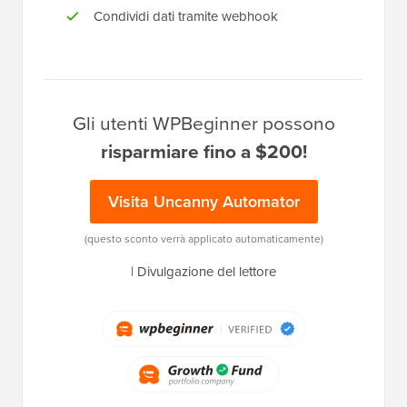
Condividi dati tramite webhook
Gli utenti WPBeginner possono
risparmiare fino a $200!
Visita Uncanny Automator
(questo sconto verrà applicato automaticamente)
|
Divulgazione del lettore