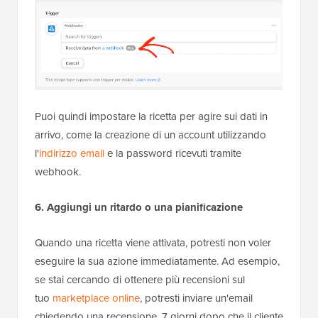
Puoi quindi impostare la ricetta per agire sui dati in
arrivo, come la creazione di un account utilizzando
l'
indirizzo email
e la password ricevuti tramite
webhook.
6. Aggiungi un ritardo o una pianificazione
Quando una ricetta viene attivata, potresti non voler
eseguire la sua azione immediatamente. Ad esempio,
se stai cercando di ottenere più recensioni sul
tuo
marketplace online
, potresti inviare un'email
chiedendo una recensione, 7 giorni dopo che il cliente