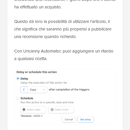
ha effettuato un acquisto.
Questo dà loro la possibilità di utilizzare l'articolo, il
che significa che saranno più propensi a pubblicare
una recensione quando richiesto.
Con Uncanny Automator, puoi aggiungere un ritardo
a qualsiasi ricetta.