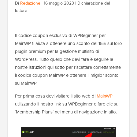
Di
Redazione
|
16 maggio 2023
|
Dichiarazione del
lettore
Il codice coupon esclusivo di WPBeginner per
MainWP ti aiuta a ottenere uno sconto del 15% sul loro
plugin premium per la gestione multisito di
WordPress. Tutto quello che devi fare è seguire le
nostre istruzioni qui sotto per riscattare correttamente
il codice coupon MainWP e ottenere il miglior sconto
su MainWP.
Per prima cosa devi visitare il sito web di
MainWP
utilizzando il nostro link su WPBeginner e fare clic su
‘Membership Plans’ nel menu di navigazione in alto.