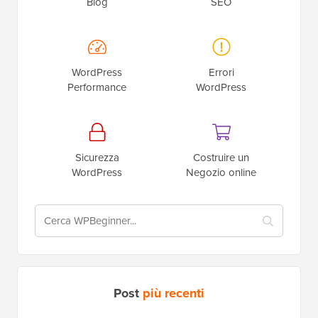
Blog
SEO
WordPress
Errori
Performance
WordPress
Sicurezza
Costruire un
WordPress
Negozio online
Post
più recenti