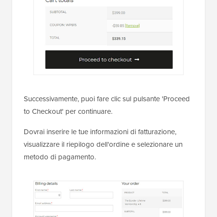
Successivamente, puoi fare clic sul pulsante 'Proceed
to Checkout' per continuare.
Dovrai inserire le tue informazioni di fatturazione,
visualizzare il riepilogo dell'ordine e selezionare un
metodo di pagamento.