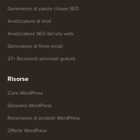
Strumenti gratuiti
Generatore di nomi aziendali
Rilevatore di temi WordPress
Generatore di parole chiave SEO
Analizzatore di titoli
Analizzatore SEO del sito web
Generatore di firme email
27+ Strumenti aziendali gratuiti
Risorse
Corsi WordPress