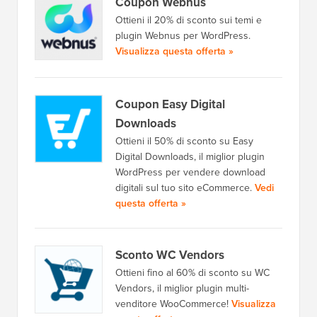
Coupon Webnus
Ottieni il 20% di sconto sui temi e
plugin Webnus per WordPress.
Visualizza questa offerta »
Coupon Easy Digital
Downloads
Ottieni il 50% di sconto su Easy
Digital Downloads, il miglior plugin
WordPress per vendere download
digitali sul tuo sito eCommerce.
Vedi
questa offerta »
Sconto WC Vendors
Ottieni fino al 60% di sconto su WC
Vendors, il miglior plugin multi-
venditore WooCommerce!
Visualizza