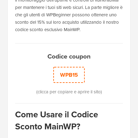
per mantenere i tuoi siti web sicuri. La parte migliore è
che gli utenti di WPBeginner possono ottenere uno
sconto del 15% sul loro acquisto utilizzando il nostro
codice sconto esclusivo MainWP.
Codice coupon
WPB15
(clicca per copiare e aprire il sito)
Come Usare il Codice
Sconto MainWP?