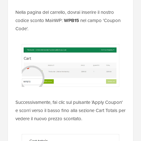
Nella pagina del carrello, dovrai inserire il nostro
codice sconto MainWP:
WPB15
nel campo 'Coupon
Code'.
Successivamente, fai clic sul pulsante 'Apply Coupon'
e scorri verso il basso fino alla sezione Cart Totals per
vedere il nuovo prezzo scontato.