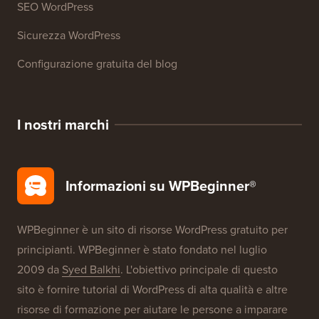
Glossario WordPress
Recensioni di prodotti WordPress
Offerte WordPress
SEO WordPress
Sicurezza WordPress
Configurazione gratuita del blog
I nostri marchi
Informazioni su WPBeginner®