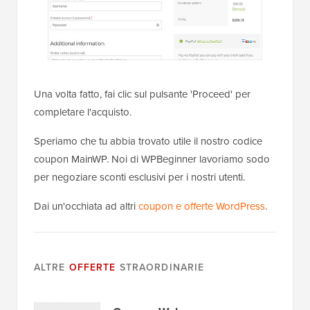
Una volta fatto, fai clic sul pulsante 'Proceed' per
completare l'acquisto.
Speriamo che tu abbia trovato utile il nostro codice
coupon MainWP. Noi di WPBeginner lavoriamo sodo
per negoziare sconti esclusivi per i nostri utenti.
Dai un'occhiata ad altri
coupon e offerte WordPress
.
ALTRE
OFFERTE
STRAORDINARIE