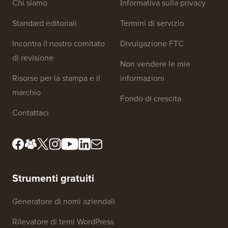
Link al sito
Chi siamo
Informativa sulla privacy
Standard editoriali
Termini di servizio
Incontra il nostro comitato
Divulgazione FTC
di revisione
Non vendere le mie
Risorse per la stampa e il
informazioni
marchio
Fondo di crescita
Contattaci