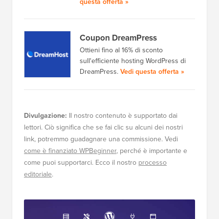
questa offerta »
Coupon DreamPress
Ottieni fino al 16% di sconto
sull'efficiente hosting WordPress di
DreamPress.
Vedi questa offerta »
Divulgazione:
Il nostro contenuto è supportato dai
lettori. Ciò significa che se fai clic su alcuni dei nostri
link, potremmo guadagnare una commissione. Vedi
come è finanziato WPBeginner
, perché è importante e
come puoi supportarci. Ecco il nostro
processo
editoriale
.