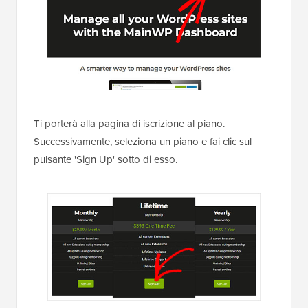
Ti porterà alla pagina di iscrizione al piano.
Successivamente, seleziona un piano e fai clic sul
pulsante 'Sign Up' sotto di esso.