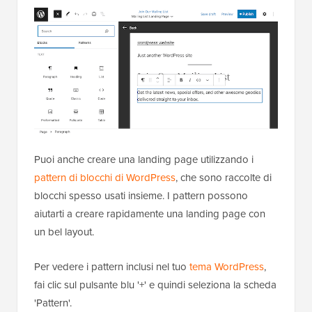
Puoi anche creare una landing page utilizzando i
pattern di blocchi di WordPress
, che sono raccolte di
blocchi spesso usati insieme. I pattern possono
aiutarti a creare rapidamente una landing page con
un bel layout.
Per vedere i pattern inclusi nel tuo
tema WordPress
,
fai clic sul pulsante blu '+' e quindi seleziona la scheda
'Pattern'.