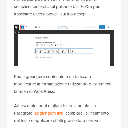
semplicemente clic sul pulsante blu '+'. Ora puoi
trascinare diversi blocchi sul tuo design.
Puoi aggiungere contenuto a un blocco o
modificarne la formattazione utilizzando gli strumenti
familiari di WordPress.
Ad esempio, puoi digitare testo in un blocco
Paragrafo,
aggiungere link
, cambiare l'allineamento
del testo e applicare effetti grassetto o corsivo.