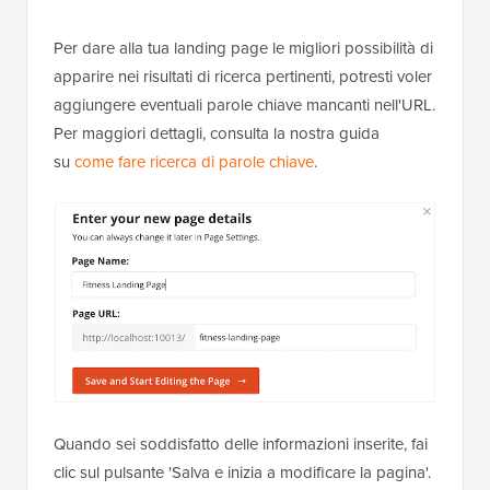
Per dare alla tua landing page le migliori possibilità di
apparire nei risultati di ricerca pertinenti, potresti voler
aggiungere eventuali parole chiave mancanti nell'URL.
Per maggiori dettagli, consulta la nostra guida
su
come fare ricerca di parole chiave
.
Quando sei soddisfatto delle informazioni inserite, fai
clic sul pulsante 'Salva e inizia a modificare la pagina'.