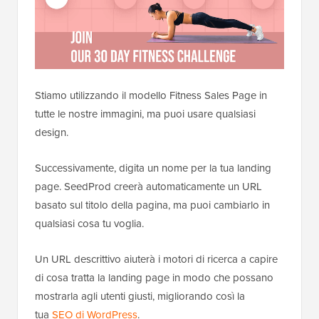
Stiamo utilizzando il modello Fitness Sales Page in
tutte le nostre immagini, ma puoi usare qualsiasi
design.
Successivamente, digita un nome per la tua landing
page. SeedProd creerà automaticamente un URL
basato sul titolo della pagina, ma puoi cambiarlo in
qualsiasi cosa tu voglia.
Un URL descrittivo aiuterà i motori di ricerca a capire
di cosa tratta la landing page in modo che possano
mostrarla agli utenti giusti, migliorando così la
tua
SEO di WordPress
.