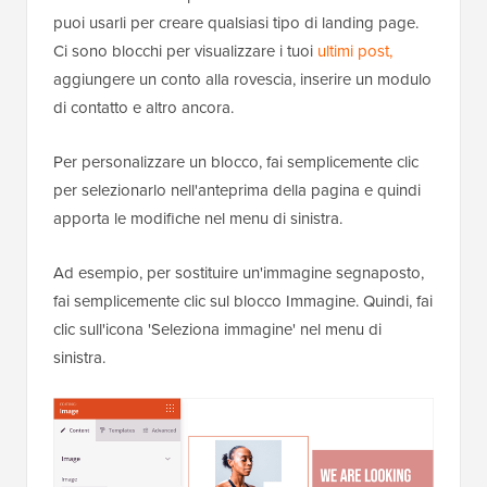
puoi usarli per creare qualsiasi tipo di landing page.
Ci sono blocchi per visualizzare i tuoi
ultimi post,
aggiungere un conto alla rovescia, inserire un modulo
di contatto e altro ancora.
Per personalizzare un blocco, fai semplicemente clic
per selezionarlo nell'anteprima della pagina e quindi
apporta le modifiche nel menu di sinistra.
Ad esempio, per sostituire un'immagine segnaposto,
fai semplicemente clic sul blocco Immagine. Quindi, fai
clic sull'icona 'Seleziona immagine' nel menu di
sinistra.