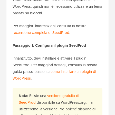
WordPress, quindi non è necessario utilizzare un tema
basato su blocchi.
Per maggiori informazioni, consulta la nostra
recensione completa di SeedProd
.
Passaggio 1: Configura il plugin SeedProd
Innanzitutto, devi installare e attivare il plugin
SeedProd. Per maggiori dettagli, consulta la nostra
guida passo passo su
come installare un plugin di
WordPress
.
Nota:
Esiste una
versione gratuita di
SeedProd
disponibile su WordPress.org, ma
utilizzeremo la versione Pro poiché dispone di