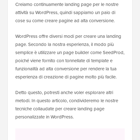
Creiamo continuamente landing page per le nostre
attività su WordPress, quindi sappiamo un paio di
cose su come creare pagine ad alta conversione.
WordPress offre diversi modi per creare una landing
page. Secondo la nostra esperienza, il modo più
semplice è utilizzare un page builder come SeedProd,
poiché viene fornito con tonnellate di template e
funzionalità ad alta conversione per rendere la tua
esperienza di creazione di pagine molto più facile.
Detto questo, potresti anche voler esplorare altri
metodi. In questo articolo, condivideremo le nostre
tecniche collaudate per creare landing page
personalizzate in WordPress.