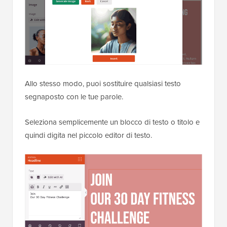
Allo stesso modo, puoi sostituire qualsiasi testo
segnaposto con le tue parole.
Seleziona semplicemente un blocco di testo o titolo e
quindi digita nel piccolo editor di testo.