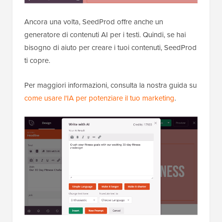
Ancora una volta, SeedProd offre anche un
generatore di contenuti AI per i testi. Quindi, se hai
bisogno di aiuto per creare i tuoi contenuti, SeedProd
ti copre.
Per maggiori informazioni, consulta la nostra guida su
come usare l'IA per potenziare il tuo marketing
.