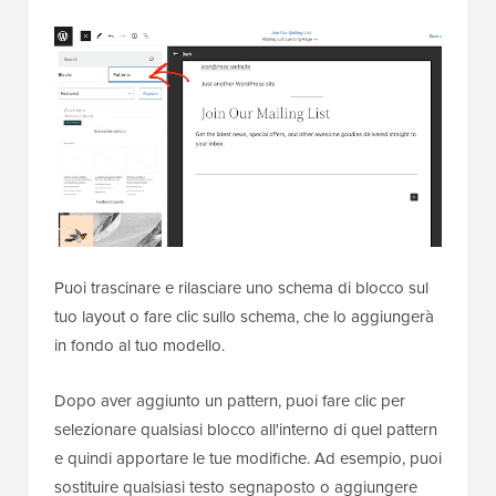
Puoi trascinare e rilasciare uno schema di blocco sul
tuo layout o fare clic sullo schema, che lo aggiungerà
in fondo al tuo modello.
Dopo aver aggiunto un pattern, puoi fare clic per
selezionare qualsiasi blocco all'interno di quel pattern
e quindi apportare le tue modifiche. Ad esempio, puoi
sostituire qualsiasi testo segnaposto o aggiungere