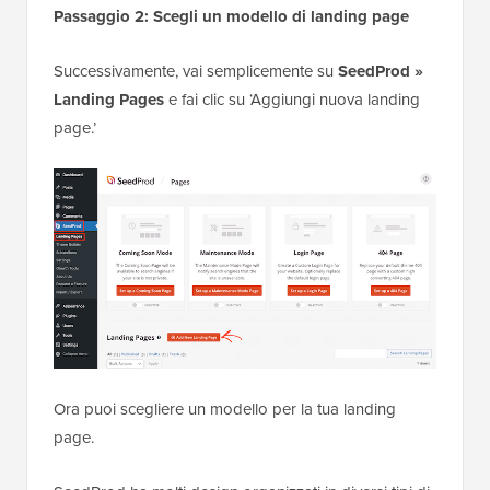
Passaggio 2: Scegli un modello di landing page
Successivamente, vai semplicemente su
SeedProd »
Landing Pages
e fai clic su ‘Aggiungi nuova landing
page.’
Ora puoi scegliere un modello per la tua landing
page.