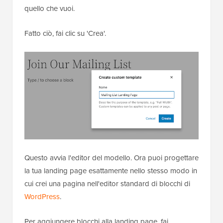
quello che vuoi.
Fatto ciò, fai clic su 'Crea'.
Questo avvia l'editor del modello. Ora puoi progettare
la tua landing page esattamente nello stesso modo in
cui crei una pagina nell'editor standard di blocchi di
WordPress
.
Per aggiungere blocchi alla landing page, fai