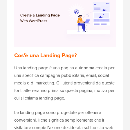
Cos'è una Landing Page?
Una landing page è una pagina autonoma creata per
una specifica campagna pubblicitaria, email, social
media o di marketing. Gli utenti provenienti da queste
fonti atterreranno prima su questa pagina, motivo per
cui si chiama landing page.
Le landing page sono progettate per ottenere
conversioni, il che significa semplicemente che il
visitatore compie l'azione desiderata sul tuo sito web.