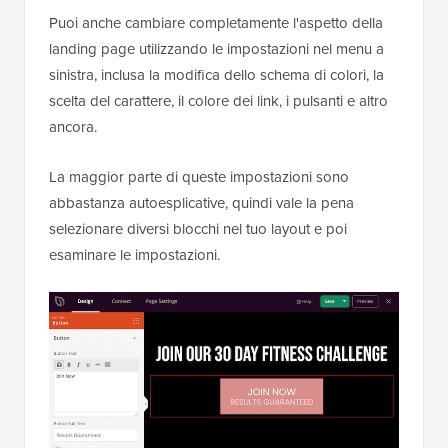
Puoi anche cambiare completamente l'aspetto della
landing page utilizzando le impostazioni nel menu a
sinistra, inclusa la modifica dello schema di colori, la
scelta del carattere, il colore dei link, i pulsanti e altro
ancora.
La maggior parte di queste impostazioni sono
abbastanza autoesplicative, quindi vale la pena
selezionare diversi blocchi nel tuo layout e poi
esaminare le impostazioni.