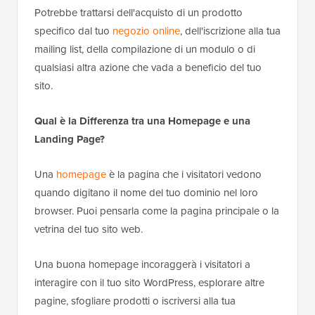
Potrebbe trattarsi dell'acquisto di un prodotto
specifico dal tuo
negozio online
, dell'iscrizione alla tua
mailing list, della compilazione di un modulo o di
qualsiasi altra azione che vada a beneficio del tuo
sito.
Qual è la Differenza tra una Homepage e una
Landing Page?
Una
homepage
è la pagina che i visitatori vedono
quando digitano il nome del tuo dominio nel loro
browser. Puoi pensarla come la pagina principale o la
vetrina del tuo sito web.
Una buona homepage incoraggerà i visitatori a
interagire con il tuo sito WordPress, esplorare altre
pagine, sfogliare prodotti o iscriversi alla tua