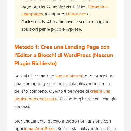
page builder come Beaver Builder,
Elementor
,
Leadpages
, Instapage,
Unbounce
o
ClickFunnels. Abbiamo invece scelto le migliori
soluzioni per le piccole imprese.
Metodo 1:
Crea una Landing Page con
l'Editor a Blocchi di WordPress (Nessun
Plugin Richiesto)
Se stai utilizzando un
tema a blocchi
, puoi progettare
una landing page personalizzata utilizzando l'editor
del sito completo. Questo ti permette di
creare una
pagina personalizzata
utilizzando gli strumenti che già
conosci.
Sfortunatamente, questo metodo non funziona con
ogni
tema WordPress
. Se non stai utilizzando un tema