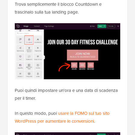
Trova semplicemente il blocco Countdown e
trascinalo sulla tua landing page.
Puoi quindi impostare un'ora e una data di scadenza
per il timer.
In questo modo, puoi
usare la FOMO sul tuo sito
WordPress per aumentare le conversioni
.