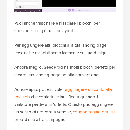
Puoi anche trascinare e rilasciare i blocchi per
spostarli su o giù nel tuo layout.
Per aggiungere altri blocchi alla tua landing page,
trascinali e rilasciali semplicemente sul tuo design.
Ancora meglio, SeedProd ha molti blocchi perfetti per
creare una landing page ad alta conversione.
Ad esempio, potresti voler
aggiungere un conto alla
rovescia
che conterà i minuti fino a quando il
visitatore perderà un'offerta. Questo può aggiungere
un senso di urgenza a vendite,
coupon regalo gratuiti
,
preordini e altre campagne.