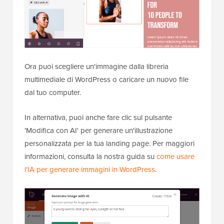
Ora puoi scegliere un'immagine dalla libreria
multimediale di WordPress o caricare un nuovo file
dal tuo computer.
In alternativa, puoi anche fare clic sul pulsante
'Modifica con AI' per generare un'illustrazione
personalizzata per la tua landing page. Per maggiori
informazioni, consulta la nostra guida su
come usare
l'IA per generare immagini in WordPress
.