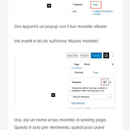
Ora apparirà un popup con il tuo modello attuale.
Vai avanti e fai clic sull'icona 'Nuovo modello'.
Ora, dai un nome al tuo modello di landing page.
Questo è solo per riferimento, quindi puoi usare