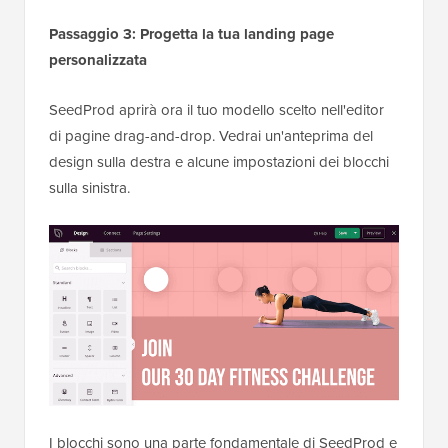
Passaggio 3: Progetta la tua landing page
personalizzata
SeedProd aprirà ora il tuo modello scelto nell'editor
di pagine drag-and-drop. Vedrai un'anteprima del
design sulla destra e alcune impostazioni dei blocchi
sulla sinistra.
I blocchi sono una parte fondamentale di SeedProd e