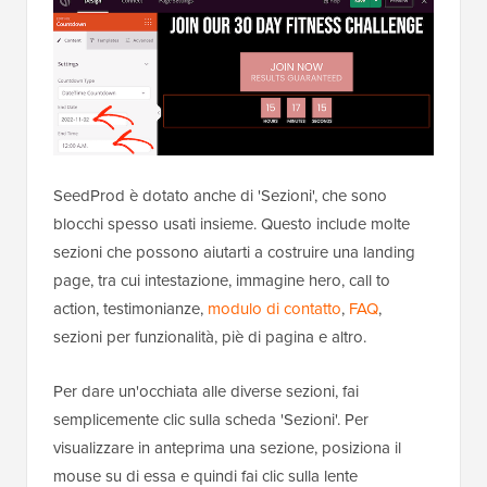
SeedProd è dotato anche di 'Sezioni', che sono
blocchi spesso usati insieme. Questo include molte
sezioni che possono aiutarti a costruire una landing
page, tra cui intestazione, immagine hero, call to
action, testimonianze,
modulo di contatto
,
FAQ
,
sezioni per funzionalità, piè di pagina e altro.
Per dare un'occhiata alle diverse sezioni, fai
semplicemente clic sulla scheda 'Sezioni'. Per
visualizzare in anteprima una sezione, posiziona il
mouse su di essa e quindi fai clic sulla lente