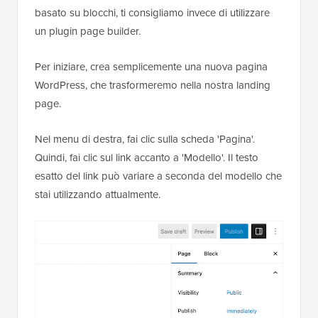
basato su blocchi, ti consigliamo invece di utilizzare
un plugin page builder.
Per iniziare, crea semplicemente una nuova pagina
WordPress, che trasformeremo nella nostra landing
page.
Nel menu di destra, fai clic sulla scheda 'Pagina'.
Quindi, fai clic sul link accanto a 'Modello'. Il testo
esatto del link può variare a seconda del modello che
stai utilizzando attualmente.