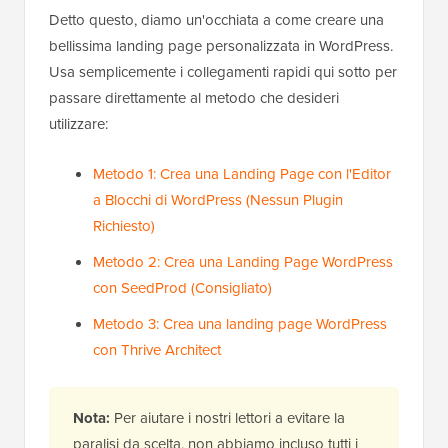
Detto questo, diamo un'occhiata a come creare una
bellissima landing page personalizzata in WordPress.
Usa semplicemente i collegamenti rapidi qui sotto per
passare direttamente al metodo che desideri
utilizzare:
Metodo 1: Crea una Landing Page con l'Editor
a Blocchi di WordPress (Nessun Plugin
Richiesto)
Metodo 2: Crea una Landing Page WordPress
con SeedProd (Consigliato)
Metodo 3: Crea una landing page WordPress
con Thrive Architect
Nota:
Per aiutare i nostri lettori a evitare la
paralisi da scelta, non abbiamo incluso tutti i