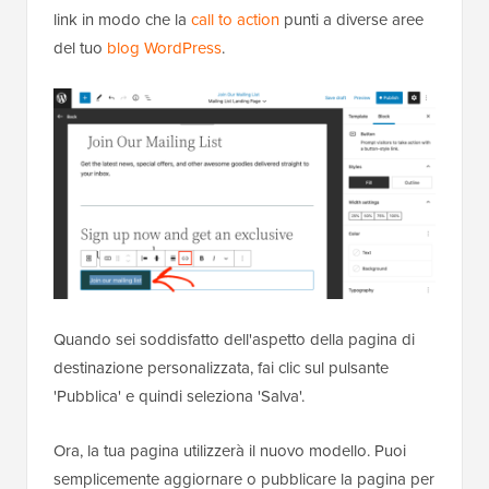
link in modo che la
call to action
punti a diverse aree
del tuo
blog WordPress
.
Quando sei soddisfatto dell'aspetto della pagina di
destinazione personalizzata, fai clic sul pulsante
'Pubblica' e quindi seleziona 'Salva'.
Ora, la tua pagina utilizzerà il nuovo modello. Puoi
semplicemente aggiornare o pubblicare la pagina per