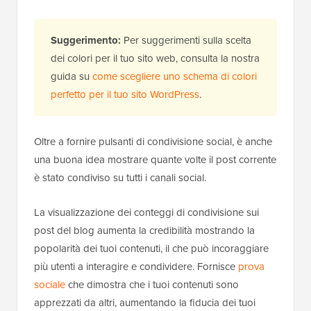
Suggerimento:
Per suggerimenti sulla scelta
dei colori per il tuo sito web, consulta la nostra
guida su
come scegliere uno schema di colori
perfetto per il tuo sito WordPress
.
Oltre a fornire pulsanti di condivisione social, è anche
una buona idea mostrare quante volte il post corrente
è stato condiviso su tutti i canali social.
La visualizzazione dei conteggi di condivisione sui
post del blog aumenta la credibilità mostrando la
popolarità dei tuoi contenuti, il che può incoraggiare
più utenti a interagire e condividere. Fornisce
prova
sociale
che dimostra che i tuoi contenuti sono
apprezzati da altri, aumentando la fiducia dei tuoi