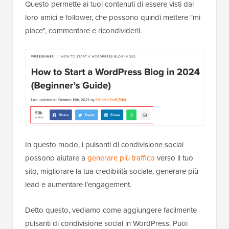
Questo permette ai tuoi contenuti di essere visti dai
loro amici e follower, che possono quindi mettere "mi
piace", commentare e ricondividerli.
In questo modo, i pulsanti di condivisione social
possono aiutare a
generare più traffico
verso il tuo
sito, migliorare la tua credibilità sociale, generare più
lead e aumentare l'engagement.
Detto questo, vediamo come aggiungere facilmente
pulsanti di condivisione social in WordPress. Puoi