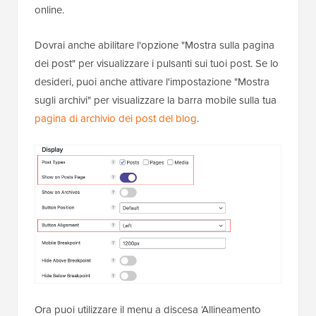
online.
Dovrai anche abilitare l'opzione "Mostra sulla pagina
dei post" per visualizzare i pulsanti sui tuoi post. Se lo
desideri, puoi anche attivare l'impostazione "Mostra
sugli archivi" per visualizzare la barra mobile sulla tua
pagina di archivio dei post del blog
.
Ora puoi utilizzare il menu a discesa ‘Allineamento