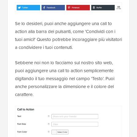
Se lo desideri, puoi anche aggiungere una call to
action alla barra dei pulsanti, come 'Condividi con i
tuoi amici!' Questo potrebbe incoraggiare più visitatori
a condividere i tuoi contenuti.
Sebbene noi non lo facciamo sul nostro sito web,
puoi aggiungere una call to action semplicemente
digitando il tuo messaggio nel campo 'Testo'. Puoi
anche personalizzare la dimensione e il colore del
carattere.