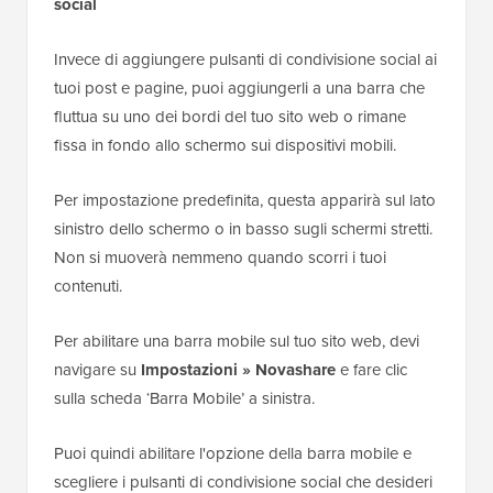
Invece di aggiungere pulsanti di condivisione social ai
tuoi post e pagine, puoi aggiungerli a una barra che
fluttua su uno dei bordi del tuo sito web o rimane
fissa in fondo allo schermo sui dispositivi mobili.
Per impostazione predefinita, questa apparirà sul lato
sinistro dello schermo o in basso sugli schermi stretti.
Non si muoverà nemmeno quando scorri i tuoi
contenuti.
Per abilitare una barra mobile sul tuo sito web, devi
navigare su
Impostazioni » Novashare
e fare clic
sulla scheda ‘Barra Mobile’ a sinistra.
Puoi quindi abilitare l'opzione della barra mobile e
scegliere i pulsanti di condivisione social che desideri