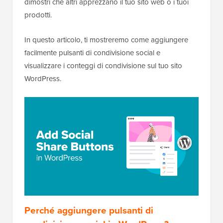
dimostri che altri apprezzano il tuo sito web o i tuoi
prodotti.
In questo articolo, ti mostreremo come aggiungere
facilmente pulsanti di condivisione social e
visualizzare i conteggi di condivisione sul tuo sito
WordPress.
Perché aggiungere pulsanti di