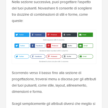
Nella sezione successiva, puoi progettare l'aspetto
dei tuoi pulsanti. Novashare ti consente di scegliere
tra dozzine di combinazioni di stili e forme, come
queste:
Scorrendo verso il basso fino alla sezione di
progettazione, troverai menu a discesa per gli attributi
dei tuoi pulsanti, come stile, layout, allineamento,
dimensioni e forma.
Scegli semplicemente gli attributi diversi che meglio si