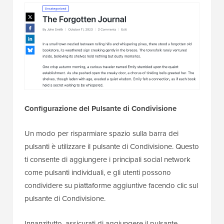
Configurazione del Pulsante di Condivisione
Un modo per risparmiare spazio sulla barra dei
pulsanti è utilizzare il pulsante di Condivisione. Questo
ti consente di aggiungere i principali social network
come pulsanti individuali, e gli utenti possono
condividere su piattaforme aggiuntive facendo clic sul
pulsante di Condivisione.
Innanzitutto, assicurati di aggiungere il pulsante