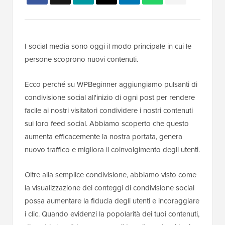
I social media sono oggi il modo principale in cui le
persone scoprono nuovi contenuti.
Ecco perché su WPBeginner aggiungiamo pulsanti di
condivisione social all'inizio di ogni post per rendere
facile ai nostri visitatori condividere i nostri contenuti
sui loro feed social. Abbiamo scoperto che questo
aumenta efficacemente la nostra portata, genera
nuovo traffico e migliora il coinvolgimento degli utenti.
Oltre alla semplice condivisione, abbiamo visto come
la visualizzazione dei conteggi di condivisione social
possa aumentare la fiducia degli utenti e incoraggiare
i clic. Quando evidenzi la popolarità dei tuoi contenuti,