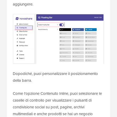
aggiungere.
Dopodiché, puoi personalizzare il posizionamento
della barra.
Come l'opzione Contenuto Inline, puoi selezionare le
caselle di controllo per visualizzare i pulsanti di
condivisione social su post, pagine, archivi
multimediali e anche prodotti se hai un negozio