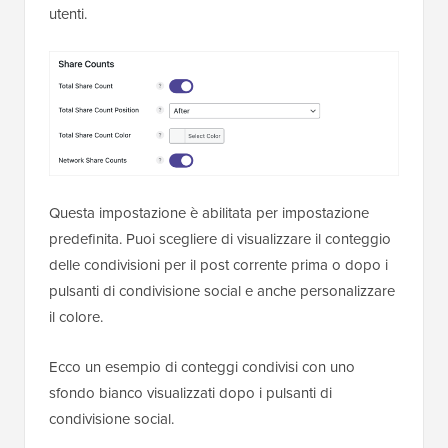
utenti.
Questa impostazione è abilitata per impostazione
predefinita. Puoi scegliere di visualizzare il conteggio
delle condivisioni per il post corrente prima o dopo i
pulsanti di condivisione social e anche personalizzare
il colore.
Ecco un esempio di conteggi condivisi con uno
sfondo bianco visualizzati dopo i pulsanti di
condivisione social.