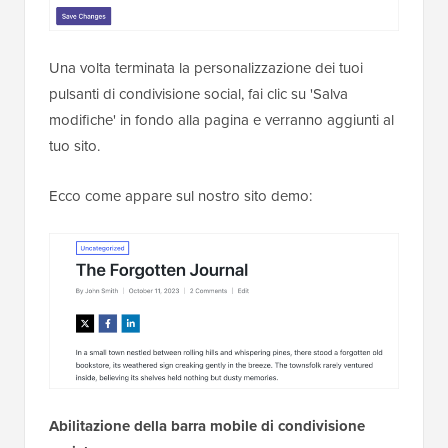
Una volta terminata la personalizzazione dei tuoi
pulsanti di condivisione social, fai clic su 'Salva
modifiche' in fondo alla pagina e verranno aggiunti al
tuo sito.
Ecco come appare sul nostro sito demo:
Abilitazione della barra mobile di condivisione
social