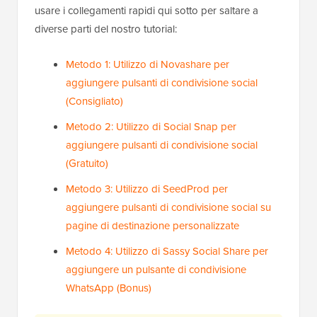
usare i collegamenti rapidi qui sotto per saltare a
diverse parti del nostro tutorial:
Metodo 1: Utilizzo di Novashare per
aggiungere pulsanti di condivisione social
(Consigliato)
Metodo 2: Utilizzo di Social Snap per
aggiungere pulsanti di condivisione social
(Gratuito)
Metodo 3: Utilizzo di SeedProd per
aggiungere pulsanti di condivisione social su
pagine di destinazione personalizzate
Metodo 4: Utilizzo di Sassy Social Share per
aggiungere un pulsante di condivisione
WhatsApp (Bonus)