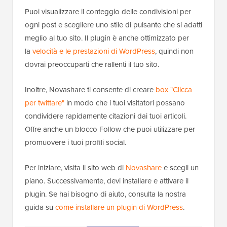
Puoi visualizzare il conteggio delle condivisioni per
ogni post e scegliere uno stile di pulsante che si adatti
meglio al tuo sito. Il plugin è anche ottimizzato per
la
velocità e le prestazioni di WordPress
, quindi non
dovrai preoccuparti che rallenti il tuo sito.
Inoltre, Novashare ti consente di creare
box "Clicca
per twittare"
in modo che i tuoi visitatori possano
condividere rapidamente citazioni dai tuoi articoli.
Offre anche un blocco Follow che puoi utilizzare per
promuovere i tuoi profili social.
Per iniziare, visita il sito web di
Novashare
e scegli un
piano. Successivamente, devi installare e attivare il
plugin. Se hai bisogno di aiuto, consulta la nostra
guida su
come installare un plugin di WordPress
.