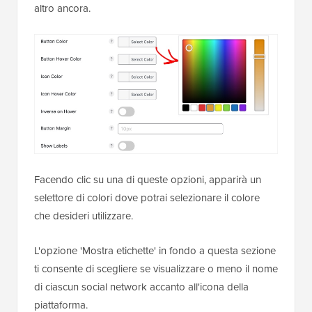
altro ancora.
Facendo clic su una di queste opzioni, apparirà un
selettore di colori dove potrai selezionare il colore
che desideri utilizzare.
L'opzione 'Mostra etichette' in fondo a questa sezione
ti consente di scegliere se visualizzare o meno il nome
di ciascun social network accanto all'icona della
piattaforma.