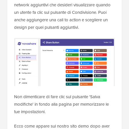
network aggiuntivi che desideri visualizzare quando
un utente fa clic sul pulsante di Condivisione. Puoi
anche aggiungere una call to action e scegliere un
design per quei pulsanti aggiuntivi.
Non dimenticare di fare clic sul pulsante 'Salva
modifiche' in fondo alla pagina per memorizzare le
tue impostazioni.
Ecco come appare sul nostro sito demo dopo aver