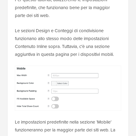
predefinite, che funzionano bene per la maggior
parte dei siti web.
Le sezioni Design e Conteggi di condivisione
funzionano allo stesso modo delle impostazioni
Contenuto Inline sopra. Tuttavia, c'è una sezione
aggiuntiva in questa pagina per i dispositivi mobili.
Le impostazioni predefinite nella sezione ‘Mobile’
funzioneranno per la maggior parte dei siti web. La