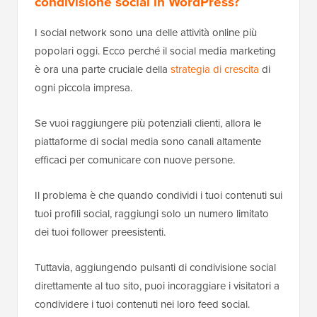
condivisione social in WordPress?
I social network sono una delle attività online più
popolari oggi. Ecco perché il social media marketing
è ora una parte cruciale della
strategia di crescita
di
ogni piccola impresa.
Se vuoi raggiungere più potenziali clienti, allora le
piattaforme di social media sono canali altamente
efficaci per comunicare con nuove persone.
Il problema è che quando condividi i tuoi contenuti sui
tuoi profili social, raggiungi solo un numero limitato
dei tuoi follower preesistenti.
Tuttavia, aggiungendo pulsanti di condivisione social
direttamente al tuo sito, puoi incoraggiare i visitatori a
condividere i tuoi contenuti nei loro feed social.