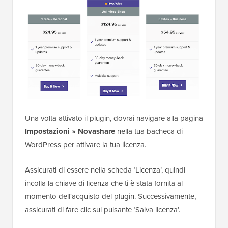
Una volta attivato il plugin, dovrai navigare alla pagina
Impostazioni » Novashare
nella tua bacheca di
WordPress per attivare la tua licenza.
Assicurati di essere nella scheda ‘Licenza’, quindi
incolla la chiave di licenza che ti è stata fornita al
momento dell'acquisto del plugin. Successivamente,
assicurati di fare clic sul pulsante ‘Salva licenza’.