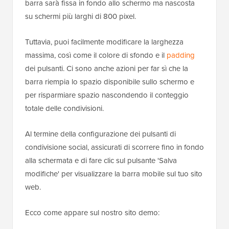
barra sarà fissa in fondo allo schermo ma nascosta
su schermi più larghi di 800 pixel.
Tuttavia, puoi facilmente modificare la larghezza
massima, così come il colore di sfondo e il
padding
dei pulsanti. Ci sono anche azioni per far sì che la
barra riempia lo spazio disponibile sullo schermo e
per risparmiare spazio nascondendo il conteggio
totale delle condivisioni.
Al termine della configurazione dei pulsanti di
condivisione social, assicurati di scorrere fino in fondo
alla schermata e di fare clic sul pulsante 'Salva
modifiche' per visualizzare la barra mobile sul tuo sito
web.
Ecco come appare sul nostro sito demo: