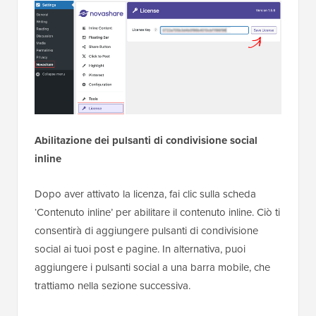
Abilitazione dei pulsanti di condivisione social
inline
Dopo aver attivato la licenza, fai clic sulla scheda
‘Contenuto inline’ per abilitare il contenuto inline. Ciò ti
consentirà di aggiungere pulsanti di condivisione
social ai tuoi post e pagine. In alternativa, puoi
aggiungere i pulsanti social a una barra mobile, che
trattiamo nella sezione successiva.