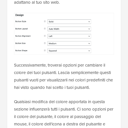
adattano al tuo sito web.
Successivamente, troverai opzioni per cambiare il
colore dei tuoi pulsanti. Lascia semplicemente questi
pulsanti vuoti per visualizzarli nei colori predefiniti che
hai visto quando hai scelto i tuoi pulsanti.
Qualsiasi modifica del colore apportata in questa
sezione influenzerà tutti i pulsanti. Ci sono opzioni per
il colore del pulsante, il colore al passaggio del
mouse, il colore dell'icona a destra del pulsante e