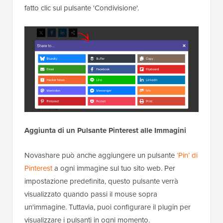
fatto clic sul pulsante 'Condivisione'.
Aggiunta di un Pulsante Pinterest alle Immagini
Novashare può anche aggiungere un pulsante
‘Pin’ di
Pinterest
a ogni immagine sul tuo sito web. Per
impostazione predefinita, questo pulsante verrà
visualizzato quando passi il mouse sopra
un'immagine. Tuttavia, puoi configurare il plugin per
visualizzare i pulsanti in ogni momento.