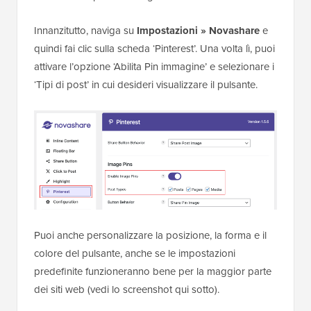
Innanzitutto, naviga su
Impostazioni » Novashare
e
quindi fai clic sulla scheda ‘Pinterest’. Una volta lì, puoi
attivare l’opzione ‘Abilita Pin immagine’ e selezionare i
‘Tipi di post’ in cui desideri visualizzare il pulsante.
Puoi anche personalizzare la posizione, la forma e il
colore del pulsante, anche se le impostazioni
predefinite funzioneranno bene per la maggior parte
dei siti web (vedi lo screenshot qui sotto).