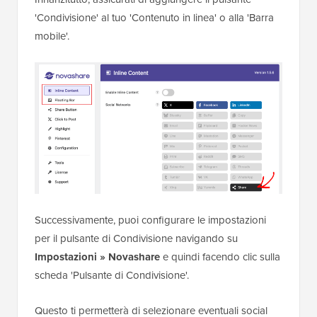
'Condivisione' al tuo 'Contenuto in linea' o alla 'Barra
mobile'.
Successivamente, puoi configurare le impostazioni
per il pulsante di Condivisione navigando su
Impostazioni » Novashare
e quindi facendo clic sulla
scheda 'Pulsante di Condivisione'.
Questo ti permetterà di selezionare eventuali social