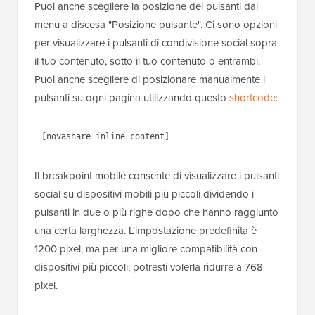
Puoi anche scegliere la posizione dei pulsanti dal
menu a discesa "Posizione pulsante". Ci sono opzioni
per visualizzare i pulsanti di condivisione social sopra
il tuo contenuto, sotto il tuo contenuto o entrambi.
Puoi anche scegliere di posizionare manualmente i
pulsanti su ogni pagina utilizzando questo
shortcode
:
[novashare_inline_content]
Il breakpoint mobile consente di visualizzare i pulsanti
social su dispositivi mobili più piccoli dividendo i
pulsanti in due o più righe dopo che hanno raggiunto
una certa larghezza. L'impostazione predefinita è
1200 pixel, ma per una migliore compatibilità con
dispositivi più piccoli, potresti volerla ridurre a 768
pixel.