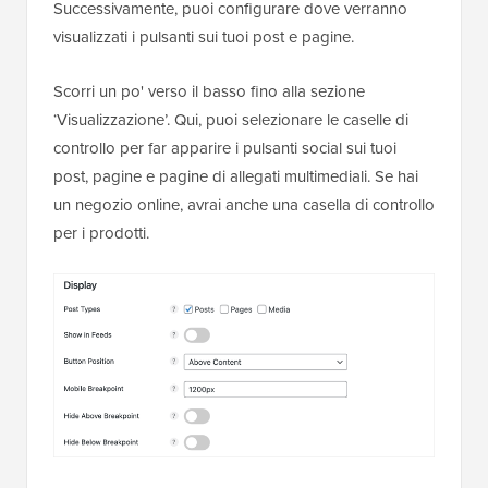
Successivamente, puoi configurare dove verranno
visualizzati i pulsanti sui tuoi post e pagine.
Scorri un po' verso il basso fino alla sezione
‘Visualizzazione’. Qui, puoi selezionare le caselle di
controllo per far apparire i pulsanti social sui tuoi
post, pagine e pagine di allegati multimediali. Se hai
un negozio online, avrai anche una casella di controllo
per i prodotti.