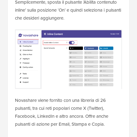
Semplicemente, sposta il pulsante ‘Abilita contenuto
inline’ sulla posizione ‘On’ e quindi seleziona i pulsanti
che desideri aggiungere.
Novashare viene fornito con una libreria di 26
pulsanti, tra cui reti popolari come X (Twitter),
Facebook, LinkedIn e altro ancora. Offre anche
pulsanti di azione per Email, Stampa e Copia.