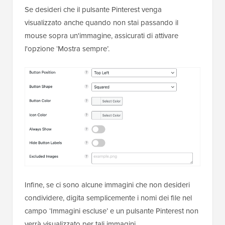
Se desideri che il pulsante Pinterest venga
visualizzato anche quando non stai passando il
mouse sopra un'immagine, assicurati di attivare
l'opzione ‘Mostra sempre’.
Infine, se ci sono alcune immagini che non desideri
condividere, digita semplicemente i nomi dei file nel
campo ‘Immagini escluse’ e un pulsante Pinterest non
verrà visualizzato per tali immagini.