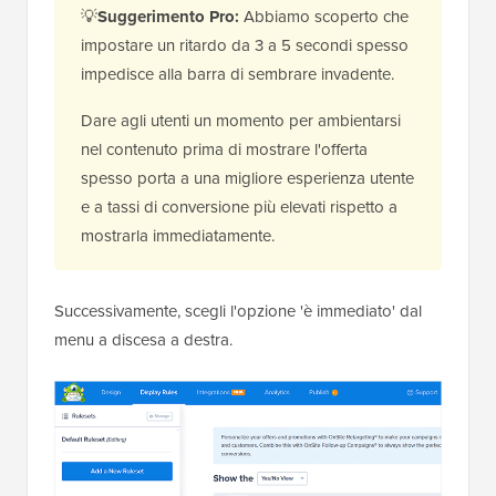
💡
Suggerimento Pro:
Abbiamo scoperto che
impostare un ritardo da 3 a 5 secondi spesso
impedisce alla barra di sembrare invadente.
Dare agli utenti un momento per ambientarsi
nel contenuto prima di mostrare l'offerta
spesso porta a una migliore esperienza utente
e a tassi di conversione più elevati rispetto a
mostrarla immediatamente.
Successivamente, scegli l'opzione 'è immediato' dal
menu a discesa a destra.