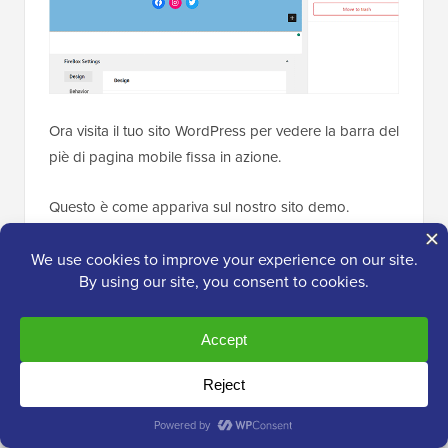
Ora visita il tuo sito WordPress per vedere la barra del
piè di pagina mobile fissa in azione.
Questo è come appariva sul nostro sito demo.