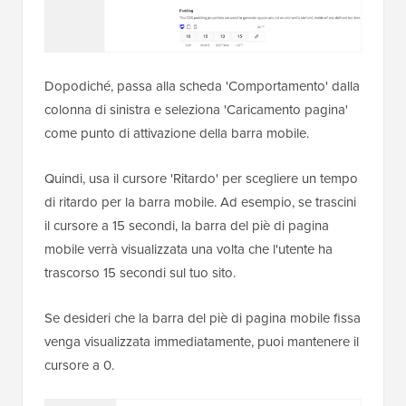
Dopodiché, passa alla scheda 'Comportamento' dalla
colonna di sinistra e seleziona 'Caricamento pagina'
come punto di attivazione della barra mobile.
Quindi, usa il cursore 'Ritardo' per scegliere un tempo
di ritardo per la barra mobile. Ad esempio, se trascini
il cursore a 15 secondi, la barra del piè di pagina
mobile verrà visualizzata una volta che l'utente ha
trascorso 15 secondi sul tuo sito.
Se desideri che la barra del piè di pagina mobile fissa
venga visualizzata immediatamente, puoi mantenere il
cursore a 0.