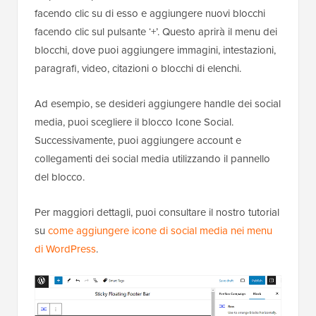
facendo clic su di esso e aggiungere nuovi blocchi
facendo clic sul pulsante ‘+’. Questo aprirà il menu dei
blocchi, dove puoi aggiungere immagini, intestazioni,
paragrafi, video, citazioni o blocchi di elenchi.
Ad esempio, se desideri aggiungere handle dei social
media, puoi scegliere il blocco Icone Social.
Successivamente, puoi aggiungere account e
collegamenti dei social media utilizzando il pannello
del blocco.
Per maggiori dettagli, puoi consultare il nostro tutorial
su
come aggiungere icone di social media nei menu
di WordPress
.