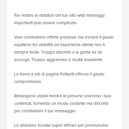
Far notare ai visitatori del tuo sito web messaggi
importanti può essere complicato.
Vuoi condividere offerte preziose, ma trovare il giusto
equilibrio tra visibilità ed esperienza utente non è
sempre facile. Troppo discreto e la gente se ne
accorge. Troppo aggressivo e risulta invadente.
Le barre a piè di pagina flottanti offrono il giusto
compromesso.
Rimangono visibili mentre le persone scorrono i tuoi
contenuti, fornendo un modo costante ma discreto
per condividere il tuo messaggio.
Le abbiamo trovate super efficaci per promuovere