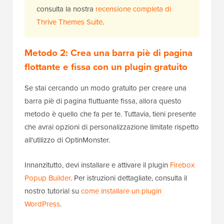
consulta la nostra
recensione completa di
Thrive Themes Suite
.
Metodo 2: Crea una barra piè di pagina
flottante e fissa con un plugin gratuito
Se stai cercando un modo gratuito per creare una
barra piè di pagina fluttuante fissa, allora questo
metodo è quello che fa per te. Tuttavia, tieni presente
che avrai opzioni di personalizzazione limitate rispetto
all'utilizzo di OptinMonster.
Innanzitutto, devi installare e attivare il plugin
Firebox
Popup Builder
. Per istruzioni dettagliate, consulta il
nostro tutorial su
come installare un plugin
WordPress
.