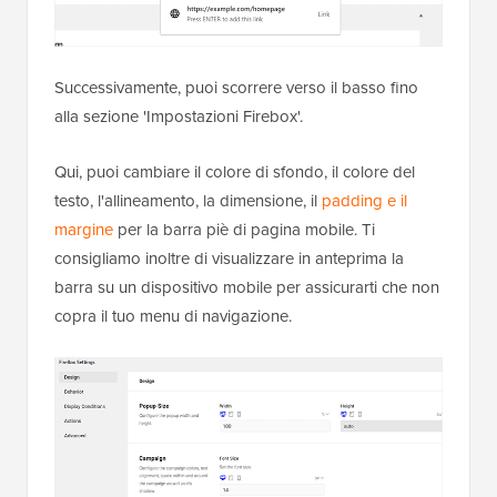
Successivamente, puoi scorrere verso il basso fino
alla sezione 'Impostazioni Firebox'.
Qui, puoi cambiare il colore di sfondo, il colore del
testo, l'allineamento, la dimensione, il
padding e il
margine
per la barra piè di pagina mobile. Ti
consigliamo inoltre di visualizzare in anteprima la
barra su un dispositivo mobile per assicurarti che non
copra il tuo menu di navigazione.