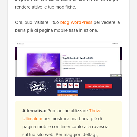
rendere attive le tue modifiche.
Ora, puoi visitare il tuo
blog WordPress
per vedere la
barra piè di pagina mobile fissa in azione.
Alternativa:
Puoi anche utilizzare
Thrive
Ultimatum
per mostrare una barra piè di
pagina mobile con timer conto alla rovescia
sul tuo sito web. Per maggiori dettagli,