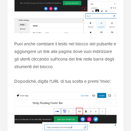
Puoi anche cambiare il testo nel blocco del pulsante e
aggiungere un link alla pagina dove vuoi indirizzare
gli utenti cliccando sull'icona del link nella barra degli
strumenti del blocco.
Dopodiché, digita l'URL di tua scelta e premi 'Invio'.