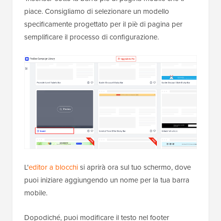
piace. Consigliamo di selezionare un modello
specificamente progettato per il piè di pagina per
semplificare il processo di configurazione.
L'
editor a blocchi
si aprirà ora sul tuo schermo, dove
puoi iniziare aggiungendo un nome per la tua barra
mobile.
Dopodiché, puoi modificare il testo nel footer