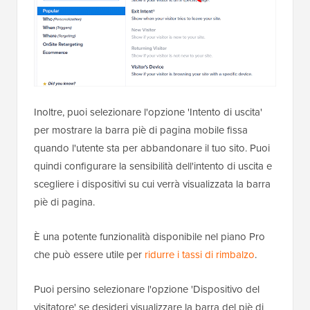
Inoltre, puoi selezionare l'opzione 'Intento di uscita'
per mostrare la barra piè di pagina mobile fissa
quando l'utente sta per abbandonare il tuo sito. Puoi
quindi configurare la sensibilità dell'intento di uscita e
scegliere i dispositivi su cui verrà visualizzata la barra
piè di pagina.
È una potente funzionalità disponibile nel piano Pro
che può essere utile per
ridurre i tassi di rimbalzo
.
Puoi persino selezionare l'opzione 'Dispositivo del
visitatore' se desideri visualizzare la barra del piè di