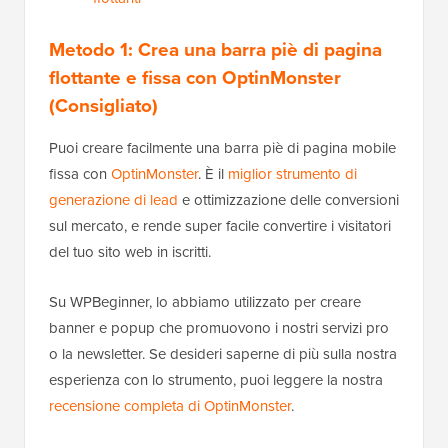
Metodo 1: Crea una barra piè di pagina
flottante e fissa con OptinMonster
(Consigliato)
Puoi creare facilmente una barra piè di pagina mobile
fissa con
OptinMonster
. È il
miglior strumento di
generazione di lead
e ottimizzazione delle conversioni
sul mercato, e rende super facile convertire i visitatori
del tuo sito web in iscritti.
Su WPBeginner, lo abbiamo utilizzato per creare
banner e popup che promuovono i nostri servizi pro
o la newsletter. Se desideri saperne di più sulla nostra
esperienza con lo strumento, puoi leggere la nostra
recensione completa di OptinMonster
.