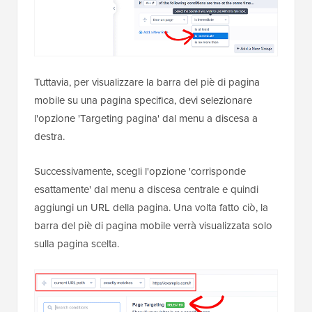
Tuttavia, per visualizzare la barra del piè di pagina
mobile su una pagina specifica, devi selezionare
l'opzione 'Targeting pagina' dal menu a discesa a
destra.
Successivamente, scegli l'opzione 'corrisponde
esattamente' dal menu a discesa centrale e quindi
aggiungi un URL della pagina. Una volta fatto ciò, la
barra del piè di pagina mobile verrà visualizzata solo
sulla pagina scelta.