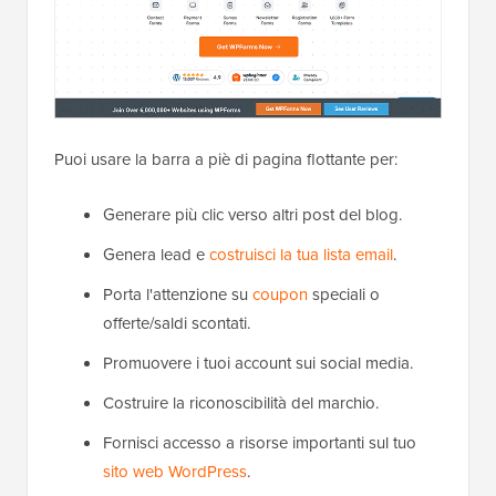
Puoi usare la barra a piè di pagina flottante per:
Generare più clic verso altri post del blog.
Genera lead e
costruisci la tua lista email
.
Porta l'attenzione su
coupon
speciali o
offerte/saldi scontati.
Promuovere i tuoi account sui social media.
Costruire la riconoscibilità del marchio.
Fornisci accesso a risorse importanti sul tuo
sito web WordPress
.