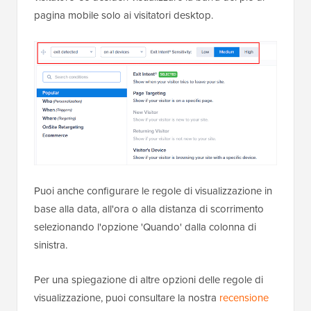
pagina mobile solo ai visitatori desktop.
Puoi anche configurare le regole di visualizzazione in
base alla data, all'ora o alla distanza di scorrimento
selezionando l'opzione 'Quando' dalla colonna di
sinistra.
Per una spiegazione di altre opzioni delle regole di
visualizzazione, puoi consultare la nostra
recensione