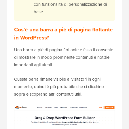
con funzionalità di personalizzazione di
base.
Cos'è una barra a piè di pagina flottante
in WordPress?
Una barra a piè di pagina flottante e fissa ti consente
di mostrare in modo prominente contenuti e notizie
importanti agli utenti.
Questa barra rimane visibile ai visitatori in ogni
momento, quindi è più probabile che ci clicchino
sopra e scoprano altri contenuti utili.