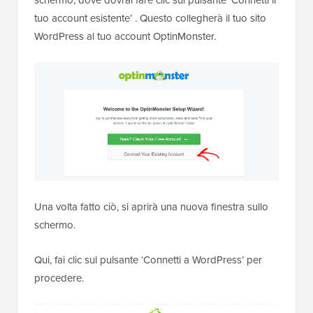
tuo account esistente’ . Questo collegherà il tuo sito
WordPress al tuo account OptinMonster.
Una volta fatto ciò, si aprirà una nuova finestra sullo
schermo.
Qui, fai clic sul pulsante ‘Connetti a WordPress’ per
procedere.