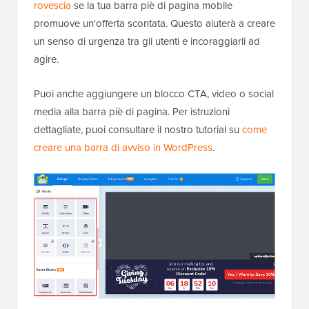
rovescia
se la tua barra piè di pagina mobile
promuove un'offerta scontata. Questo aiuterà a creare
un senso di urgenza tra gli utenti e incoraggiarli ad
agire.
Puoi anche aggiungere un blocco CTA, video o social
media alla barra piè di pagina. Per istruzioni
dettagliate, puoi consultare il nostro tutorial su
come
creare una barra di avviso in WordPress
.