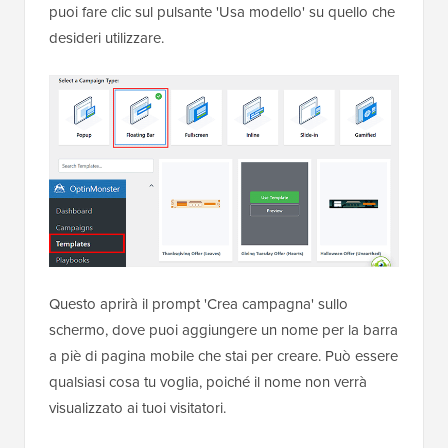
puoi fare clic sul pulsante 'Usa modello' su quello che
desideri utilizzare.
Questo aprirà il prompt 'Crea campagna' sullo
schermo, dove puoi aggiungere un nome per la barra
a piè di pagina mobile che stai per creare. Può essere
qualsiasi cosa tu voglia, poiché il nome non verrà
visualizzato ai tuoi visitatori.