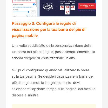
Passaggio 3: Configura le regole di
visualizzazione per la tua barra del piè di
pagina mobile
Una volta soddisfatto della personalizzazione della
tua barra del piè di pagina, passa semplicemente alla
scheda 'Regole di visualizzazione' in alto.
Qui puoi configurare quando visualizzare la barra
sulla tua pagina. Se desideri visualizzare la barra del
piè di pagina mobile in ogni momento, devi
selezionare l'opzione 'tempo sulla pagina' dal menu a
discesa a sinistra.