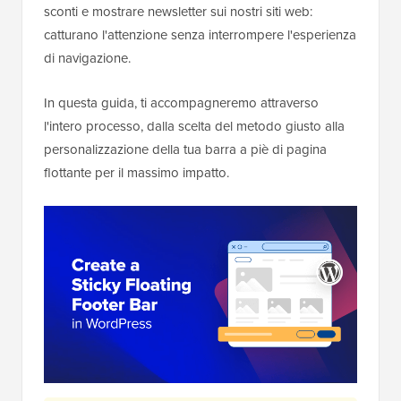
sconti e mostrare newsletter sui nostri siti web:
catturano l'attenzione senza interrompere l'esperienza
di navigazione.
In questa guida, ti accompagneremo attraverso
l'intero processo, dalla scelta del metodo giusto alla
personalizzazione della tua barra a piè di pagina
flottante per il massimo impatto.