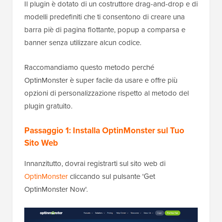
Il plugin è dotato di un costruttore drag-and-drop e di
modelli predefiniti che ti consentono di creare una
barra piè di pagina flottante, popup a comparsa e
banner senza utilizzare alcun codice.
Raccomandiamo questo metodo perché
OptinMonster è super facile da usare e offre più
opzioni di personalizzazione rispetto al metodo del
plugin gratuito.
Passaggio 1: Installa OptinMonster sul Tuo
Sito Web
Innanzitutto, dovrai registrarti sul sito web di
OptinMonster
cliccando sul pulsante 'Get
OptinMonster Now'.