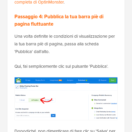
completa di OptinMonster
.
Passaggio 4: Pubblica la tua barra piè di
pagina fluttuante
Una volta definite le condizioni di visualizzazione per
la tua barra piè di pagina, passa alla scheda
'Pubblica' dall'alto.
Qui, fai semplicemente clic sul pulsante 'Pubblica'.
Dopodiché, non dimenticare di fare clic su 'Salva' per