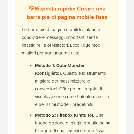
💡Risposta rapida: Creare una
barra piè di pagina mobile fissa
Le barre piè di pagina mobili ti aiutano a
condividere messaggi importanti senza
infastidire i tuoi visitatori. Ecco i due modi
migliori per aggiungerne una:
Metodo 1: OptinMonster
(Consigliato).
Questo è lo strumento
migliore per massimizzare le
conversioni. Offre potenti regole di
visualizzazione come l'intento di uscita
e bellissimi modelli predefiniti.
Metodo 2: Firebox (Gratuito).
Una
buona opzione di plugin gratuito se hai
bisogno di una semplice barra fissa