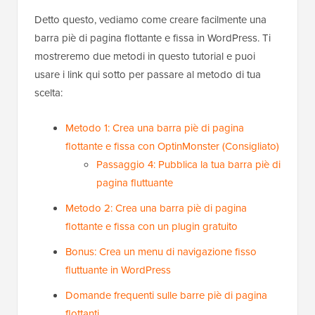
Detto questo, vediamo come creare facilmente una
barra piè di pagina flottante e fissa in WordPress. Ti
mostreremo due metodi in questo tutorial e puoi
usare i link qui sotto per passare al metodo di tua
scelta:
Metodo 1: Crea una barra piè di pagina
flottante e fissa con OptinMonster (Consigliato)
Passaggio 4: Pubblica la tua barra piè di
pagina fluttuante
Metodo 2: Crea una barra piè di pagina
flottante e fissa con un plugin gratuito
Bonus: Crea un menu di navigazione fisso
fluttuante in WordPress
Domande frequenti sulle barre piè di pagina
flottanti