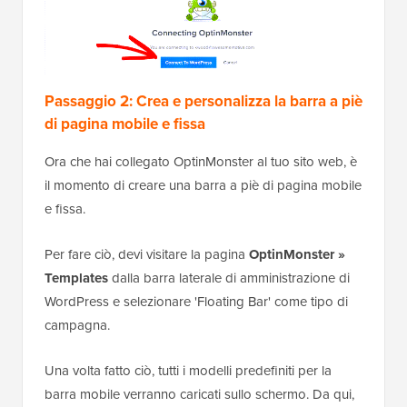
Passaggio 2: Crea e personalizza la barra a piè
di pagina mobile e fissa
Ora che hai collegato OptinMonster al tuo sito web, è
il momento di creare una barra a piè di pagina mobile
e fissa.
Per fare ciò, devi visitare la pagina
OptinMonster »
Templates
dalla barra laterale di amministrazione di
WordPress e selezionare 'Floating Bar' come tipo di
campagna.
Una volta fatto ciò, tutti i modelli predefiniti per la
barra mobile verranno caricati sullo schermo. Da qui,