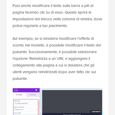
Puoi anche modificare il testo sulla barra a piè di
pagina facendo clic su di esso. Questo aprirà le
impostazioni del blocco nella colonna di sinistra, dove
potrai regolarle a tuo piacimento.
Ad esempio, se si desidera modificare l'offerta di
sconto nel modello, è possibile modificare il testo del
pulsante. Successivamente, è possibile selezionare
l'opzione 'Reindirizza a un URL' e aggiungere il
collegamento alla pagina a cui si desidera che gli
utenti vengano reindirizzati dopo aver fatto clic sul
pulsante.