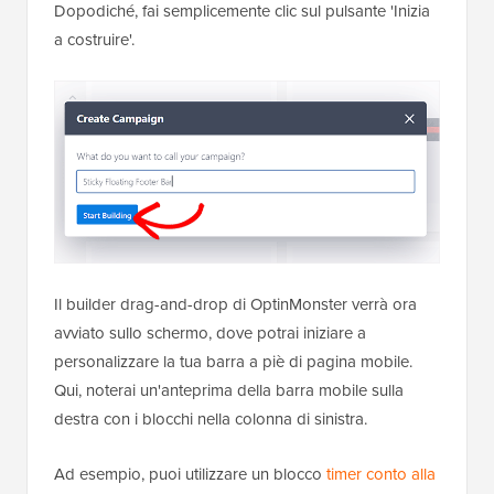
Dopodiché, fai semplicemente clic sul pulsante 'Inizia
a costruire'.
Il builder drag-and-drop di OptinMonster verrà ora
avviato sullo schermo, dove potrai iniziare a
personalizzare la tua barra a piè di pagina mobile.
Qui, noterai un'anteprima della barra mobile sulla
destra con i blocchi nella colonna di sinistra.
Ad esempio, puoi utilizzare un blocco
timer conto alla