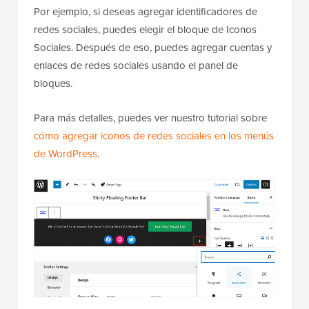
Por ejemplo, si deseas agregar identificadores de
redes sociales, puedes elegir el bloque de Iconos
Sociales. Después de eso, puedes agregar cuentas y
enlaces de redes sociales usando el panel de
bloques.
Para más detalles, puedes ver nuestro tutorial sobre
cómo agregar iconos de redes sociales en los menús
de WordPress
.