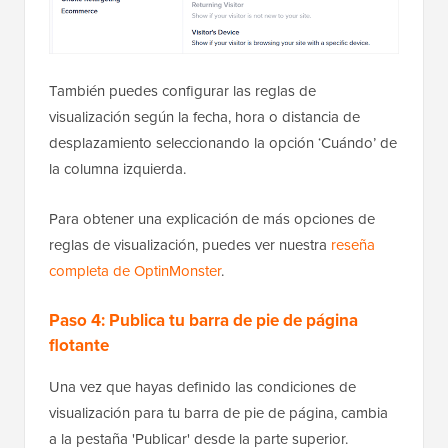
También puedes configurar las reglas de
visualización según la fecha, hora o distancia de
desplazamiento seleccionando la opción ‘Cuándo’ de
la columna izquierda.
Para obtener una explicación de más opciones de
reglas de visualización, puedes ver nuestra
reseña
completa de OptinMonster
.
Paso 4: Publica tu barra de pie de página
flotante
Una vez que hayas definido las condiciones de
visualización para tu barra de pie de página, cambia
a la pestaña 'Publicar' desde la parte superior.