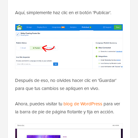
Aquí, simplemente haz clic en el botón 'Publicar'.
Después de eso, no olvides hacer clic en 'Guardar'
para que tus cambios se apliquen en vivo.
Ahora, puedes visitar tu
blog de WordPress
para ver
la barra de pie de página flotante y fija en acción.