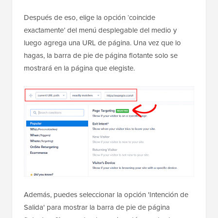
Después de eso, elige la opción ‘coincide
exactamente’ del menú desplegable del medio y
luego agrega una URL de página. Una vez que lo
hagas, la barra de pie de página flotante solo se
mostrará en la página que elegiste.
Además, puedes seleccionar la opción 'Intención de
Salida' para mostrar la barra de pie de página