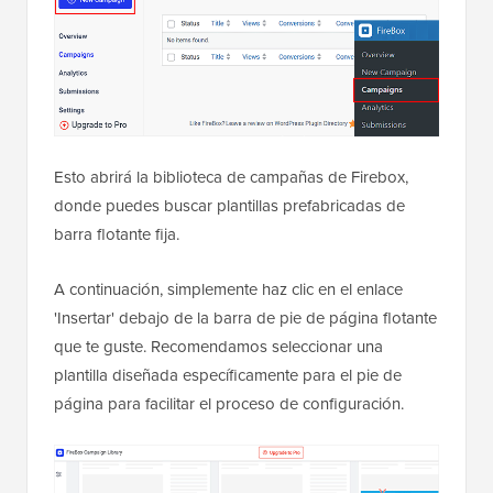
Esto abrirá la biblioteca de campañas de Firebox,
donde puedes buscar plantillas prefabricadas de
barra flotante fija.
A continuación, simplemente haz clic en el enlace
'Insertar' debajo de la barra de pie de página flotante
que te guste. Recomendamos seleccionar una
plantilla diseñada específicamente para el pie de
página para facilitar el proceso de configuración.