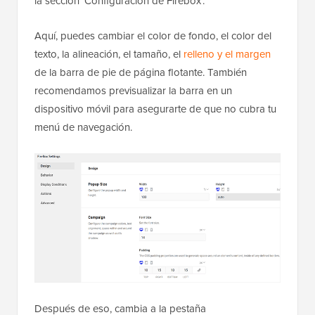
la sección ‘Configuración de Firebox’.
Aquí, puedes cambiar el color de fondo, el color del
texto, la alineación, el tamaño, el
relleno y el margen
de la barra de pie de página flotante. También
recomendamos previsualizar la barra en un
dispositivo móvil para asegurarte de que no cubra tu
menú de navegación.
Después de eso, cambia a la pestaña