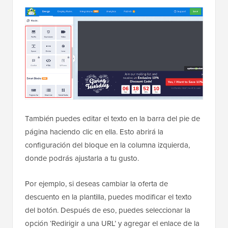
También puedes editar el texto en la barra del pie de
página haciendo clic en ella. Esto abrirá la
configuración del bloque en la columna izquierda,
donde podrás ajustarla a tu gusto.
Por ejemplo, si deseas cambiar la oferta de
descuento en la plantilla, puedes modificar el texto
del botón. Después de eso, puedes seleccionar la
opción ‘Redirigir a una URL’ y agregar el enlace de la