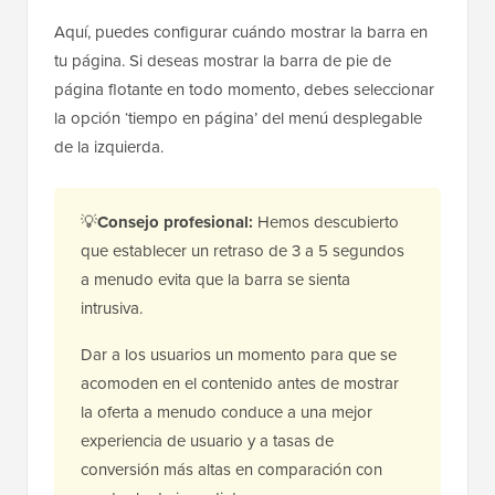
Aquí, puedes configurar cuándo mostrar la barra en
tu página. Si deseas mostrar la barra de pie de
página flotante en todo momento, debes seleccionar
la opción ‘tiempo en página’ del menú desplegable
de la izquierda.
💡
Consejo profesional:
Hemos descubierto
que establecer un retraso de 3 a 5 segundos
a menudo evita que la barra se sienta
intrusiva.
Dar a los usuarios un momento para que se
acomoden en el contenido antes de mostrar
la oferta a menudo conduce a una mejor
experiencia de usuario y a tasas de
conversión más altas en comparación con