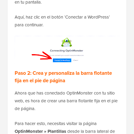
en tu pantalla.
Aquí, haz clic en el botón ‘Conectar a WordPress’
para continuar.
Paso 2: Crea y personaliza la barra flotante
fija en el pie de página
Ahora que has conectado OptinMonster con tu sitio
web, es hora de crear una barra flotante fija en el pie
de página.
Para hacer esto, necesitas visitar la página
OptinMonster » Plantillas
desde la barra lateral de