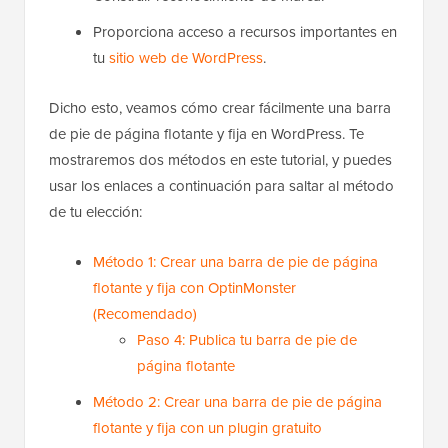
Proporciona acceso a recursos importantes en
tu
sitio web de WordPress
.
Dicho esto, veamos cómo crear fácilmente una barra
de pie de página flotante y fija en WordPress. Te
mostraremos dos métodos en este tutorial, y puedes
usar los enlaces a continuación para saltar al método
de tu elección:
Método 1: Crear una barra de pie de página
flotante y fija con OptinMonster
(Recomendado)
Paso 4: Publica tu barra de pie de
página flotante
Método 2: Crear una barra de pie de página
flotante y fija con un plugin gratuito