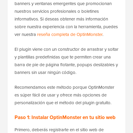
banners y ventanas emergentes que promocionan
nuestros servicios profesionales o boletines
informativos. Si deseas obtener más información
sobre nuestra experiencia con la herramienta, puedes
ver nuestra
reseña completa de OptinMonster
.
El plugin viene con un constructor de arrastrar y soltar
y plantillas predefinidas que te permiten crear una
barra de pie de página flotante, popups deslizables y
banners sin usar ningún código.
Recomendamos este método porque OptinMonster
es súper fácil de usar y ofrece más opciones de
personalización que el método del plugin gratuito.
Paso 1: Instalar OptinMonster en tu sitio web
Primero, deberás registrarte en el sitio web de