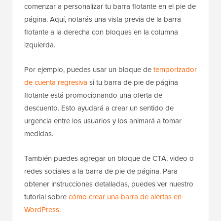
comenzar a personalizar tu barra flotante en el pie de
página. Aquí, notarás una vista previa de la barra
flotante a la derecha con bloques en la columna
izquierda.
Por ejemplo, puedes usar un bloque de
temporizador
de cuenta regresiva
si tu barra de pie de página
flotante está promocionando una oferta de
descuento. Esto ayudará a crear un sentido de
urgencia entre los usuarios y los animará a tomar
medidas.
También puedes agregar un bloque de CTA, video o
redes sociales a la barra de pie de página. Para
obtener instrucciones detalladas, puedes ver nuestro
tutorial sobre
cómo crear una barra de alertas en
WordPress
.