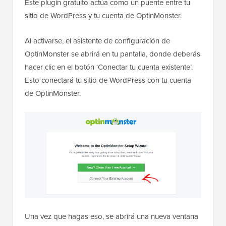
Este plugin gratuito actúa como un puente entre tu
sitio de WordPress y tu cuenta de OptinMonster.
Al activarse, el asistente de configuración de
OptinMonster se abrirá en tu pantalla, donde deberás
hacer clic en el botón ‘Conectar tu cuenta existente’.
Esto conectará tu sitio de WordPress con tu cuenta
de OptinMonster.
Una vez que hagas eso, se abrirá una nueva ventana