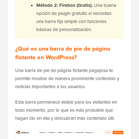
Método 2: Firebox (Gratis).
Una buena
opción de plugin gratuito si necesitas
una barra fija simple con funciones
básicas de personalización.
¿Qué es una barra de pie de página
flotante en WordPress?
Una barra de pie de página flotante pegajosa te
permite mostrar de manera prominente contenido y
noticias importantes a los usuarios.
Esta barra permanece visible para los visitantes en
todo momento, por lo que es más probable que
hagan clic en ella y descubran más contenido útil.