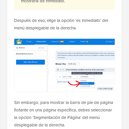
mostrarla de inmediato.
Después de eso, elige la opción ‘es inmediato’ del
menú desplegable de la derecha.
Sin embargo, para mostrar la barra de pie de página
flotante en una página específica, debes seleccionar
la opción ‘Segmentación de Página’ del menú
desplegable de la derecha.