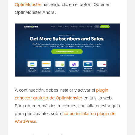
OptinMonster
haciendo clic en el botón ‘Obtener
OptinMonster Ahora’.
A continuación, debes instalar y activar el
plugin
conector gratuito de OptinMonster
en tu sitio web.
Para obtener más instrucciones, consulta nuestra guía
para principiantes sobre
cómo instalar un plugin de
WordPress
.