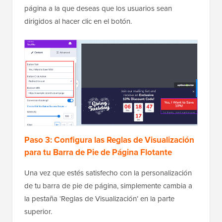
página a la que deseas que los usuarios sean
dirigidos al hacer clic en el botón.
Paso 3: Configura las Reglas de Visualización
para tu Barra de Pie de Página Flotante
Una vez que estés satisfecho con la personalización
de tu barra de pie de página, simplemente cambia a
la pestaña ‘Reglas de Visualización’ en la parte
superior.