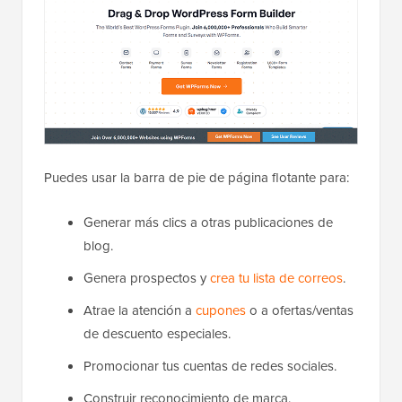
Puedes usar la barra de pie de página flotante para:
Generar más clics a otras publicaciones de
blog.
Genera prospectos y
crea tu lista de correos
.
Atrae la atención a
cupones
o a ofertas/ventas
de descuento especiales.
Promocionar tus cuentas de redes sociales.
Construir reconocimiento de marca.