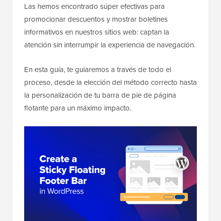
Las hemos encontrado súper efectivas para
promocionar descuentos y mostrar boletines
informativos en nuestros sitios web: captan la
atención sin interrumpir la experiencia de navegación.
En esta guía, te guiaremos a través de todo el
proceso, desde la elección del método correcto hasta
la personalización de tu barra de pie de página
flotante para un máximo impacto.