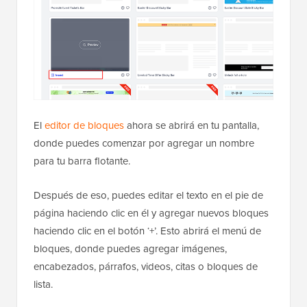
El
editor de bloques
ahora se abrirá en tu pantalla,
donde puedes comenzar por agregar un nombre
para tu barra flotante.
Después de eso, puedes editar el texto en el pie de
página haciendo clic en él y agregar nuevos bloques
haciendo clic en el botón ‘+’. Esto abrirá el menú de
bloques, donde puedes agregar imágenes,
encabezados, párrafos, videos, citas o bloques de
lista.