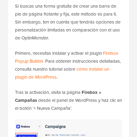
Si buscas una forma gratuita de crear una barra de
pie de página flotante y fija, este método es para ti.
Sin embargo, ten en cuenta que tendrás opciones de
personalización limitadas en comparación con el uso
de OptinMonster.
Primero, necesitas instalar y activar el plugin
Firebox
Popup Builder
. Para obtener instrucciones detalladas,
consulta nuestro tutorial sobre
cómo instalar un
plugin de WordPress
.
Tras la activación, visita la página
Firebox »
Campañas
desde el panel de WordPress y haz clic en
el botón ‘+ Nueva Campaña’.