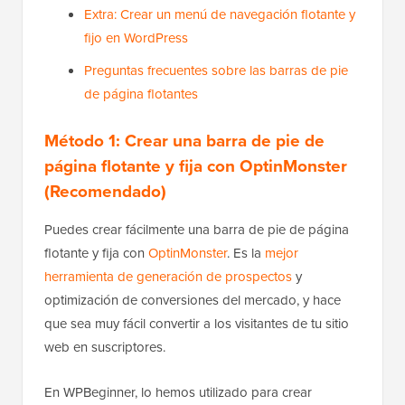
Extra: Crear un menú de navegación flotante y
fijo en WordPress
Preguntas frecuentes sobre las barras de pie
de página flotantes
Método 1: Crear una barra de pie de
página flotante y fija con OptinMonster
(Recomendado)
Puedes crear fácilmente una barra de pie de página
flotante y fija con
OptinMonster
. Es la
mejor
herramienta de generación de prospectos
y
optimización de conversiones del mercado, y hace
que sea muy fácil convertir a los visitantes de tu sitio
web en suscriptores.
En WPBeginner, lo hemos utilizado para crear