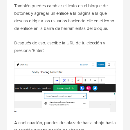
También puedes cambiar el texto en el bloque de
botones y agregar un enlace a la página a la que
deseas dirigir a los usuarios haciendo clic en el icono
de enlace en la barra de herramientas del bloque.
Después de eso, escribe la URL de tu elección y
presiona ‘Enter’.
A continuación, puedes desplazarte hacia abajo hasta