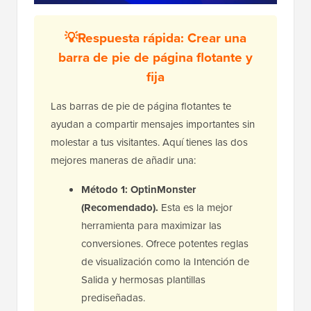
💡Respuesta rápida: Crear una
barra de pie de página flotante y
fija
Las barras de pie de página flotantes te
ayudan a compartir mensajes importantes sin
molestar a tus visitantes. Aquí tienes las dos
mejores maneras de añadir una:
Método 1: OptinMonster
(Recomendado).
Esta es la mejor
herramienta para maximizar las
conversiones. Ofrece potentes reglas
de visualización como la Intención de
Salida y hermosas plantillas
prediseñadas.