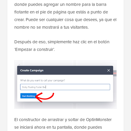
donde puedes agregar un nombre para la barra
flotante en el pie de página que estás a punto de
crear. Puede ser cualquier cosa que desees, ya que el
nombre no se mostrará a tus visitantes.
Después de eso, simplemente haz clic en el botón
‘Empezar a construir’.
El constructor de arrastrar y soltar de OptinMonster
se iniciará ahora en tu pantalla, donde puedes