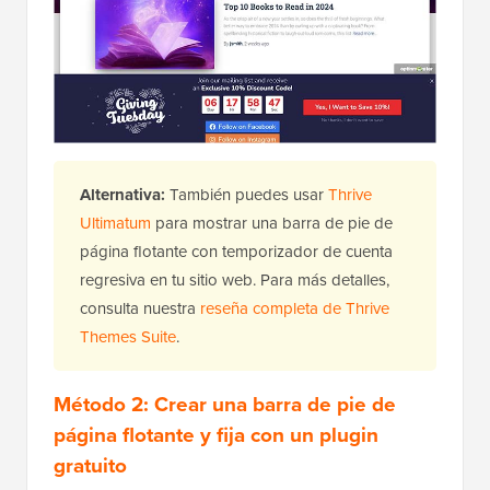
Alternativa:
También puedes usar
Thrive
Ultimatum
para mostrar una barra de pie de
página flotante con temporizador de cuenta
regresiva en tu sitio web. Para más detalles,
consulta nuestra
reseña completa de Thrive
Themes Suite
.
Método 2: Crear una barra de pie de
página flotante y fija con un plugin
gratuito