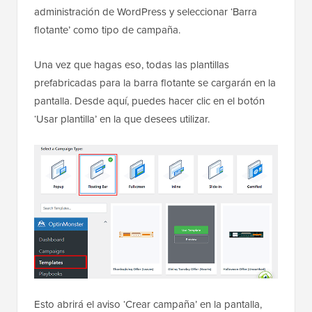
administración de WordPress y seleccionar ‘Barra
flotante’ como tipo de campaña.
Una vez que hagas eso, todas las plantillas
prefabricadas para la barra flotante se cargarán en la
pantalla. Desde aquí, puedes hacer clic en el botón
‘Usar plantilla’ en la que desees utilizar.
Esto abrirá el aviso ‘Crear campaña’ en la pantalla,