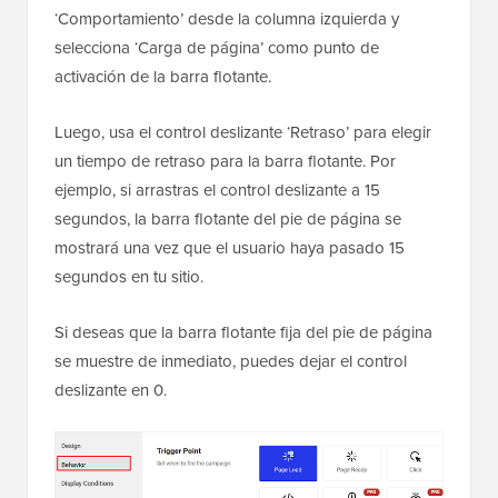
‘Comportamiento’ desde la columna izquierda y
selecciona ‘Carga de página’ como punto de
activación de la barra flotante.
Luego, usa el control deslizante ‘Retraso’ para elegir
un tiempo de retraso para la barra flotante. Por
ejemplo, si arrastras el control deslizante a 15
segundos, la barra flotante del pie de página se
mostrará una vez que el usuario haya pasado 15
segundos en tu sitio.
Si deseas que la barra flotante fija del pie de página
se muestre de inmediato, puedes dejar el control
deslizante en 0.