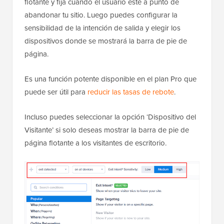
flotante y fija cuando el usuario esté a punto de
abandonar tu sitio. Luego puedes configurar la
sensibilidad de la intención de salida y elegir los
dispositivos donde se mostrará la barra de pie de
página.
Es una función potente disponible en el plan Pro que
puede ser útil para
reducir las tasas de rebote
.
Incluso puedes seleccionar la opción ‘Dispositivo del
Visitante’ si solo deseas mostrar la barra de pie de
página flotante a los visitantes de escritorio.