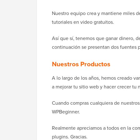
Nuestro equipo crea y mantiene miles de 
tutoriales en video gratuitos.
Así que sí, tenemos que ganar dinero, de 
continuación se presentan dos fuentes 
Nuestros Productos
A lo largo de los años, hemos creado v
a mejorar tu sitio web y hacer crecer tu 
Cuando compras cualquiera de nuestro
WPBeginner.
Realmente apreciamos a todos en la co
plugins. Gracias.