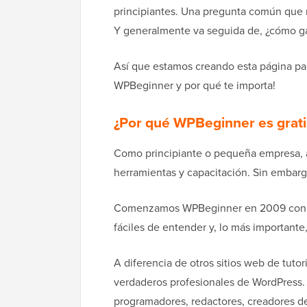
principiantes. Una pregunta común que 
Y generalmente va seguida de, ¿cómo g
Así que estamos creando esta página par
WPBeginner y por qué te importa!
¿Por qué WPBeginner es grati
Como principiante o pequeña empresa, 
herramientas y capacitación. Sin embargo
Comenzamos WPBeginner en 2009 con un 
fáciles de entender y, lo más importante
A diferencia de otros sitios web de tuto
verdaderos profesionales de WordPress.
programadores, redactores, creadores de