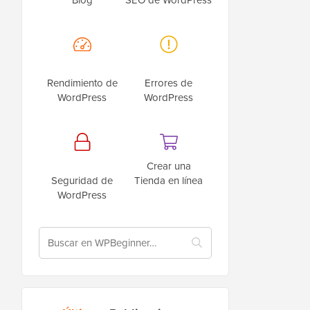
Rendimiento de
Errores de
WordPress
WordPress
Crear una
Seguridad de
Tienda en línea
WordPress