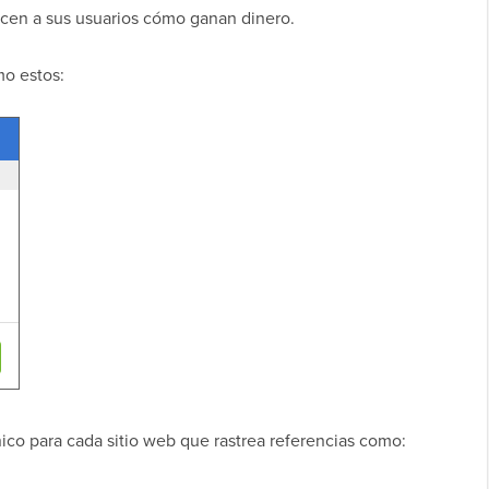
dicen a sus usuarios cómo ganan dinero.
mo estos:
ico para cada sitio web que rastrea referencias como: