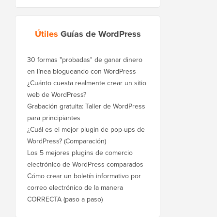
Útiles
Guías de WordPress
30 formas "probadas" de ganar dinero
en línea blogueando con WordPress
¿Cuánto cuesta realmente crear un sitio
web de WordPress?
Grabación gratuita: Taller de WordPress
para principiantes
¿Cuál es el mejor plugin de pop-ups de
WordPress? (Comparación)
Los 5 mejores plugins de comercio
electrónico de WordPress comparados
Cómo crear un boletín informativo por
correo electrónico de la manera
CORRECTA (paso a paso)