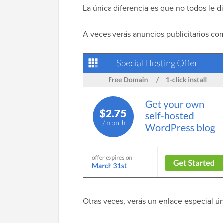
La única diferencia es que no todos le 
A veces verás anuncios publicitarios co
Otras veces, verás un enlace especial ún