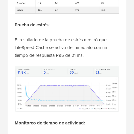
Prueba de estrés:
El resultado de la prueba de estrés mostró que
LiteSpeed Cache se activó de inmediato con un
tiempo de respuesta P95 de 21 ms.
Monitoreo de tiempo de actividad: