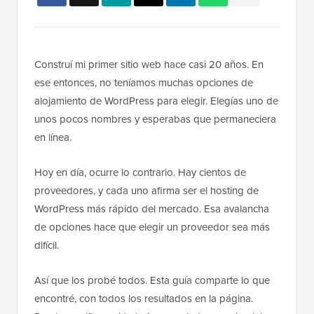
Construí mi primer sitio web hace casi 20 años. En
ese entonces, no teníamos muchas opciones de
alojamiento de WordPress para elegir. Elegías uno de
unos pocos nombres y esperabas que permaneciera
en línea.
Hoy en día, ocurre lo contrario. Hay cientos de
proveedores, y cada uno afirma ser el hosting de
WordPress más rápido del mercado. Esa avalancha
de opciones hace que elegir un proveedor sea más
difícil.
Así que los probé todos. Esta guía comparte lo que
encontré, con todos los resultados en la página.