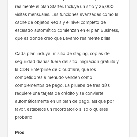
realmente el plan Starter. Incluye un sitio y 25,000
visitas mensuales. Las funciones avanzadas como la
caché de objetos Redis y el nivel completo de
escalado automático comienzan en el plan Business,
que es donde creo que Levamo realmente brilla.
Cada plan incluye un sitio de staging, copias de
seguridad diarias fuera del sitio, migración gratuita y
la CDN Enterprise de Cloudflare, que los
competidores a menudo venden como
complementos de pago. La prueba de tres días
requiere una tarjeta de crédito y se convierte
automáticamente en un plan de pago, así que por
favor, establece un recordatorio si solo quieres
probarlo.
Pros