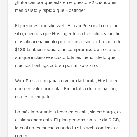
¿Entonces por qué está en el puesto #2 cuando es
más barato y rápido que Hostinger?
El precio es por sitio web. El plan Personal cubre un
sitio, mientras que Hostinger te da tres sitios y mucho
más almacenamiento por un costo similar. La tarifa de
$1.38 también requiere un compromiso de tres años,
aunque incluso ese costo total es menor de lo que
muchos hostings cobran por un solo año.
WordPress.com gana en velocidad bruta, Hostinger
gana en valor por dólar. En mi tabla de puntuación,
eso es un empate.
Lo más importante a tener en cuenta, sin embargo, es
el almacenamiento. El plan personal solo te da 6 GB,
lo cual no es mucho cuando tu sitio web comienza a
crecer.