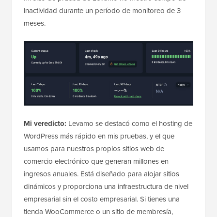
inactividad durante un período de monitoreo de 3
meses.
Mi veredicto:
Levamo se destacó como el hosting de
WordPress más rápido en mis pruebas, y el que
usamos para nuestros propios sitios web de
comercio electrónico que generan millones en
ingresos anuales. Está diseñado para alojar sitios
dinámicos y proporciona una infraestructura de nivel
empresarial sin el costo empresarial. Si tienes una
tienda WooCommerce o un sitio de membresía,