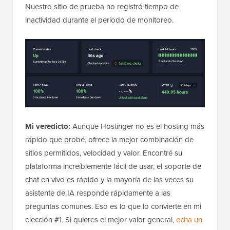
Nuestro sitio de prueba no registró tiempo de
inactividad durante el período de monitoreo.
Mi veredicto:
Aunque Hostinger no es el hosting más
rápido que probé, ofrece la mejor combinación de
sitios permitidos, velocidad y valor. Encontré su
plataforma increíblemente fácil de usar, el soporte de
chat en vivo es rápido y la mayoría de las veces su
asistente de IA responde rápidamente a las
preguntas comunes. Eso es lo que lo convierte en mi
elección #1. Si quieres el mejor valor general,
echa un