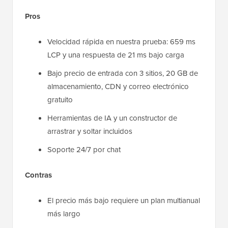
Pros
Velocidad rápida en nuestra prueba: 659 ms
LCP y una respuesta de 21 ms bajo carga
Bajo precio de entrada con 3 sitios, 20 GB de
almacenamiento, CDN y correo electrónico
gratuito
Herramientas de IA y un constructor de
arrastrar y soltar incluidos
Soporte 24/7 por chat
Contras
El precio más bajo requiere un plan multianual
más largo