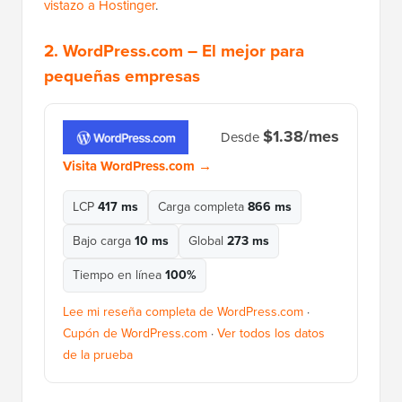
vistazo a Hostinger
.
2.
WordPress.com
– El mejor para
pequeñas empresas
$1.38/mes
Desde
Visita WordPress.com →
LCP
417 ms
Carga completa
866 ms
Bajo carga
10 ms
Global
273 ms
Tiempo en línea
100%
Lee mi reseña completa de WordPress.com
·
Cupón de WordPress.com
·
Ver todos los datos
de la prueba