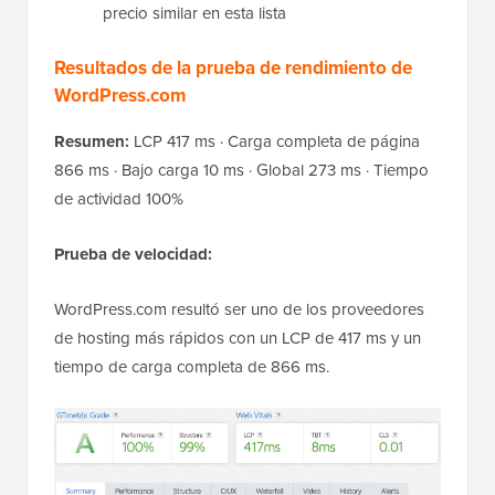
precio similar en esta lista
Resultados de la prueba de rendimiento de
WordPress.com
Resumen:
LCP 417 ms · Carga completa de página
866 ms · Bajo carga 10 ms · Global 273 ms · Tiempo
de actividad 100%
Prueba de velocidad:
WordPress.com resultó ser uno de los proveedores
de hosting más rápidos con un LCP de 417 ms y un
tiempo de carga completa de 866 ms.