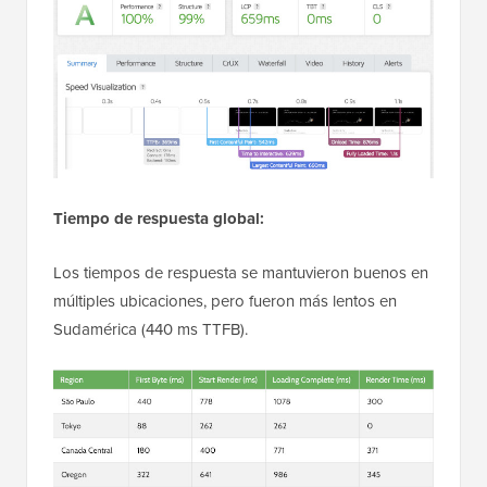
Tiempo de respuesta global:
Los tiempos de respuesta se mantuvieron buenos en
múltiples ubicaciones, pero fueron más lentos en
Sudamérica (440 ms TTFB).