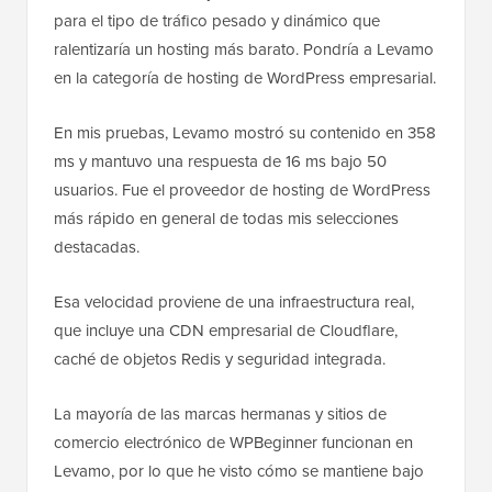
para el tipo de tráfico pesado y dinámico que
ralentizaría un hosting más barato. Pondría a Levamo
en la categoría de hosting de WordPress empresarial.
En mis pruebas, Levamo mostró su contenido en 358
ms y mantuvo una respuesta de 16 ms bajo 50
usuarios. Fue el proveedor de hosting de WordPress
más rápido en general de todas mis selecciones
destacadas.
Esa velocidad proviene de una infraestructura real,
que incluye una CDN empresarial de Cloudflare,
caché de objetos Redis y seguridad integrada.
La mayoría de las marcas hermanas y sitios de
comercio electrónico de WPBeginner funcionan en
Levamo, por lo que he visto cómo se mantiene bajo