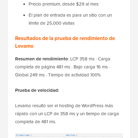
Precio premium, desde $29 al mes
El plan de entrada es para un sitio con un
límite de 25,000 visitas
Resultados de la prueba de rendimiento de
Levamo
Resumen de rendimiento
: LCP 358 ms · Carga
completa de página 481 ms · Bajo carga 16 ms ·
Global 249 ms · Tiempo de actividad 100%
Prueba de velocidad:
Levamo resultó ser el hosting de WordPress más
rápido con un LCP de 358 ms y un tiempo de carga
completa de 481 ms.