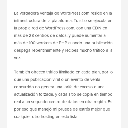
La verdadera ventaja de WordPress.com reside en la
infraestructura de la plataforma. Tu sitio se ejecuta en
la propia red de WordPress.com, con una CDN en
más de 28 centros de datos, y puede aumentar a
más de 100 workers de PHP cuando una publicación
despega repentinamente y recibes mucho tráfico a la
vez.
También ofrecen tráfico ilimitado en cada plan, por lo
que una publicación viral o un evento de venta
concurrido no genera una tarifa de exceso o una
actualización forzada, y cada sitio se copia en tiempo
real a un segundo centro de datos en otra región. Es
por eso que manejó mi prueba de estrés mejor que
cualquier otro hosting en esta lista.