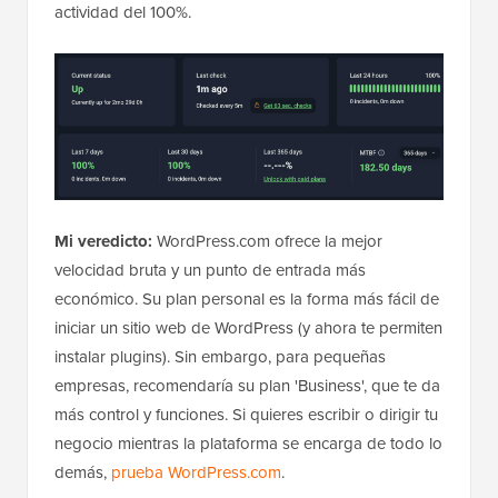
actividad del 100%.
Mi veredicto:
WordPress.com ofrece la mejor
velocidad bruta y un punto de entrada más
económico. Su plan personal es la forma más fácil de
iniciar un sitio web de WordPress (y ahora te permiten
instalar plugins). Sin embargo, para pequeñas
empresas, recomendaría su plan 'Business', que te da
más control y funciones. Si quieres escribir o dirigir tu
negocio mientras la plataforma se encarga de todo lo
demás,
prueba WordPress.com
.