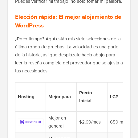
Puedes verificar mi trabajo, no solo tomar mi palabra.
Elección rápida: El mejor alojamiento de
WordPress
¿Poco tiempo? Aquí están mis siete selecciones de la
última ronda de pruebas. La velocidad es una parte
de la historia, así que desplázate hacia abajo para
leer la reseña completa del proveedor que se ajusta a
tus necesidades.
Precio
Hosting
Mejor para
LCP
Inicial
Mejor en
$2.69/mes
659 ms
general