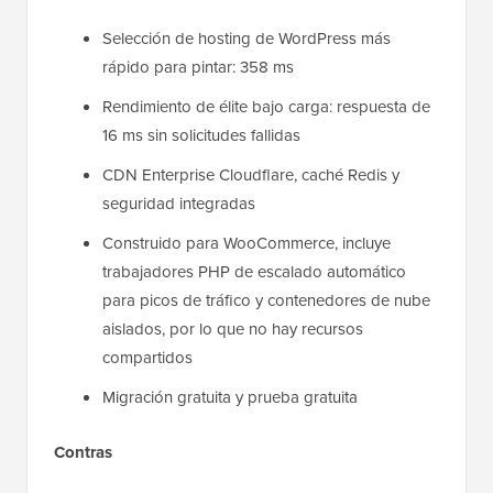
Selección de hosting de WordPress más
rápido para pintar: 358 ms
Rendimiento de élite bajo carga: respuesta de
16 ms sin solicitudes fallidas
CDN Enterprise Cloudflare, caché Redis y
seguridad integradas
Construido para WooCommerce, incluye
trabajadores PHP de escalado automático
para picos de tráfico y contenedores de nube
aislados, por lo que no hay recursos
compartidos
Migración gratuita y prueba gratuita
Contras