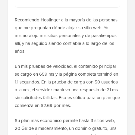
Recomiendo Hostinger a la mayoría de las personas
que me preguntan dónde alojar su sitio web. Yo
mismo alojo mis sitios personales y de pasatiempos
allí, y ha seguido siendo confiable a lo largo de los
años.
En mis pruebas de velocidad, el contenido principal
se cargó en 659 ms y la página completa terminó en
1.1 segundos. En la prueba de carga con 50 usuarios
a la vez, el servidor mantuvo una respuesta de 21 ms
sin solicitudes fallidas. Eso es sólido para un plan que
comienza en $2.69 por mes.
Su plan más económico permite hasta 3 sitios web,
20 GB de almacenamiento, un dominio gratuito, una