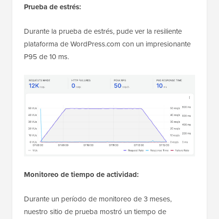
Prueba de estrés:
Durante la prueba de estrés, pude ver la resiliente
plataforma de WordPress.com con un impresionante
P95 de 10 ms.
Monitoreo de tiempo de actividad:
Durante un período de monitoreo de 3 meses,
nuestro sitio de prueba mostró un tiempo de