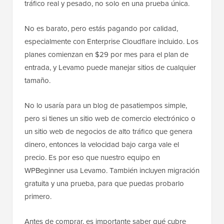
tráfico real y pesado, no solo en una prueba única.
No es barato, pero estás pagando por calidad,
especialmente con Enterprise Cloudflare incluido. Los
planes comienzan en $29 por mes para el plan de
entrada, y Levamo puede manejar sitios de cualquier
tamaño.
No lo usaría para un blog de pasatiempos simple,
pero si tienes un sitio web de comercio electrónico o
un sitio web de negocios de alto tráfico que genera
dinero, entonces la velocidad bajo carga vale el
precio. Es por eso que nuestro equipo en
WPBeginner usa Levamo. También incluyen migración
gratuita y una prueba, para que puedas probarlo
primero.
Antes de comprar, es importante saber qué cubre