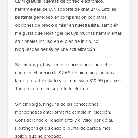
CDN gratuita, cuentas de correo electrónico,
herramientas de IA y soporte de chat 24/7. Esto es
bastante generoso en comparación con otras
opciones de precio similar en nuestra lista. También
me gusta que Hostinger incluya muchas herramientas
adicionales incluso en el plan de inicio, no
bloqueadas detrás de una actualización.
Sin embargo, hay ciertas concesiones que debes
conocer. El precio de $2.69 requiere un plan más
largo por adelantado y se renueva a $10.99 por mes.
Tampoco ofrecen soporte telefónico.
Sin embargo, ninguna de las concesiones
mencionadas anteriormente cambia mi elección.
Considerando el rendimiento y el valor por dólar,
Hostinger sigue siendo el punto de partida más
sólido que he probado.