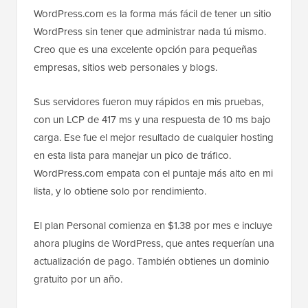
WordPress.com es la forma más fácil de tener un sitio
WordPress sin tener que administrar nada tú mismo.
Creo que es una excelente opción para pequeñas
empresas, sitios web personales y blogs.
Sus servidores fueron muy rápidos en mis pruebas,
con un LCP de 417 ms y una respuesta de 10 ms bajo
carga. Ese fue el mejor resultado de cualquier hosting
en esta lista para manejar un pico de tráfico.
WordPress.com empata con el puntaje más alto en mi
lista, y lo obtiene solo por rendimiento.
El plan Personal comienza en $1.38 por mes e incluye
ahora plugins de WordPress, que antes requerían una
actualización de pago. También obtienes un dominio
gratuito por un año.