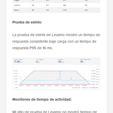
Prueba de estrés:
La prueba de estrés de Levamo mostró un tiempo de
respuesta consistente bajo carga con un tiempo de
respuesta P95 de 16 ms.
Monitoreo de tiempo de actividad:
Mi sitio de prueba de Levamo no mostró tiempo de