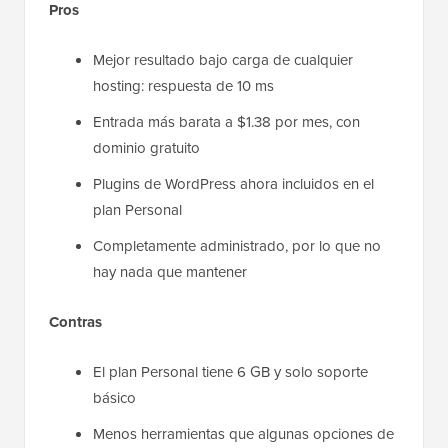
Pros
Mejor resultado bajo carga de cualquier
hosting: respuesta de 10 ms
Entrada más barata a $1.38 por mes, con
dominio gratuito
Plugins de WordPress ahora incluidos en el
plan Personal
Completamente administrado, por lo que no
hay nada que mantener
Contras
El plan Personal tiene 6 GB y solo soporte
básico
Menos herramientas que algunas opciones de