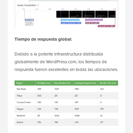
Tiempo de respuesta global:
Debido a la potente infraestructura distribuida
globalmente de WordPress.com, los tiempos de
respuesta fueron excelentes en todas las ubicaciones.