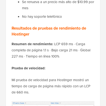
Se renueva a un precio más alto de $10.99 por
mes
No hay soporte telefónico
Resultados de pruebas de rendimiento de
Hostinger
Resumen de rendimiento:
LCP 659 ms · Carga
completa de página 1.1 s · Bajo carga 21 ms · Global
227 ms · Tiempo en línea 100%
Prueba de velocidad:
Mi prueba de velocidad para Hostinger mostró un
tiempo de carga de página más rápido con un LCP
de 660 ms.