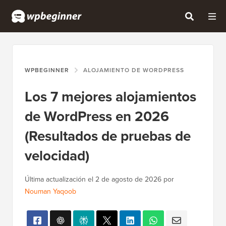
WPBEGINNER
ALOJAMIENTO DE WORDPRESS
Los 7 mejores alojamientos
de WordPress en 2026
(Resultados de pruebas de
velocidad)
Última actualización el
2 de agosto de 2026
por
Nouman Yaqoob