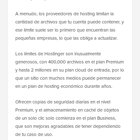
A menudo, los proveedores de hosting limitan la
cantidad de archivos que tu cuenta puede contener, y
ese límite suele ser lo primero que encuentran las
pequeñas empresas, lo que las obliga a actualizar.
Los límites de Hostinger son inusualmente
generosos, con 400,000 archivos en el plan Premium
y hasta 2 millones en su plan cloud de entrada, por lo
que un sitio con muchos medios puede permanecer
en un plan de hosting económico durante años.
Ofrecen copias de seguridad diarias en el nivel
Premium, y el almacenamiento en caché de objetos
de un solo clic solo comienza en el plan Business,
que son mejoras agradables de tener dependiendo
de tu caso de uso.