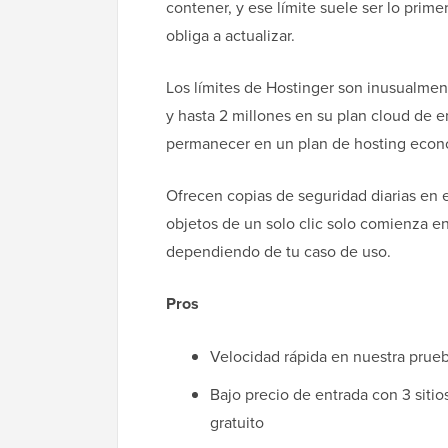
contener, y ese límite suele ser lo pri
obliga a actualizar.
Los límites de Hostinger son inusualme
y hasta 2 millones en su plan cloud de 
permanecer en un plan de hosting econ
Ofrecen copias de seguridad diarias en 
objetos de un solo clic solo comienza e
dependiendo de tu caso de uso.
Pros
Velocidad rápida en nuestra prue
Bajo precio de entrada con 3 siti
gratuito