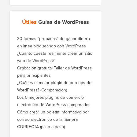
Útiles
Guías de WordPress
30 formas "probadas" de ganar dinero
en línea blogueando con WordPress
¿Cuánto cuesta realmente crear un sitio
web de WordPress?
Grabación gratuita: Taller de WordPress
para principiantes
¿Cuál es el mejor plugin de pop-ups de
WordPress? (Comparación)
Los 5 mejores plugins de comercio
electrónico de WordPress comparados
Cómo crear un boletín informativo por
correo electrónico de la manera
CORRECTA (paso a paso)