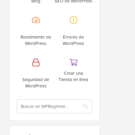
Blog
SEO de WordPress
Rendimiento de
Errores de
WordPress
WordPress
Crear una
Seguridad de
Tienda en línea
WordPress