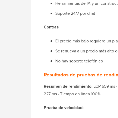
Herramientas de IA y un constructor
Soporte 24/7 por chat
Contras
El precio más bajo requiere un pl
Se renueva a un precio más alto 
No hay soporte telefónico
Resultados de pruebas de rendi
Resumen de rendimiento:
LCP 659 ms · 
227 ms · Tiempo en línea 100%
Prueba de velocidad: