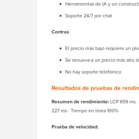
Herramientas de IA y un constructor
Soporte 24/7 por chat
Contras
El precio más bajo requiere un pl
Se renueva a un precio más alto 
No hay soporte telefónico
Resultados de pruebas de rendi
Resumen de rendimiento:
LCP 659 ms · 
227 ms · Tiempo en línea 100%
Prueba de velocidad: