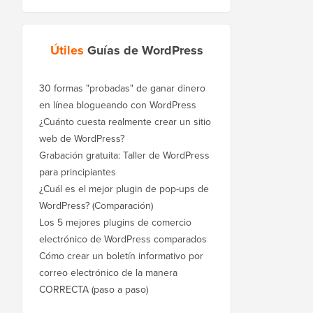
Útiles
Guías de WordPress
30 formas "probadas" de ganar dinero
en línea blogueando con WordPress
¿Cuánto cuesta realmente crear un sitio
web de WordPress?
Grabación gratuita: Taller de WordPress
para principiantes
¿Cuál es el mejor plugin de pop-ups de
WordPress? (Comparación)
Los 5 mejores plugins de comercio
electrónico de WordPress comparados
Cómo crear un boletín informativo por
correo electrónico de la manera
CORRECTA (paso a paso)