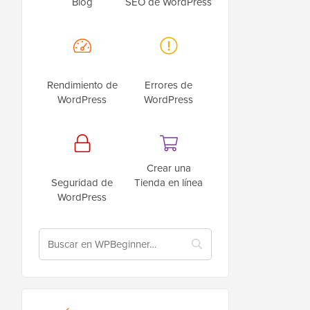
Blog
SEO de WordPress
Rendimiento de
Errores de
WordPress
WordPress
Crear una
Seguridad de
Tienda en línea
WordPress