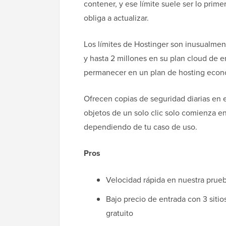
contener, y ese límite suele ser lo pri
obliga a actualizar.
Los límites de Hostinger son inusualme
y hasta 2 millones en su plan cloud de 
permanecer en un plan de hosting econ
Ofrecen copias de seguridad diarias en 
objetos de un solo clic solo comienza e
dependiendo de tu caso de uso.
Pros
Velocidad rápida en nuestra prue
Bajo precio de entrada con 3 siti
gratuito