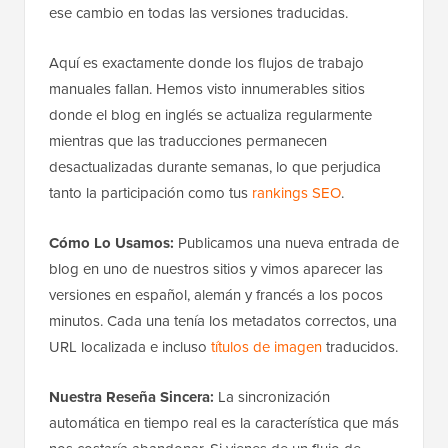
ese cambio en todas las versiones traducidas.
Aquí es exactamente donde los flujos de trabajo
manuales fallan. Hemos visto innumerables sitios
donde el blog en inglés se actualiza regularmente
mientras que las traducciones permanecen
desactualizadas durante semanas, lo que perjudica
tanto la participación como tus
rankings SEO
.
Cómo Lo Usamos:
Publicamos una nueva entrada de
blog en uno de nuestros sitios y vimos aparecer las
versiones en español, alemán y francés a los pocos
minutos. Cada una tenía los metadatos correctos, una
URL localizada e incluso
títulos de imagen
traducidos.
Nuestra Reseña Sincera:
La sincronización
automática en tiempo real es la característica que más