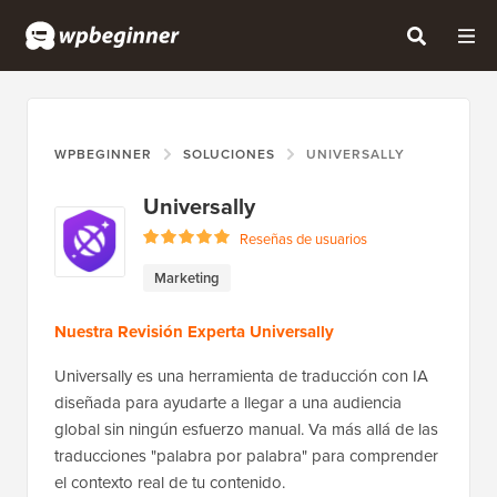
WPBEGINNER
SOLUCIONES
UNIVERSALLY
Universally
Reseñas de usuarios
Marketing
Nuestra Revisión Experta Universally
Universally es una herramienta de traducción con IA
diseñada para ayudarte a llegar a una audiencia
global sin ningún esfuerzo manual. Va más allá de las
traducciones "palabra por palabra" para comprender
el contexto real de tu contenido.