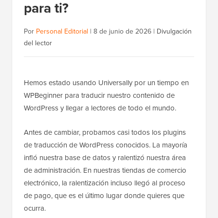
para ti?
Por
Personal Editorial
|
8 de junio de 2026
|
Divulgación
del lector
Hemos estado usando Universally por un tiempo en
WPBeginner para traducir nuestro contenido de
WordPress y llegar a lectores de todo el mundo.
Antes de cambiar, probamos casi todos los plugins
de traducción de WordPress conocidos. La mayoría
infló nuestra base de datos y ralentizó nuestra área
de administración. En nuestras tiendas de comercio
electrónico, la ralentización incluso llegó al proceso
de pago, que es el último lugar donde quieres que
ocurra.