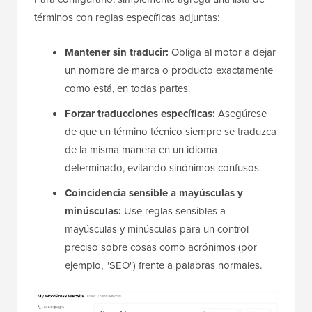
términos con reglas específicas adjuntas:
Mantener sin traducir:
Obliga al motor a dejar
un nombre de marca o producto exactamente
como está, en todas partes.
Forzar traducciones específicas:
Asegúrese
de que un término técnico siempre se traduzca
de la misma manera en un idioma
determinado, evitando sinónimos confusos.
Coincidencia sensible a mayúsculas y
minúsculas:
Use reglas sensibles a
mayúsculas y minúsculas para un control
preciso sobre cosas como acrónimos (por
ejemplo, "SEO") frente a palabras normales.