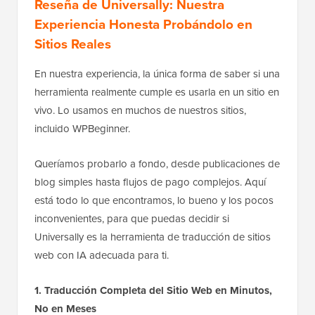
Reseña de Universally: Nuestra
Experiencia Honesta Probándolo en
Sitios Reales
En nuestra experiencia, la única forma de saber si una
herramienta realmente cumple es usarla en un sitio en
vivo. Lo usamos en muchos de nuestros sitios,
incluido WPBeginner.
Queríamos probarlo a fondo, desde publicaciones de
blog simples hasta flujos de pago complejos. Aquí
está todo lo que encontramos, lo bueno y los pocos
inconvenientes, para que puedas decidir si
Universally es la herramienta de traducción de sitios
web con IA adecuada para ti.
1. Traducción Completa del Sitio Web en Minutos,
No en Meses