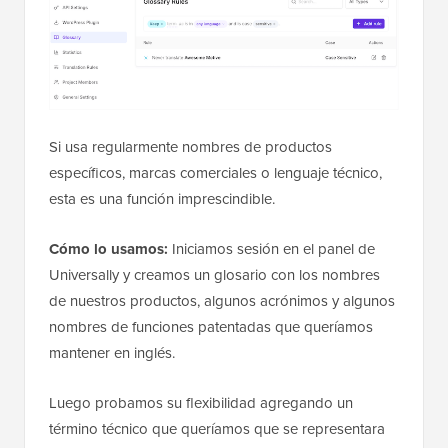
Si usa regularmente nombres de productos
específicos, marcas comerciales o lenguaje técnico,
esta es una función imprescindible.
Cómo lo usamos:
Iniciamos sesión en el panel de
Universally y creamos un glosario con los nombres
de nuestros productos, algunos acrónimos y algunos
nombres de funciones patentadas que queríamos
mantener en inglés.
Luego probamos su flexibilidad agregando un
término técnico que queríamos que se representara