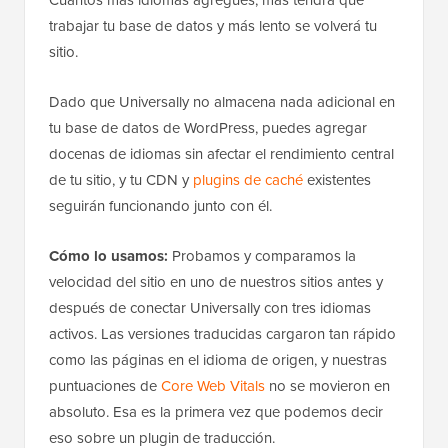
trabajar tu base de datos y más lento se volverá tu
sitio.
Dado que Universally no almacena nada adicional en
tu base de datos de WordPress, puedes agregar
docenas de idiomas sin afectar el rendimiento central
de tu sitio, y tu CDN y
plugins de caché
existentes
seguirán funcionando junto con él.
Cómo lo usamos:
Probamos y comparamos la
velocidad del sitio en uno de nuestros sitios antes y
después de conectar Universally con tres idiomas
activos. Las versiones traducidas cargaron tan rápido
como las páginas en el idioma de origen, y nuestras
puntuaciones de
Core Web Vitals
no se movieron en
absoluto. Esa es la primera vez que podemos decir
eso sobre un plugin de traducción.