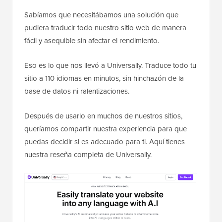
Sabíamos que necesitábamos una solución que
pudiera traducir todo nuestro sitio web de manera
fácil y asequible sin afectar el rendimiento.
Eso es lo que nos llevó a Universally. Traduce todo tu
sitio a 110 idiomas en minutos, sin hinchazón de la
base de datos ni ralentizaciones.
Después de usarlo en muchos de nuestros sitios,
queríamos compartir nuestra experiencia para que
puedas decidir si es adecuado para ti. Aquí tienes
nuestra reseña completa de Universally.