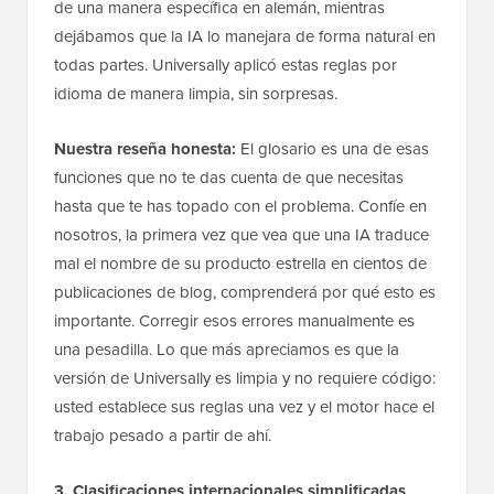
de una manera específica en alemán, mientras
dejábamos que la IA lo manejara de forma natural en
todas partes. Universally aplicó estas reglas por
idioma de manera limpia, sin sorpresas.
Nuestra reseña honesta:
El glosario es una de esas
funciones que no te das cuenta de que necesitas
hasta que te has topado con el problema. Confíe en
nosotros, la primera vez que vea que una IA traduce
mal el nombre de su producto estrella en cientos de
publicaciones de blog, comprenderá por qué esto es
importante. Corregir esos errores manualmente es
una pesadilla. Lo que más apreciamos es que la
versión de Universally es limpia y no requiere código:
usted establece sus reglas una vez y el motor hace el
trabajo pesado a partir de ahí.
3. Clasificaciones internacionales simplificadas