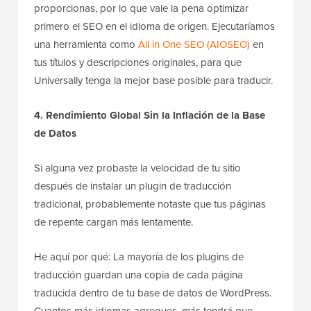
proporcionas, por lo que vale la pena optimizar
primero el SEO en el idioma de origen. Ejecutaríamos
una herramienta como
All in One SEO (AIOSEO)
en
tus títulos y descripciones originales, para que
Universally tenga la mejor base posible para traducir.
4. Rendimiento Global Sin la Inflación de la Base
de Datos
Si alguna vez probaste la velocidad de tu sitio
después de instalar un plugin de traducción
tradicional, probablemente notaste que tus páginas
de repente cargan más lentamente.
He aquí por qué: La mayoría de los plugins de
traducción guardan una copia de cada página
traducida dentro de tu base de datos de WordPress.
Cuantos más idiomas agregues, más tendrá que