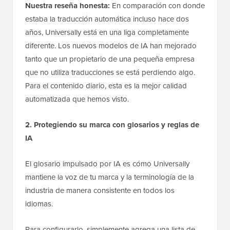
Nuestra reseña honesta:
En comparación con donde
estaba la traducción automática incluso hace dos
años, Universally está en una liga completamente
diferente. Los nuevos modelos de IA han mejorado
tanto que un propietario de una pequeña empresa
que no utiliza traducciones se está perdiendo algo.
Para el contenido diario, esta es la mejor calidad
automatizada que hemos visto.
2. Protegiendo su marca con glosarios y reglas de
IA
El glosario impulsado por IA es cómo Universally
mantiene la voz de tu marca y la terminología de la
industria de manera consistente en todos los
idiomas.
Para configurarlo, simplemente agrega una lista de