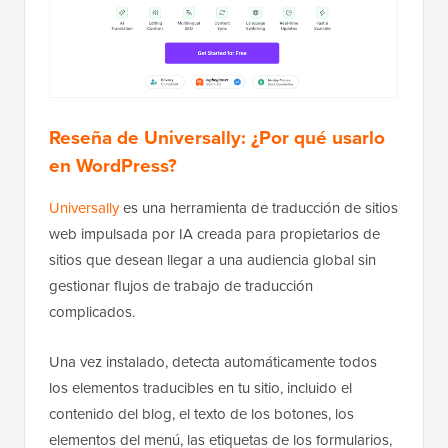
Reseña de Universally: ¿Por qué usarlo
en WordPress?
Universally
es una herramienta de traducción de sitios
web impulsada por IA creada para propietarios de
sitios que desean llegar a una audiencia global sin
gestionar flujos de trabajo de traducción
complicados.
Una vez instalado, detecta automáticamente todos
los elementos traducibles en tu sitio, incluido el
contenido del blog, el texto de los botones, los
elementos del menú, las etiquetas de los formularios,