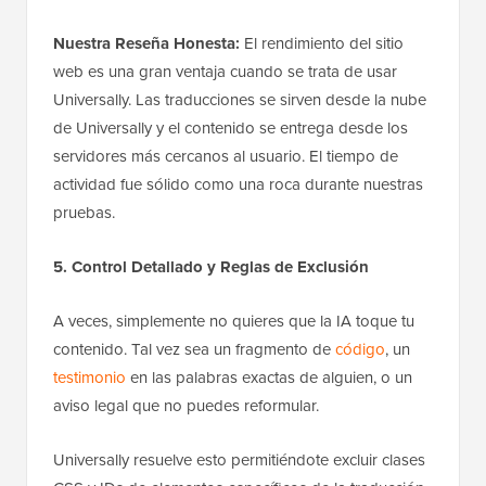
Nuestra Reseña Honesta:
El rendimiento del sitio
web es una gran ventaja cuando se trata de usar
Universally. Las traducciones se sirven desde la nube
de Universally y el contenido se entrega desde los
servidores más cercanos al usuario. El tiempo de
actividad fue sólido como una roca durante nuestras
pruebas.
5. Control Detallado y Reglas de Exclusión
A veces, simplemente no quieres que la IA toque tu
contenido. Tal vez sea un fragmento de
código
, un
testimonio
en las palabras exactas de alguien, o un
aviso legal que no puedes reformular.
Universally resuelve esto permitiéndote excluir clases