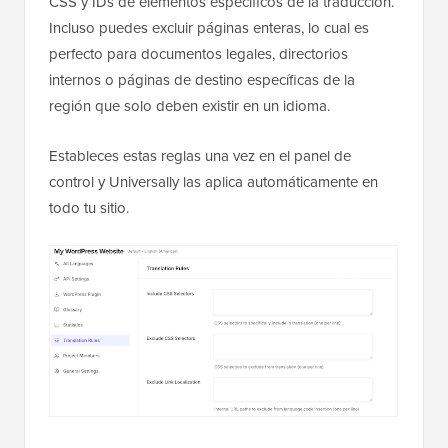
CSS y IDs de elementos específicos de la traducción.
Incluso puedes excluir páginas enteras, lo cual es
perfecto para documentos legales, directorios
internos o páginas de destino específicas de la
región que solo deben existir en un idioma.
Estableces estas reglas una vez en el panel de
control y Universally las aplica automáticamente en
todo tu sitio.