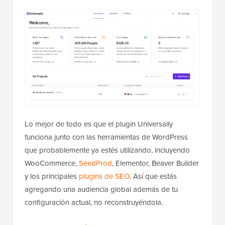
Lo mejor de todo es que el plugin Universally
funciona junto con las herramientas de WordPress
que probablemente ya estés utilizando, incluyendo
WooCommerce,
SeedProd
, Elementor, Beaver Builder
y los principales
plugins de SEO
. Así que estás
agregando una audiencia global además de tu
configuración actual, no reconstruyéndola.