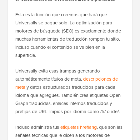
Esta es la función que creemos que hará que
Universally se pague solo. La optimización para
motores de búsqueda (SEO) es exactamente donde
muchas herramientas de traducción rompen tu sitio,
incluso cuando el contenido se ve bien en la
superficie.
Universally evita esas trampas generando
automáticamente títulos de meta,
descripciones de
meta
y datos estructurados traducidos para cada
idioma que agregues. También crea etiquetas Open
Graph traducidas, enlaces internos traducidos y
prefijos de URL limpios por idioma como /fr/ o /de/.
Incluso administra tus
etiquetas hreflang
, que son las
señales técnicas que le dicen a los motores de