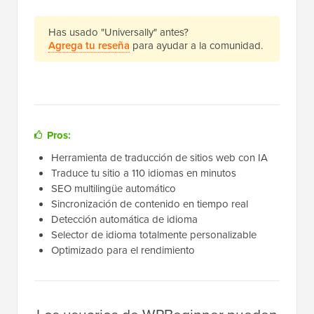
Has usado "Universally" antes?
Agrega tu reseña
para ayudar a la comunidad.
Pros:
Herramienta de traducción de sitios web con IA
Traduce tu sitio a 110 idiomas en minutos
SEO multilingüe automático
Sincronización de contenido en tiempo real
Detección automática de idioma
Selector de idioma totalmente personalizable
Optimizado para el rendimiento