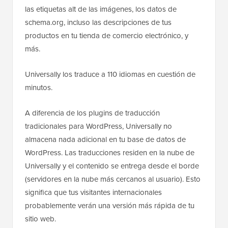
las etiquetas alt de las imágenes, los datos de
schema.org, incluso las descripciones de tus
productos en tu tienda de comercio electrónico, y
más.
Universally los traduce a 110 idiomas en cuestión de
minutos.
A diferencia de los plugins de traducción
tradicionales para WordPress, Universally no
almacena nada adicional en tu base de datos de
WordPress. Las traducciones residen en la nube de
Universally y el contenido se entrega desde el borde
(servidores en la nube más cercanos al usuario). Esto
significa que tus visitantes internacionales
probablemente verán una versión más rápida de tu
sitio web.