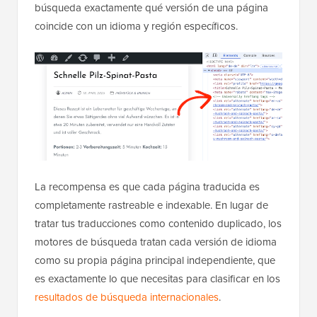
búsqueda exactamente qué versión de una página
coincide con un idioma y región específicos.
La recompensa es que cada página traducida es
completamente rastreable e indexable. En lugar de
tratar tus traducciones como contenido duplicado, los
motores de búsqueda tratan cada versión de idioma
como su propia página principal independiente, que
es exactamente lo que necesitas para clasificar en los
resultados de búsqueda internacionales
.