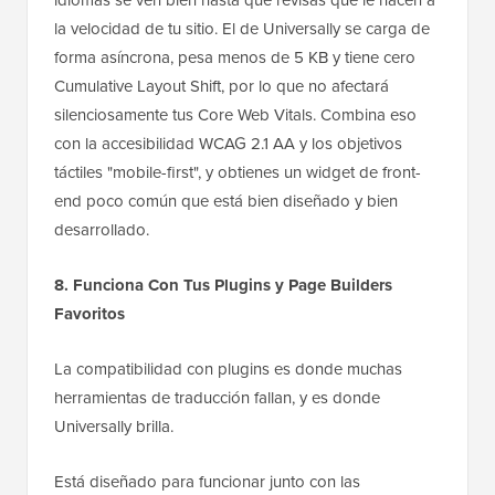
la velocidad de tu sitio. El de Universally se carga de
forma asíncrona, pesa menos de 5 KB y tiene cero
Cumulative Layout Shift, por lo que no afectará
silenciosamente tus Core Web Vitals. Combina eso
con la accesibilidad WCAG 2.1 AA y los objetivos
táctiles "mobile-first", y obtienes un widget de front-
end poco común que está bien diseñado y bien
desarrollado.
8. Funciona Con Tus Plugins y Page Builders
Favoritos
La compatibilidad con plugins es donde muchas
herramientas de traducción fallan, y es donde
Universally brilla.
Está diseñado para funcionar junto con las