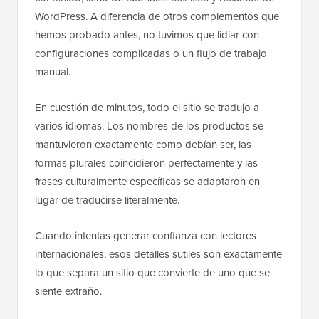
WordPress. A diferencia de otros complementos que
hemos probado antes, no tuvimos que lidiar con
configuraciones complicadas o un flujo de trabajo
manual.
En cuestión de minutos, todo el sitio se tradujo a
varios idiomas. Los nombres de los productos se
mantuvieron exactamente como debían ser, las
formas plurales coincidieron perfectamente y las
frases culturalmente específicas se adaptaron en
lugar de traducirse literalmente.
Cuando intentas generar confianza con lectores
internacionales, esos detalles sutiles son exactamente
lo que separa un sitio que convierte de uno que se
siente extraño.