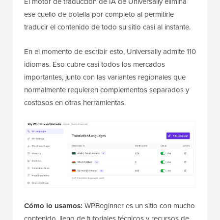
El motor de traducción de IA de Universally elimina
ese cuello de botella por completo al permitirle
traducir el contenido de todo su sitio casi al instante.
En el momento de escribir esto, Universally admite 110
idiomas. Eso cubre casi todos los mercados
importantes, junto con las variantes regionales que
normalmente requieren complementos separados y
costosos en otras herramientas.
Cómo lo usamos:
WPBeginner es un sitio con mucho
contenido, lleno de tutoriales técnicos y recursos de