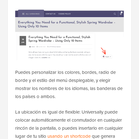
Puedes personalizar los colores, bordes, radio de
borde y el estilo del menú desplegable, y elegir
mostrar los nombres de los idiomas, las banderas de
los países o ambos.
La ubicación es igual de flexible: Universally puede
colocar automáticamente el conmutador en cualquier
rincón de la pantalla, o puedes insertarlo en cualquier
lugar de tu sitio
usando un shortcode
que genera