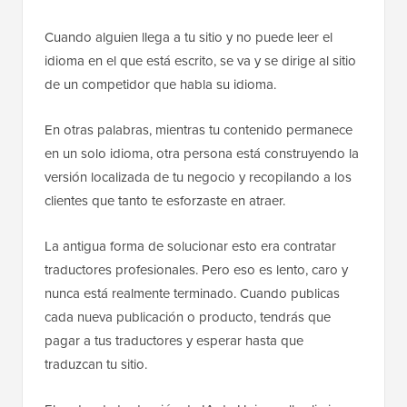
Cuando alguien llega a tu sitio y no puede leer el
idioma en el que está escrito, se va y se dirige al sitio
de un competidor que habla su idioma.
En otras palabras, mientras tu contenido permanece
en un solo idioma, otra persona está construyendo la
versión localizada de tu negocio y recopilando a los
clientes que tanto te esforzaste en atraer.
La antigua forma de solucionar esto era contratar
traductores profesionales. Pero eso es lento, caro y
nunca está realmente terminado. Cuando publicas
cada nueva publicación o producto, tendrás que
pagar a tus traductores y esperar hasta que
traduzcan tu sitio.