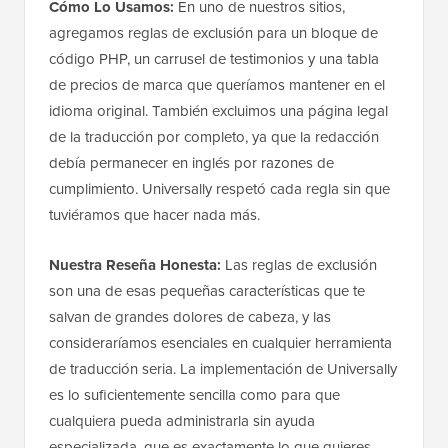
Cómo Lo Usamos:
En uno de nuestros sitios,
agregamos reglas de exclusión para un bloque de
código PHP, un carrusel de testimonios y una tabla
de precios de marca que queríamos mantener en el
idioma original. También excluimos una página legal
de la traducción por completo, ya que la redacción
debía permanecer en inglés por razones de
cumplimiento. Universally respetó cada regla sin que
tuviéramos que hacer nada más.
Nuestra Reseña Honesta:
Las reglas de exclusión
son una de esas pequeñas características que te
salvan de grandes dolores de cabeza, y las
consideraríamos esenciales en cualquier herramienta
de traducción seria. La implementación de Universally
es lo suficientemente sencilla como para que
cualquiera pueda administrarla sin ayuda
especializada, que es exactamente lo que quieres.