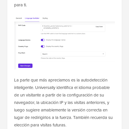
para ti.
La parte que más apreciamos es la autodetección
inteligente. Universally identifica el idioma probable
de un visitante a partir de la configuración de su
navegador, la ubicación IP y las visitas anteriores, y
luego sugiere amablemente la versión correcta en
lugar de redirigirlos a la fuerza. También recuerda su
elección para visitas futuras.