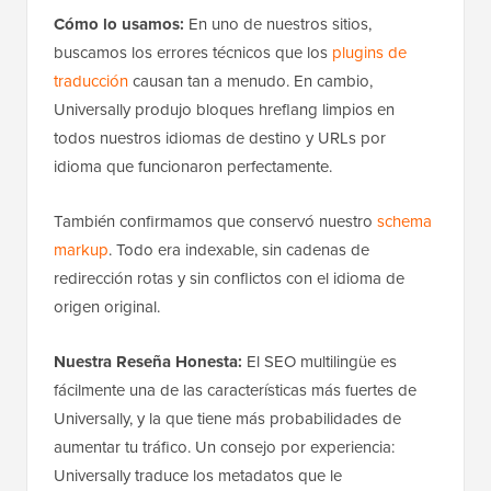
Cómo lo usamos:
En uno de nuestros sitios,
buscamos los errores técnicos que los
plugins de
traducción
causan tan a menudo. En cambio,
Universally produjo bloques hreflang limpios en
todos nuestros idiomas de destino y URLs por
idioma que funcionaron perfectamente.
También confirmamos que conservó nuestro
schema
markup
. Todo era indexable, sin cadenas de
redirección rotas y sin conflictos con el idioma de
origen original.
Nuestra Reseña Honesta:
El SEO multilingüe es
fácilmente una de las características más fuertes de
Universally, y la que tiene más probabilidades de
aumentar tu tráfico. Un consejo por experiencia:
Universally traduce los metadatos que le