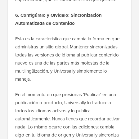
6. Configúralo y Olvídalo: Sincronización
Automatizada de Contenido
Esta es la característica que cambia la forma en que
administras un sitio global. Mantener sincronizadas
todas las versiones de idioma al publicar contenido
nuevo es una de las partes más molestas de la
multilingüización, y Universally simplemente lo
maneja.
En el momento en que presionas 'Publicar' en una
publicación o producto, Universally lo traduce a
todos los idiomas activos y lo publica
automáticamente. Nunca tienes que recordar activar
nada. Lo mismo ocurre con las ediciones: cambia
algo en tu idioma de origen y Universally sincroniza