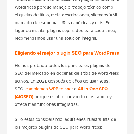
WordPress porque maneja el trabajo técnico como
etiquetas de título, meta descripciones, sitemaps XML,
marcado de esquema, URLs canónicas y más. En
lugar de instalar plugins separados para cada tarea,
recomendamos usar una solución integral.
Eligiendo el mejor plugin SEO para WordPress
Hemos probado todos los principales plugins de
SEO del mercado en docenas de sitios de WordPress
activos. En 2021, después de años de usar Yoast
SEO,
cambiamos WPBeginner
a
All in One SEO
(AIOSEO)
porque estaba innovando más rápido y
ofrece más funciones integradas.
Si lo estás considerando, aquí tienes nuestra lista de
los mejores plugins de SEO para WordPress: