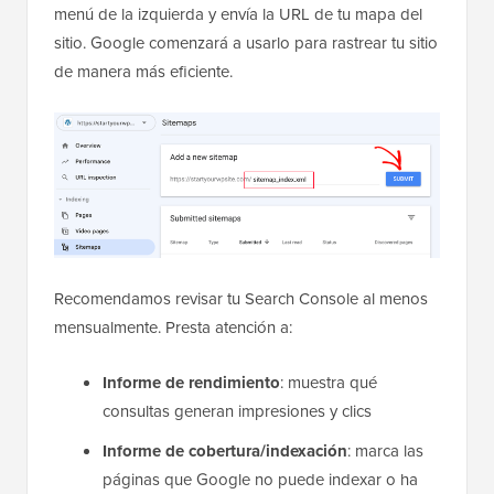
menú de la izquierda y envía la URL de tu mapa del
sitio. Google comenzará a usarlo para rastrear tu sitio
de manera más eficiente.
Recomendamos revisar tu Search Console al menos
mensualmente. Presta atención a:
Informe de rendimiento
: muestra qué
consultas generan impresiones y clics
Informe de cobertura/indexación
: marca las
páginas que Google no puede indexar o ha