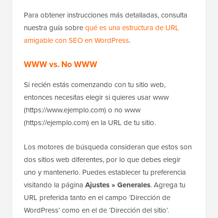
Para obtener instrucciones más detalladas, consulta
nuestra guía sobre
qué es una estructura de URL
amigable con SEO en WordPress
.
WWW vs. No WWW
Si recién estás comenzando con tu sitio web,
entonces necesitas elegir si quieres usar www
(https://www.ejemplo.com) o no www
(https://ejemplo.com) en la URL de tu sitio.
Los motores de búsqueda consideran que estos son
dos sitios web diferentes, por lo que debes elegir
uno y mantenerlo. Puedes establecer tu preferencia
visitando la página
Ajustes » Generales
. Agrega tu
URL preferida tanto en el campo ‘Dirección de
WordPress’ como en el de ‘Dirección del sitio’.