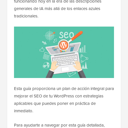
funcionando hoy en la era de las descripciones
generales de IA más allá de los enlaces azules
tradicionales.
Esta guía proporciona un plan de acción integral para
mejorar el SEO de tu WordPress con estrategias
aplicables que puedes poner en práctica de
inmediato.
Para ayudarte a navegar por esta guía detallada,