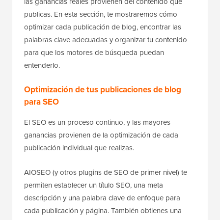
las ganancias reales provienen del contenido que
publicas. En esta sección, te mostraremos cómo
optimizar cada publicación de blog, encontrar las
palabras clave adecuadas y organizar tu contenido
para que los motores de búsqueda puedan
entenderlo.
Optimización de tus publicaciones de blog
para SEO
El SEO es un proceso continuo, y las mayores
ganancias provienen de la optimización de cada
publicación individual que realizas.
AIOSEO (y otros plugins de SEO de primer nivel) te
permiten establecer un título SEO, una meta
descripción y una palabra clave de enfoque para
cada publicación y página. También obtienes una