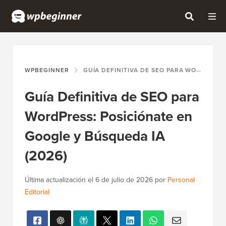
WPBEGINNER
GUÍA DEFINITIVA DE SEO PARA WORDPRESS: POSICIÓNATE EN GOOGLE Y BÚSQUEDA IA (2026)
Guía Definitiva de SEO para
WordPress: Posiciónate en
Google y Búsqueda IA
(2026)
Última actualización el
6 de julio de 2026
por
Personal
Editorial