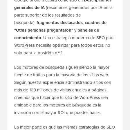
generales de IA
(resúmenes generados por IA en la
parte superior de los resultados de
búsqueda),
fragmentos destacados
,
cuadros de
"Otras personas preguntaron"
y
paneles de
conocimiento
. Una estrategia moderna de SEO para
WordPress necesita optimizar para todos estos, no
solo para la posición n.º 1.
Los motores de búsqueda siguen siendo la mayor
fuente de tráfico para la mayoría de los sitios web.
Según nuestra experiencia administrando sitios con
más de 100 millones de visitas anuales a páginas,
creemos que hacer que tu sitio de WordPress sea
amigable para los motores de búsqueda es la
inversión con el mayor ROI que puedes hacer.
La mejor parte es que las mismas estrategias de SEO