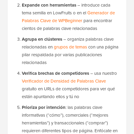
Expande con herramientas
– introduce cada
tema semilla en LowFruits o en el
Generador de
Palabras Clave de WPBeginner
para encontrar
cientos de palabras clave relacionadas
Agrupa en clústeres
– organiza palabras clave
relacionadas en
grupos de temas
con una página
pilar respaldada por varias publicaciones
relacionadas
Verifica brechas de competidores
– usa nuestro
Verificador de Densidad de Palabras Clave
gratuito en URLs de competidores para ver qué
están apuntando ellos y tú no
Prioriza por intención
: las palabras clave
informativas (“cómo”), comerciales (“mejores
herramientas”) y transaccionales (“comprar”)
requieren diferentes tipos de página. Enfócate en