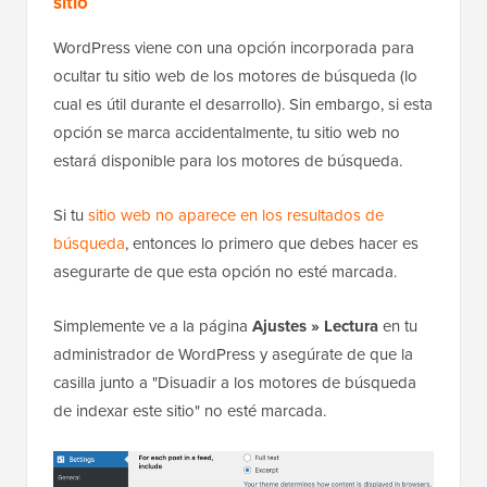
sitio
WordPress viene con una opción incorporada para
ocultar tu sitio web de los motores de búsqueda (lo
cual es útil durante el desarrollo). Sin embargo, si esta
opción se marca accidentalmente, tu sitio web no
estará disponible para los motores de búsqueda.
Si tu
sitio web no aparece en los resultados de
búsqueda
, entonces lo primero que debes hacer es
asegurarte de que esta opción no esté marcada.
Simplemente ve a la página
Ajustes » Lectura
en tu
administrador de WordPress y asegúrate de que la
casilla junto a "Disuadir a los motores de búsqueda
de indexar este sitio" no esté marcada.