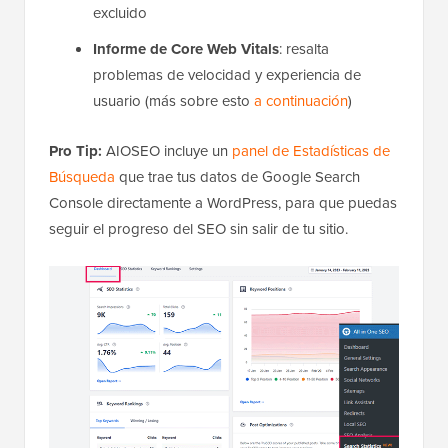
excluido
Informe de Core Web Vitals
: resalta
problemas de velocidad y experiencia de
usuario (más sobre esto
a continuación
)
Pro Tip:
AIOSEO incluye un
panel de Estadísticas de
Búsqueda
que trae tus datos de Google Search
Console directamente a WordPress, para que puedas
seguir el progreso del SEO sin salir de tu sitio.