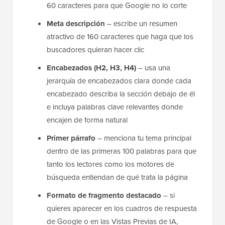
60 caracteres para que Google no lo corte
Meta descripción
– escribe un resumen
atractivo de 160 caracteres que haga que los
buscadores quieran hacer clic
Encabezados (H2, H3, H4)
– usa una
jerarquía de encabezados clara donde cada
encabezado describa la sección debajo de él
e incluya palabras clave relevantes donde
encajen de forma natural
Primer párrafo
– menciona tu tema principal
dentro de las primeras 100 palabras para que
tanto los lectores como los motores de
búsqueda entiendan de qué trata la página
Formato de fragmento destacado
– si
quieres aparecer en los cuadros de respuesta
de Google o en las Vistas Previas de IA,