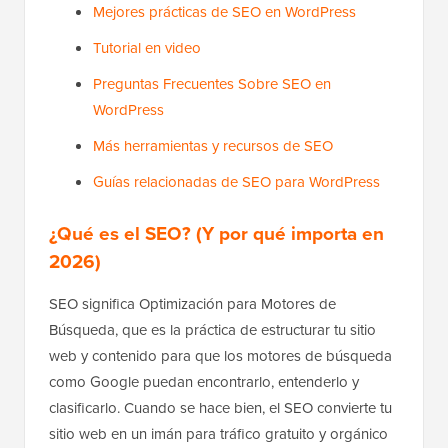
Mejores prácticas de SEO en WordPress
Tutorial en video
Preguntas Frecuentes Sobre SEO en
WordPress
Más herramientas y recursos de SEO
Guías relacionadas de SEO para WordPress
¿Qué es el SEO? (Y por qué importa en
2026)
SEO significa Optimización para Motores de
Búsqueda, que es la práctica de estructurar tu sitio
web y contenido para que los motores de búsqueda
como Google puedan encontrarlo, entenderlo y
clasificarlo. Cuando se hace bien, el SEO convierte tu
sitio web en un imán para tráfico gratuito y orgánico