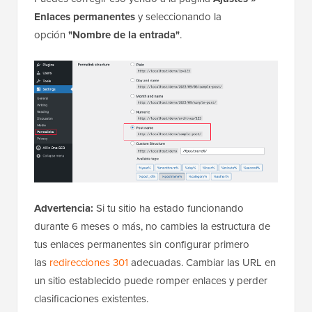
Enlaces permanentes
y seleccionando la
opción
"Nombre de la entrada"
.
Advertencia:
Si tu sitio ha estado funcionando
durante 6 meses o más, no cambies la estructura de
tus enlaces permanentes sin configurar primero
las
redirecciones 301
adecuadas. Cambiar las URL en
un sitio establecido puede romper enlaces y perder
clasificaciones existentes.