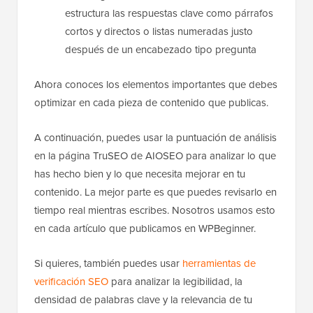
estructura las respuestas clave como párrafos
cortos y directos o listas numeradas justo
después de un encabezado tipo pregunta
Ahora conoces los elementos importantes que debes
optimizar en cada pieza de contenido que publicas.
A continuación, puedes usar la puntuación de análisis
en la página TruSEO de AIOSEO para analizar lo que
has hecho bien y lo que necesita mejorar en tu
contenido. La mejor parte es que puedes revisarlo en
tiempo real mientras escribes. Nosotros usamos esto
en cada artículo que publicamos en WPBeginner.
Si quieres, también puedes usar
herramientas de
verificación SEO
para analizar la legibilidad, la
densidad de palabras clave y la relevancia de tu