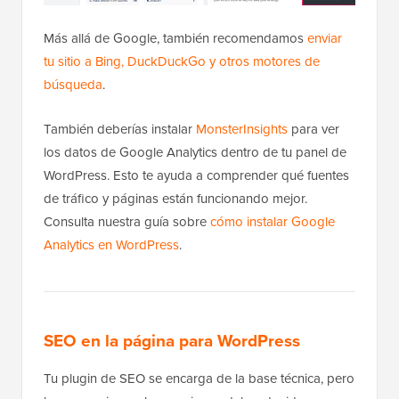
Más allá de Google, también recomendamos
enviar
tu sitio a Bing, DuckDuckGo y otros motores de
búsqueda
.
También deberías instalar
MonsterInsights
para ver
los datos de Google Analytics dentro de tu panel de
WordPress. Esto te ayuda a comprender qué fuentes
de tráfico y páginas están funcionando mejor.
Consulta nuestra guía sobre
cómo instalar Google
Analytics en WordPress
.
SEO en la página para WordPress
Tu plugin de SEO se encarga de la base técnica, pero