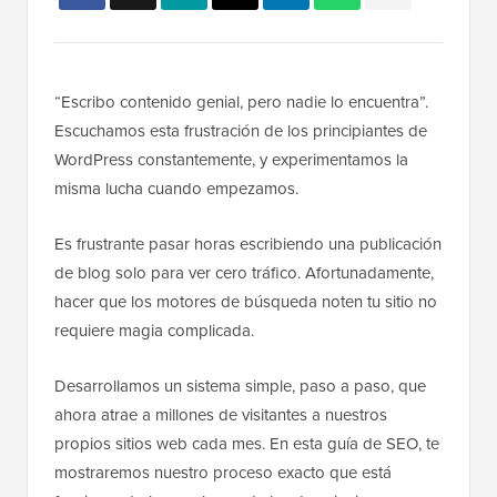
“Escribo contenido genial, pero nadie lo encuentra”.
Escuchamos esta frustración de los principiantes de
WordPress constantemente, y experimentamos la
misma lucha cuando empezamos.
Es frustrante pasar horas escribiendo una publicación
de blog solo para ver cero tráfico. Afortunadamente,
hacer que los motores de búsqueda noten tu sitio no
requiere magia complicada.
Desarrollamos un sistema simple, paso a paso, que
ahora atrae a millones de visitantes a nuestros
propios sitios web cada mes. En esta guía de SEO, te
mostraremos nuestro proceso exacto que está