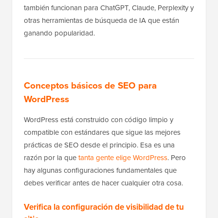
también funcionan para ChatGPT, Claude, Perplexity y
otras herramientas de búsqueda de IA que están
ganando popularidad.
Conceptos básicos de SEO para
WordPress
WordPress está construido con código limpio y
compatible con estándares que sigue las mejores
prácticas de SEO desde el principio. Esa es una
razón por la que
tanta gente elige WordPress
. Pero
hay algunas configuraciones fundamentales que
debes verificar antes de hacer cualquier otra cosa.
Verifica la configuración de visibilidad de tu