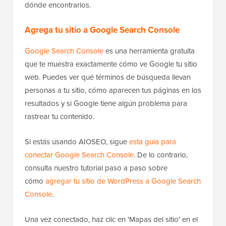
dónde encontrarlos.
Agrega tu sitio a Google Search Console
Google Search Console
es una herramienta gratuita
que te muestra exactamente cómo ve Google tu sitio
web. Puedes ver qué términos de búsqueda llevan
personas a tu sitio, cómo aparecen tus páginas en los
resultados y si Google tiene algún problema para
rastrear tu contenido.
Si estás usando AIOSEO, sigue
esta guía para
conectar Google Search Console
. De lo contrario,
consulta nuestro tutorial paso a paso sobre
cómo
agregar tu sitio de WordPress a Google Search
Console
.
Una vez conectado, haz clic en 'Mapas del sitio' en el