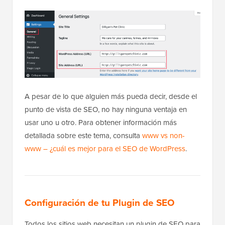
A pesar de lo que alguien más pueda decir, desde el
punto de vista de SEO, no hay ninguna ventaja en
usar uno u otro. Para obtener información más
detallada sobre este tema, consulta
www vs non-
www – ¿cuál es mejor para el SEO de WordPress
.
Configuración de tu Plugin de SEO
Todos los sitios web necesitan un plugin de SEO para