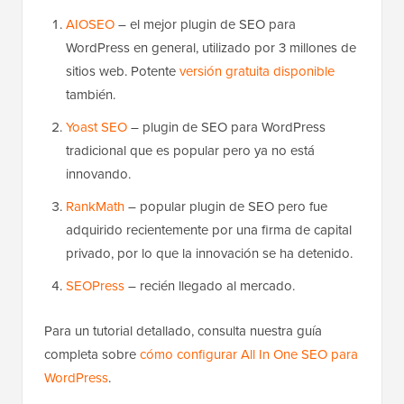
AIOSEO
– el mejor plugin de SEO para
WordPress en general, utilizado por 3 millones de
sitios web. Potente
versión gratuita disponible
también.
Yoast SEO
– plugin de SEO para WordPress
tradicional que es popular pero ya no está
innovando.
RankMath
– popular plugin de SEO pero fue
adquirido recientemente por una firma de capital
privado, por lo que la innovación se ha detenido.
SEOPress
– recién llegado al mercado.
Para un tutorial detallado, consulta nuestra guía
completa sobre
cómo configurar All In One SEO para
WordPress
.