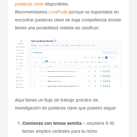
palabras clave
disponibles.
Recomendamos
LowFruits
porque se especializa en
encontrar palabras clave de baja competencia donde
tienes una posibilidad realista de clasificar.
Aquí tienes un flujo de trabajo práctico de
investigación de palabras clave que puedes seguir:
Comienza con temas semilla
– enumera 5-10
temas amplios centrales para tu nicho