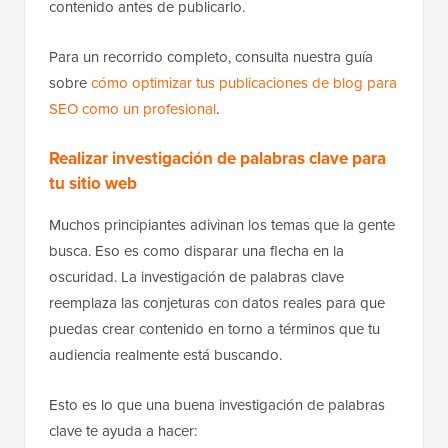
contenido antes de publicarlo.
Para un recorrido completo, consulta nuestra guía
sobre
cómo optimizar tus publicaciones de blog para
SEO como un profesional
.
Realizar investigación de palabras clave para
tu sitio web
Muchos principiantes adivinan los temas que la gente
busca. Eso es como disparar una flecha en la
oscuridad. La investigación de palabras clave
reemplaza las conjeturas con datos reales para que
puedas crear contenido en torno a términos que tu
audiencia realmente está buscando.
Esto es lo que una buena investigación de palabras
clave te ayuda a hacer: