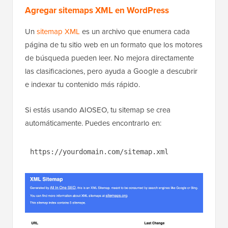
Agregar sitemaps XML en WordPress
Un
sitemap XML
es un archivo que enumera cada
página de tu sitio web en un formato que los motores
de búsqueda pueden leer. No mejora directamente
las clasificaciones, pero ayuda a Google a descubrir
e indexar tu contenido más rápido.
Si estás usando AIOSEO, tu sitemap se crea
automáticamente. Puedes encontrarlo en:
https://yourdomain.com/sitemap.xml