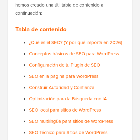
hemos creado una útil tabla de contenido a
continuación:
Tabla de contenido
¿Qué es el SEO? (Y por qué importa en 2026)
Conceptos básicos de SEO para WordPress
Configuración de tu Plugin de SEO
SEO en la página para WordPress
Construir Autoridad y Confianza
Optimización para la Búsqueda con IA
SEO local para sitios de WordPress
SEO multilingüe para sitios de WordPress
SEO Técnico para Sitios de WordPress