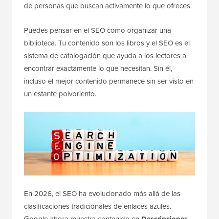
de personas que buscan activamente lo que ofreces.
Puedes pensar en el SEO como organizar una
biblioteca. Tu contenido son los libros y el SEO es el
sistema de catalogación que ayuda a los lectores a
encontrar exactamente lo que necesitan. Sin él,
incluso el mejor contenido permanece sin ser visto en
un estante polvoriento.
En 2026, el SEO ha evolucionado más allá de las
clasificaciones tradicionales de enlaces azules.
Google ahora muestra contenido en
Descripciones