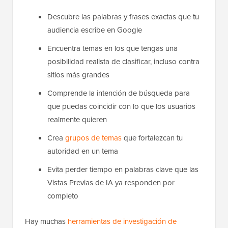
Descubre las palabras y frases exactas que tu
audiencia escribe en Google
Encuentra temas en los que tengas una
posibilidad realista de clasificar, incluso contra
sitios más grandes
Comprende la intención de búsqueda para
que puedas coincidir con lo que los usuarios
realmente quieren
Crea
grupos de temas
que fortalezcan tu
autoridad en un tema
Evita perder tiempo en palabras clave que las
Vistas Previas de IA ya responden por
completo
Hay muchas
herramientas de investigación de