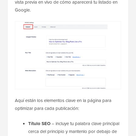
vista previa en vivo de cómo aparecerá tu listado en
Google.
Aquí están los elementos clave en la página para
optimizar para cada publicación:
Título SEO
– incluye tu palabra clave principal
cerca del principio y mantenlo por debajo de