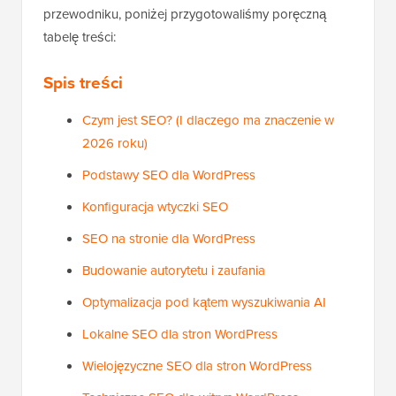
przewodniku, poniżej przygotowaliśmy poręczną
tabelę treści:
Spis treści
Czym jest SEO? (I dlaczego ma znaczenie w
2026 roku)
Podstawy SEO dla WordPress
Konfiguracja wtyczki SEO
SEO na stronie dla WordPress
Budowanie autorytetu i zaufania
Optymalizacja pod kątem wyszukiwania AI
Lokalne SEO dla stron WordPress
Wielojęzyczne SEO dla stron WordPress