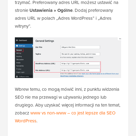
trzymać. Preferowany adres URL możesz ustawić na
stronie
Ustawienia » Ogólne
. Dodaj preferowany
adres URL w polach „Adres WordPress” i „Adres
witryny”.
Wbrew temu, co mogą mówić inni, z punktu widzenia
SEO nie ma przewagi w używaniu jednego lub
drugiego. Aby uzyskać więcej informacji na ten temat,
zobacz
www vs non-www – co jest lepsze dla SEO
WordPress
.