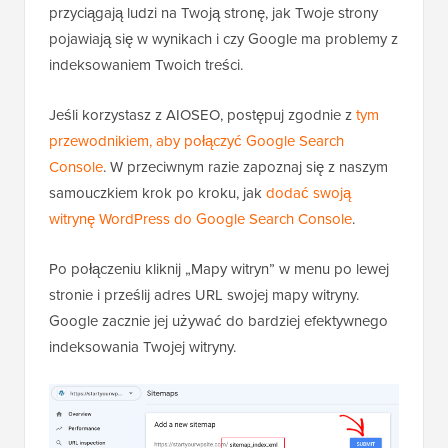
przyciągają ludzi na Twoją stronę, jak Twoje strony
pojawiają się w wynikach i czy Google ma problemy z
indeksowaniem Twoich treści.
Jeśli korzystasz z AIOSEO, postępuj zgodnie z
tym
przewodnikiem, aby połączyć Google Search
Console
. W przeciwnym razie zapoznaj się z naszym
samouczkiem krok po kroku, jak
dodać swoją
witrynę WordPress do Google Search Console
.
Po połączeniu kliknij „Mapy witryn” w menu po lewej
stronie i prześlij adres URL swojej mapy witryny.
Google zacznie jej używać do bardziej efektywnego
indeksowania Twojej witryny.