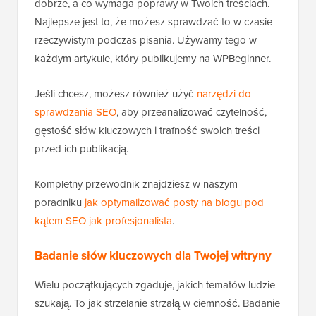
dobrze, a co wymaga poprawy w Twoich treściach.
Najlepsze jest to, że możesz sprawdzać to w czasie
rzeczywistym podczas pisania. Używamy tego w
każdym artykule, który publikujemy na WPBeginner.
Jeśli chcesz, możesz również użyć
narzędzi do
sprawdzania SEO
, aby przeanalizować czytelność,
gęstość słów kluczowych i trafność swoich treści
przed ich publikacją.
Kompletny przewodnik znajdziesz w naszym
poradniku
jak optymalizować posty na blogu pod
kątem SEO jak profesjonalista
.
Badanie słów kluczowych dla Twojej witryny
Wielu początkujących zgaduje, jakich tematów ludzie
szukają. To jak strzelanie strzałą w ciemność. Badanie