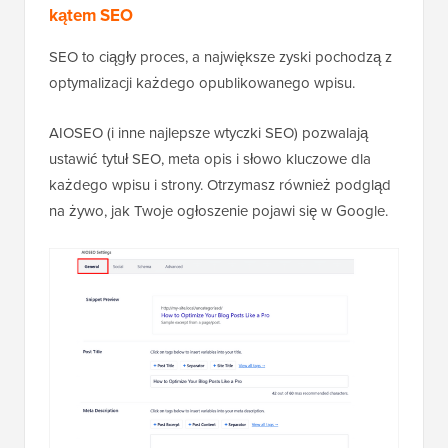
kątem SEO
SEO to ciągły proces, a największe zyski pochodzą z
optymalizacji każdego opublikowanego wpisu.
AIOSEO (i inne najlepsze wtyczki SEO) pozwalają
ustawić tytuł SEO, meta opis i słowo kluczowe dla
każdego wpisu i strony. Otrzymasz również podgląd
na żywo, jak Twoje ogłoszenie pojawi się w Google.