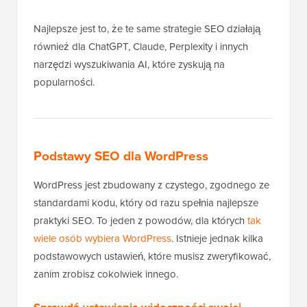
Najlepsze jest to, że te same strategie SEO działają
również dla ChatGPT, Claude, Perplexity i innych
narzędzi wyszukiwania AI, które zyskują na
popularności.
Podstawy SEO dla WordPress
WordPress jest zbudowany z czystego, zgodnego ze
standardami kodu, który od razu spełnia najlepsze
praktyki SEO. To jeden z powodów, dla których
tak
wiele osób wybiera WordPress
. Istnieje jednak kilka
podstawowych ustawień, które musisz zweryfikować,
zanim zrobisz cokolwiek innego.