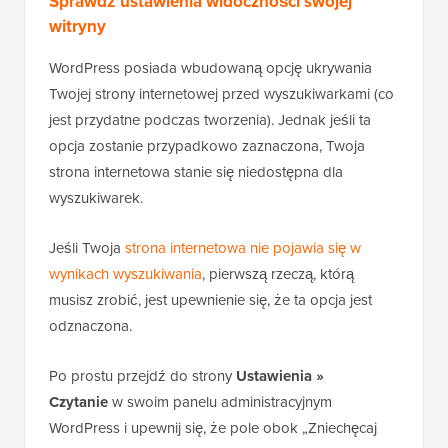
Sprawdź ustawienia widoczności swojej
witryny
WordPress posiada wbudowaną opcję ukrywania
Twojej strony internetowej przed wyszukiwarkami (co
jest przydatne podczas tworzenia). Jednak jeśli ta
opcja zostanie przypadkowo zaznaczona, Twoja
strona internetowa stanie się niedostępna dla
wyszukiwarek.
Jeśli Twoja
strona internetowa nie pojawia się w
wynikach wyszukiwania
, pierwszą rzeczą, którą
musisz zrobić, jest upewnienie się, że ta opcja jest
odznaczona.
Po prostu przejdź do strony
Ustawienia »
Czytanie
w swoim panelu administracyjnym
WordPress i upewnij się, że pole obok „Zniechęcaj