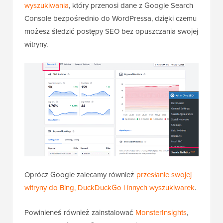
wyszukiwania
, który przenosi dane z Google Search
Console bezpośrednio do WordPressa, dzięki czemu
możesz śledzić postępy SEO bez opuszczania swojej
witryny.
Oprócz Google zalecamy również
przesłanie swojej
witryny do Bing, DuckDuckGo i innych wyszukiwarek
.
Powinieneś również zainstalować
MonsterInsights
,