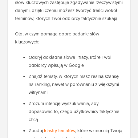
słów kluczowych zastępuje zgadywanie rzeczywistymi
danymi, dzięki czemu możesz tworzyć treści wokół
terminów, których Twoi odbiorcy faktycznie szukają.
Oto, w czym pomaga dobre badanie słów
kluczowych:
Odkryj dokładne słowa i frazy, które Twoi
odbiorcy wpisują w Google
Znajdź tematy, w których masz realną szansę
na ranking, nawet w porównaniu z większymi
witrynami
Zrozum intencję wyszukiwania, aby
dopasować to, czego użytkownicy faktycznie
chcą
Zbuduj
klastry tematów
, które wzmocnią Twoją