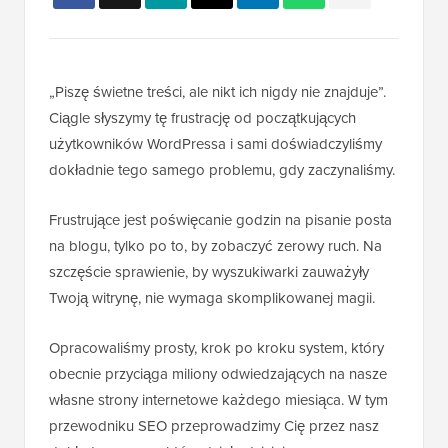
„Piszę świetne treści, ale nikt ich nigdy nie znajduje”.
Ciągle słyszymy tę frustrację od początkujących
użytkowników WordPressa i sami doświadczyliśmy
dokładnie tego samego problemu, gdy zaczynaliśmy.
Frustrujące jest poświęcanie godzin na pisanie posta
na blogu, tylko po to, by zobaczyć zerowy ruch. Na
szczęście sprawienie, by wyszukiwarki zauważyły
Twoją witrynę, nie wymaga skomplikowanej magii.
Opracowaliśmy prosty, krok po kroku system, który
obecnie przyciąga miliony odwiedzających na nasze
własne strony internetowe każdego miesiąca. W tym
przewodniku SEO przeprowadzimy Cię przez nasz