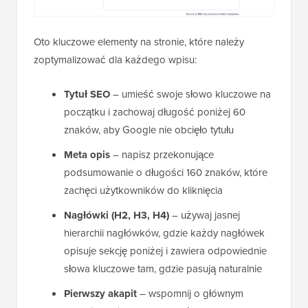
Oto kluczowe elementy na stronie, które należy
zoptymalizować dla każdego wpisu:
Tytuł SEO
– umieść swoje słowo kluczowe na
początku i zachowaj długość poniżej 60
znaków, aby Google nie obcięło tytułu
Meta opis
– napisz przekonujące
podsumowanie o długości 160 znaków, które
zachęci użytkowników do kliknięcia
Nagłówki (H2, H3, H4)
– używaj jasnej
hierarchii nagłówków, gdzie każdy nagłówek
opisuje sekcję poniżej i zawiera odpowiednie
słowa kluczowe tam, gdzie pasują naturalnie
Pierwszy akapit
– wspomnij o głównym