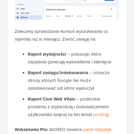
Zalecamy sprawdzanie Konsoli wyszukiwania co
najmniej raz w miesiącu. Zwróć uwagę na:
Raport wydajności
– pokazuje, które
zapytania generują wyświetlenia i kliknięcia
Raport zasięgu/indeksowania
– oznacza
strony, których Google nie może
zaindeksować lub które wykluczył
Raport Core Web Vitals
– podkreśla
problemy z szybkością i doświadczeniem
użytkownika (więcej na ten temat
poniżej
)
Wskazówka Pro:
AIOSEO zawiera
panel statystyk