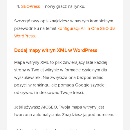
SEOPress
– nowy gracz na rynku.
Szczegółowy opis znajdziesz w naszym kompletnym
przewodniku na temat
konfiguracji All In One SEO dla
WordPress
.
Dodaj mapy witryn XML w WordPress
Mapa witryny XML to plik zawierający listę każdej
strony w Twojej witrynie w formacie czytelnym dla
wyszukiwarek. Nie zwiększa ona bezpośrednio
pozycji w rankingu, ale pomaga Google szybciej
odkrywać i indeksować Twoje treści.
Jeśli używasz AIOSEO, Twoja mapa witryny jest
tworzona automatycznie. Znajdziesz ją pod adresem: