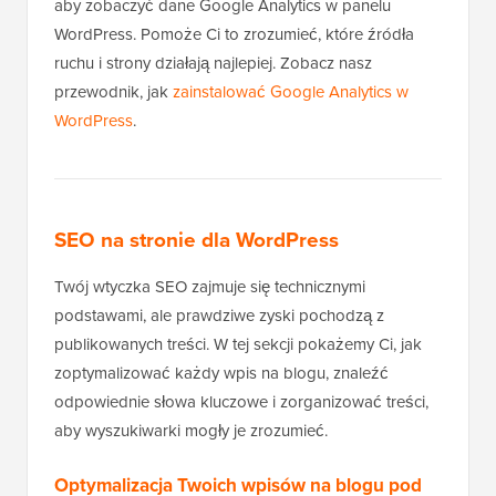
aby zobaczyć dane Google Analytics w panelu
WordPress. Pomoże Ci to zrozumieć, które źródła
ruchu i strony działają najlepiej. Zobacz nasz
przewodnik, jak
zainstalować Google Analytics w
WordPress
.
SEO na stronie dla WordPress
Twój wtyczka SEO zajmuje się technicznymi
podstawami, ale prawdziwe zyski pochodzą z
publikowanych treści. W tej sekcji pokażemy Ci, jak
zoptymalizować każdy wpis na blogu, znaleźć
odpowiednie słowa kluczowe i zorganizować treści,
aby wyszukiwarki mogły je zrozumieć.
Optymalizacja Twoich wpisów na blogu pod