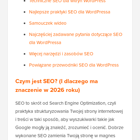
Techniczne SEO dla witryn WordPress
Najlepsze praktyki SEO dla WordPressa
Samouczek wideo
Najczęściej zadawane pytania dotyczące SEO
dla WordPressa
Więcej narzędzi i zasobów SEO
Powiązane przewodniki SEO dla WordPress
Czym jest SEO? (I dlaczego ma
znaczenie w 2026 roku)
SEO to skrót od Search Engine Optimization, czyli
praktyka strukturyzowania Twojej strony internetowej
i treści w taki sposób, aby wyszukiwarki takie jak
Google mogły ją znaleźć, zrozumieć i ocenić. Dobrze
wykonane SEO zamienia Twoją stronę w magnes