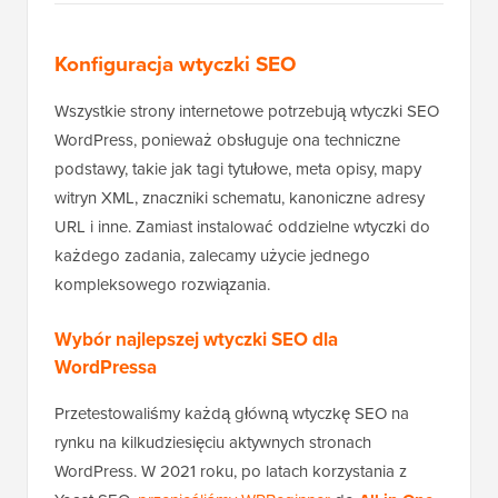
Konfiguracja wtyczki SEO
Wszystkie strony internetowe potrzebują wtyczki SEO
WordPress, ponieważ obsługuje ona techniczne
podstawy, takie jak tagi tytułowe, meta opisy, mapy
witryn XML, znaczniki schematu, kanoniczne adresy
URL i inne. Zamiast instalować oddzielne wtyczki do
każdego zadania, zalecamy użycie jednego
kompleksowego rozwiązania.
Wybór najlepszej wtyczki SEO dla
WordPressa
Przetestowaliśmy każdą główną wtyczkę SEO na
rynku na kilkudziesięciu aktywnych stronach
WordPress. W 2021 roku, po latach korzystania z