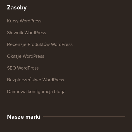
Zasoby
Kursy WordPress
Słownik WordPress
Recenzje Produktów WordPress
Okazje WordPress
SEO WordPress
Bezpieczeństwo WordPress
Darmowa konfiguracja bloga
Nasze marki