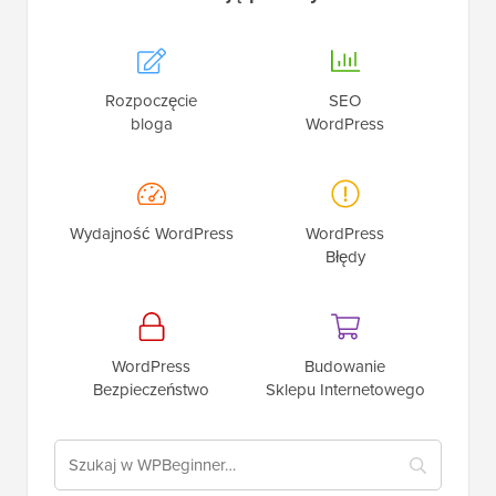
Rozpoczęcie
SEO
bloga
WordPress
Wydajność WordPress
WordPress
Błędy
WordPress
Budowanie
Bezpieczeństwo
Sklepu Internetowego