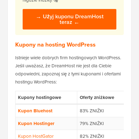
→ Użyj kuponu DreamHost
teraz ←
Kupony na hosting WordPress
Istnieje wiele dobrych firm hostingowych WordPress.
Jeśli uważasz, że DreamHost nie jest dla Ciebie
odpowiedni, zapoznaj się z tymi kuponami i ofertami
hostingu WordPress:
Kupony hostingowe
Oferty zniżkowe
Kupon Bluehost
83% ZNIŻKI
Kupon Hostinger
79% ZNIŻKI
Kupon HostGator
82% ZNIŻKI