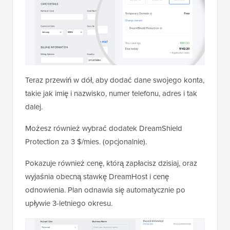
Teraz przewiń w dół, aby dodać dane swojego konta,
takie jak imię i nazwisko, numer telefonu, adres i tak
dalej.
Możesz również wybrać dodatek DreamShield
Protection za 3 $/mies. (opcjonalnie).
Pokazuje również cenę, którą zapłacisz dzisiaj, oraz
wyjaśnia obecną stawkę DreamHost i cenę
odnowienia. Plan odnawia się automatycznie po
upływie 3-letniego okresu.