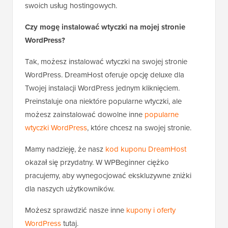
swoich usług hostingowych.
Czy mogę instalować wtyczki na mojej stronie
WordPress?
Tak, możesz instalować wtyczki na swojej stronie
WordPress. DreamHost oferuje opcję deluxe dla
Twojej instalacji WordPress jednym kliknięciem.
Preinstaluje ona niektóre popularne wtyczki, ale
możesz zainstalować dowolne inne
popularne
wtyczki WordPress
, które chcesz na swojej stronie.
Mamy nadzieję, że nasz
kod kuponu DreamHost
okazał się przydatny. W WPBeginner ciężko
pracujemy, aby wynegocjować ekskluzywne zniżki
dla naszych użytkowników.
Możesz sprawdzić nasze inne
kupony i oferty
WordPress
tutaj.