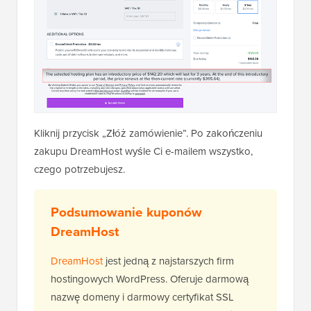
Kliknij przycisk „Złóż zamówienie”. Po zakończeniu
zakupu DreamHost wyśle Ci e-mailem wszystko,
czego potrzebujesz.
Podsumowanie kuponów
DreamHost
DreamHost
jest jedną z najstarszych firm
hostingowych WordPress. Oferuje darmową
nazwę domeny i darmowy certyfikat SSL