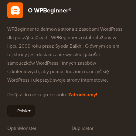
O WPBeginner®
WPBeginner to darmowa strona z zasobami WordPress
dla początkujących. WPBeginner został założony w
lipcu 2009 roku przez
Syeda Balkhi
. Głównym celem
tej strony jest dostarczanie wysokiej jakości
samouczków WordPress i innych zasobów
szkoleniowych, aby pomóc ludziom nauczyć się
WordPress i ulepszyć swoje strony internetowe.
Dołącz do naszego zespołu:
Zatrudniamy!
OptinMonster
Duplicator