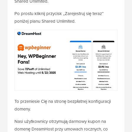
Shared Unlimited.
Po prostu kliknij przycisk „Zarejestruj się teraz”
poniżej planu Shared Unlimited.
To przeniesie Cię na stronę bezpłatnej konfiguracji
domeny.
Nasi użytkownicy otrzymują darmowy kupon na
domenę DreamHost przy umowach rocznych, co