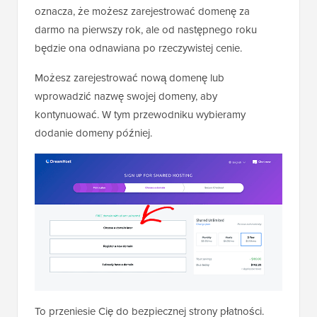
oznacza, że możesz zarejestrować domenę za
darmo na pierwszy rok, ale od następnego roku
będzie ona odnawiana po rzeczywistej cenie.
Możesz zarejestrować nową domenę lub
wprowadzić nazwę swojej domeny, aby
kontynuować. W tym przewodniku wybieramy
dodanie domeny później.
To przeniesie Cię do bezpiecznej strony płatności.