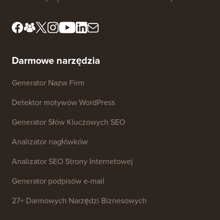
Darmowe narzędzia
Generator Nazw Firm
Detektor motywów WordPress
Generator Słów Kluczowych SEO
Analizator nagłówków
Analizator SEO Strony Internetowej
Generator podpisów e-mail
27+ Darmowych Narzędzi Biznesowych