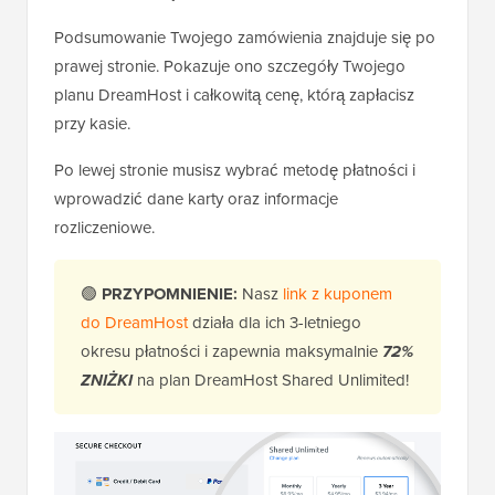
Podsumowanie Twojego zamówienia znajduje się po
prawej stronie. Pokazuje ono szczegóły Twojego
planu DreamHost i całkowitą cenę, którą zapłacisz
przy kasie.
Po lewej stronie musisz wybrać metodę płatności i
wprowadzić dane karty oraz informacje
rozliczeniowe.
🟢
PRZYPOMNIENIE:
Nasz
link z kuponem
do DreamHost
działa dla ich 3-letniego
okresu płatności i zapewnia maksymalnie
72%
ZNIŻKI
na plan DreamHost Shared Unlimited!