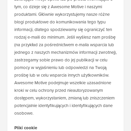
tym, co dzieje się z Awesome Motive i naszymi
produktami. Głównie wykorzystujemy nasze różne
blogi produktowe do komunikowania tego typu
informacji, dlatego spodziewamy się ograniczyć ten
rodzaj e-maili do minimum. Jeśli wyślesz nam prośbę
(na przykład za pośrednictwem e-maila wsparcia lub
jednego z naszych mechanizmów informacji zwrotnej),
zastrzegamy sobie prawo do jej publikacji w celu
pomocy w wyjaśnieniu lub odpowiedzi na Twoją
prośbę lub w celu wsparcia innych użytkowników.
Awesome Motive podejmuje wszelkie uzasadnione
kroki w celu ochrony przed nieautoryzowanym
dostępem, wykorzystaniem, zmianą lub zniszczeniem
potencjalnie identyfikujących i identyfikujących dane
osobowe.
Pliki cookie