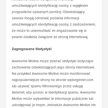
umożliwiających identyfikację osoby, z wyjątkiem
przypadków opisanych poniżej. Odwiedzający
zawsze mogą odmówić podania informacji
umożliwiających identyfikację osoby, z zastrzeżeniem,
że może to uniemożliwić im angażowanie się w
pewne działania związane ze stroną internetową.
Zagregowane Statystyki
Awesome Motive może zbierać statystyki dotyczące
zachowania odwiedzających jego strony internetowe.
Na przykład Awesome Motive może monitorować
najpopularniejsze strony na stronie wpbeginner.com
lub używać spamu filtrowanego przez usługę
Akismet, aby pomóc w identyfikacji spamu. Awesome
Motive może wyświetlać te informacje publicznie lub
udostępniać je innym. Jednakże Awesome Motive nie