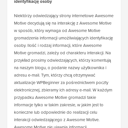
identyfikację osoby
Niektórzy odwiedzający strony internetowe Awesome
Motive decydują się na interakcję z Awesome Motive
w sposób, który wymaga od Awesome Motive
gromadzenia informacji umożliwiających identyfikację
osoby. Ilość i rodzaj informacji, które Awesome
Motive gromadzi, zależy od charakteru interakcji. Na
przykład prosimy odwiedzających, którzy komentują
na naszym blogu, o podanie nazwy użytkownika i
adresu e-mail. Tym, którzy chcą otrzymywać
aktualizacje WPBeginner za pośrednictwem poczty
elektronicznej, zbieramy ich adresy e-mail. W każdym
przypadku Awesome Motive gromadzi takie
informacje tylko w takim zakresie, w jakim jest to
konieczne lub odpowiednie do realizacji celu
interakcji odwiedzającego z Awesome Motive.
Awesome Motive nie ujawnia informacji