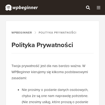
WPBEGINNER
POLITYKA PRYWATNOŚCI
Polityka Prywatności
Twoja prywatność jest dla nas bardzo ważna. W
WPBeginner kierujemy się kilkoma podstawowymi
zasadami:
Nie prosimy o podanie danych osobowych,
chyba że są one nam naprawdę potrzebne.
(Nie znosimy usług, które proszą o podanie