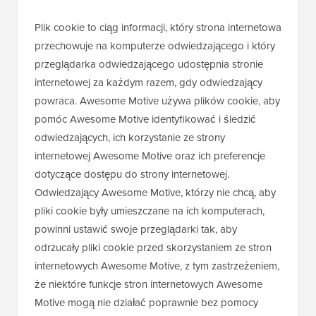
Plik cookie to ciąg informacji, który strona internetowa
przechowuje na komputerze odwiedzającego i który
przeglądarka odwiedzającego udostępnia stronie
internetowej za każdym razem, gdy odwiedzający
powraca. Awesome Motive używa plików cookie, aby
pomóc Awesome Motive identyfikować i śledzić
odwiedzających, ich korzystanie ze strony
internetowej Awesome Motive oraz ich preferencje
dotyczące dostępu do strony internetowej.
Odwiedzający Awesome Motive, którzy nie chcą, aby
pliki cookie były umieszczane na ich komputerach,
powinni ustawić swoje przeglądarki tak, aby
odrzucały pliki cookie przed skorzystaniem ze stron
internetowych Awesome Motive, z tym zastrzeżeniem,
że niektóre funkcje stron internetowych Awesome
Motive mogą nie działać poprawnie bez pomocy