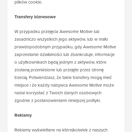
plików cookie.
Transfery biznesowe
W przypadku przejęcia Awesome Motive lub
zasadniczo wszystkich jego aktywów, lub w mało
prawdopodobnym przypadku, gdy Awesome Motive
zaprzestanie działalności lub zbankrutuje, informacje
o użytkownikach będą jednym z aktywów, które
zostaną przeniesione lub przejęte przez stronę
trzecią. Potwierdzasz, że takie transfery mogą mieć
miejsce i że każdy nabywca Awesome Motive może
nadal korzystać z Twoich danych osobowych
zgodnie z postanowieniami niniejszej polityki.
Reklamy
Reklamy wyświetlane na którejkolwiek z naszych