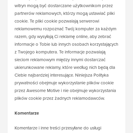
witryn mogą być dostarczane użytkownikom przez
partnerów reklamowych, którzy mogą ustawiać pliki
cookie. Te pliki cookie pozwalają serwerowi
reklamowemu rozpoznać Twój komputer za każdym
razem, gdy wysyłają Ci reklamę online, aby zebrać
informacje o Tobie lub innych osobach korzystających
z Twojego komputera. Te informacje pozwalają
sieciom reklamowym między innymi dostarczać
ukierunkowane reklamy, które według nich będą dla
Ciebie najbardziej interesujące. Niniejsza Polityka
prywatności obejmuje wykorzystanie plików cookie
przez Awesome Motive i nie obejmuje wykorzystania
plików cookie przez żadnych reklamodawców.
Komentarze
Komentarze i inne treści przesyłane do usługi