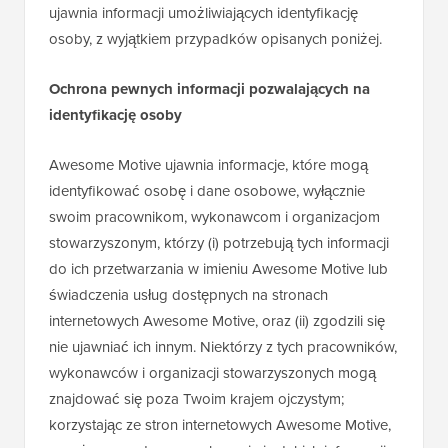
ujawnia informacji umożliwiających identyfikację
osoby, z wyjątkiem przypadków opisanych poniżej.
Ochrona pewnych informacji pozwalających na
identyfikację osoby
Awesome Motive ujawnia informacje, które mogą
identyfikować osobę i dane osobowe, wyłącznie
swoim pracownikom, wykonawcom i organizacjom
stowarzyszonym, którzy (i) potrzebują tych informacji
do ich przetwarzania w imieniu Awesome Motive lub
świadczenia usług dostępnych na stronach
internetowych Awesome Motive, oraz (ii) zgodzili się
nie ujawniać ich innym. Niektórzy z tych pracowników,
wykonawców i organizacji stowarzyszonych mogą
znajdować się poza Twoim krajem ojczystym;
korzystając ze stron internetowych Awesome Motive,