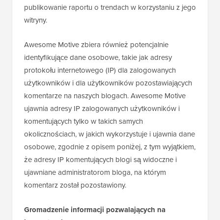
publikowanie raportu o trendach w korzystaniu z jego
witryny.
Awesome Motive zbiera również potencjalnie
identyfikujące dane osobowe, takie jak adresy
protokołu internetowego (IP) dla zalogowanych
użytkowników i dla użytkowników pozostawiających
komentarze na naszych blogach. Awesome Motive
ujawnia adresy IP zalogowanych użytkowników i
komentujących tylko w takich samych
okolicznościach, w jakich wykorzystuje i ujawnia dane
osobowe, zgodnie z opisem poniżej, z tym wyjątkiem,
że adresy IP komentujących blogi są widoczne i
ujawniane administratorom bloga, na którym
komentarz został pozostawiony.
Gromadzenie informacji pozwalających na