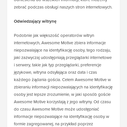
zebrać podczas obsługi naszych stron internetowych.
Odwiedzający witrynę
Podobnie jak większość operatorów witryn
internetowych, Awesome Motive zbiera informacje
niepozwalające na identyfikację osoby, tego rodzaju,
jaki zazwyczaj udostępniają przeglądarki internetowe
i serwery, takie jak typ przeglądarki, preferencje
językowe, witryna odsyłająca oraz data i czas
każdego żądania gościa. Celem Awesome Motive w
zbieraniu informacji niepozwalających na identyfikację
osoby jest lepsze zrozumienie, w jaki sposób goście
Awesome Motive korzystają z jego witryny. Od czasu
do czasu Awesome Motive może udostępniać
informacje niepozwalające na identyfikację osoby w
formie zagregowanej, na przykład poprzez