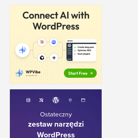
Ostateczny
zestaw narzędzi
WordPress