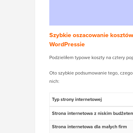
Szybkie oszacowanie kosztów
WordPressie
Podzieliłem typowe koszty na cztery p
Oto szybkie podsumowanie tego, czego
nich:
Typ strony internetowej
Strona internetowa z niskim budżete
Strona internetowa dla małych firm