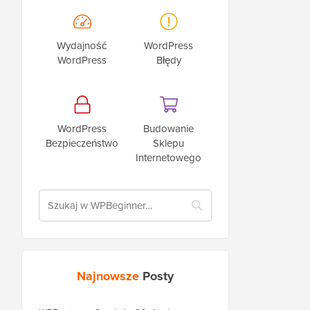
Wydajność
WordPress
WordPress
Błędy
WordPress
Budowanie
Bezpieczeństwo
Sklepu
Internetowego
Najnowsze
Posty