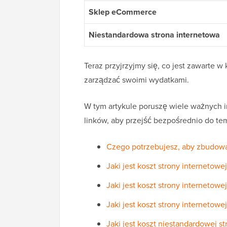
Sklep eCommerce
Niestandardowa strona internetowa
Teraz przyjrzyjmy się, co jest zawarte
zarządzać swoimi wydatkami.
W tym artykule poruszę wiele ważnych i
linków, aby przejść bezpośrednio do te
Czego potrzebujesz, aby zbudowa
Jaki jest koszt strony internetowe
Jaki jest koszt strony internetowe
Jaki jest koszt strony interneto
Jaki jest koszt niestandardowej s