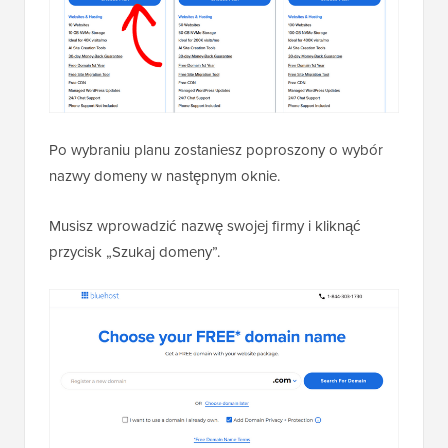
Po wybraniu planu zostaniesz poproszony o wybór
nazwy domeny w następnym oknie.
Musisz wprowadzić nazwę swojej firmy i kliknąć
przycisk „Szukaj domeny”.