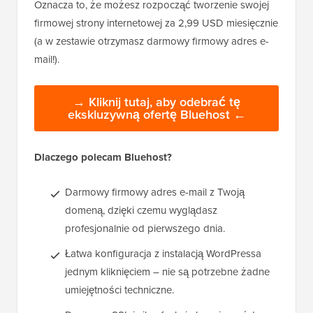
Oznacza to, że możesz rozpocząć tworzenie swojej
firmowej strony internetowej za 2,99 USD miesięcznie
(a w zestawie otrzymasz darmowy firmowy adres e-
mail!).
→ Kliknij tutaj, aby odebrać tę
ekskluzywną ofertę Bluehost ←
Dlaczego polecam Bluehost?
Darmowy firmowy adres e-mail z Twoją
domeną, dzięki czemu wyglądasz
profesjonalnie od pierwszego dnia.
Łatwa konfiguracja z instalacją WordPressa
jednym kliknięciem – nie są potrzebne żadne
umiejętności techniczne.