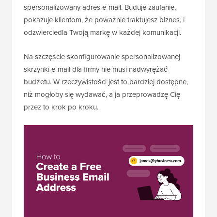
spersonalizowany adres e-mail. Buduje zaufanie,
pokazuje klientom, że poważnie traktujesz biznes, i
odzwierciedla Twoją markę w każdej komunikacji.
Na szczęście skonfigurowanie spersonalizowanej
skrzynki e-mail dla firmy nie musi nadwyrężać
budżetu. W rzeczywistości jest to bardziej dostępne,
niż mogłoby się wydawać, a ja przeprowadzę Cię
przez to krok po kroku.