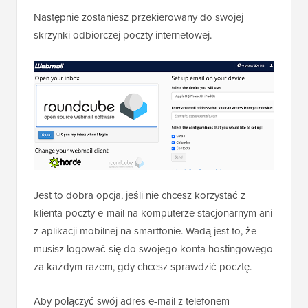
Następnie zostaniesz przekierowany do swojej
skrzynki odbiorczej poczty internetowej.
Jest to dobra opcja, jeśli nie chcesz korzystać z
klienta poczty e-mail na komputerze stacjonarnym ani
z aplikacji mobilnej na smartfonie. Wadą jest to, że
musisz logować się do swojego konta hostingowego
za każdym razem, gdy chcesz sprawdzić pocztę.
Aby połączyć swój adres e-mail z telefonem