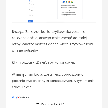
Uwaga:
Za każde konto użytkownika zostanie
naliczona opłata, dlatego lepiej zacząć od małej
liczby. Zawsze możesz dodać więcej użytkowników
w razie potrzeby.
Kliknij przycisk „Dalej”, aby kontynuować.
W następnym kroku zostaniesz poproszony o
podanie swoich danych kontaktowych, w tym imienia i
adresu e-mail.