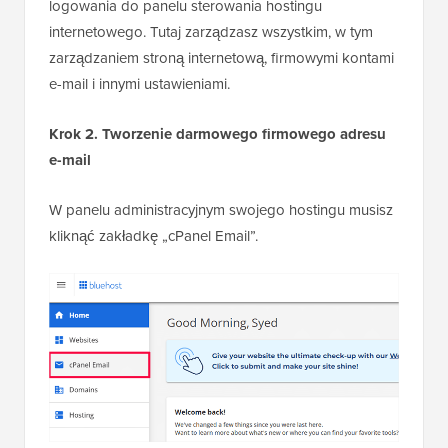
logowania do panelu sterowania hostingu
internetowego. Tutaj zarządzasz wszystkim, w tym
zarządzaniem stroną internetową, firmowymi kontami
e-mail i innymi ustawieniami.
Krok 2. Tworzenie darmowego firmowego adresu
e-mail
W panelu administracyjnym swojego hostingu musisz
kliknąć zakładkę „cPanel Email”.