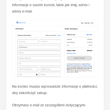
informacje o swoim koncie, takie jak imię, adres i
adres e-mail.
Na koniec musisz wprowadzić informacje o płatności,
aby zakończyć zakup.
Otrzymasz e-mail ze szczegółami dotyczącymi