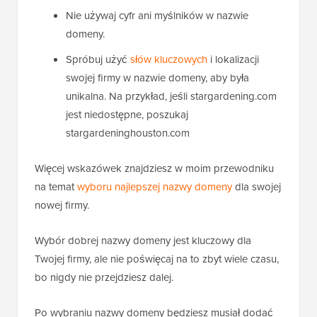
Nie używaj cyfr ani myślników w nazwie
domeny.
Spróbuj użyć
słów kluczowych
i lokalizacji
swojej firmy w nazwie domeny, aby była
unikalna. Na przykład, jeśli stargardening.com
jest niedostępne, poszukaj
stargardeninghouston.com
Więcej wskazówek znajdziesz w moim przewodniku
na temat
wyboru najlepszej nazwy domeny
dla swojej
nowej firmy.
Wybór dobrej nazwy domeny jest kluczowy dla
Twojej firmy, ale nie poświęcaj na to zbyt wiele czasu,
bo nigdy nie przejdziesz dalej.
Po wybraniu nazwy domeny będziesz musiał dodać