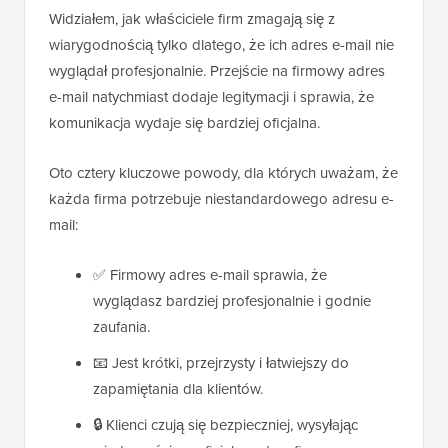
Widziałem, jak właściciele firm zmagają się z
wiarygodnością tylko dlatego, że ich adres e-mail nie
wyglądał profesjonalnie. Przejście na firmowy adres
e-mail natychmiast dodaje legitymacji i sprawia, że
komunikacja wydaje się bardziej oficjalna.
Oto cztery kluczowe powody, dla których uważam, że
każda firma potrzebuje niestandardowego adresu e-
mail:
✅ Firmowy adres e-mail sprawia, że
wyglądasz bardziej profesjonalnie i godnie
zaufania.
📧 Jest krótki, przejrzysty i łatwiejszy do
zapamiętania dla klientów.
🔒 Klienci czują się bezpieczniej, wysyłając