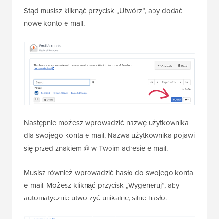
Stąd musisz kliknąć przycisk „Utwórz”, aby dodać
nowe konto e-mail.
Następnie możesz wprowadzić nazwę użytkownika
dla swojego konta e-mail. Nazwa użytkownika pojawi
się przed znakiem @ w Twoim adresie e-mail.
Musisz również wprowadzić hasło do swojego konta
e-mail. Możesz kliknąć przycisk „Wygeneruj”, aby
automatycznie utworzyć unikalne, silne hasło.