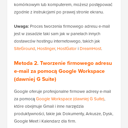
komórkowym lub komputerem, możesz postępować
zgodnie z instrukcjami po prawej stronie ekranu.
Uwaga:
Proces tworzenia firmowego adresu e-mail
jest w zasadzie taki sam jak w panelach innych
dostawców hostingu internetowego, takich jak
SiteGround
,
Hostinger
,
HostGator
i
DreamHost
.
Metoda 2. Tworzenie firmowego adresu
e-mail za pomocą Google Workspace
(dawniej G Suite)
Google oferuje profesjonalne firmowe adresy e-mail
za pomocą
Google Workspace (dawniej G Suite)
,
które obejmuje Gmail i inne narzędzia
produktywności, takie jak Dokumenty, Arkusze, Dysk,
Google Meet i Kalendarz dla firm.