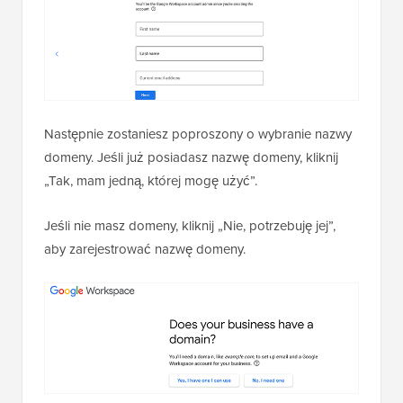
Następnie zostaniesz poproszony o wybranie nazwy
domeny. Jeśli już posiadasz nazwę domeny, kliknij
„Tak, mam jedną, której mogę użyć”.
Jeśli nie masz domeny, kliknij „Nie, potrzebuję jej”,
aby zarejestrować nazwę domeny.