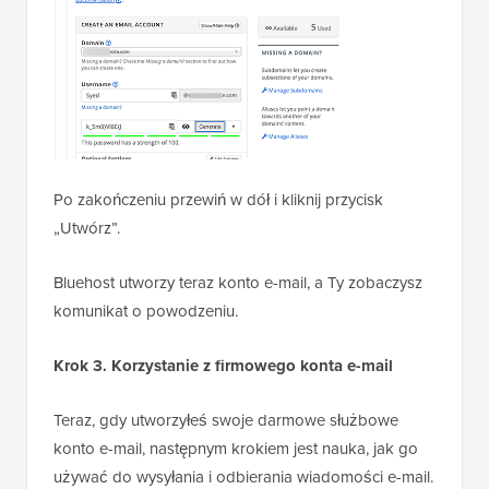
Po zakończeniu przewiń w dół i kliknij przycisk
„Utwórz”.
Bluehost utworzy teraz konto e-mail, a Ty zobaczysz
komunikat o powodzeniu.
Krok 3. Korzystanie z firmowego konta e-mail
Teraz, gdy utworzyłeś swoje darmowe służbowe
konto e-mail, następnym krokiem jest nauka, jak go
używać do wysyłania i odbierania wiadomości e-mail.