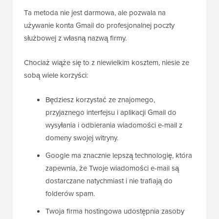
Ta metoda nie jest darmowa, ale pozwala na
używanie konta Gmail do profesjonalnej poczty
służbowej z własną nazwą firmy.
Chociaż wiąże się to z niewielkim kosztem, niesie ze
sobą wiele korzyści:
Będziesz korzystać ze znajomego,
przyjaznego interfejsu i aplikacji Gmail do
wysyłania i odbierania wiadomości e-mail z
domeny swojej witryny.
Google ma znacznie lepszą technologię, która
zapewnia, że Twoje wiadomości e-mail są
dostarczane natychmiast i nie trafiają do
folderów spam.
Twoja firma hostingowa udostępnia zasoby