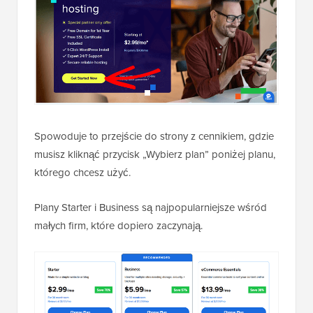
Spowoduje to przejście do strony z cennikiem, gdzie
musisz kliknąć przycisk „Wybierz plan” poniżej planu,
którego chcesz użyć.
Plany Starter i Business są najpopularniejsze wśród
małych firm, które dopiero zaczynają.