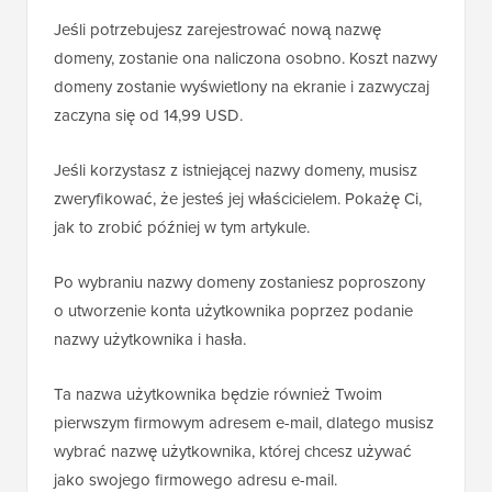
Jeśli potrzebujesz zarejestrować nową nazwę
domeny, zostanie ona naliczona osobno. Koszt nazwy
domeny zostanie wyświetlony na ekranie i zazwyczaj
zaczyna się od 14,99 USD.
Jeśli korzystasz z istniejącej nazwy domeny, musisz
zweryfikować, że jesteś jej właścicielem. Pokażę Ci,
jak to zrobić później w tym artykule.
Po wybraniu nazwy domeny zostaniesz poproszony
o utworzenie konta użytkownika poprzez podanie
nazwy użytkownika i hasła.
Ta nazwa użytkownika będzie również Twoim
pierwszym firmowym adresem e-mail, dlatego musisz
wybrać nazwę użytkownika, której chcesz używać
jako swojego firmowego adresu e-mail.