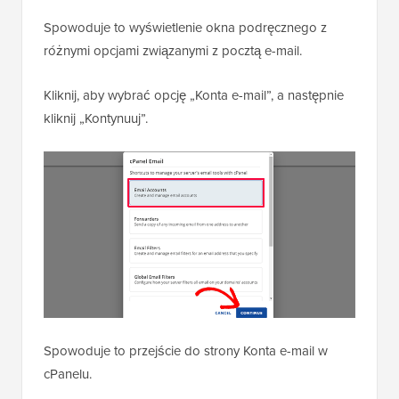
Spowoduje to wyświetlenie okna podręcznego z
różnymi opcjami związanymi z pocztą e-mail.
Kliknij, aby wybrać opcję „Konta e-mail”, a następnie
kliknij „Kontynuuj”.
Spowoduje to przejście do strony Konta e-mail w
cPanelu.