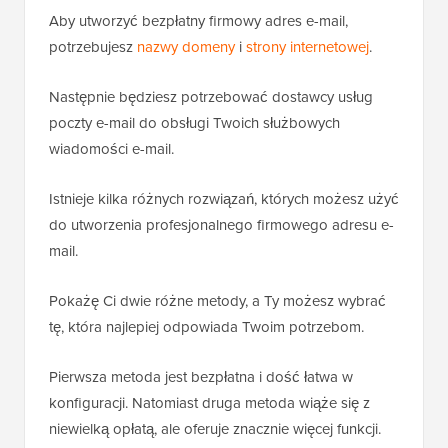
Aby utworzyć bezpłatny firmowy adres e-mail,
potrzebujesz
nazwy domeny
i
strony internetowej
.
Następnie będziesz potrzebować dostawcy usług
poczty e-mail do obsługi Twoich służbowych
wiadomości e-mail.
Istnieje kilka różnych rozwiązań, których możesz użyć
do utworzenia profesjonalnego firmowego adresu e-
mail.
Pokażę Ci dwie różne metody, a Ty możesz wybrać
tę, która najlepiej odpowiada Twoim potrzebom.
Pierwsza metoda jest bezpłatna i dość łatwa w
konfiguracji. Natomiast druga metoda wiąże się z
niewielką opłatą, ale oferuje znacznie więcej funkcji.