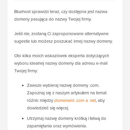
Bluehost sprawdzi teraz, czy dostępna jest nazwa
domeny pasująca do nazwy Twojej firmy.
Jeśli nie, zostaną Ci zaproponowane alternatywne
sugestie lub możesz poszukać innej nazwy domeny.
Oto kilka moich wskazówek eksperta dotyczących
wyboru idealnej nazwy domeny dla adresu e-mail
Twojej firmy:
Zawsze wybieraj nazwę domeny .com.
Zapoznaj się z naszym artykułem na temat
różnic między
domenami .com a .net
, aby
dowiedzieć się więcej.
Utrzymaj nazwę domeny krótką i łatwą do
zapamiętania oraz wymówienia.