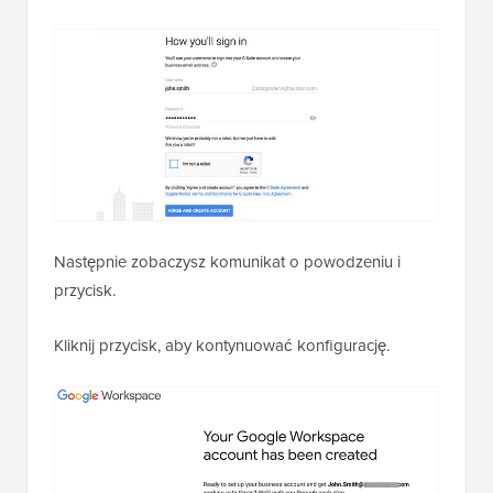
Następnie zobaczysz komunikat o powodzeniu i
przycisk.
Kliknij przycisk, aby kontynuować konfigurację.