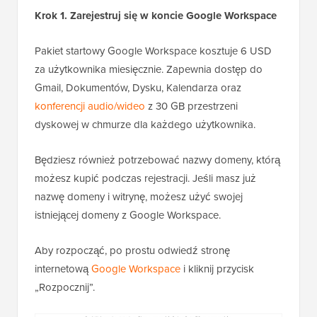
Krok 1. Zarejestruj się w koncie Google Workspace
Pakiet startowy Google Workspace kosztuje 6 USD
za użytkownika miesięcznie. Zapewnia dostęp do
Gmail, Dokumentów, Dysku, Kalendarza oraz
konferencji audio/wideo
z 30 GB przestrzeni
dyskowej w chmurze dla każdego użytkownika.
Będziesz również potrzebować nazwy domeny, którą
możesz kupić podczas rejestracji. Jeśli masz już
nazwę domeny i witrynę, możesz użyć swojej
istniejącej domeny z Google Workspace.
Aby rozpocząć, po prostu odwiedź stronę
internetową
Google Workspace
i kliknij przycisk
„Rozpocznij”.