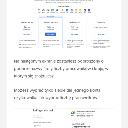
Na następnym ekranie zostaniesz poproszony o
podanie nazwy firmy, liczby pracowników i kraju, w
którym się znajdujesz.
Możesz wybrać tylko siebie dla jednego konta
użytkownika lub wybrać liczbę pracowników.