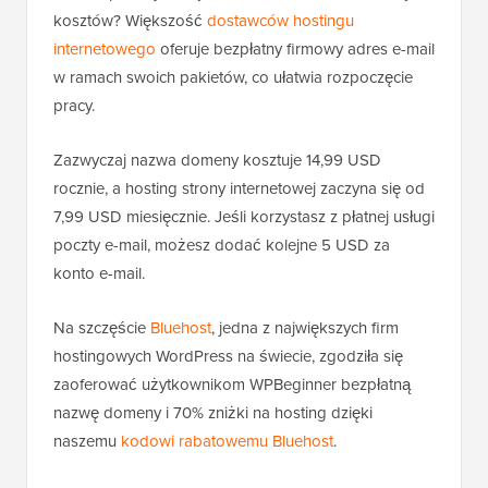
kosztów? Większość
dostawców hostingu
internetowego
oferuje bezpłatny firmowy adres e-mail
w ramach swoich pakietów, co ułatwia rozpoczęcie
pracy.
Zazwyczaj nazwa domeny kosztuje 14,99 USD
rocznie, a hosting strony internetowej zaczyna się od
7,99 USD miesięcznie. Jeśli korzystasz z płatnej usługi
poczty e-mail, możesz dodać kolejne 5 USD za
konto e-mail.
Na szczęście
Bluehost
, jedna z największych firm
hostingowych WordPress na świecie, zgodziła się
zaoferować użytkownikom WPBeginner bezpłatną
nazwę domeny i 70% zniżki na hosting dzięki
naszemu
kodowi rabatowemu Bluehost
.