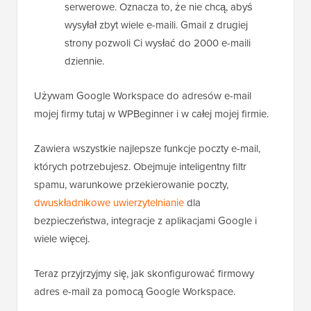
serwerowe. Oznacza to, że nie chcą, abyś
wysyłał zbyt wiele e-maili. Gmail z drugiej
strony pozwoli Ci wysłać do 2000 e-maili
dziennie.
Używam Google Workspace do adresów e-mail
mojej firmy tutaj w WPBeginner i w całej mojej firmie.
Zawiera wszystkie najlepsze funkcje poczty e-mail,
których potrzebujesz. Obejmuje inteligentny filtr
spamu, warunkowe przekierowanie poczty,
dwuskładnikowe uwierzytelnianie
dla
bezpieczeństwa, integracje z aplikacjami Google i
wiele więcej.
Teraz przyjrzyjmy się, jak skonfigurować firmowy
adres e-mail za pomocą Google Workspace.