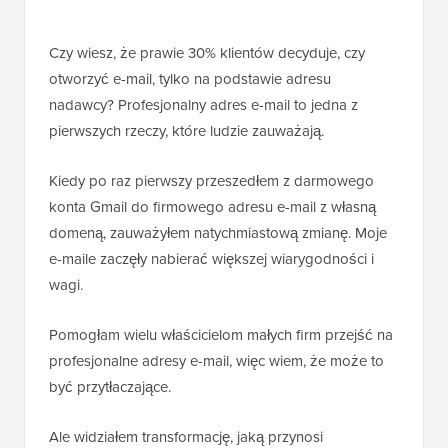
Czy wiesz, że prawie 30% klientów decyduje, czy
otworzyć e-mail, tylko na podstawie adresu
nadawcy? Profesjonalny adres e-mail to jedna z
pierwszych rzeczy, które ludzie zauważają.
Kiedy po raz pierwszy przeszedłem z darmowego
konta Gmail do firmowego adresu e-mail z własną
domeną, zauważyłem natychmiastową zmianę. Moje
e-maile zaczęły nabierać większej wiarygodności i
wagi.
Pomogłam wielu właścicielom małych firm przejść na
profesjonalne adresy e-mail, więc wiem, że może to
być przytłaczające.
Ale widziałem transformację, jaką przynosi