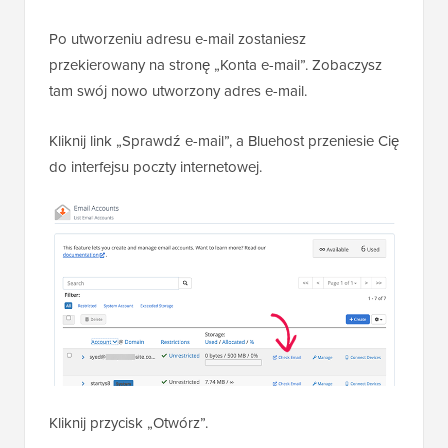
Po utworzeniu adresu e-mail zostaniesz
przekierowany na stronę „Konta e-mail”. Zobaczysz
tam swój nowo utworzony adres e-mail.
Kliknij link „Sprawdź e-mail”, a Bluehost przeniesie Cię
do interfejsu poczty internetowej.
Kliknij przycisk „Otwórz”.