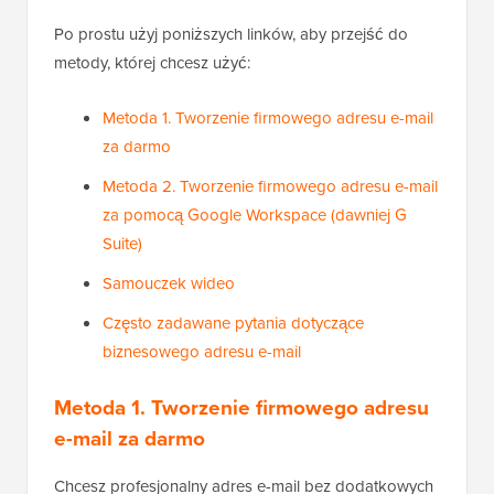
Po prostu użyj poniższych linków, aby przejść do
metody, której chcesz użyć:
Metoda 1. Tworzenie firmowego adresu e-mail
za darmo
Metoda 2. Tworzenie firmowego adresu e-mail
za pomocą Google Workspace (dawniej G
Suite)
Samouczek wideo
Często zadawane pytania dotyczące
biznesowego adresu e-mail
Metoda 1. Tworzenie firmowego adresu
e-mail za darmo
Chcesz profesjonalny adres e-mail bez dodatkowych