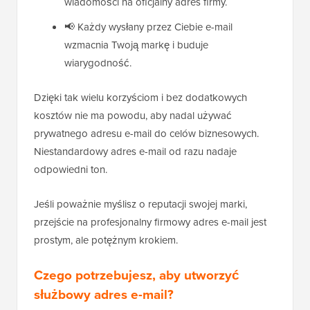
wiadomości na oficjalny adres firmy.
📢 Każdy wysłany przez Ciebie e-mail
wzmacnia Twoją markę i buduje
wiarygodność.
Dzięki tak wielu korzyściom i bez dodatkowych
kosztów nie ma powodu, aby nadal używać
prywatnego adresu e-mail do celów biznesowych.
Niestandardowy adres e-mail od razu nadaje
odpowiedni ton.
Jeśli poważnie myślisz o reputacji swojej marki,
przejście na profesjonalny firmowy adres e-mail jest
prostym, ale potężnym krokiem.
Czego potrzebujesz, aby utworzyć
służbowy adres e-mail?