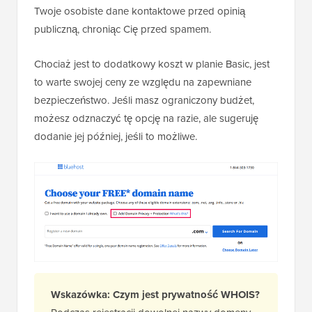
Twoje osobiste dane kontaktowe przed opinią
publiczną, chroniąc Cię przed spamem.
Chociaż jest to dodatkowy koszt w planie Basic, jest
to warte swojej ceny ze względu na zapewniane
bezpieczeństwo. Jeśli masz ograniczony budżet,
możesz odznaczyć tę opcję na razie, ale sugeruję
dodanie jej później, jeśli to możliwe.
Wskazówka: Czym jest prywatność WHOIS?