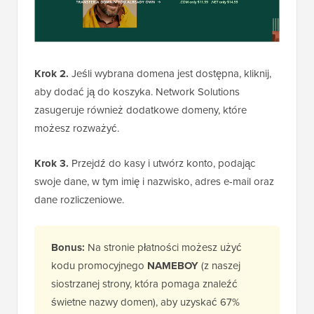
Krok 2.
Jeśli wybrana domena jest dostępna, kliknij,
aby dodać ją do koszyka. Network Solutions
zasugeruje również dodatkowe domeny, które
możesz rozważyć.
Krok 3.
Przejdź do kasy i utwórz konto, podając
swoje dane, w tym imię i nazwisko, adres e-mail oraz
dane rozliczeniowe.
Bonus:
Na stronie płatności możesz użyć
kodu promocyjnego
NAMEBOY
(z naszej
siostrzanej strony, która pomaga znaleźć
świetne nazwy domen), aby uzyskać 67%