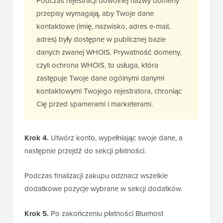
Podczas rejestracji dowolnej nazwy domeny
przepisy wymagają, aby Twoje dane
kontaktowe (imię, nazwisko, adres e-mail,
adres) były dostępne w publicznej bazie
danych zwanej WHOIS. Prywatność domeny,
czyli ochrona WHOIS, to usługa, która
zastępuje Twoje dane ogólnymi danymi
kontaktowymi Twojego rejestratora, chroniąc
Cię przed spamerami i marketerami.
Krok 4.
Utwórz konto, wypełniając swoje dane, a
następnie przejdź do sekcji płatności.
Podczas finalizacji zakupu odznacz wszelkie
dodatkowe pozycje wybrane w sekcji dodatków.
Krok 5.
Po zakończeniu płatności Bluehost