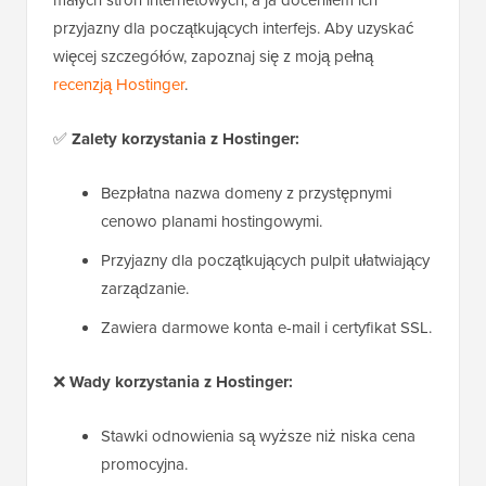
przyjazny dla początkujących interfejs. Aby uzyskać
więcej szczegółów, zapoznaj się z moją pełną
recenzją Hostinger
.
✅
Zalety korzystania z Hostinger:
Bezpłatna nazwa domeny z przystępnymi
cenowo planami hostingowymi.
Przyjazny dla początkujących pulpit ułatwiający
zarządzanie.
Zawiera darmowe konta e-mail i certyfikat SSL.
❌
Wady korzystania z Hostinger:
Stawki odnowienia są wyższe niż niska cena
promocyjna.