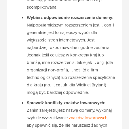
skomplikowana.
Wybierz odpowiednie rozszerzenie domeny:
Najpopularniejszym rozszerzeniem jest
i
.com
generalnie jest to najlepszy wybór dla
większości stron internetowych. Jest
najbardziej rozpoznawalne i godne zaufania.
Jednak jeśli celujesz w konkretny kraj lub
branżę, inne rozszerzenia, takie jak
(dla
.org
organizacji non-profit),
(dla firm
.net
technologicznych) lub rozszerzenia specyficzne
dla kraju (np.
dla Wielkiej Brytanii)
.co.uk
mogą być bardziej odpowiednie.
Sprawdź konflikty znaków towarowych:
Zanim zarejestrujesz nazwę domeny, wykonaj
szybkie wyszukiwanie
znaków towarowych
,
aby upewnić się, że nie naruszasz żadnych