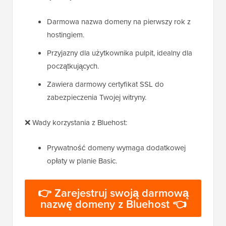
Darmowa nazwa domeny na pierwszy rok z
hostingiem.
Przyjazny dla użytkownika pulpit, idealny dla
początkujących.
Zawiera darmowy certyfikat SSL do
zabezpieczenia Twojej witryny.
❌ Wady korzystania z Bluehost:
Prywatność domeny wymaga dodatkowej
opłaty w planie Basic.
👉 Zarejestruj swoją darmową
nazwę domeny z Bluehost 👈