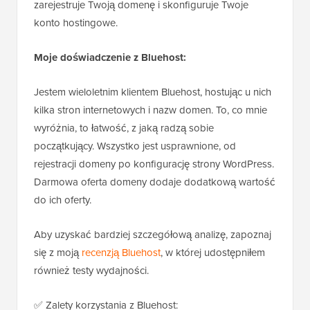
zarejestruje Twoją domenę i skonfiguruje Twoje
konto hostingowe.
Moje doświadczenie z Bluehost:
Jestem wieloletnim klientem Bluehost, hostując u nich
kilka stron internetowych i nazw domen. To, co mnie
wyróżnia, to łatwość, z jaką radzą sobie
początkujący. Wszystko jest usprawnione, od
rejestracji domeny po konfigurację strony WordPress.
Darmowa oferta domeny dodaje dodatkową wartość
do ich oferty.
Aby uzyskać bardziej szczegółową analizę, zapoznaj
się z moją
recenzją Bluehost
, w której udostępniłem
również testy wydajności.
✅ Zalety korzystania z Bluehost: