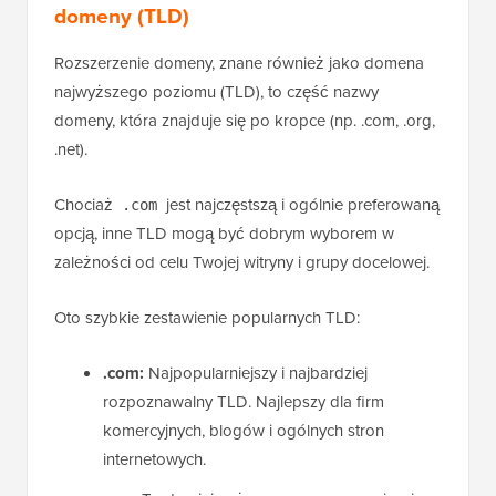
domeny (TLD)
Rozszerzenie domeny, znane również jako domena
najwyższego poziomu (TLD), to część nazwy
domeny, która znajduje się po kropce (np. .com, .org,
.net).
Chociaż
jest najczęstszą i ogólnie preferowaną
.com
opcją, inne TLD mogą być dobrym wyborem w
zależności od celu Twojej witryny i grupy docelowej.
Oto szybkie zestawienie popularnych TLD:
.com:
Najpopularniejszy i najbardziej
rozpoznawalny TLD. Najlepszy dla firm
komercyjnych, blogów i ogólnych stron
internetowych.