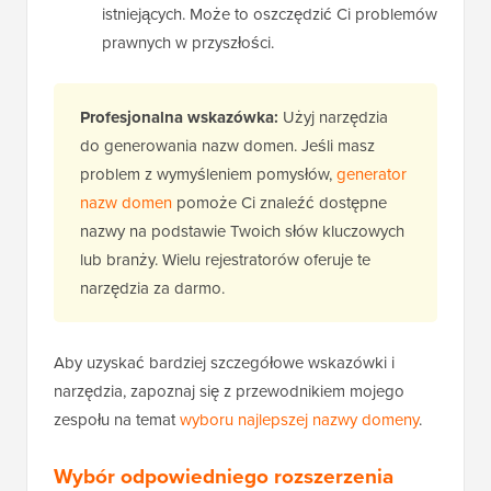
istniejących. Może to oszczędzić Ci problemów
prawnych w przyszłości.
Profesjonalna wskazówka:
Użyj narzędzia
do generowania nazw domen. Jeśli masz
problem z wymyśleniem pomysłów,
generator
nazw domen
pomoże Ci znaleźć dostępne
nazwy na podstawie Twoich słów kluczowych
lub branży. Wielu rejestratorów oferuje te
narzędzia za darmo.
Aby uzyskać bardziej szczegółowe wskazówki i
narzędzia, zapoznaj się z przewodnikiem mojego
zespołu na temat
wyboru najlepszej nazwy domeny
.
Wybór odpowiedniego rozszerzenia