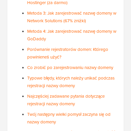
Hostinger (za darmo)
Metoda 3: Jak zarejestrować nazwę domeny w
Network Solutions (67% zniżki)
Metoda 4: Jak zarejestrować nazwę domeny w
GoDaddy
Porównanie rejestratorów domen: Którego
powinieneś użyć?
Co zrobić po zarejestrowaniu nazwy domeny
Typowe błędy, których należy unikać podczas
rejestracji nazwy domeny
Najczęściej zadawane pytania dotyczące
rejestracji nazwy domeny
Twój następny wielki pomysł zaczyna się od
nazwy domeny