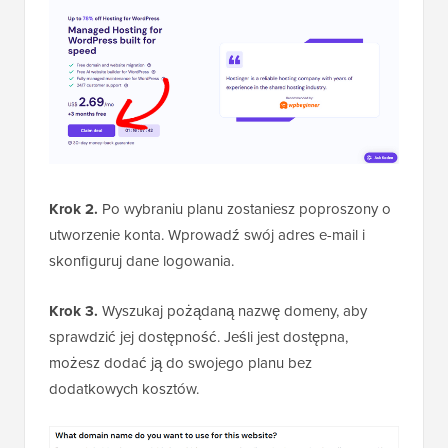
Krok 2.
Po wybraniu planu zostaniesz poproszony o
utworzenie konta. Wprowadź swój adres e-mail i
skonfiguruj dane logowania.
Krok 3.
Wyszukaj pożądaną nazwę domeny, aby
sprawdzić jej dostępność. Jeśli jest dostępna,
możesz dodać ją do swojego planu bez
dodatkowych kosztów.