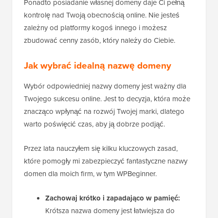
Ponadto posiadanie własnej domeny daje Ci pełną
kontrolę nad Twoją obecnością online. Nie jesteś
zależny od platformy kogoś innego i możesz
zbudować cenny zasób, który należy do Ciebie.
Jak wybrać idealną nazwę domeny
Wybór odpowiedniej nazwy domeny jest ważny dla
Twojego sukcesu online. Jest to decyzja, która może
znacząco wpłynąć na rozwój Twojej marki, dlatego
warto poświęcić czas, aby ją dobrze podjąć.
Przez lata nauczyłem się kilku kluczowych zasad,
które pomogły mi zabezpieczyć fantastyczne nazwy
domen dla moich firm, w tym WPBeginner.
Zachowaj krótko i zapadająco w pamięć:
Krótsza nazwa domeny jest łatwiejsza do