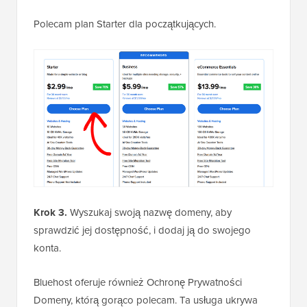
Polecam plan Starter dla początkujących.
Krok 3.
Wyszukaj swoją nazwę domeny, aby
sprawdzić jej dostępność, i dodaj ją do swojego
konta.
Bluehost oferuje również Ochronę Prywatności
Domeny, którą gorąco polecam. Ta usługa ukrywa