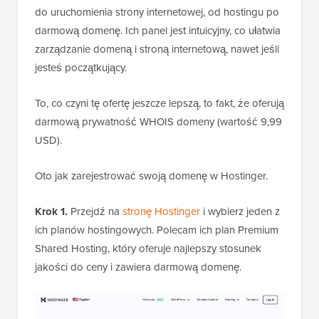
do uruchomienia strony internetowej, od hostingu po
darmową domenę. Ich panel jest intuicyjny, co ułatwia
zarządzanie domeną i stroną internetową, nawet jeśli
jesteś początkujący.
To, co czyni tę ofertę jeszcze lepszą, to fakt, że oferują
darmową prywatność WHOIS domeny (wartość 9,99
USD).
Oto jak zarejestrować swoją domenę w Hostinger.
Krok 1.
Przejdź na
stronę Hostinger
i wybierz jeden z
ich planów hostingowych. Polecam ich plan Premium
Shared Hosting, który oferuje najlepszy stosunek
jakości do ceny i zawiera darmową domenę.