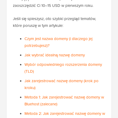
zaoszczędzić Ci 10–15 USD w pierwszym roku.
Jeśli się spieszysz, oto szybki przegląd tematów,
które poruszę w tym artykule:
Czym jest nazwa domeny (i dlaczego jej
potrzebujesz)?
Jak wybrać idealną nazwę domeny
Wybór odpowiedniego rozszerzenia domeny
(TLD)
Jak zarejestrować nazwę domeny (krok po
kroku)
Metoda 1: Jak zarejestrować nazwę domeny w
Bluehost (zalecane)
Metoda 2: Jak zarejestrować nazwę domeny w