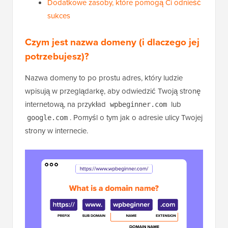
Dodatkowe zasoby, które pomogą Ci odnieść
sukces
Czym jest nazwa domeny (i dlaczego jej
potrzebujesz)?
Nazwa domeny to po prostu adres, który ludzie
wpisują w przeglądarkę, aby odwiedzić Twoją stronę
internetową, na przykład
lub
wpbeginner.com
. Pomyśl o tym jak o adresie ulicy Twojej
google.com
strony w internecie.