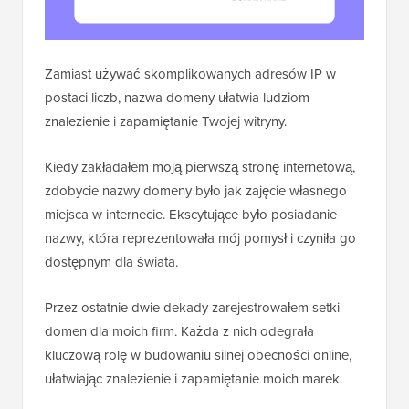
Zamiast używać skomplikowanych adresów IP w
postaci liczb, nazwa domeny ułatwia ludziom
znalezienie i zapamiętanie Twojej witryny.
Kiedy zakładałem moją pierwszą stronę internetową,
zdobycie nazwy domeny było jak zajęcie własnego
miejsca w internecie. Ekscytujące było posiadanie
nazwy, która reprezentowała mój pomysł i czyniła go
dostępnym dla świata.
Przez ostatnie dwie dekady zarejestrowałem setki
domen dla moich firm. Każda z nich odegrała
kluczową rolę w budowaniu silnej obecności online,
ułatwiając znalezienie i zapamiętanie moich marek.