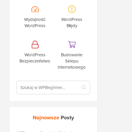
Wydajność
WordPress
WordPress
Błędy
WordPress
Budowanie
Bezpieczeństwo
Sklepu
Internetowego
Najnowsze
Posty