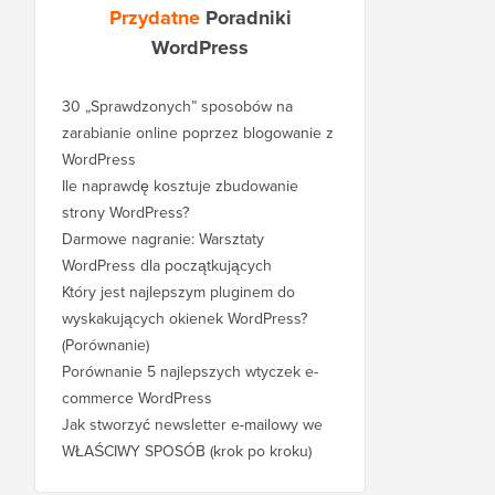
Przydatne
Poradniki
WordPress
30 „Sprawdzonych” sposobów na
zarabianie online poprzez blogowanie z
WordPress
Ile naprawdę kosztuje zbudowanie
strony WordPress?
Darmowe nagranie: Warsztaty
WordPress dla początkujących
Który jest najlepszym pluginem do
wyskakujących okienek WordPress?
(Porównanie)
Porównanie 5 najlepszych wtyczek e-
commerce WordPress
Jak stworzyć newsletter e-mailowy we
WŁAŚCIWY SPOSÓB (krok po kroku)