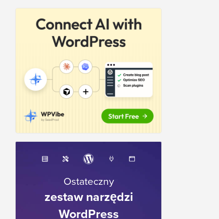
Ostateczny
zestaw narzędzi
WordPress