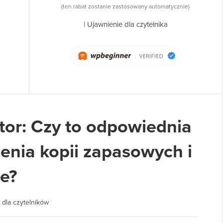
(ten rabat zostanie zastosowany automatycznie)
|
Ujawnienie dla czytelnika
tor: Czy to odpowiednia
enia kopii zapasowych i
ie?
 dla czytelników