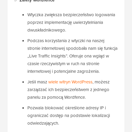
Wtyczka zwiększa bezpieczeństwo logowania
poprzez implementację uwierzytelniania
dwuskładnikowego.
Podczas korzystania z wtyczki na naszej
stronie internetowej spodobała nam się funkcja
„Live Traffic Insights”. Oferuje ona wgląd w
czasie rzeczywistym w ruch na stronie
internetowej i potencjalne zagrożenia.
Jeśli masz
wiele witryn WordPress
, możesz
zarządzać ich bezpieczeństwem z jednego
panelu za pomocą Wordfence.
Pozwala blokować określone adresy IP i
ograniczać dostęp na podstawie lokalizacji
odwiedzających.