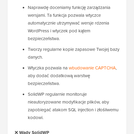
Naprawdę doceniamy funkcję zarządzania
wersjami. Ta funkcja pozwala wtyczce
automatycznie utrzymywać wersje rdzenia
WordPress i wtyczek pod kątem
bezpieczeństwa.
Tworzy regularne kopie zapasowe Twojej bazy
danych.
Wtyczka pozwala na
wbudowanie CAPTCHA
,
aby dodać dodatkową warstwę
bezpieczeństwa.
SolidWP regularnie monitoruje
nieautoryzowane modyfikacje plików, aby
zapobiegać atakom SQL injection i złośliwemu
kodowi.
❌
Wady SolidWP