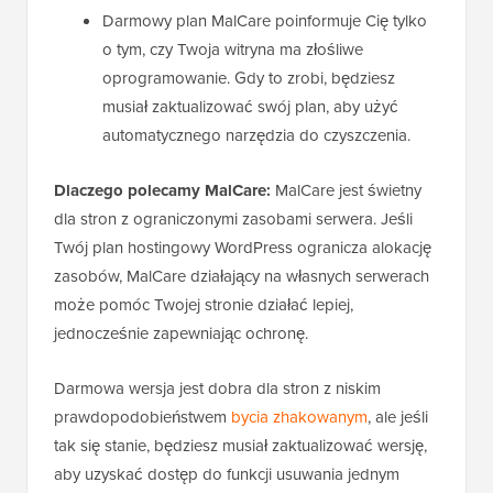
Darmowy plan MalCare poinformuje Cię tylko
o tym, czy Twoja witryna ma złośliwe
oprogramowanie. Gdy to zrobi, będziesz
musiał zaktualizować swój plan, aby użyć
automatycznego narzędzia do czyszczenia.
Dlaczego polecamy MalCare:
MalCare jest świetny
dla stron z ograniczonymi zasobami serwera. Jeśli
Twój plan hostingowy WordPress ogranicza alokację
zasobów, MalCare działający na własnych serwerach
może pomóc Twojej stronie działać lepiej,
jednocześnie zapewniając ochronę.
Darmowa wersja jest dobra dla stron z niskim
prawdopodobieństwem
bycia zhakowanym
, ale jeśli
tak się stanie, będziesz musiał zaktualizować wersję,
aby uzyskać dostęp do funkcji usuwania jednym