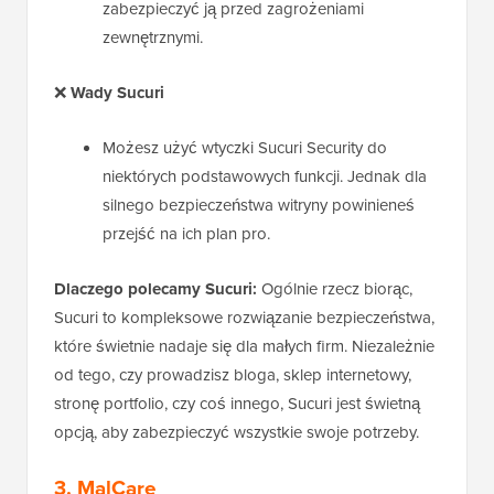
zabezpieczyć ją przed zagrożeniami
zewnętrznymi.
❌
Wady Sucuri
Możesz użyć wtyczki Sucuri Security do
niektórych podstawowych funkcji. Jednak dla
silnego bezpieczeństwa witryny powinieneś
przejść na ich plan pro.
Dlaczego polecamy Sucuri:
Ogólnie rzecz biorąc,
Sucuri to kompleksowe rozwiązanie bezpieczeństwa,
które świetnie nadaje się dla małych firm. Niezależnie
od tego, czy prowadzisz bloga, sklep internetowy,
stronę portfolio, czy coś innego, Sucuri jest świetną
opcją, aby zabezpieczyć wszystkie swoje potrzeby.
3. MalCare