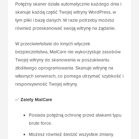
Potężny skaner działa automatycznie każdego dnia i
skanuje każdą część Twojej witryny WordPress, w
tym pliki i bazę danych. W razie potrzeby możesz
również przeskanować swoją witrynę na żądanie.
W przeciwieństwie do innych wtyczek
bezpieczeństwa, MalCare nie wykorzystuje zasobów
Twojej witryny do skanowania w poszukiwaniu
złośliwego oprogramowania. Skanuje witrynę na
własnych serwerach, co pomaga utrzymać szybkość i
responsywność Twojej witryny.
✅
Zalety MalCare
Posiada potężną ochronę przed atakami typu
brute force.
Możesz również śledzić wszystkie zmiany