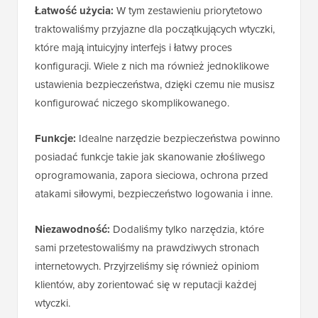
Łatwość użycia:
W tym zestawieniu priorytetowo
traktowaliśmy przyjazne dla początkujących wtyczki,
które mają intuicyjny interfejs i łatwy proces
konfiguracji. Wiele z nich ma również jednoklikowe
ustawienia bezpieczeństwa, dzięki czemu nie musisz
konfigurować niczego skomplikowanego.
Funkcje:
Idealne narzędzie bezpieczeństwa powinno
posiadać funkcje takie jak skanowanie złośliwego
oprogramowania, zapora sieciowa, ochrona przed
atakami siłowymi, bezpieczeństwo logowania i inne.
Niezawodność:
Dodaliśmy tylko narzędzia, które
sami przetestowaliśmy na prawdziwych stronach
internetowych. Przyjrzeliśmy się również opiniom
klientów, aby zorientować się w reputacji każdej
wtyczki.