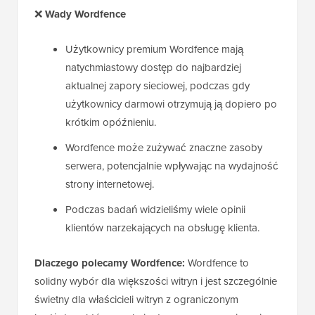
❌
Wady Wordfence
Użytkownicy premium Wordfence mają
natychmiastowy dostęp do najbardziej
aktualnej zapory sieciowej, podczas gdy
użytkownicy darmowi otrzymują ją dopiero po
krótkim opóźnieniu.
Wordfence może zużywać znaczne zasoby
serwera, potencjalnie wpływając na wydajność
strony internetowej.
Podczas badań widzieliśmy wiele opinii
klientów narzekających na obsługę klienta.
Dlaczego polecamy Wordfence:
Wordfence to
solidny wybór dla większości witryn i jest szczególnie
świetny dla właścicieli witryn z ograniczonym