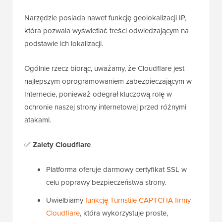
Narzędzie posiada nawet funkcję geolokalizacji IP,
która pozwala wyświetlać treści odwiedzającym na
podstawie ich lokalizacji.
Ogólnie rzecz biorąc, uważamy, że Cloudflare jest
najlepszym oprogramowaniem zabezpieczającym w
Internecie, ponieważ odegrał kluczową rolę w
ochronie naszej strony internetowej przed różnymi
atakami.
✅
Zalety Cloudflare
Platforma oferuje darmowy certyfikat SSL w
celu poprawy bezpieczeństwa strony.
Uwielbiamy
funkcję Turnstile CAPTCHA firmy
Cloudflare
, która wykorzystuje proste,