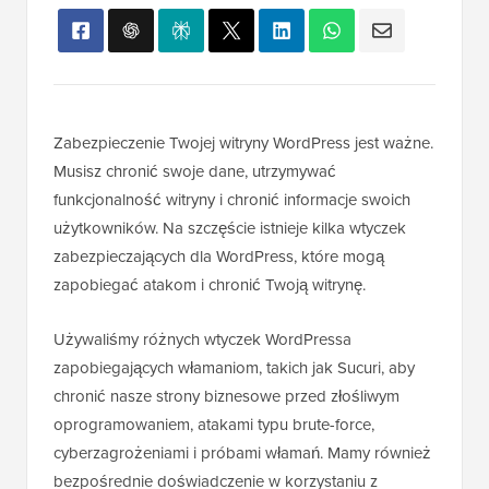
Zabezpieczenie Twojej witryny WordPress jest ważne.
Musisz chronić swoje dane, utrzymywać
funkcjonalność witryny i chronić informacje swoich
użytkowników. Na szczęście istnieje kilka wtyczek
zabezpieczających dla WordPress, które mogą
zapobiegać atakom i chronić Twoją witrynę.
Używaliśmy różnych wtyczek WordPressa
zapobiegających włamaniom, takich jak Sucuri, aby
chronić nasze strony biznesowe przed złośliwym
oprogramowaniem, atakami typu brute-force,
cyberzagrożeniami i próbami włamań. Mamy również
bezpośrednie doświadczenie w korzystaniu z