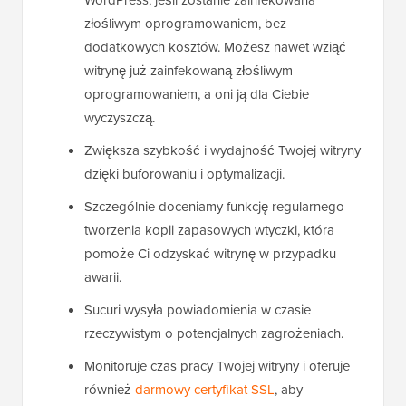
złośliwym oprogramowaniem, bez
dodatkowych kosztów. Możesz nawet wziąć
witrynę już zainfekowaną złośliwym
oprogramowaniem, a oni ją dla Ciebie
wyczyszczą.
Zwiększa szybkość i wydajność Twojej witryny
dzięki buforowaniu i optymalizacji.
Szczególnie doceniamy funkcję regularnego
tworzenia kopii zapasowych wtyczki, która
pomoże Ci odzyskać witrynę w przypadku
awarii.
Sucuri wysyła powiadomienia w czasie
rzeczywistym o potencjalnych zagrożeniach.
Monitoruje czas pracy Twojej witryny i oferuje
również
darmowy certyfikat SSL
, aby