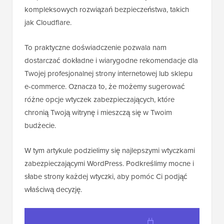
kompleksowych rozwiązań bezpieczeństwa, takich
jak Cloudflare.
To praktyczne doświadczenie pozwala nam
dostarczać dokładne i wiarygodne rekomendacje dla
Twojej profesjonalnej strony internetowej lub sklepu
e-commerce. Oznacza to, że możemy sugerować
różne opcje wtyczek zabezpieczających, które
chronią Twoją witrynę i mieszczą się w Twoim
budżecie.
W tym artykule podzielimy się najlepszymi wtyczkami
zabezpieczającymi WordPress. Podkreślimy mocne i
słabe strony każdej wtyczki, aby pomóc Ci podjąć
właściwą decyzję.