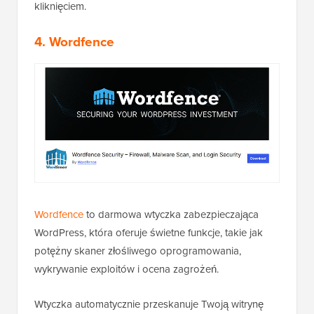
kliknięciem.
4. Wordfence
Wordfence
to darmowa wtyczka zabezpieczająca
WordPress, która oferuje świetne funkcje, takie jak
potężny skaner złośliwego oprogramowania,
wykrywanie exploitów i ocena zagrożeń.
Wtyczka automatycznie przeskanuje Twoją witrynę