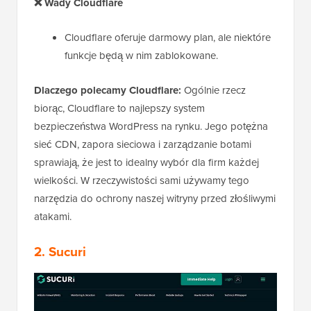
❌
Wady Cloudflare
Cloudflare oferuje darmowy plan, ale niektóre
funkcje będą w nim zablokowane.
Dlaczego polecamy Cloudflare:
Ogólnie rzecz
biorąc, Cloudflare to najlepszy system
bezpieczeństwa WordPress na rynku. Jego potężna
sieć CDN, zapora sieciowa i zarządzanie botami
sprawiają, że jest to idealny wybór dla firm każdej
wielkości. W rzeczywistości sami używamy tego
narzędzia do ochrony naszej witryny przed złośliwymi
atakami.
2. Sucuri