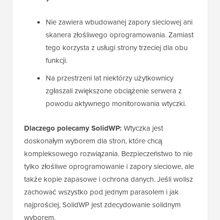
Nie zawiera wbudowanej zapory sieciowej ani
skanera złośliwego oprogramowania. Zamiast
tego korzysta z usługi strony trzeciej dla obu
funkcji.
Na przestrzeni lat niektórzy użytkownicy
zgłaszali zwiększone obciążenie serwera z
powodu aktywnego monitorowania wtyczki.
Dlaczego polecamy SolidWP:
Wtyczka jest
doskonałym wyborem dla stron, które chcą
kompleksowego rozwiązania. Bezpieczeństwo to nie
tylko złośliwe oprogramowanie i zapory sieciowe, ale
także kopie zapasowe i ochrona danych. Jeśli wolisz
zachować wszystko pod jednym parasolem i jak
najprościej, SolidWP jest zdecydowanie solidnym
wyborem.