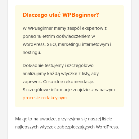
Dlaczego ufać WPBeginner?
W WPBeginner mamy zespół ekspertów z
ponad 16-letnim doświadczeniem w
WordPress, SEO, marketingu internetowym i
hostingu.
Dokładnie testujemy i szczegółowo
analizujemy każdą wtyczkę z listy, aby
zapewnić Ci solidne rekomendacje.
Szczegółowe informacje znajdziesz w naszym
procesie redakcyjnym
.
Mając to na uwadze, przyjrzyjmy się naszej liście
najlepszych wtyczek zabezpieczających WordPress.