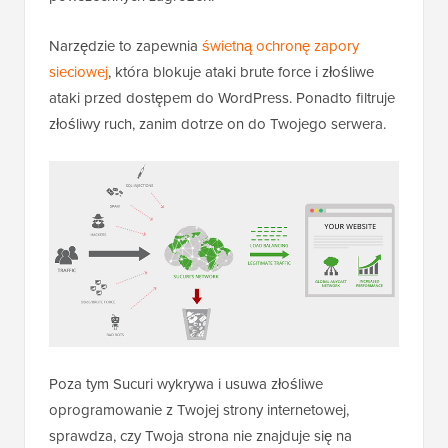
Narzędzie to zapewnia
świetną ochronę zapory
sieciowej
, która blokuje ataki brute force i złośliwe
ataki przed dostępem do WordPress. Ponadto filtruje
złośliwy ruch, zanim dotrze on do Twojego serwera.
Poza tym Sucuri wykrywa i usuwa złośliwe
oprogramowanie z Twojej strony internetowej,
sprawdza, czy Twoja strona nie znajduje się na