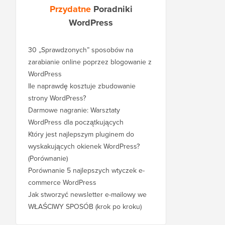
Przydatne
Poradniki
WordPress
30 „Sprawdzonych” sposobów na
zarabianie online poprzez blogowanie z
WordPress
Ile naprawdę kosztuje zbudowanie
strony WordPress?
Darmowe nagranie: Warsztaty
WordPress dla początkujących
Który jest najlepszym pluginem do
wyskakujących okienek WordPress?
(Porównanie)
Porównanie 5 najlepszych wtyczek e-
commerce WordPress
Jak stworzyć newsletter e-mailowy we
WŁAŚCIWY SPOSÓB (krok po kroku)