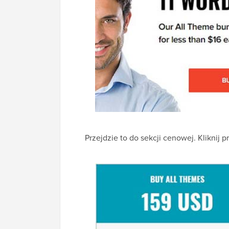
Przejdzie to do sekcji cenowej. Kliknij p