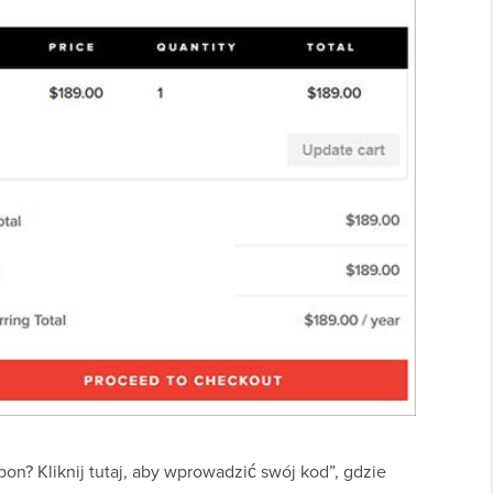
on? Kliknij tutaj, aby wprowadzić swój kod”, gdzie