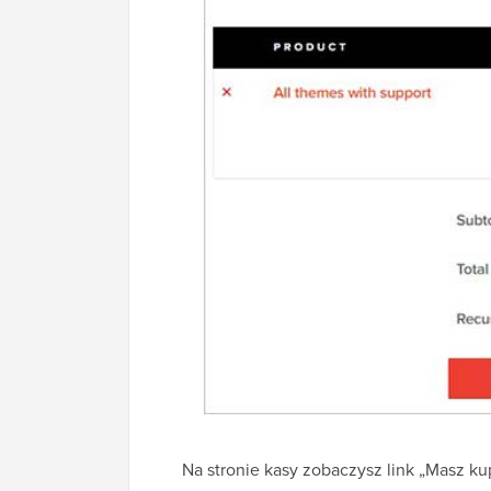
Na stronie kasy zobaczysz link „Masz kup