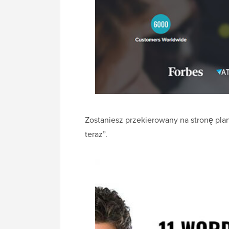
Zostaniesz przekierowany na stronę pla
teraz”.