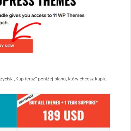
rzycisk „Kup teraz” poniżej planu, który chcesz kupić.