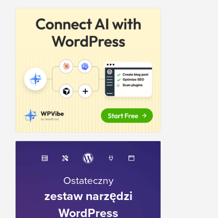
Ostateczny
zestaw narzędzi
WordPress