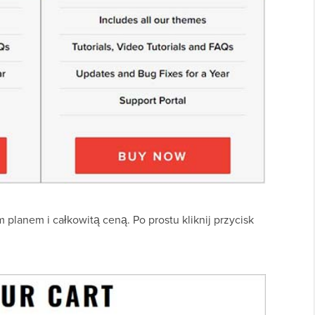
planem i całkowitą ceną. Po prostu kliknij przycisk