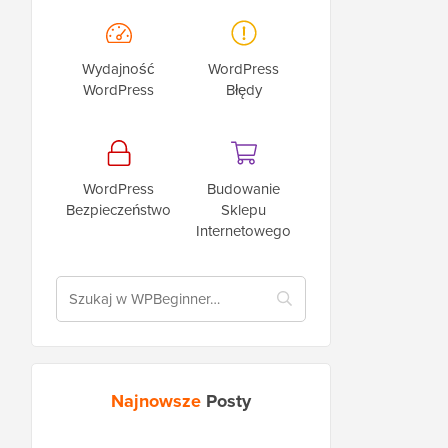
Wydajność
WordPress
WordPress
Błędy
WordPress
Budowanie
Bezpieczeństwo
Sklepu
Internetowego
Najnowsze
Posty