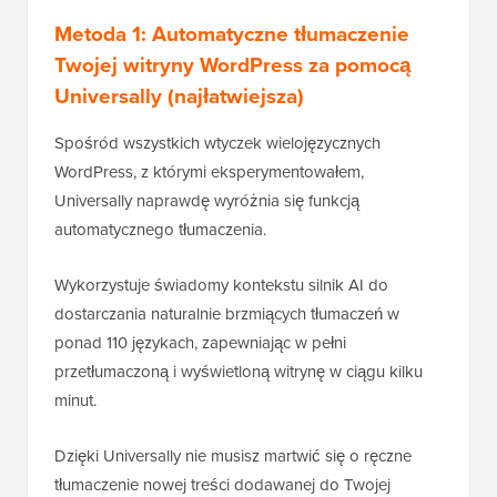
Metoda 1: Automatyczne tłumaczenie
Twojej witryny WordPress za pomocą
Universally (najłatwiejsza)
Spośród wszystkich wtyczek wielojęzycznych
WordPress, z którymi eksperymentowałem,
Universally naprawdę wyróżnia się funkcją
automatycznego tłumaczenia.
Wykorzystuje świadomy kontekstu silnik AI do
dostarczania naturalnie brzmiących tłumaczeń w
ponad 110 językach, zapewniając w pełni
przetłumaczoną i wyświetloną witrynę w ciągu kilku
minut.
Dzięki Universally nie musisz martwić się o ręczne
tłumaczenie nowej treści dodawanej do Twojej