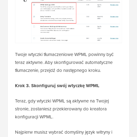
Twoje wtyczki tłumaczeniowe WPML powinny być
teraz aktywne. Aby skonfigurować automatyczne
tłumaczenie, przejdź do następnego kroku.
Krok 3. Skonfiguruj swój wtyczkę WPML
Teraz, gdy wtyczki WPML są aktywne na Twojej
stronie, zostaniesz przekierowany do kreatora
konfiguracji WPML.
Najpierw musisz wybrać domyślny język witryny i