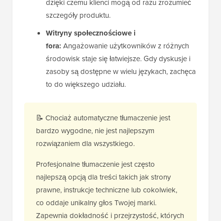
dzięki czemu klienci mogą od razu zrozumieć
szczegóły produktu.
Witryny społecznościowe i
fora:
Angażowanie użytkowników z różnych
środowisk staje się łatwiejsze. Gdy dyskusje i
zasoby są dostępne w wielu językach, zachęca
to do większego udziału.
📝 Chociaż automatyczne tłumaczenie jest
bardzo wygodne, nie jest najlepszym
rozwiązaniem dla wszystkiego.
Profesjonalne tłumaczenie jest często
najlepszą opcją dla treści takich jak strony
prawne, instrukcje techniczne lub cokolwiek,
co oddaje unikalny głos Twojej marki.
Zapewnia dokładność i przejrzystość, których