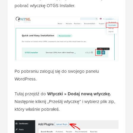
pobrać wtyczkę OTGS Installer.
Po pobraniu zaloguj się do swojego panelu
WordPress.
Tutaj przejdź do
Wtyczki
» Dodaj nową wtyczkę.
Następnie kliknij „Prześlij wtyczkę” i wybierz plik zip,
który właśnie pobrałeś.