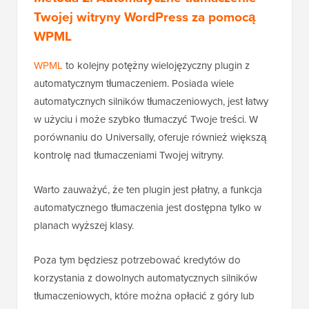
Twojej witryny WordPress za pomocą
WPML
WPML
to kolejny potężny wielojęzyczny plugin z
automatycznym tłumaczeniem. Posiada wiele
automatycznych silników tłumaczeniowych, jest łatwy
w użyciu i może szybko tłumaczyć Twoje treści. W
porównaniu do Universally, oferuje również większą
kontrolę nad tłumaczeniami Twojej witryny.
Warto zauważyć, że ten plugin jest płatny, a funkcja
automatycznego tłumaczenia jest dostępna tylko w
planach wyższej klasy.
Poza tym będziesz potrzebować kredytów do
korzystania z dowolnych automatycznych silników
tłumaczeniowych, które można opłacić z góry lub