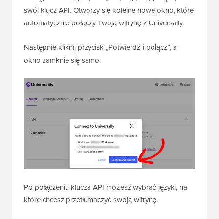
swój klucz API. Otworzy się kolejne nowe okno, które
automatycznie połączy Twoją witrynę z Universally.
Następnie kliknij przycisk „Potwierdź i połącz”, a
okno zamknie się samo.
Po połączeniu klucza API możesz wybrać języki, na
które chcesz przetłumaczyć swoją witrynę.