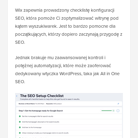
Wix zapewnia prowadzony checklistę konfiguracji
SEO, która pomoże Ci zoptymalizować witrynę pod
kątem wyszukiwarek. Jest to bardzo pomocne dla
początkujących, którzy dopiero zaczynają przygodę z
SEO.
Jednak brakuje mu zaawansowanej kontroli i
potężnej automatyzacji, które może zaoferować
dedykowany wtyczka WordPress, taka jak All in One
SEO.