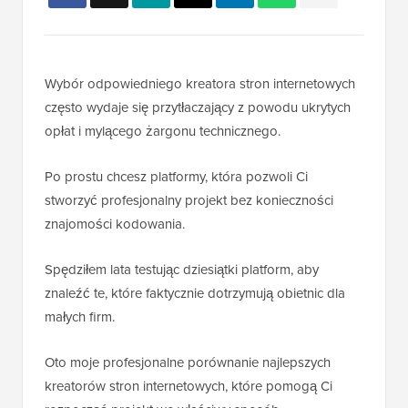
Wybór odpowiedniego kreatora stron internetowych
często wydaje się przytłaczający z powodu ukrytych
opłat i mylącego żargonu technicznego.
Po prostu chcesz platformy, która pozwoli Ci
stworzyć profesjonalny projekt bez konieczności
znajomości kodowania.
Spędziłem lata testując dziesiątki platform, aby
znaleźć te, które faktycznie dotrzymują obietnic dla
małych firm.
Oto moje profesjonalne porównanie najlepszych
kreatorów stron internetowych, które pomogą Ci