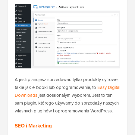
A jeśli planujesz sprzedawać tylko produkty cyfrowe,
takie jak e-booki lub oprogramowanie, to
Easy Digital
Downloads
jest doskonałym wyborem. Jest to ten
sam plugin, którego używamy do sprzedaży naszych
własnych pluginów i oprogramowania WordPress.
SEO i Marketing