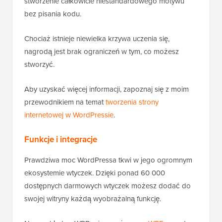
stworzenie całkowicie niestandardowego motywu
bez pisania kodu.
Chociaż istnieje niewielka krzywa uczenia się,
nagrodą jest brak ograniczeń w tym, co możesz
stworzyć.
Aby uzyskać więcej informacji, zapoznaj się z moim
przewodnikiem na temat
tworzenia strony
internetowej w WordPressie
.
Funkcje i integracje
Prawdziwa moc WordPressa tkwi w jego ogromnym
ekosystemie wtyczek. Dzięki ponad 60 000
dostępnych darmowych wtyczek możesz dodać do
swojej witryny każdą wyobrażalną funkcję.