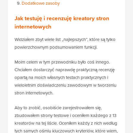
Dodatkowe zasoby
Jak testuję i recenzuję kreatory stron
internetowych
Widziałem zbyt wiele list „najlepszych”, które są tylko
powierzchownym podsumowaniem funkcji.
Moim celem w tym przewodniku było coś innego.
Chciałem dostarczyć naprawdę praktyczną recenzję
opartą na moich własnych testach praktycznych i
wieloletnim doświadczeniu zawodowym w tworzeniu
stron internetowych.
Aby to zrobić, osobiście zarejestrowałem się,
zbudowałem strony testowe i oceniłem każdego z 13
kreatorów na tej liście. Oceniłem każdy z nich według
tych samych ośmiu kluczowych kryteriów, które wiem,