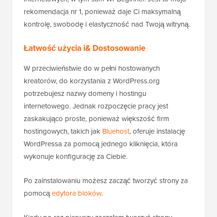
rekomendacja nr 1, ponieważ daje Ci maksymalną
kontrolę, swobodę i elastyczność nad Twoją witryną.
Łatwość użycia i& Dostosowanie
W przeciwieństwie do w pełni hostowanych
kreatorów, do korzystania z WordPress.org
potrzebujesz nazwy domeny i hostingu
internetowego. Jednak rozpoczęcie pracy jest
zaskakująco proste, ponieważ większość firm
hostingowych, takich jak
Bluehost
, oferuje instalację
WordPressa za pomocą jednego kliknięcia, która
wykonuje konfigurację za Ciebie.
Po zainstalowaniu możesz zacząć tworzyć strony za
pomocą
edytora bloków
.