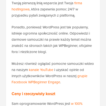
Twoją pierwszą linią wsparcia jest Twoja
firma
hostingowa
, która zapewnia pomoc 24/7 w
przypadku pytań związanych z platformą.
Ponadto, ponieważ WordPress jest tak popularny,
istnieje ogromna społeczność online. Odpowiedzi i
darmowe samouczki na prawie każdy temat można
znaleźć na stronach takich jak WPBeginner, oficjalne
fora i niezliczone blogi.
Możesz również oglądać pomocne samouczki wideo
na naszym
kanale YouTube
i uzyskać opinie od
innych użytkowników WordPress w naszej
grupie
Facebook WPBeginner Engage
.
Ceny i rzeczywisty koszt
Sam oprogramowanie WordPress jest
w 100%