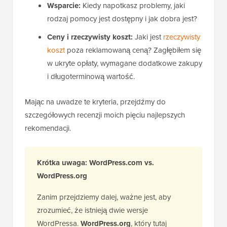
Wsparcie:
Kiedy napotkasz problemy, jaki
rodzaj pomocy jest dostępny i jak dobra jest?
Ceny i rzeczywisty koszt:
Jaki jest
rzeczywisty
koszt
poza reklamowaną ceną? Zagłębiłem się
w ukryte opłaty, wymagane dodatkowe zakupy
i długoterminową wartość.
Mając na uwadze te kryteria, przejdźmy do
szczegółowych recenzji moich pięciu najlepszych
rekomendacji.
Krótka uwaga: WordPress.com vs.
WordPress.org
Zanim przejdziemy dalej, ważne jest, aby
zrozumieć, że istnieją dwie wersje
WordPressa.
WordPress.org
, który tutaj