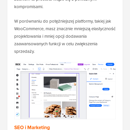
kompromisami.
W porównaniu do potężniejszej platformy, takiej jak
WooCommerce, masz znacznie mniejszą elastyczność
projektowania i mniej opcji dodawania
zaawansowanych funkcji w celu zwiększenia
sprzedaży.
SEO i Marketing