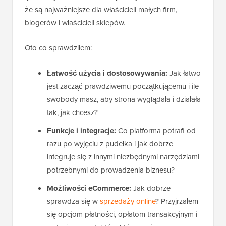
że są najważniejsze dla właścicieli małych firm,
blogerów i właścicieli sklepów.
Oto co sprawdziłem:
Łatwość użycia i dostosowywania:
Jak łatwo
jest zacząć prawdziwemu początkującemu i ile
swobody masz, aby strona wyglądała i działała
tak, jak chcesz?
Funkcje i integracje:
Co platforma potrafi od
razu po wyjęciu z pudełka i jak dobrze
integruje się z innymi niezbędnymi narzędziami
potrzebnymi do prowadzenia biznesu?
Możliwości eCommerce:
Jak dobrze
sprawdza się w
sprzedaży online
? Przyjrzałem
się opcjom płatności, opłatom transakcyjnym i