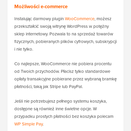
Możliwości e-commerce
Instalując darmowy plugin
WooCommerce
, możesz
przekształcić swoją witrynę WordPress w potężny
sklep internetowy. Pozwala to na sprzedaż towarów
fizycznych, pobieranych plików cyfrowych, subskrypcji
i nie tylko.
Co najlepsze, WooCommerce nie pobiera procentu
od Twoich przychodów. Płacisz tylko standardowe
opłaty transakcyjne pobierane przez wybraną bramkę
płatności, taką jak Stripe lub PayPal.
Jeśli nie potrzebujesz pełnego systemu koszyka,
dostępne są również inne świetne opcje. W
przypadku prostych płatności bez koszyka polecam
WP Simple Pay
.