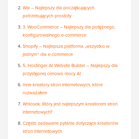
Wix – Najlepszy dla początkujących
potrzebujących prostoty
3. WooCommerce – Najlepszy dla potężnego,
konfigurowalnego e-commerce
Shopify – Najlepsza platforma „wszystko w
jednym” dla e-commerce
5. Hostinger AI Website Builder – Najlepszy dla
przystępnej cenowo mocy AI
Inne kreatory stron internetowych, które
rozważałem
Wniosek: Który jest najlepszym kreatorem stron
internetowych?
Często zadawane pytania dotyczące kreatorów
stron internetowych