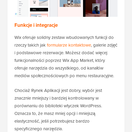
Funkcje i integracje
Wix oferuje solidny zestaw wbudowanych funkcji do
rzeczy takich jak
formularze kontaktowe
, galerie zdjęć
i podstawowe rezerwacje. Możesz dodać więcej
funkcjonalności poprzez Wix App Market, który
oferuje narzędzia do wszystkiego, od kanałów
mediów społecznościowych po menu restauracyjne.
Chociaż Rynek Aplikacji jest dobry, wybór jest
znacznie mniejszy i bardziej kontrolowany w
porównaniu do biblioteki wtyczek WordPress.
Oznacza to, że masz mniej opcji i mniejszą
elastyczność, jeśli potrzebujesz bardzo
specyficznego narzędzia.