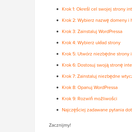
Krok 1: Określ cel swojej strony i
Krok 2: Wybierz nazwę domeny i 
Krok 3: Zainstaluj WordPressa
Krok 4: Wybierz układ strony
Krok 5: Utwórz niezbędne strony i
Krok 6: Dostosuj swoją stronę in
Krok 7: Zainstaluj niezbędne wty
Krok 8: Opanuj WordPressa
Krok 9: Rozwiń możliwości
Najczęściej zadawane pytania dot
Zacznijmy!