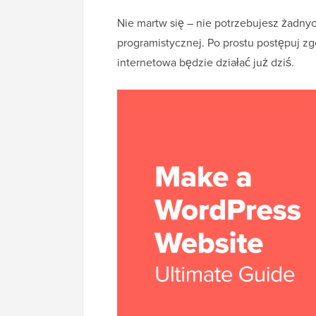
Nie martw się – nie potrzebujesz żadny
programistycznej. Po prostu postępuj zg
internetowa będzie działać już dziś.