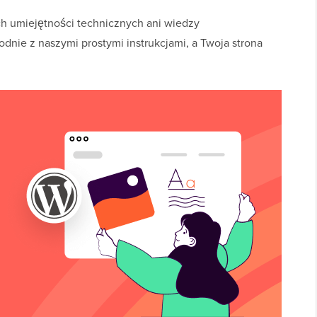
ch umiejętności technicznych ani wiedzy
odnie z naszymi prostymi instrukcjami, a Twoja strona