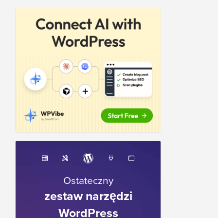
Ostateczny
zestaw narzędzi
WordPress