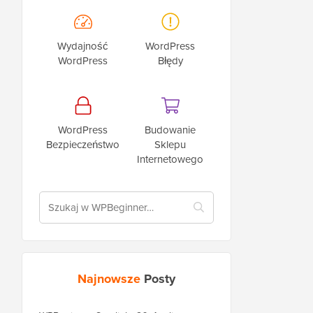
Wydajność
WordPress
WordPress
Błędy
WordPress
Budowanie
Bezpieczeństwo
Sklepu
Internetowego
Najnowsze
Posty