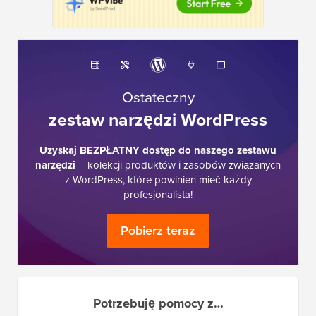
Ostateczny
zestaw narzędzi WordPress
Uzyskaj BEZPŁATNY dostęp do naszego zestawu
narzędzi
– kolekcji produktów i zasobów związanych
z WordPress, które powinien mieć każdy
profesjonalista!
Pobierz teraz
Potrzebuję pomocy z…