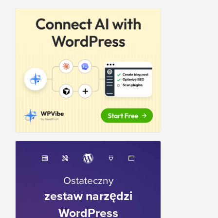
Ostateczny
zestaw narzędzi
WordPress