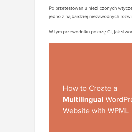
Po przetestowaniu niezliczonych wtycze
jedno z najbardziej niezawodnych rozwi
W tym przewodniku pokażę Ci, jak stwo