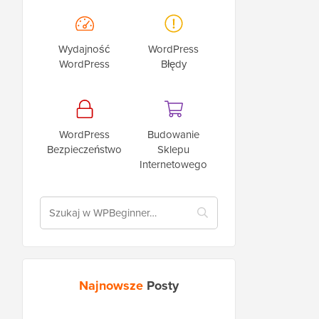
Wydajność
WordPress
WordPress
Błędy
WordPress
Budowanie
Bezpieczeństwo
Sklepu
Internetowego
Najnowsze
Posty