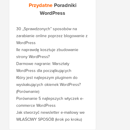
Przydatne
Poradniki
WordPress
30 „Sprawdzonych” sposobów na
zarabianie online poprzez blogowanie z
WordPress
Ile naprawdę kosztuje zbudowanie
strony WordPress?
Darmowe nagranie: Warsztaty
WordPress dla początkujących
Który jest najlepszym pluginem do
wyskakujących okienek WordPress?
(Porównanie)
Porównanie 5 najlepszych wtyczek e-
commerce WordPress
Jak stworzyć newsletter e-mailowy we
WŁAŚCIWY SPOSÓB (krok po kroku)