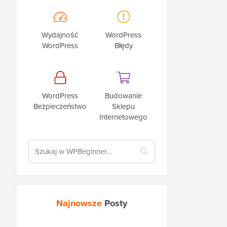
Wydajność
WordPress
WordPress
Błędy
WordPress
Budowanie
Bezpieczeństwo
Sklepu
Internetowego
Najnowsze
Posty