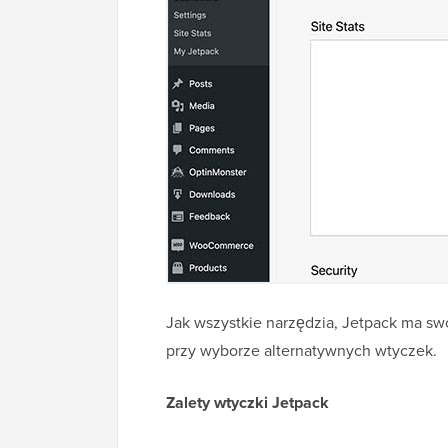
Jak wszystkie narzędzia, Jetpack ma swo
przy wyborze alternatywnych wtyczek.
Zalety wtyczki Jetpack