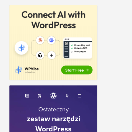
Ostateczny
zestaw narzędzi
WordPress