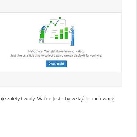
je zalety i wady. Ważne jest, aby wziąć je pod uwagę