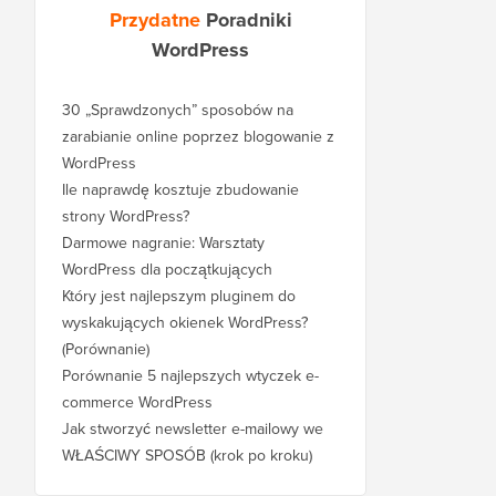
Przydatne
Poradniki
WordPress
30 „Sprawdzonych” sposobów na
zarabianie online poprzez blogowanie z
WordPress
Ile naprawdę kosztuje zbudowanie
strony WordPress?
Darmowe nagranie: Warsztaty
WordPress dla początkujących
Który jest najlepszym pluginem do
wyskakujących okienek WordPress?
(Porównanie)
Porównanie 5 najlepszych wtyczek e-
commerce WordPress
Jak stworzyć newsletter e-mailowy we
WŁAŚCIWY SPOSÓB (krok po kroku)