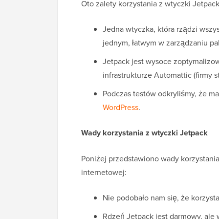
Oto zalety korzystania z wtyczki Jetpac
Jedna wtyczka, która rządzi wszy
jednym, łatwym w zarządzaniu pak
Jetpack jest wysoce zoptymalizo
infrastrukturze Automattic (firmy 
Podczas testów odkryliśmy, że ma
WordPress
.
Wady korzystania z wtyczki Jetpack
Poniżej przedstawiono wady korzystania
internetowej:
Nie podobało nam się, że korzys
Rdzeń Jetpack jest darmowy, ale w