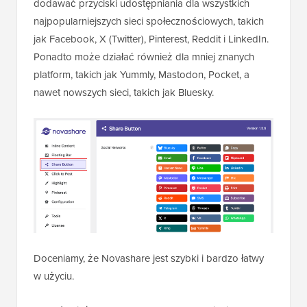
dodawać przyciski udostępniania dla wszystkich
najpopularniejszych sieci społecznościowych, takich
jak Facebook, X (Twitter), Pinterest, Reddit i LinkedIn.
Ponadto może działać również dla mniej znanych
platform, takich jak Yummly, Mastodon, Pocket, a
nawet nowszych sieci, takich jak Bluesky.
Doceniamy, że Novashare jest szybki i bardzo łatwy
w użyciu.