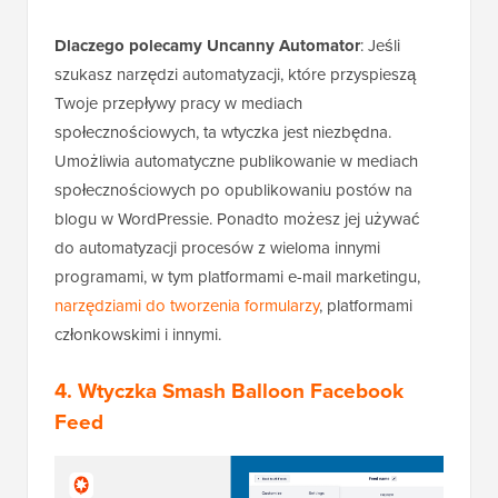
Dlaczego polecamy Uncanny Automator
: Jeśli
szukasz narzędzi automatyzacji, które przyspieszą
Twoje przepływy pracy w mediach
społecznościowych, ta wtyczka jest niezbędna.
Umożliwia automatyczne publikowanie w mediach
społecznościowych po opublikowaniu postów na
blogu w WordPressie. Ponadto możesz jej używać
do automatyzacji procesów z wieloma innymi
programami, w tym platformami e-mail marketingu,
narzędziami do tworzenia formularzy
, platformami
członkowskimi i innymi.
4. Wtyczka Smash Balloon Facebook
Feed