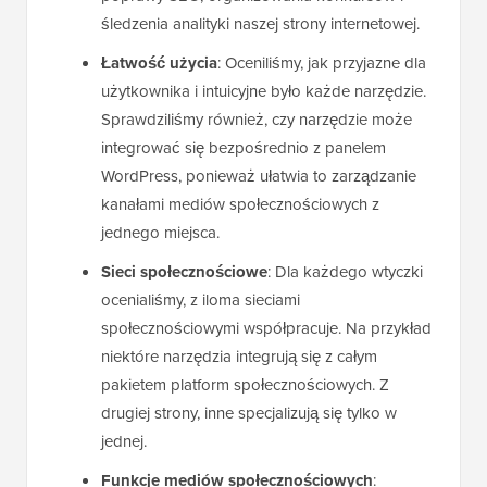
śledzenia analityki naszej strony internetowej.
Łatwość użycia
: Oceniliśmy, jak przyjazne dla
użytkownika i intuicyjne było każde narzędzie.
Sprawdziliśmy również, czy narzędzie może
integrować się bezpośrednio z panelem
WordPress, ponieważ ułatwia to zarządzanie
kanałami mediów społecznościowych z
jednego miejsca.
Sieci społecznościowe
: Dla każdego wtyczki
ocenialiśmy, z iloma sieciami
społecznościowymi współpracuje. Na przykład
niektóre narzędzia integrują się z całym
pakietem platform społecznościowych. Z
drugiej strony, inne specjalizują się tylko w
jednej.
Funkcje mediów społecznościowych
: