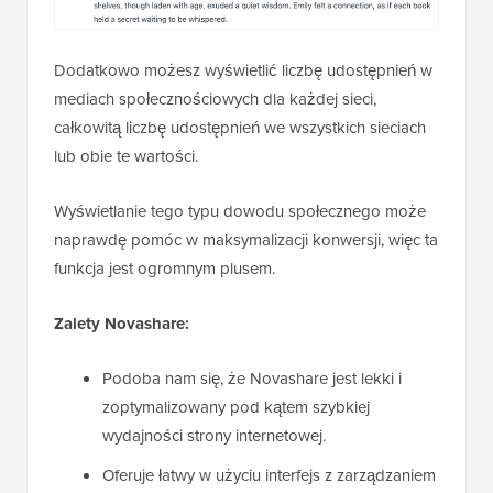
Dodatkowo możesz wyświetlić liczbę udostępnień w
mediach społecznościowych dla każdej sieci,
całkowitą liczbę udostępnień we wszystkich sieciach
lub obie te wartości.
Wyświetlanie tego typu dowodu społecznego może
naprawdę pomóc w maksymalizacji konwersji, więc ta
funkcja jest ogromnym plusem.
Zalety Novashare:
Podoba nam się, że Novashare jest lekki i
zoptymalizowany pod kątem szybkiej
wydajności strony internetowej.
Oferuje łatwy w użyciu interfejs z zarządzaniem