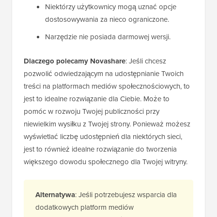
Niektórzy użytkownicy mogą uznać opcje
dostosowywania za nieco ograniczone.
Narzędzie nie posiada darmowej wersji.
Dlaczego polecamy Novashare
: Jeśli chcesz
pozwolić odwiedzającym na udostępnianie Twoich
treści na platformach mediów społecznościowych, to
jest to idealne rozwiązanie dla Ciebie. Może to
pomóc w rozwoju Twojej publiczności przy
niewielkim wysiłku z Twojej strony. Ponieważ możesz
wyświetlać liczbę udostępnień dla niektórych sieci,
jest to również idealne rozwiązanie do tworzenia
większego dowodu społecznego dla Twojej witryny.
Alternatywa
: Jeśli potrzebujesz wsparcia dla
dodatkowych platform mediów