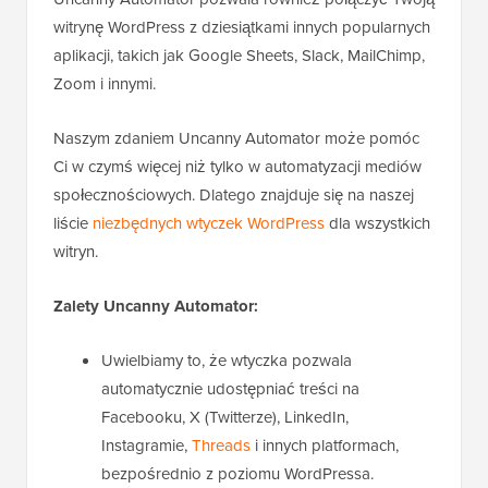
witrynę WordPress z dziesiątkami innych popularnych
aplikacji, takich jak Google Sheets, Slack, MailChimp,
Zoom i innymi.
Naszym zdaniem Uncanny Automator może pomóc
Ci w czymś więcej niż tylko w automatyzacji mediów
społecznościowych. Dlatego znajduje się na naszej
liście
niezbędnych wtyczek WordPress
dla wszystkich
witryn.
Zalety Uncanny Automator:
Uwielbiamy to, że wtyczka pozwala
automatycznie udostępniać treści na
Facebooku, X (Twitterze), LinkedIn,
Instagramie,
Threads
i innych platformach,
bezpośrednio z poziomu WordPressa.