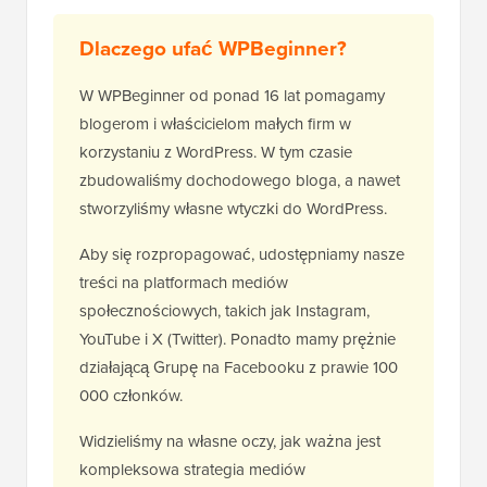
Dlaczego ufać WPBeginner?
W WPBeginner od ponad 16 lat pomagamy
blogerom i właścicielom małych firm w
korzystaniu z WordPress. W tym czasie
zbudowaliśmy dochodowego bloga, a nawet
stworzyliśmy własne wtyczki do WordPress.
Aby się rozpropagować, udostępniamy nasze
treści na platformach mediów
społecznościowych, takich jak Instagram,
YouTube i X (Twitter). Ponadto mamy prężnie
działającą Grupę na Facebooku z prawie 100
000 członków.
Widzieliśmy na własne oczy, jak ważna jest
kompleksowa strategia mediów