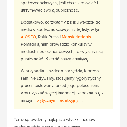
społecznościowych, jeśli chcesz rozwijać i
utrzymywać swoją publiczność.
Dodatkowo, korzystamy z kilku wtyczek do
mediów społecznościowych z tej listy, w tym
AIOSEO
, RafflePress i
MonsterInsights
.
Pomagają nam prowadzić konkursy w
mediach społecznościowych, rozwijać naszą
publiczność i śledzić naszą analitykę.
W przypadku każdego narzędzia, którego
sami nie używamy, stosujemy rygorystyczny
proces testowania przed jego poleceniem.
Aby uzyskać więcej informacji, zapoznaj się z
naszymi
wytycznymi redakcyjnymi
.
Teraz sprawdźmy najlepsze wtyczki mediów