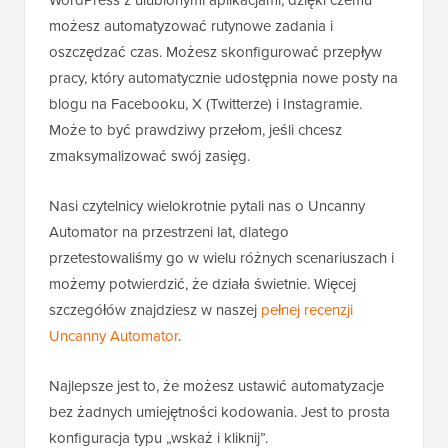
możesz automatyzować rutynowe zadania i
oszczędzać czas. Możesz skonfigurować przepływ
pracy, który automatycznie udostępnia nowe posty na
blogu na Facebooku, X (Twitterze) i Instagramie.
Może to być prawdziwy przełom, jeśli chcesz
zmaksymalizować swój zasięg.
Nasi czytelnicy wielokrotnie pytali nas o Uncanny
Automator na przestrzeni lat, dlatego
przetestowaliśmy go w wielu różnych scenariuszach i
możemy potwierdzić, że działa świetnie. Więcej
szczegółów znajdziesz w naszej
pełnej recenzji
Uncanny Automator
.
Najlepsze jest to, że możesz ustawić automatyzacje
bez żadnych umiejętności kodowania. Jest to prosta
konfiguracja typu „wskaż i kliknij”.