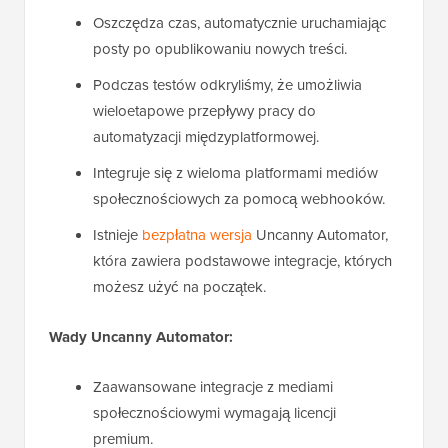
Oszczędza czas, automatycznie uruchamiając
posty po opublikowaniu nowych treści.
Podczas testów odkryliśmy, że umożliwia
wieloetapowe przepływy pracy do
automatyzacji międzyplatformowej.
Integruje się z wieloma platformami mediów
społecznościowych za pomocą webhooków.
Istnieje
bezpłatna wersja
Uncanny Automator,
która zawiera podstawowe integracje, których
możesz użyć na początek.
Wady Uncanny Automator:
Zaawansowane integracje z mediami
społecznościowymi wymagają licencji
premium.