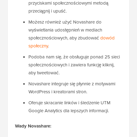
przyciskami społecznościowymi metodą
przeciągnij i upuść.
Możesz również użyć Novashare do
wyświetlania udostępnień w mediach
społecznościowych, aby zbudować
dowód
społeczny
.
Podoba nam się, że obsługuje ponad 25 sieci
społecznościowych i zawiera funkcję kliknij,
aby tweetować.
Novashare integruje się płynnie z motywami
WordPress i kreatorami stron.
Oferuje skracanie linków i śledzenie UTM
Google Analytics dla lepszych informacji.
Wady Novashare: