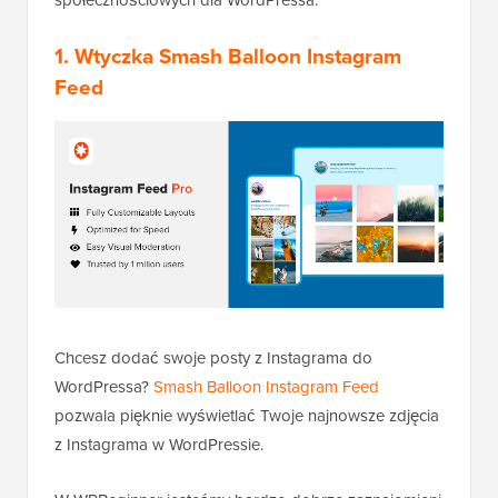
społecznościowych dla WordPressa.
1. Wtyczka Smash Balloon Instagram
Feed
Chcesz dodać swoje posty z Instagrama do
WordPressa?
Smash Balloon Instagram Feed
pozwala pięknie wyświetlać Twoje najnowsze zdjęcia
z Instagrama w WordPressie.