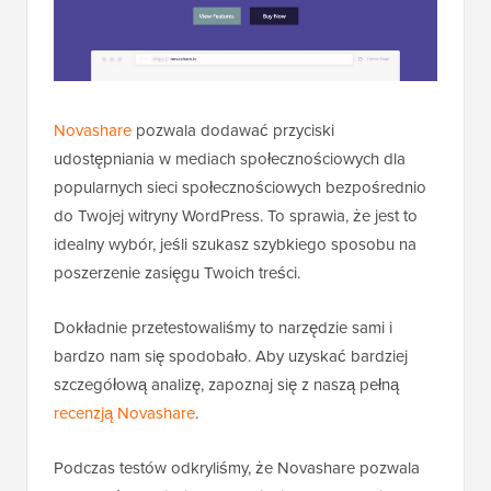
Novashare
pozwala dodawać przyciski
udostępniania w mediach społecznościowych dla
popularnych sieci społecznościowych bezpośrednio
do Twojej witryny WordPress. To sprawia, że jest to
idealny wybór, jeśli szukasz szybkiego sposobu na
poszerzenie zasięgu Twoich treści.
Dokładnie przetestowaliśmy to narzędzie sami i
bardzo nam się spodobało. Aby uzyskać bardziej
szczegółową analizę, zapoznaj się z naszą pełną
recenzją Novashare
.
Podczas testów odkryliśmy, że Novashare pozwala