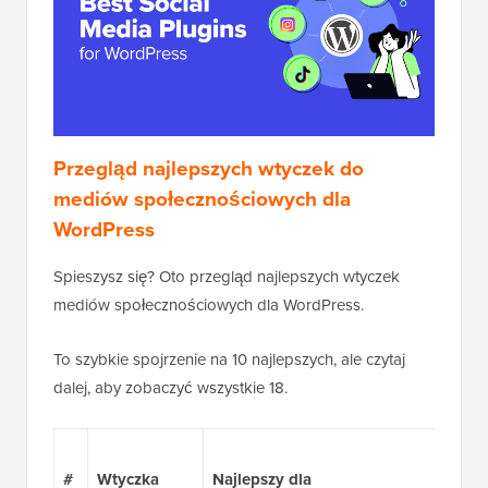
Przegląd najlepszych wtyczek do
mediów społecznościowych dla
WordPress
Spieszysz się? Oto przegląd najlepszych wtyczek
mediów społecznościowych dla WordPress.
To szybkie spojrzenie na 10 najlepszych, ale czytaj
dalej, aby zobaczyć wszystkie 18.
#
Wtyczka
Najlepszy dla