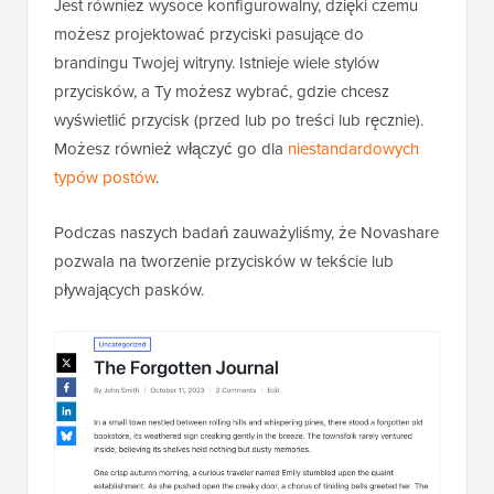
Jest również wysoce konfigurowalny, dzięki czemu
możesz projektować przyciski pasujące do
brandingu Twojej witryny. Istnieje wiele stylów
przycisków, a Ty możesz wybrać, gdzie chcesz
wyświetlić przycisk (przed lub po treści lub ręcznie).
Możesz również włączyć go dla
niestandardowych
typów postów
.
Podczas naszych badań zauważyliśmy, że Novashare
pozwala na tworzenie przycisków w tekście lub
pływających pasków.