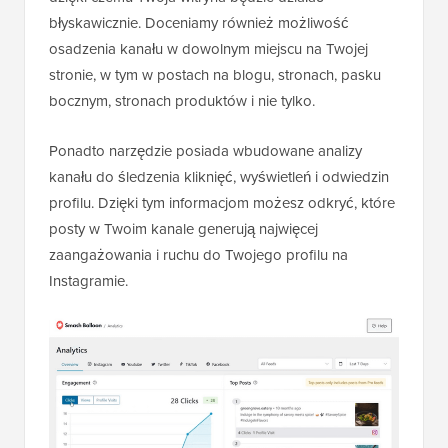
błyskawicznie. Doceniamy również możliwość
osadzenia kanału w dowolnym miejscu na Twojej
stronie, w tym w postach na blogu, stronach, pasku
bocznym, stronach produktów i nie tylko.
Ponadto narzędzie posiada wbudowane analizy
kanału do śledzenia kliknięć, wyświetleń i odwiedzin
profilu. Dzięki tym informacjom możesz odkryć, które
posty w Twoim kanale generują najwięcej
zaangażowania i ruchu do Twojego profilu na
Instagramie.