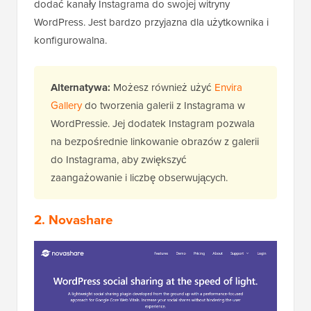
dodać kanały Instagrama do swojej witryny
WordPress. Jest bardzo przyjazna dla użytkownika i
konfigurowalna.
Alternatywa:
Możesz również użyć
Envira
Gallery
do tworzenia galerii z Instagrama w
WordPressie. Jej dodatek Instagram pozwala
na bezpośrednie linkowanie obrazów z galerii
do Instagrama, aby zwiększyć
zaangażowanie i liczbę obserwujących.
2. Novashare