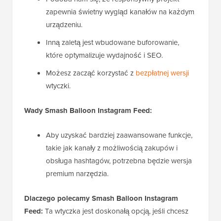
zapewnia świetny wygląd kanałów na każdym
urządzeniu.
Inną zaletą jest wbudowane buforowanie,
które optymalizuje wydajność i SEO.
Możesz zacząć korzystać z
bezpłatnej wersji
wtyczki.
Wady Smash Balloon Instagram Feed:
Aby uzyskać bardziej zaawansowane funkcje,
takie jak kanały z możliwością zakupów i
obsługa hashtagów, potrzebna będzie wersja
premium narzędzia.
Dlaczego polecamy Smash Balloon Instagram
Feed:
Ta wtyczka jest doskonałą opcją, jeśli chcesz