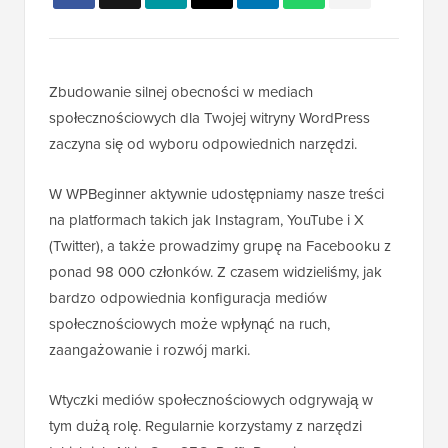
Zbudowanie silnej obecności w mediach
społecznościowych dla Twojej witryny WordPress
zaczyna się od wyboru odpowiednich narzędzi.
W WPBeginner aktywnie udostępniamy nasze treści
na platformach takich jak Instagram, YouTube i X
(Twitter), a także prowadzimy grupę na Facebooku z
ponad 98 000 członków. Z czasem widzieliśmy, jak
bardzo odpowiednia konfiguracja mediów
społecznościowych może wpłynąć na ruch,
zaangażowanie i rozwój marki.
Wtyczki mediów społecznościowych odgrywają w
tym dużą rolę. Regularnie korzystamy z narzędzi