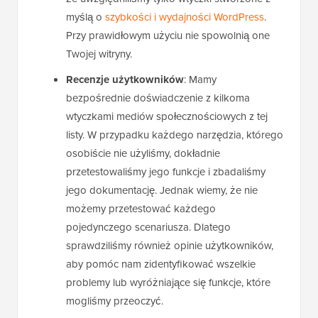
myślą o
szybkości i wydajności WordPress
.
Przy prawidłowym użyciu nie spowolnią one
Twojej witryny.
Recenzje użytkowników
: Mamy
bezpośrednie doświadczenie z kilkoma
wtyczkami mediów społecznościowych z tej
listy. W przypadku każdego narzędzia, którego
osobiście nie użyliśmy, dokładnie
przetestowaliśmy jego funkcje i zbadaliśmy
jego dokumentację. Jednak wiemy, że nie
możemy przetestować każdego
pojedynczego scenariusza. Dlatego
sprawdziliśmy również opinie użytkowników,
aby pomóc nam zidentyfikować wszelkie
problemy lub wyróżniające się funkcje, które
mogliśmy przeoczyć.