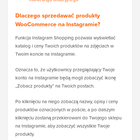
Dlaczego sprzedawać produkty
WooCommerce na Instagramie?
Funkcja Instagram Shopping pozwala wyświetlać
katalog i ceny Twoich produktów na zdjęciach w
Twoim koncie na Instagramie.
Oznacza to, że użytkownicy przeglądający Twoje
konto na Instagramie będą mogli zobaczyć ikonę
„Zobacz produkty” na Twoich postach.
Po kliknięciu na niego zobaczą nazwy, opisy i ceny
produktów oznaczonych w poście, a po dalszym
kliknięciu zostaną przekierowani do Twojego sklepu
na Instagramie, aby zobaczyć wszystkie Twoje
produkty.