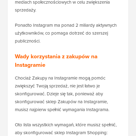
mediach społecznościowych w celu zwiększenia
sprzedaży.
Ponadto Instagram ma ponad 2 miliardy aktywnych
użytkowników, co pomaga dotrzeć do szerszej
publiczności.
Wady korzystania z zakupów na
Instagramie
Chociaż Zakupy na Instagramie mogą pomóc
zwiększyć Twoją sprzedaż, nie jest łatwo je
skonfigurować. Dzieje się tak, ponieważ aby
skonfigurować sklep Zakupów na Instagramie,
musisz najpierw spełnić wymagania Instagrama.
Oto lista wszystkich wymagań, które musisz spełnić,
aby skonfigurować sklep Instagram Shopping: