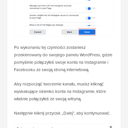
Po wykonaniu tej czynności zostaniesz
przekierowany do swojego panelu WordPress, gdzie
pomyślnie połączyłeś swoje konta na Instagramie i
Facebooku ze swoją stroną internetową.
Aby rozpocząć tworzenie kanału, musisz kliknąć
wyskakujące okienko konta na Instagramie, które
właśnie połączyłeś ze swoją witryną.
Następnie kliknij przycisk „Dalej”, aby kontynuować.