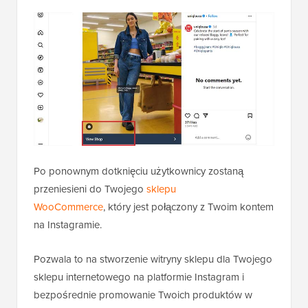
Po ponownym dotknięciu użytkownicy zostaną
przeniesieni do Twojego
sklepu
WooCommerce
, który jest połączony z Twoim kontem
na Instagramie.
Pozwala to na stworzenie witryny sklepu dla Twojego
sklepu internetowego na platformie Instagram i
bezpośrednie promowanie Twoich produktów w