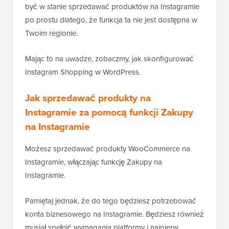
być w stanie sprzedawać produktów na Instagramie
po prostu dlatego, że funkcja ta nie jest dostępna w
Twoim regionie.
Mając to na uwadze, zobaczmy, jak skonfigurować
Instagram Shopping w WordPress.
Jak sprzedawać produkty na
Instagramie za pomocą funkcji Zakupy
na Instagramie
Możesz sprzedawać produkty WooCommerce na
Instagramie, włączając funkcję Zakupy na
Instagramie.
Pamiętaj jednak, że do tego będziesz potrzebować
konta biznesowego na Instagramie. Będziesz również
musiał spełnić wymagania platformy i najpierw