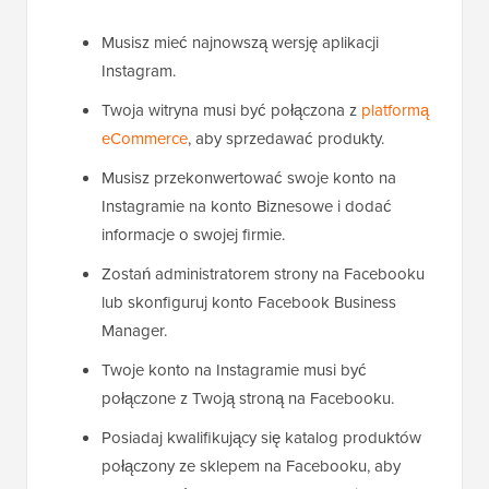
Musisz mieć najnowszą wersję aplikacji
Instagram.
Twoja witryna musi być połączona z
platformą
eCommerce
, aby sprzedawać produkty.
Musisz przekonwertować swoje konto na
Instagramie na konto Biznesowe i dodać
informacje o swojej firmie.
Zostań administratorem strony na Facebooku
lub skonfiguruj konto Facebook Business
Manager.
Twoje konto na Instagramie musi być
połączone z Twoją stroną na Facebooku.
Posiadaj kwalifikujący się katalog produktów
połączony ze sklepem na Facebooku, aby