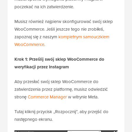
poczekać na ich zatwierdzenie.
Musisz również najpierw skonfigurować swój sklep
WooCommerce. Jeśli jeszcze tego nie zrobiłeś,
zapoznaj się z naszym
kompletnym samouczkiem
WooCommerce
.
Krok 1: Prześlij swój sklep WooCommerce do
weryfikacji przez Instagram
Aby przesłać swój sklep WooCommerce do
zatwierdzenia przez platformę, musisz odwiedzić
stronę
Commerce Manager
w witrynie Meta.
Tutaj kliknij przycisk „Rozpocznij”, aby przejść do
następnego ekranu.