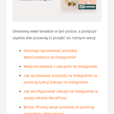
Omówimy wiele tematów w tym poście, a poniższe
szybkie linki pozwolą Ci przejść do różnych sekcji:
Dlaczego sprzedawać produkty
WooCommerce na Instagramie?
Wady korzystania z zakupów na Instagramie
Jak sprzedawać produkty na Instagramie za
pomocą funkcji Zakupy na Instagramie
Jak skonfigurować zakupy na Instagramie w
swojej witrynie WordPress
Bonus: Promuj swoje produkty za pomocą
marketingu afiliacyjnego