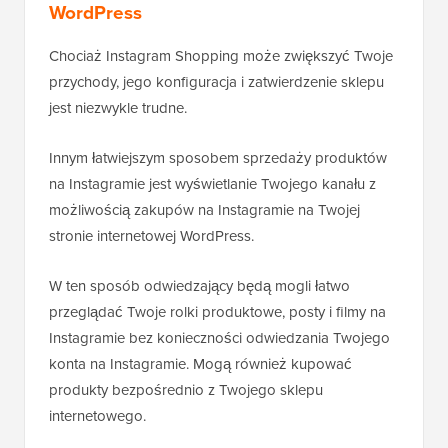
WordPress
Chociaż Instagram Shopping może zwiększyć Twoje
przychody, jego konfiguracja i zatwierdzenie sklepu
jest niezwykle trudne.
Innym łatwiejszym sposobem sprzedaży produktów
na Instagramie jest wyświetlanie Twojego kanału z
możliwością zakupów na Instagramie na Twojej
stronie internetowej WordPress.
W ten sposób odwiedzający będą mogli łatwo
przeglądać Twoje rolki produktowe, posty i filmy na
Instagramie bez konieczności odwiedzania Twojego
konta na Instagramie. Mogą również kupować
produkty bezpośrednio z Twojego sklepu
internetowego.