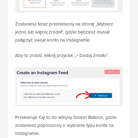
Zostaniesz teraz przeniesiony na stronę „Wybierz
jedno lub więcej źródeł”, gdzie będziesz musiał
połączyć swoje konto na Instagramie.
Aby to zrobić, kliknij przycisk „+ Dodaj źródło”.
Przekieruje Cię to do witryny Smash Balloon, gdzie
zostaniesz poproszony o wybranie typu konta na
Instagramie.