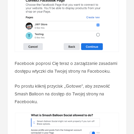
Facebook poprosi Cię teraz o zarządzanie zasadami
dostępu wtyczki dla Twojej strony na Facebooku.
Po prostu kliknij przycisk „Gotowe”, aby zezwolić
Smash Balloon na dostęp do Twojej strony na
Facebooku.