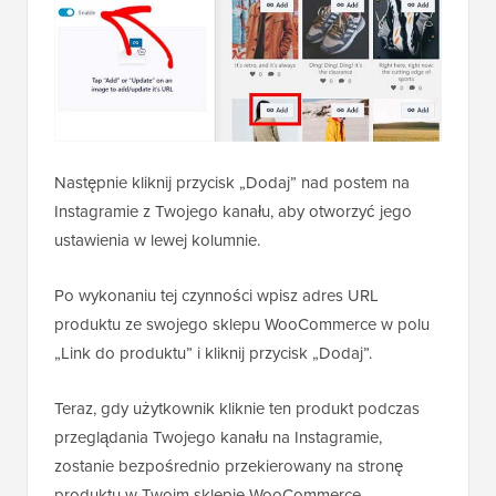
Następnie kliknij przycisk „Dodaj” nad postem na
Instagramie z Twojego kanału, aby otworzyć jego
ustawienia w lewej kolumnie.
Po wykonaniu tej czynności wpisz adres URL
produktu ze swojego sklepu WooCommerce w polu
„Link do produktu” i kliknij przycisk „Dodaj”.
Teraz, gdy użytkownik kliknie ten produkt podczas
przeglądania Twojego kanału na Instagramie,
zostanie bezpośrednio przekierowany na stronę
produktu w Twoim sklepie WooCommerce.