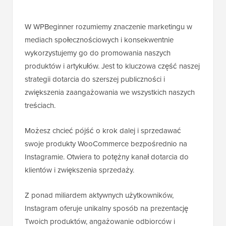
W WPBeginner rozumiemy znaczenie marketingu w
mediach społecznościowych i konsekwentnie
wykorzystujemy go do promowania naszych
produktów i artykułów. Jest to kluczowa część naszej
strategii dotarcia do szerszej publiczności i
zwiększenia zaangażowania we wszystkich naszych
treściach.
Możesz chcieć pójść o krok dalej i sprzedawać
swoje produkty WooCommerce bezpośrednio na
Instagramie. Otwiera to potężny kanał dotarcia do
klientów i zwiększenia sprzedaży.
Z ponad miliardem aktywnych użytkowników,
Instagram oferuje unikalny sposób na prezentację
Twoich produktów, angażowanie odbiorców i