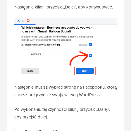
Następnie kliknij przycisk „Dalej”, aby kontynuować.
Następnie musisz wybrać stronę na Facebooku, którą
chcesz połączyć ze swoją witryną WordPress.
Po wykonaniu tej czynności kliknij przycisk „Dalej”,
aby przejść dalej.