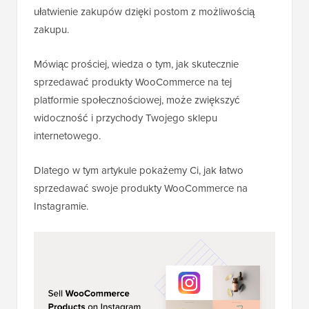
ułatwienie zakupów dzięki postom z możliwością
zakupu.
Mówiąc prościej, wiedza o tym, jak skutecznie
sprzedawać produkty WooCommerce na tej
platformie społecznościowej, może zwiększyć
widoczność i przychody Twojego sklepu
internetowego.
Dlatego w tym artykule pokażemy Ci, jak łatwo
sprzedawać swoje produkty WooCommerce na
Instagramie.