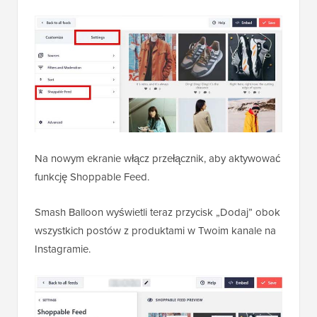
Na nowym ekranie włącz przełącznik, aby aktywować
funkcję Shoppable Feed.
Smash Balloon wyświetli teraz przycisk „Dodaj” obok
wszystkich postów z produktami w Twoim kanale na
Instagramie.