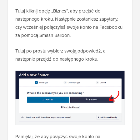
Tutaj kliknij opcję „Biznes”, aby przejść do
następnego kroku. Następnie zostaniesz zapytany,
czy wcześniej połączyłeś swoje konto na Facebooku
za pomocą Smash Balloon.
Tutaj po prostu wybierz swoją odpowiedź, a
następnie przejdź do następnego kroku.
Pamiętaj, że aby połączyć swoje konto na