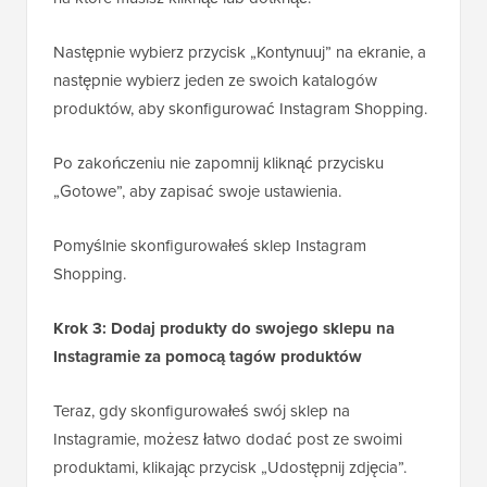
Następnie wybierz przycisk „Kontynuuj” na ekranie, a
następnie wybierz jeden ze swoich katalogów
produktów, aby skonfigurować Instagram Shopping.
Po zakończeniu nie zapomnij kliknąć przycisku
„Gotowe”, aby zapisać swoje ustawienia.
Pomyślnie skonfigurowałeś sklep Instagram
Shopping.
Krok 3: Dodaj produkty do swojego sklepu na
Instagramie za pomocą tagów produktów
Teraz, gdy skonfigurowałeś swój sklep na
Instagramie, możesz łatwo dodać post ze swoimi
produktami, klikając przycisk „Udostępnij zdjęcia”.