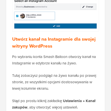
Utwórz kanał na Instagramie dla swojej
witryny WordPress
Po wybraniu konta Smash Balloon otworzy kanał na
Instagramie w edytorze kanału na żywo.
Tutaj zobaczysz podgląd na żywo kanału po prawej
stronie, ze wszystkimi opcjami dostosowywania w
lewej kolumnie ekranu.
Stąd po prostu kliknij zakładkę
Ustawienia » Kanał
zakupów
, aby otworzyć więcej ustawień.