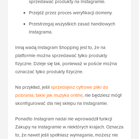
sprzedawać produkty na Instagramie.
Przejdź przez proces weryfikacji domeny.
Przestrzegaj wszystkich zasad handlowych
Instagrama.
Inną wadą Instagram Shopping jest to, że na
platformie można sprzedawać tylko produkty
fizyczne. Dzieje się tak, ponieważ w poście można
oznaczać tylko produkty fizyczne.
Na przykład, jeśli
sprzedajesz cyfrowe pliki do
pobrania, takie jak muzyka online
, nie będziesz mógł
skonfigurować dla niej sklepu na Instagramie.
Ponadto Instagram nadal nie wprowadził funkcji
Zakupy na Instagramie w niektórych krajach. Oznacza
to, że nawet jeśli spełniasz wymagania, możesz nie