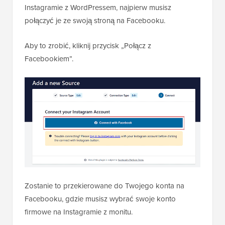
Instagramie z WordPressem, najpierw musisz
połączyć je ze swoją stroną na Facebooku.
Aby to zrobić, kliknij przycisk „Połącz z
Facebookiem”.
Zostanie to przekierowane do Twojego konta na
Facebooku, gdzie musisz wybrać swoje konto
firmowe na Instagramie z monitu.