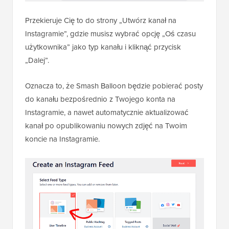
Przekieruje Cię to do strony „Utwórz kanał na
Instagramie”, gdzie musisz wybrać opcję „Oś czasu
użytkownika” jako typ kanału i kliknąć przycisk
„Dalej”.
Oznacza to, że Smash Balloon będzie pobierać posty
do kanału bezpośrednio z Twojego konta na
Instagramie, a nawet automatycznie aktualizować
kanał po opublikowaniu nowych zdjęć na Twoim
koncie na Instagramie.