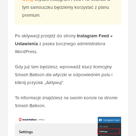
tym samouczku będziemy korzystać z planu
premium.
Po aktywacji przejdź do strony
Instagram Feed »
Ustawienia
z paska bocznego administratora
WordPress.
Gdy już tam będziesz, wprowadź klucz licencyjny
Smash Balloon dla wtyczki w odpowiednim polu i
kliknij przycisk „Aktywuj”.
Te informacje znajdziesz na swoim koncie na stronie
Smash Balloon.