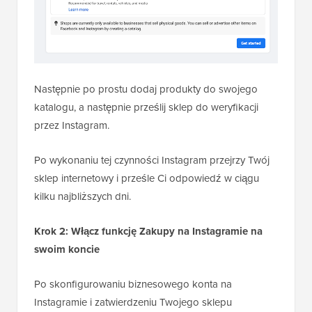
Następnie po prostu dodaj produkty do swojego
katalogu, a następnie prześlij sklep do weryfikacji
przez Instagram.
Po wykonaniu tej czynności Instagram przejrzy Twój
sklep internetowy i prześle Ci odpowiedź w ciągu
kilku najbliższych dni.
Krok 2: Włącz funkcję Zakupy na Instagramie na
swoim koncie
Po skonfigurowaniu biznesowego konta na
Instagramie i zatwierdzeniu Twojego sklepu