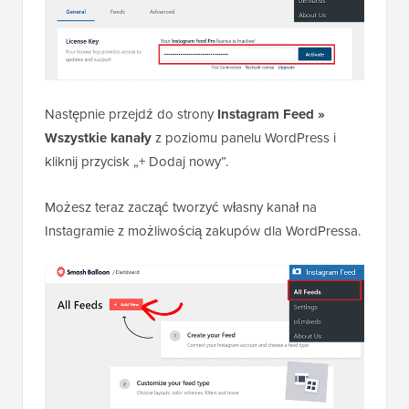
Następnie przejdź do strony
Instagram Feed »
Wszystkie kanały
z poziomu panelu WordPress i
kliknij przycisk „+ Dodaj nowy”.
Możesz teraz zacząć tworzyć własny kanał na
Instagramie z możliwością zakupów dla WordPressa.