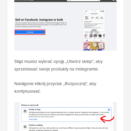
Stąd musisz wybrać opcję „Utwórz sklep”, aby
sprzedawać swoje produkty na Instagramie.
Następnie kliknij przycisk „Rozpocznij”, aby
kontynuować.