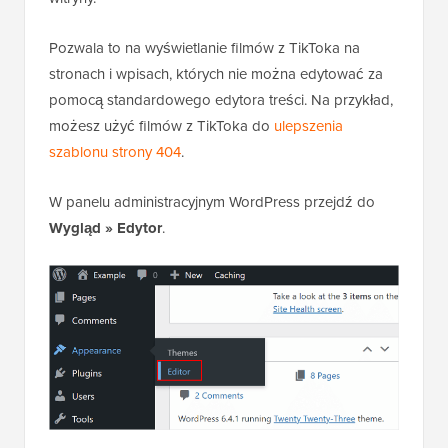
Pozwala to na wyświetlanie filmów z TikToka na
stronach i wpisach, których nie można edytować za
pomocą standardowego edytora treści. Na przykład,
możesz użyć filmów z TikToka do
ulepszenia
szablonu strony 404
.
W panelu administracyjnym WordPress przejdź do
Wygląd » Edytor
.