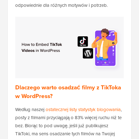
odpowiednie dla różnych motywów i potrzeb.
Dlaczego warto osadzać filmy z TikToka
w WordPress?
Według naszej
ostatecznej listy statystyk blogowania
,
posty z filmami przyciągają o 83% więcej ruchu niż te
bez. Biorąc to pod uwagę, jeśli już publikujesz
TikToki, ma sens osadzanie tych filmów na Twojej