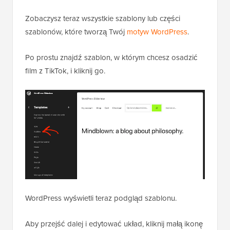
Zobaczysz teraz wszystkie szablony lub części
szablonów, które tworzą Twój
motyw WordPress
.
Po prostu znajdź szablon, w którym chcesz osadzić
film z TikTok, i kliknij go.
WordPress wyświetli teraz podgląd szablonu.
Aby przejść dalej i edytować układ, kliknij małą ikonę