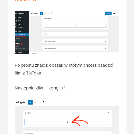
Po prostu znajdź obszar, w którym chcesz osadzić
film z TikToka.
Następnie kliknij ikonę „+”.