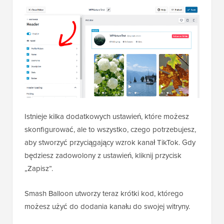
Istnieje kilka dodatkowych ustawień, które możesz
skonfigurować, ale to wszystko, czego potrzebujesz,
aby stworzyć przyciągający wzrok kanał TikTok. Gdy
będziesz zadowolony z ustawień, kliknij przycisk
„Zapisz”.
Smash Balloon utworzy teraz krótki kod, którego
możesz użyć do dodania kanału do swojej witryny.