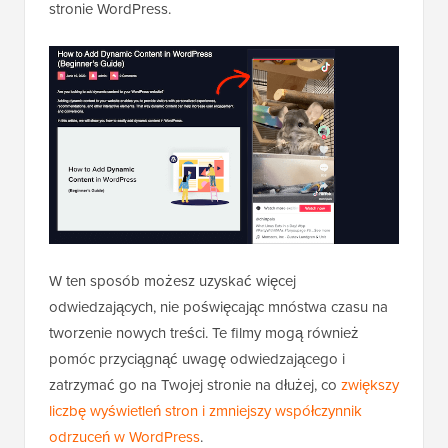
stronie WordPress.
W ten sposób możesz uzyskać więcej
odwiedzających, nie poświęcając mnóstwa czasu na
tworzenie nowych treści. Te filmy mogą również
pomóc przyciągnąć uwagę odwiedzającego i
zatrzymać go na Twojej stronie na dłużej, co
zwiększy
liczbę wyświetleń stron i zmniejszy współczynnik
odrzuceń w WordPress
.