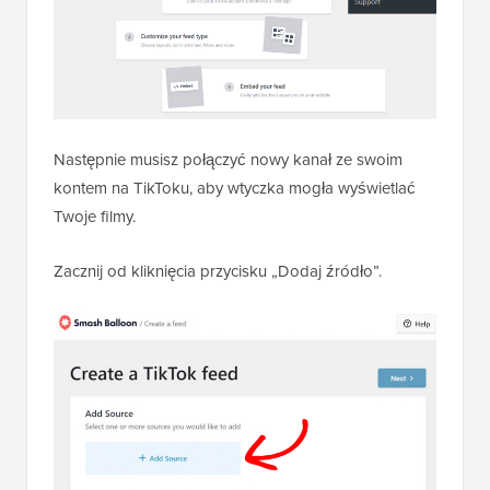
Następnie musisz połączyć nowy kanał ze swoim
kontem na TikToku, aby wtyczka mogła wyświetlać
Twoje filmy.
Zacznij od kliknięcia przycisku „Dodaj źródło”.