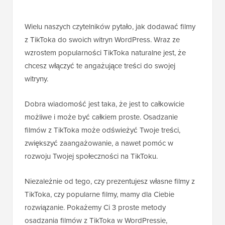
Wielu naszych czytelników pytało, jak dodawać filmy
z TikToka do swoich witryn WordPress. Wraz ze
wzrostem popularności TikToka naturalne jest, że
chcesz włączyć te angażujące treści do swojej
witryny.
Dobra wiadomość jest taka, że jest to całkowicie
możliwe i może być całkiem proste. Osadzanie
filmów z TikToka może odświeżyć Twoje treści,
zwiększyć zaangażowanie, a nawet pomóc w
rozwoju Twojej społeczności na TikToku.
Niezależnie od tego, czy prezentujesz własne filmy z
TikToka, czy popularne filmy, mamy dla Ciebie
rozwiązanie. Pokażemy Ci 3 proste metody
osadzania filmów z TikToka w WordPressie,