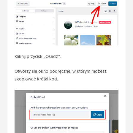
Kliknij przycisk „Osadź”.
Otworzy się okno podręczne, w którym możesz
skopiować krótki kod.