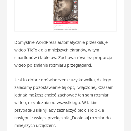
Domyślnie WordPress automatycznie przeskaluje
wideo TikTok dla mniejszych ekranów, w tym
smartfonów i tabletów. Zachowa również proporcje
wideo po zmianie rozmiaru przeglądarki.
Jest to dobre doświadczenie użytkownika, dlatego
zalecamy pozostawienie tej opcji włączonej. Czasami
jednak możesz chcieć zachować ten sam rozmiar
wideo, niezależnie od wszystkiego. W takim
przypadku kliknij, aby zaznaczyć blok TikTok, a
następnie wyłącz przełącznik „Dostosuj rozmiar do
mniejszych urządzeń”.