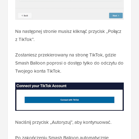
Na następnej stronie musisz kliknąć przycisk „Połącz
z TikTok”.
Zostaniesz przekierowany na stronę TikTok, gdzie
Smash Balloon poprosi o dostęp tylko do odczytu do
Twojego konta TikTok.
Naciśnij przycisk „Autoryzuj”, aby kontynuować.
Po zakończeniu Smash Balloon automatycznie