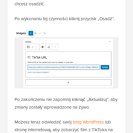
chcesz osadzić.
Po wykonaniu tej czynności kliknij przycisk „Osadź”.
Po zakończeniu nie zapomnij kliknąć „Aktualizuj”, aby
zmiany zostały wprowadzone na żywo.
Możesz teraz odwiedzić swój
blog WordPress
lub
stronę internetową, aby zobaczyć film z TikToka na