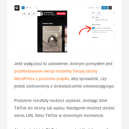
Jeśli wyłączysz to ustawienie, dobrym pomysłem jest
przetestowanie wersji mobilnej Twojej strony
WordPress z poziomu pulpitu
, aby sprawdzić, czy
jesteś zadowolony z doświadczenia odwiedzającego.
Podobne rezultaty możesz uzyskać, dodając blok
TikTok do strony lub wpisu. Następnie możesz dodać
adres URL filmu TikTok w dowolnym momencie.