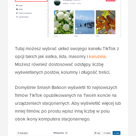
Tutaj możesz wybrać układ swojego kanału TikTok z
opcji takich jak siatka, lista, masonry i
karuzela
.
Możesz również dostosować odstępy, liczbę
wyświetlanych postów, kolumny i długość treści.
Domyślnie Smash Balloon wyświetli 10 najnowszych
filmów TikTok opublikowanych na Twoim koncie na
urządzeniach stacjonarnych. Aby wyświetlić więcej lub
mniej filmów, po prostu wpisz inną liczbę w polu
obok ikony komputera stacjonarnego.