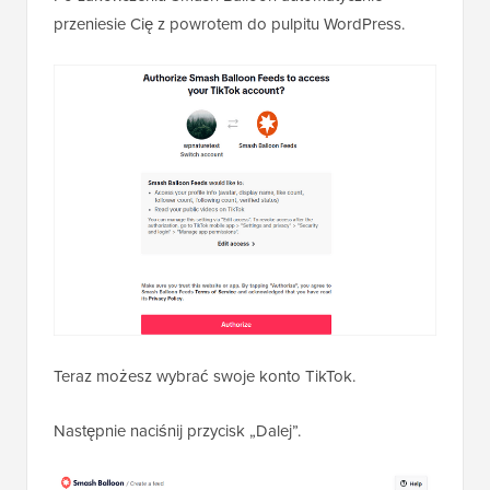
przeniesie Cię z powrotem do pulpitu WordPress.
Teraz możesz wybrać swoje konto TikTok.
Następnie naciśnij przycisk „Dalej”.