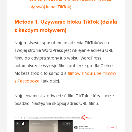
cały swój kanał TikTok)
Metoda 1. Używanie bloku TikTok (działa
z każdym motywem)
Najprostszym sposobem osadzenia TikToków na
Twojej stronie WordPress jest wklejenie adresu URL
filmu do edytora strony lub wpisu. WordPress
automatycznie wykryje film i pobierze go dla Ciebie.
Możesz zrobić to samo dla
filmów z YouTube
,
filmów
z Facebooka
i tak dalej.
Najpierw musisz odwiedzić film TikTok, który chcesz
osadzić. Następnie skopiuj adres URL filmu.