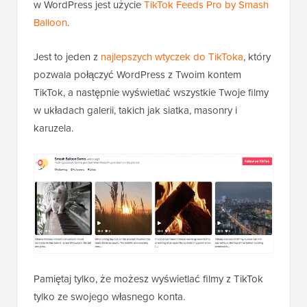
w WordPress jest użycie
TikTok Feeds Pro by Smash
Balloon
.
Jest to jeden z
najlepszych wtyczek do TikToka
, który
pozwala połączyć WordPress z Twoim kontem
TikTok, a następnie wyświetlać wszystkie Twoje filmy
w układach galerii, takich jak siatka, masonry i
karuzela.
Pamiętaj tylko, że możesz wyświetlać filmy z TikTok
tylko ze swojego własnego konta.