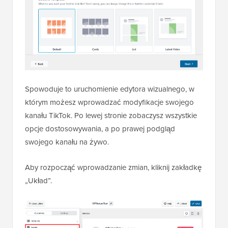
Spowoduje to uruchomienie edytora wizualnego, w
którym możesz wprowadzać modyfikacje swojego
kanału TikTok. Po lewej stronie zobaczysz wszystkie
opcje dostosowywania, a po prawej podgląd
swojego kanału na żywo.
Aby rozpocząć wprowadzanie zmian, kliknij zakładkę
„Układ”.