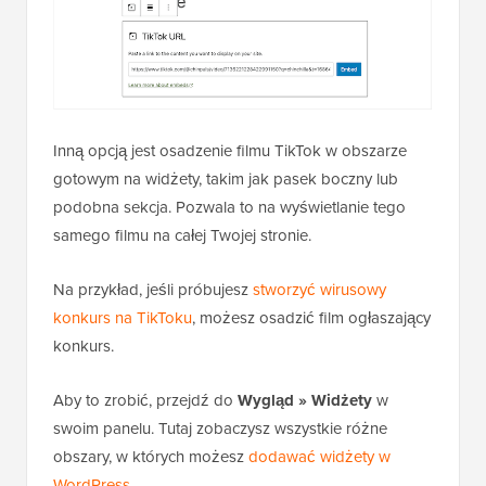
Inną opcją jest osadzenie filmu TikTok w obszarze
gotowym na widżety, takim jak pasek boczny lub
podobna sekcja. Pozwala to na wyświetlanie tego
samego filmu na całej Twojej stronie.
Na przykład, jeśli próbujesz
stworzyć wirusowy
konkurs na TikToku
, możesz osadzić film ogłaszający
konkurs.
Aby to zrobić, przejdź do
Wygląd » Widżety
w
swoim panelu. Tutaj zobaczysz wszystkie różne
obszary, w których możesz
dodawać widżety w
WordPress
.