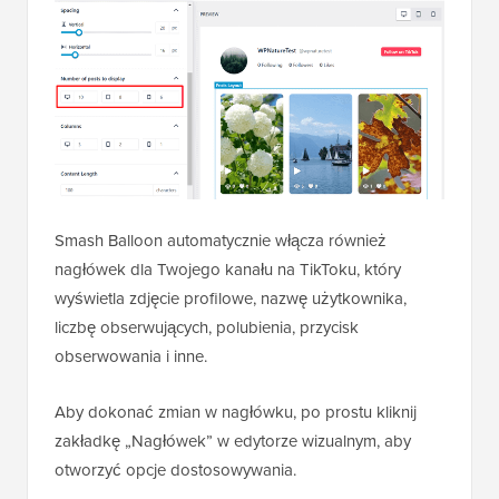
Smash Balloon automatycznie włącza również
nagłówek dla Twojego kanału na TikToku, który
wyświetla zdjęcie profilowe, nazwę użytkownika,
liczbę obserwujących, polubienia, przycisk
obserwowania i inne.
Aby dokonać zmian w nagłówku, po prostu kliknij
zakładkę „Nagłówek” w edytorze wizualnym, aby
otworzyć opcje dostosowywania.