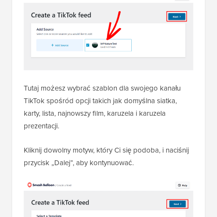
Tutaj możesz wybrać szablon dla swojego kanału
TikTok spośród opcji takich jak domyślna siatka,
karty, lista, najnowszy film, karuzela i karuzela
prezentacji.
Kliknij dowolny motyw, który Ci się podoba, i naciśnij
przycisk „Dalej”, aby kontynuować.