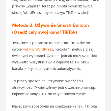
przycisk „Zapisz”. Teraz po prostu odwiedź swoją
stronę WordPress, aby zobaczyć TikTok w akcji.
Metoda 3. Używanie Smash Balloon
(Osadź cały swój kanał TikTok)
Jeśli chcesz po prostu dodać kilka TikToków do
swojej
witryny WordPress
, metoda 1 i metoda 2 są
świetnymi wyborami. Czasami jednak możesz chcieć
wyświetlić wszystkie swoje najnowsze TikToki w
kanale, który aktualizuje się automatycznie.
To prosty sposób na utrzymanie świeżości i
atrakcyjności Twojej witryny, jednocześnie promując
najnowsze filmy z TikTok w tym samym czasie.
Najlepszym sposobem na osadzenie kanału TikToka