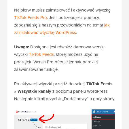
Najpierw musisz zainstalować i aktywować wtyczkę
TikTok Feeds Pro
. Jeśli potrzebujesz pomocy,
zapoznaj się z naszym przewodnikiem na temat
jak
zainstalować wtyczkę WordPress
.
Uwaga:
Dostępna jest również darmowa wersja
wtyczki
TikTok Feeds
, której możesz użyć na
początek. Wersja Pro oferuje jednak bardziej
zaawansowane funkcje.
Po aktywacji wtyczki przejdź do sekcji
TikTok Feeds
» Wszystkie kanały
z poziomu panelu WordPress.
Następnie kliknij przycisk „Dodaj nowy” u góry strony.