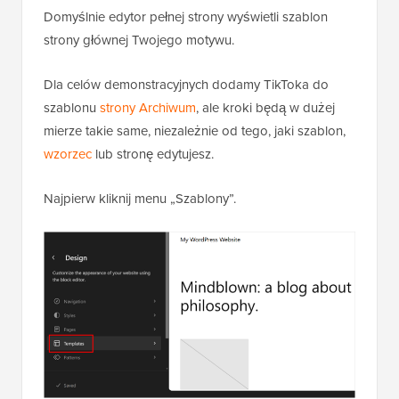
Domyślnie edytor pełnej strony wyświetli szablon
strony głównej Twojego motywu.
Dla celów demonstracyjnych dodamy TikToka do
szablonu
strony Archiwum
, ale kroki będą w dużej
mierze takie same, niezależnie od tego, jaki szablon,
wzorzec
lub stronę edytujesz.
Najpierw kliknij menu „Szablony”.