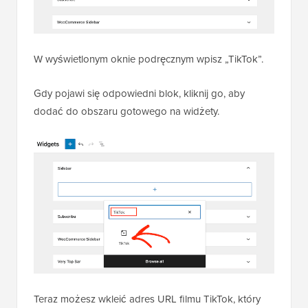
W wyświetlonym oknie podręcznym wpisz „TikTok”.
Gdy pojawi się odpowiedni blok, kliknij go, aby
dodać do obszaru gotowego na widżety.
Teraz możesz wkleić adres URL filmu TikTok, który