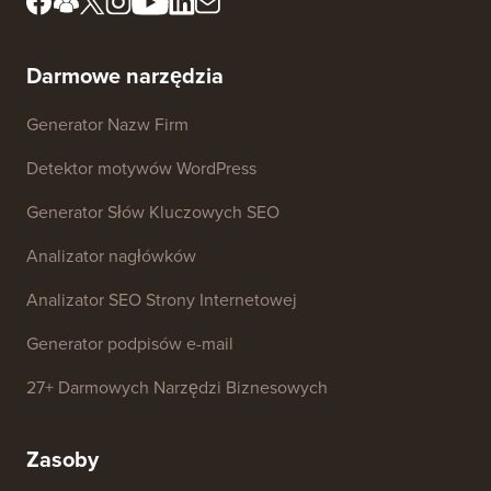
Darmowe narzędzia
Generator Nazw Firm
Detektor motywów WordPress
Generator Słów Kluczowych SEO
Analizator nagłówków
Analizator SEO Strony Internetowej
Generator podpisów e-mail
27+ Darmowych Narzędzi Biznesowych
Zasoby