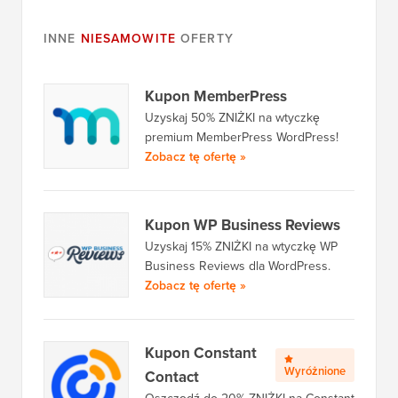
INNE
NIESAMOWITE
OFERTY
Kupon MemberPress
Uzyskaj 50% ZNIŻKI na wtyczkę
premium MemberPress WordPress!
Zobacz tę ofertę »
Kupon WP Business Reviews
Uzyskaj 15% ZNIŻKI na wtyczkę WP
Business Reviews dla WordPress.
Zobacz tę ofertę »
Kupon Constant
Wyróżnione
Contact