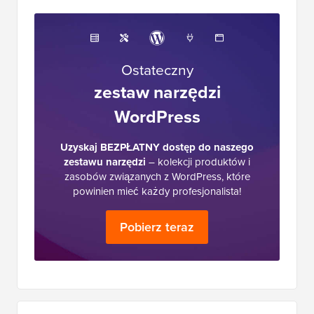
Ostateczny
zestaw narzędzi
WordPress
Uzyskaj BEZPŁATNY dostęp do naszego
zestawu narzędzi
– kolekcji produktów i
zasobów związanych z WordPress, które
powinien mieć każdy profesjonalista!
Pobierz teraz
Główny