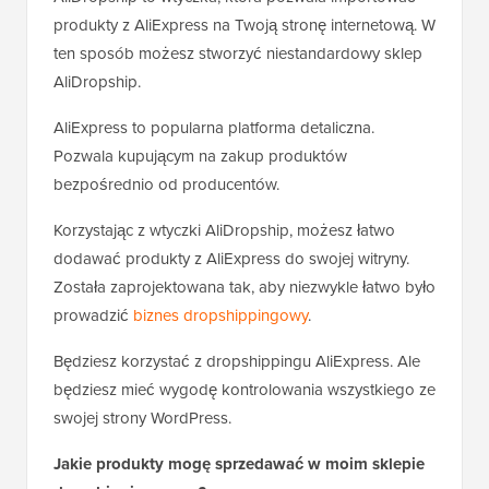
produkty z AliExpress na Twoją stronę internetową. W
ten sposób możesz stworzyć niestandardowy sklep
AliDropship.
AliExpress to popularna platforma detaliczna.
Pozwala kupującym na zakup produktów
bezpośrednio od producentów.
Korzystając z wtyczki AliDropship, możesz łatwo
dodawać produkty z AliExpress do swojej witryny.
Została zaprojektowana tak, aby niezwykle łatwo było
prowadzić
biznes dropshippingowy
.
Będziesz korzystać z dropshippingu AliExpress. Ale
będziesz mieć wygodę kontrolowania wszystkiego ze
swojej strony WordPress.
Jakie produkty mogę sprzedawać w moim sklepie