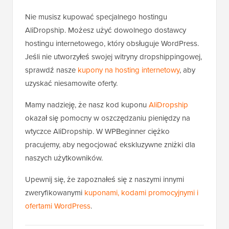
Nie musisz kupować specjalnego hostingu
AliDropship. Możesz użyć dowolnego dostawcy
hostingu internetowego, który obsługuje WordPress.
Jeśli nie utworzyłeś swojej witryny dropshippingowej,
sprawdź nasze
kupony na hosting internetowy
, aby
uzyskać niesamowite oferty.
Mamy nadzieję, że nasz kod kuponu
AliDropship
okazał się pomocny w oszczędzaniu pieniędzy na
wtyczce AliDropship. W WPBeginner ciężko
pracujemy, aby negocjować ekskluzywne zniżki dla
naszych użytkowników.
Upewnij się, że zapoznałeś się z naszymi innymi
zweryfikowanymi
kuponami, kodami promocyjnymi i
ofertami WordPress
.