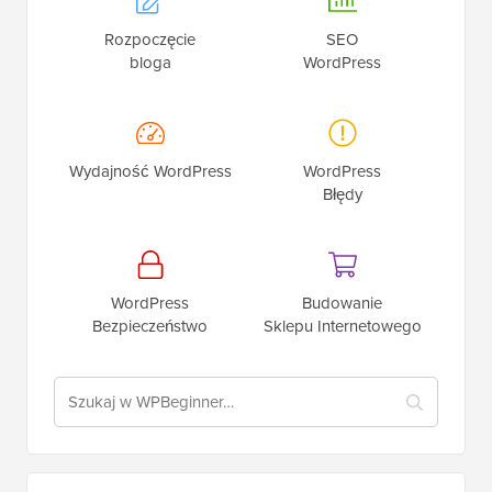
Rozpoczęcie
SEO
bloga
WordPress
Wydajność WordPress
WordPress
Błędy
WordPress
Budowanie
Bezpieczeństwo
Sklepu Internetowego