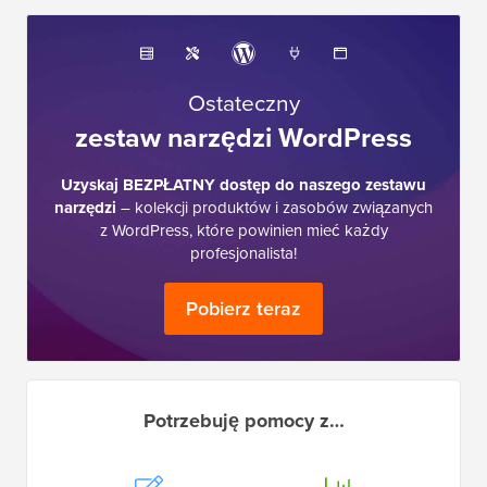
Ostateczny
zestaw narzędzi WordPress
Uzyskaj BEZPŁATNY dostęp do naszego zestawu
narzędzi
– kolekcji produktów i zasobów związanych
z WordPress, które powinien mieć każdy
profesjonalista!
Pobierz teraz
Potrzebuję pomocy z…