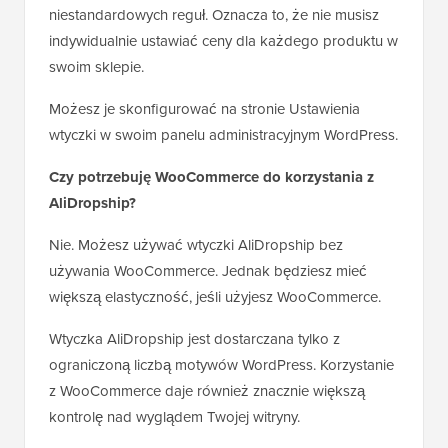
niestandardowych reguł. Oznacza to, że nie musisz
indywidualnie ustawiać ceny dla każdego produktu w
swoim sklepie.
Możesz je skonfigurować na stronie Ustawienia
wtyczki w swoim panelu administracyjnym WordPress.
Czy potrzebuję WooCommerce do korzystania z
AliDropship?
Nie. Możesz używać wtyczki AliDropship bez
używania WooCommerce. Jednak będziesz mieć
większą elastyczność, jeśli użyjesz WooCommerce.
Wtyczka AliDropship jest dostarczana tylko z
ograniczoną liczbą motywów WordPress. Korzystanie
z WooCommerce daje również znacznie większą
kontrolę nad wyglądem Twojej witryny.