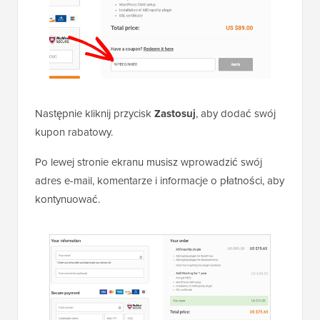
Następnie kliknij przycisk
Zastosuj
, aby dodać swój
kupon rabatowy.
Po lewej stronie ekranu musisz wprowadzić swój
adres e-mail, komentarze i informacje o płatności, aby
kontynuować.