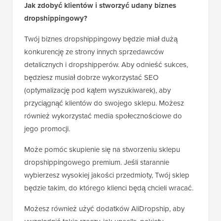
Jak zdobyć klientów i stworzyć udany biznes
dropshippingowy?
Twój biznes dropshippingowy będzie miał dużą
konkurencję ze strony innych sprzedawców
detalicznych i dropshipperów. Aby odnieść sukces,
będziesz musiał dobrze wykorzystać SEO
(optymalizację pod kątem wyszukiwarek), aby
przyciągnąć klientów do swojego sklepu. Możesz
również wykorzystać media społecznościowe do
jego promocji.
Może pomóc skupienie się na stworzeniu sklepu
dropshippingowego premium. Jeśli starannie
wybierzesz wysokiej jakości przedmioty, Twój sklep
będzie takim, do którego klienci będą chcieli wracać.
Możesz również użyć dodatków AliDropship, aby