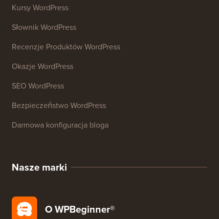
Kursy WordPress
Słownik WordPress
Recenzje Produktów WordPress
Okazje WordPress
SEO WordPress
Bezpieczeństwo WordPress
Darmowa konfiguracja bloga
Nasze marki
O WPBeginner®