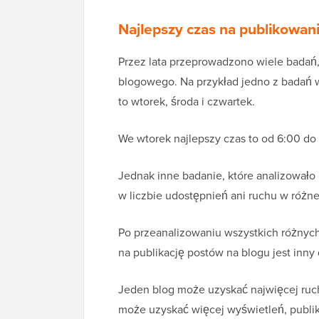
Najlepszy czas na publikowan
Przez lata przeprowadzono wiele badań,
blogowego. Na przykład jedno z badań w
to wtorek, środa i czwartek.
We wtorek najlepszy czas to od 6:00 do 
Jednak inne badanie, które analizowało
w liczbie udostępnień ani ruchu w różne
Po przeanalizowaniu wszystkich różnych
na publikację postów na blogu jest inny 
Jeden blog może uzyskać najwięcej ruchu
może uzyskać więcej wyświetleń, publik