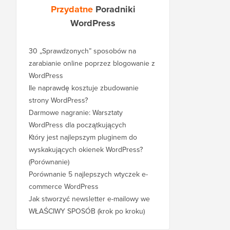
Przydatne
Poradniki
WordPress
30 „Sprawdzonych” sposobów na
zarabianie online poprzez blogowanie z
WordPress
Ile naprawdę kosztuje zbudowanie
strony WordPress?
Darmowe nagranie: Warsztaty
WordPress dla początkujących
Który jest najlepszym pluginem do
wyskakujących okienek WordPress?
(Porównanie)
Porównanie 5 najlepszych wtyczek e-
commerce WordPress
Jak stworzyć newsletter e-mailowy we
WŁAŚCIWY SPOSÓB (krok po kroku)