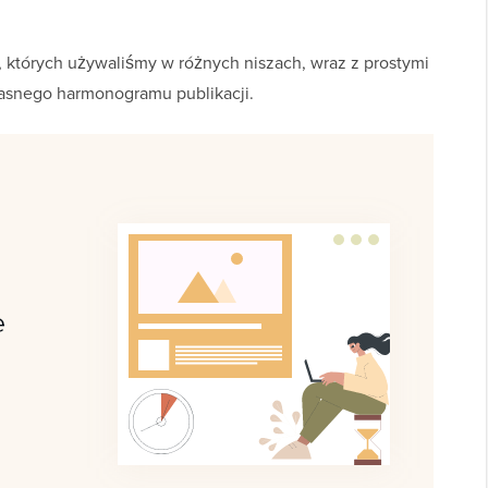
 których używaliśmy w różnych niszach, wraz z prostymi
łasnego harmonogramu publikacji.