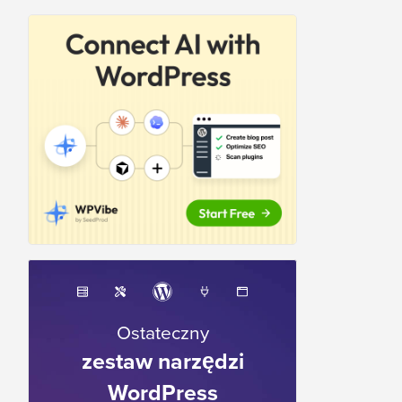
Ostateczny
zestaw narzędzi
WordPress