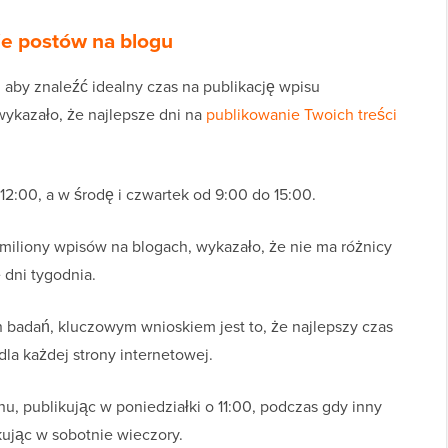
ie postów na blogu
 aby znaleźć idealny czas na publikację wpisu
ykazało, że najlepsze dni na
publikowanie Twoich treści
12:00, a w środę i czwartek od 9:00 do 15:00.
 miliony wpisów na blogach, wykazało, że nie ma różnicy
 dni tygodnia.
 badań, kluczowym wnioskiem jest to, że najlepszy czas
dla każdej strony internetowej.
, publikując w poniedziałki o 11:00, podczas gdy inny
ując w sobotnie wieczory.