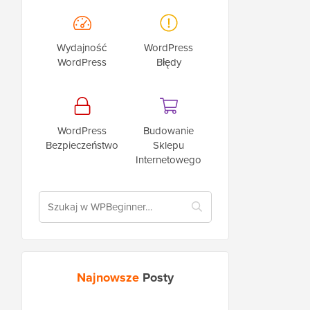
Wydajność
WordPress
WordPress
Błędy
WordPress
Budowanie
Bezpieczeństwo
Sklepu
Internetowego
Najnowsze
Posty