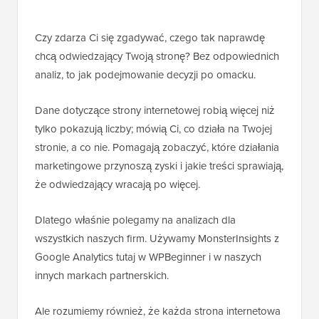
Czy zdarza Ci się zgadywać, czego tak naprawdę
chcą odwiedzający Twoją stronę? Bez odpowiednich
analiz, to jak podejmowanie decyzji po omacku.
Dane dotyczące strony internetowej robią więcej niż
tylko pokazują liczby; mówią Ci, co działa na Twojej
stronie, a co nie. Pomagają zobaczyć, które działania
marketingowe przynoszą zyski i jakie treści sprawiają,
że odwiedzający wracają po więcej.
Dlatego właśnie polegamy na analizach dla
wszystkich naszych firm. Używamy MonsterInsights z
Google Analytics tutaj w WPBeginner i w naszych
innych markach partnerskich.
Ale rozumiemy również, że każda strona internetowa