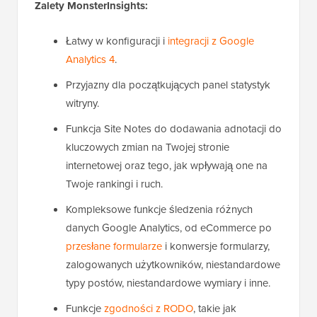
Zalety MonsterInsights:
Łatwy w konfiguracji i
integracji z Google
Analytics 4
.
Przyjazny dla początkujących panel statystyk
witryny.
Funkcja Site Notes do dodawania adnotacji do
kluczowych zmian na Twojej stronie
internetowej oraz tego, jak wpływają one na
Twoje rankingi i ruch.
Kompleksowe funkcje śledzenia różnych
danych Google Analytics, od eCommerce po
przesłane formularze
i konwersje formularzy,
zalogowanych użytkowników, niestandardowe
typy postów, niestandardowe wymiary i inne.
Funkcje
zgodności z RODO
, takie jak