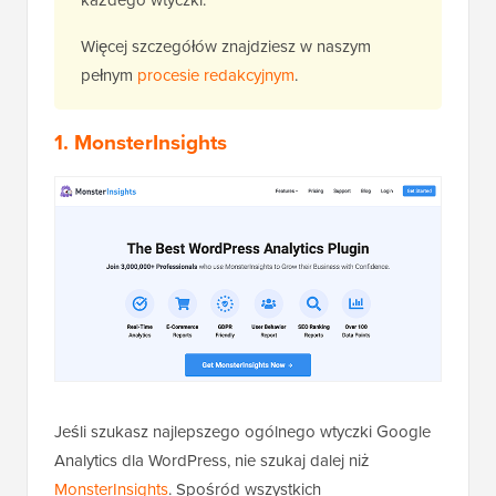
każdego wtyczki.
Więcej szczegółów znajdziesz w naszym
pełnym
procesie redakcyjnym
.
1.
MonsterInsights
Jeśli szukasz najlepszego ogólnego wtyczki Google
Analytics dla WordPress, nie szukaj dalej niż
MonsterInsights
. Spośród wszystkich