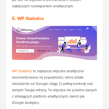
najlepszym rozwiązaniem analitycznym.
5.
WP Statistics
WP Statistics
to najlepsza wtyczka analityczna
skoncentrowana na prywatności, która działa
niezależnie od Google, dając Ci pełną kontrolę nad
danymi Twojej witryny. Ta wtyczka nie pobiera danych
z istniejących platform analitycznych, takich jak
Google Analytics.