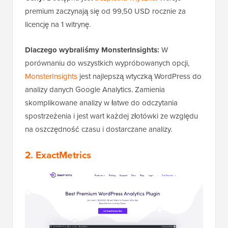
premium zaczynają się od 99,50 USD rocznie za
licencję na 1 witrynę.
Dlaczego wybraliśmy MonsterInsights:
W
porównaniu do wszystkich wypróbowanych opcji,
MonsterInsights
jest najlepszą wtyczką WordPress do
analizy danych Google Analytics. Zamienia
skomplikowane analizy w łatwe do odczytania
spostrzeżenia i jest wart każdej złotówki ze względu
na oszczędność czasu i dostarczane analizy.
2.
ExactMetrics