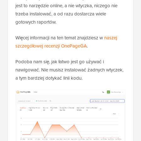
jest to narzędzie online, a nie wtyczka, niczego nie
trzeba instalować, a od razu dostarcza wiele
gotowych raportów.
Więcej informacji na ten temat znajdziesz w
naszej
szczegółowej recenzji OnePageGA
.
Podoba nam się, jak łatwo jest go używać i
nawigować. Nie musisz instalować żadnych wtyczek,
a tym bardziej dotykać linii kodu.