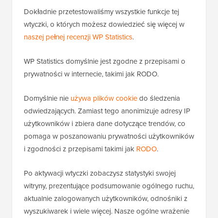
Dokładnie przetestowaliśmy wszystkie funkcje tej
wtyczki, o których możesz dowiedzieć się więcej w
naszej pełnej recenzji WP Statistics
.
WP Statistics domyślnie jest zgodne z przepisami o
prywatności w internecie, takimi jak RODO.
Domyślnie nie
używa plików cookie
do śledzenia
odwiedzających. Zamiast tego anonimizuje adresy IP
użytkowników i zbiera dane dotyczące trendów, co
pomaga w poszanowaniu prywatności użytkowników
i zgodności z przepisami takimi jak
RODO
.
Po aktywacji wtyczki zobaczysz statystyki swojej
witryny, prezentujące podsumowanie ogólnego ruchu,
aktualnie zalogowanych użytkowników, odnośniki z
wyszukiwarek i wiele więcej. Nasze ogólne wrażenie