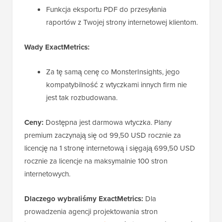
Funkcja eksportu PDF do przesyłania
raportów z Twojej strony internetowej klientom.
Wady ExactMetrics:
Za tę samą cenę co MonsterInsights, jego
kompatybilność z wtyczkami innych firm nie
jest tak rozbudowana.
Ceny:
Dostępna jest darmowa wtyczka. Plany
premium zaczynają się od 99,50 USD rocznie za
licencję na 1 stronę internetową i sięgają 699,50 USD
rocznie za licencje na maksymalnie 100 stron
internetowych.
Dlaczego wybraliśmy ExactMetrics:
Dla
prowadzenia agencji projektowania stron