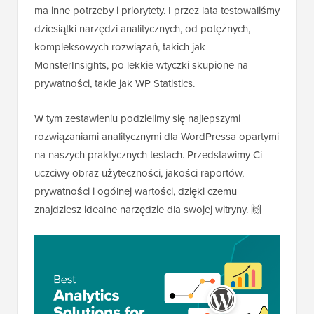
ma inne potrzeby i priorytety. I przez lata testowaliśmy
dziesiątki narzędzi analitycznych, od potężnych,
kompleksowych rozwiązań, takich jak
MonsterInsights, po lekkie wtyczki skupione na
prywatności, takie jak WP Statistics.
W tym zestawieniu podzielimy się najlepszymi
rozwiązaniami analitycznymi dla WordPressa opartymi
na naszych praktycznych testach. Przedstawimy Ci
uczciwy obraz użyteczności, jakości raportów,
prywatności i ogólnej wartości, dzięki czemu
znajdziesz idealne narzędzie dla swojej witryny. 🙌