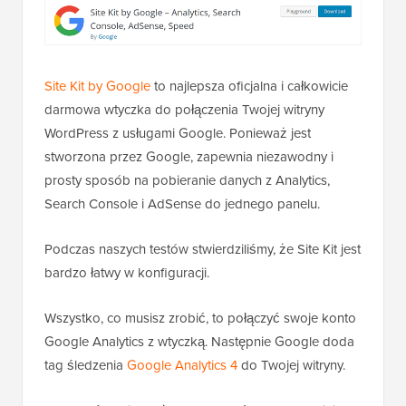
Site Kit by Google
to najlepsza oficjalna i całkowicie
darmowa wtyczka do połączenia Twojej witryny
WordPress z usługami Google. Ponieważ jest
stworzona przez Google, zapewnia niezawodny i
prosty sposób na pobieranie danych z Analytics,
Search Console i AdSense do jednego panelu.
Podczas naszych testów stwierdziliśmy, że Site Kit jest
bardzo łatwy w konfiguracji.
Wszystko, co musisz zrobić, to połączyć swoje konto
Google Analytics z wtyczką. Następnie Google doda
tag śledzenia
Google Analytics 4
do Twojej witryny.