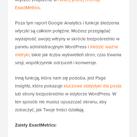
ExactMetrics
.
Poza tym raport Google Analytics i funkcje śledzenia
wtyczki są całkiem potężne. Możesz przeglądać
wydajność swojej witryny w skrócie bezpośrednio w
panelu administracyjnym WordPress i
śledzić ważne
metryki
, takie jak liczba wyświetleń stron, czas trwania
sesji, współczynnik odrzuceń i konwersje.
Inną funkcją, która nam się podoba, jest Page
Insights, która pokazuje
kluczowe statystyki dla posta
lub strony bezpośrednio w edytorze WordPress. W
ten sposób nie musisz opuszczać ekranu, aby
zobaczyć, jak Twoje treści działają.
Zalety ExactMetrics: