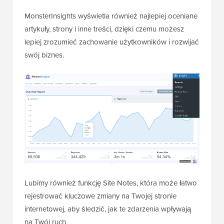
MonsterInsights wyświetla również najlepiej oceniane
artykuły, strony i inne treści, dzięki czemu możesz
lepiej zrozumieć zachowanie użytkowników i rozwijać
swój biznes.
Lubimy również funkcję Site Notes, która może łatwo
rejestrować kluczowe zmiany na Twojej stronie
internetowej, aby śledzić, jak te zdarzenia wpływają
na Twój ruch.