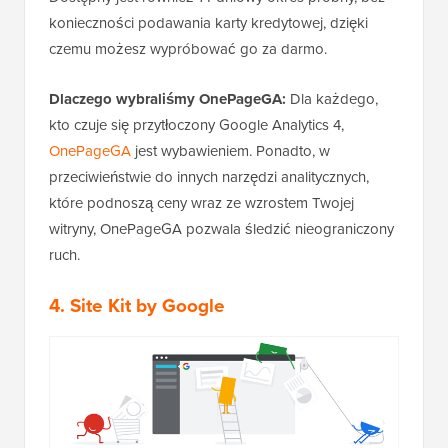
konieczności podawania karty kredytowej, dzięki
czemu możesz wypróbować go za darmo.
Dlaczego wybraliśmy OnePageGA:
Dla każdego,
kto czuje się przytłoczony Google Analytics 4,
OnePageGA
jest wybawieniem. Ponadto, w
przeciwieństwie do innych narzędzi analitycznych,
które podnoszą ceny wraz ze wzrostem Twojej
witryny, OnePageGA pozwala śledzić nieograniczony
ruch.
4.
Site Kit by Google