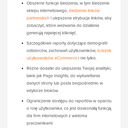
Obszerne funkcje śledzenia, w tym śledzenie
sklepu internetowego,
śledzenie linków
partnerskich
i ulepszona atrybucja linków, aby
zobaczyć, które wezwania do działania
generują najwięcej kliknięć.
Szczegółowe raporty dotyczące demografii
odbiorców, zachowań użytkowników,
ścieżek
użytkowników eCommerce
i nie tylko.
Różne dodatki do ulepszenia Twojej analityki,
takie jak Page Insights, do wyświetlania
danych strony lub posta bezpośrednio w
edytorze bloków.
Ograniczenie dostępu do raportów w oparciu
o rolę użytkownika, co jest doskonałą funkcją
dla firm internetowych z wieloma
pracownikami.