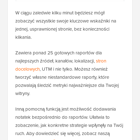
W ciągu zaledwie kilku minut będziesz mógł
zobaczyć wszystkie swoje kluczowe wskaźniki na
jednej, usprawnionej stronie, bez konieczności
klikania.
Zawiera ponad 25 gotowych raportów dla
najlepszych źródeł, kanałów, lokalizacji,
stron
docelowych
, UTM i nie tylko. Możesz również
tworzyć własne niestandardowe raporty, które
pozwalają śledzić metryki najważniejsze dla Twojej
witryny.
Inną pomocną funkcją jest możliwość dodawania
notatek bezpośrednio do raportów. Ułatwia to
zobaczenie, jak konkretne strategie wpłynęły na Twój
ruch. Aby dowiedzieć się więcej, zobacz naszą