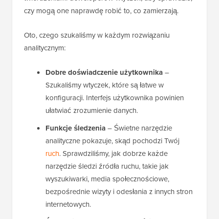
czy mogą one naprawdę robić to, co zamierzają.
Oto, czego szukaliśmy w każdym rozwiązaniu
analitycznym:
Dobre doświadczenie użytkownika
–
Szukaliśmy wtyczek, które są łatwe w
konfiguracji. Interfejs użytkownika powinien
ułatwiać zrozumienie danych.
Funkcje śledzenia
– Świetne narzędzie
analityczne pokazuje, skąd pochodzi Twój
ruch
. Sprawdziliśmy, jak dobrze każde
narzędzie śledzi źródła ruchu, takie jak
wyszukiwarki, media społecznościowe,
bezpośrednie wizyty i odesłania z innych stron
internetowych.