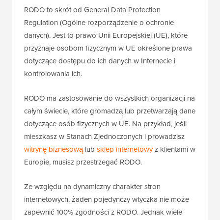
RODO to skrót od General Data Protection
Regulation (Ogólne rozporządzenie o ochronie
danych). Jest to prawo Unii Europejskiej (UE), które
przyznaje osobom fizycznym w UE określone prawa
dotyczące dostępu do ich danych w Internecie i
kontrolowania ich.
RODO ma zastosowanie do wszystkich organizacji na
całym świecie, które gromadzą lub przetwarzają dane
dotyczące osób fizycznych w UE. Na przykład, jeśli
mieszkasz w Stanach Zjednoczonych i prowadzisz
witrynę biznesową
lub
sklep internetowy
z klientami w
Europie, musisz przestrzegać RODO.
Ze względu na dynamiczny charakter stron
internetowych, żaden pojedynczy wtyczka nie może
zapewnić 100% zgodności z RODO. Jednak wiele