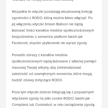
Wszystkie te wtyczki posiadają wbudowaną funkcję
zgodności z RODO, którą można łatwo włączyć. Po
jej włączeniu wtyczki Smash Balloon nie będą
ładować treści kanałów mediów społecznościowych
bezpośrednio z serwerów platform takich jak
Facebook, dopóki użytkownik nie wyrazi zgody.
Ponadto obrazy z kanałów mediów
społecznościowych będą ładowane z własnej pamięci
masowej Twojej witryny, aby zminimalizować
zależność od zewnętrznych serwerów, które mogą
budzić obawy dotyczące RODO.
Poza tym wtyczki dobrze integrują się z popularnymi
wtyczkami zgody na pliki cookie RODO, takimi jak
Complianz lub Cookiebot, w celu zarządzania zgodą