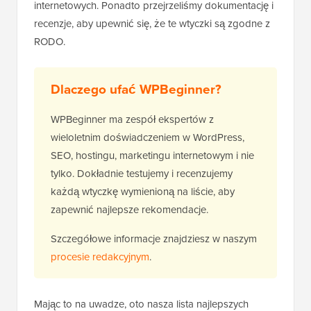
internetowych. Ponadto przejrzeliśmy dokumentację i
recenzje, aby upewnić się, że te wtyczki są zgodne z
RODO.
Dlaczego ufać WPBeginner?
WPBeginner ma zespół ekspertów z
wieloletnim doświadczeniem w WordPress,
SEO, hostingu, marketingu internetowym i nie
tylko. Dokładnie testujemy i recenzujemy
każdą wtyczkę wymienioną na liście, aby
zapewnić najlepsze rekomendacje.
Szczegółowe informacje znajdziesz w naszym
procesie redakcyjnym
.
Mając to na uwadze, oto nasza lista najlepszych