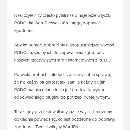
Nasi czytelnicy często pytali nas o najlepsze wtyczki
RODO dla WordPressa, które mogą poprawić
zgodność.
Aby im pomóc, pobraliśmy najpopularniejsze wtyczki
RODO i użyliśmy ich do zapewnienia zgodności
naszych rzeczywistych stron internetowych z RODO.
Po wielu próbach i błędach zdaliśmy sobie sprawę,
że nie każdy plugin jest taki sam, a każdy plugin
RODO ma nieco inne funkcje. Utrudnia to wybór
odpowiedniego pluginu do potrzeb Twojej witryny.
Teraz, gdy przetestowaliśmy już te wtyczki, możemy
dokładnie powiedzieć, co jest potrzebne do poprawy
zgodności Twojej witryny WordPress.