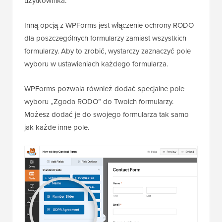
użytkownika.
Inną opcją z WPForms jest włączenie ochrony RODO
dla poszczególnych formularzy zamiast wszystkich
formularzy. Aby to zrobić, wystarczy zaznaczyć pole
wyboru w ustawieniach każdego formularza.
WPForms pozwala również dodać specjalne pole
wyboru „Zgoda RODO” do Twoich formularzy.
Możesz dodać je do swojego formularza tak samo
jak każde inne pole.