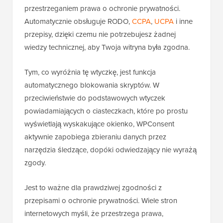
przestrzeganiem prawa o ochronie prywatności.
Automatycznie obsługuje RODO,
CCPA
,
UCPA
i inne
przepisy, dzięki czemu nie potrzebujesz żadnej
wiedzy technicznej, aby Twoja witryna była zgodna.
Tym, co wyróżnia tę wtyczkę, jest funkcja
automatycznego blokowania skryptów. W
przeciwieństwie do podstawowych wtyczek
powiadamiających o ciasteczkach, które po prostu
wyświetlają wyskakujące okienko, WPConsent
aktywnie zapobiega zbieraniu danych przez
narzędzia śledzące, dopóki odwiedzający nie wyrażą
zgody.
Jest to ważne dla prawdziwej zgodności z
przepisami o ochronie prywatności. Wiele stron
internetowych myśli, że przestrzega prawa,