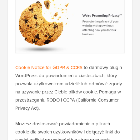
Cookie Notice for GDPR & CCPA
to darmowy plugin
WordPress do powiadomień o ciasteczkach, który
pozwala użytkownikom udzielić lub odmówić zgody
na używanie przez Ciebie plików cookie. Pomaga w
przestrzeganiu RODO i CCPA (California Consumer
Privacy Act).
Możesz dostosować powiadomienie o plikach
cookie dla swoich użytkowników i dołączyć linki do