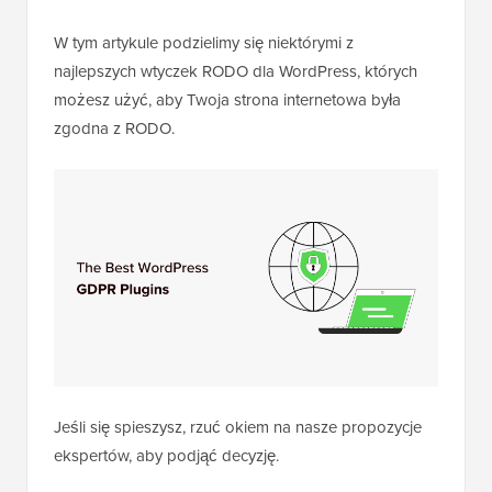
W tym artykule podzielimy się niektórymi z
najlepszych wtyczek RODO dla WordPress, których
możesz użyć, aby Twoja strona internetowa była
zgodna z RODO.
Jeśli się spieszysz, rzuć okiem na nasze propozycje
ekspertów, aby podjąć decyzję.