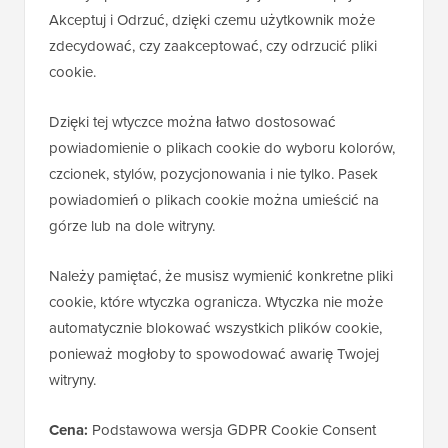
Akceptuj i Odrzuć, dzięki czemu użytkownik może
zdecydować, czy zaakceptować, czy odrzucić pliki
cookie.
Dzięki tej wtyczce można łatwo dostosować
powiadomienie o plikach cookie do wyboru kolorów,
czcionek, stylów, pozycjonowania i nie tylko. Pasek
powiadomień o plikach cookie można umieścić na
górze lub na dole witryny.
Należy pamiętać, że musisz wymienić konkretne pliki
cookie, które wtyczka ogranicza. Wtyczka nie może
automatycznie blokować wszystkich plików cookie,
ponieważ mogłoby to spowodować awarię Twojej
witryny.
Cena:
Podstawowa wersja GDPR Cookie Consent