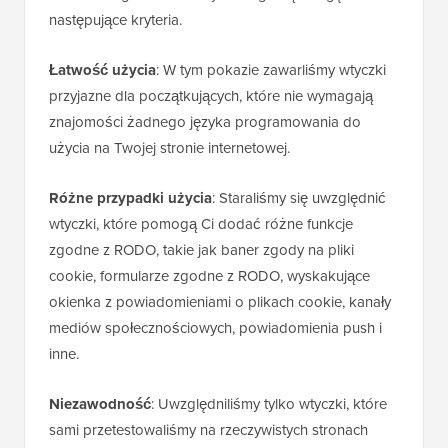
następujące kryteria.
Łatwość użycia
: W tym pokazie zawarliśmy wtyczki
przyjazne dla początkujących, które nie wymagają
znajomości żadnego języka programowania do
użycia na Twojej stronie internetowej.
Różne przypadki użycia
: Staraliśmy się uwzględnić
wtyczki, które pomogą Ci dodać różne funkcje
zgodne z RODO, takie jak baner zgody na pliki
cookie, formularze zgodne z RODO, wyskakujące
okienka z powiadomieniami o plikach cookie, kanały
mediów społecznościowych, powiadomienia push i
inne.
Niezawodność
: Uwzględniliśmy tylko wtyczki, które
sami przetestowaliśmy na rzeczywistych stronach