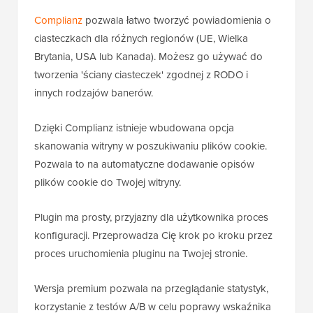
Complianz
pozwala łatwo tworzyć powiadomienia o
ciasteczkach dla różnych regionów (UE, Wielka
Brytania, USA lub Kanada). Możesz go używać do
tworzenia 'ściany ciasteczek' zgodnej z RODO i
innych rodzajów banerów.
Dzięki Complianz istnieje wbudowana opcja
skanowania witryny w poszukiwaniu plików cookie.
Pozwala to na automatyczne dodawanie opisów
plików cookie do Twojej witryny.
Plugin ma prosty, przyjazny dla użytkownika proces
konfiguracji. Przeprowadza Cię krok po kroku przez
proces uruchomienia pluginu na Twojej stronie.
Wersja premium pozwala na przeglądanie statystyk,
korzystanie z testów A/B w celu poprawy wskaźnika