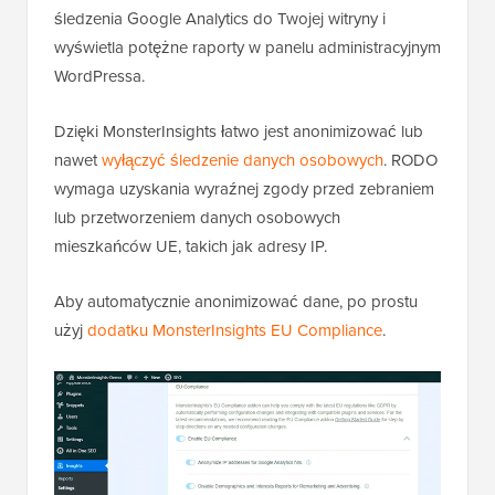
śledzenia Google Analytics do Twojej witryny i
wyświetla potężne raporty w panelu administracyjnym
WordPressa.
Dzięki MonsterInsights łatwo jest anonimizować lub
nawet
wyłączyć śledzenie danych osobowych
. RODO
wymaga uzyskania wyraźnej zgody przed zebraniem
lub przetworzeniem danych osobowych
mieszkańców UE, takich jak adresy IP.
Aby automatycznie anonimizować dane, po prostu
użyj
dodatku MonsterInsights EU Compliance
.