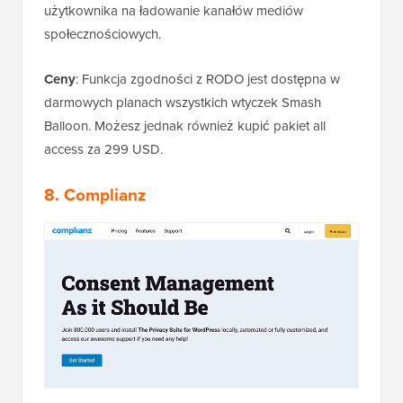
użytkownika na ładowanie kanałów mediów
społecznościowych.
Ceny
: Funkcja zgodności z RODO jest dostępna w
darmowych planach wszystkich wtyczek Smash
Balloon. Możesz jednak również kupić pakiet all
access za 299 USD.
8. Complianz