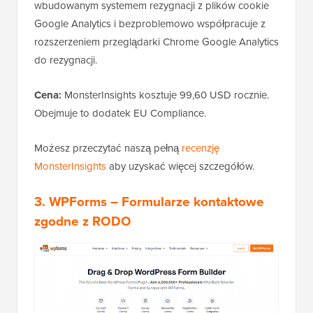
wbudowanym systemem rezygnacji z plików cookie
Google Analytics i bezproblemowo współpracuje z
rozszerzeniem przeglądarki Chrome Google Analytics
do rezygnacji.
Cena:
MonsterInsights kosztuje 99,60 USD rocznie.
Obejmuje to dodatek EU Compliance.
Możesz przeczytać naszą pełną
recenzję
MonsterInsights
aby uzyskać więcej szczegółów.
3. WPForms – Formularze kontaktowe
zgodne z RODO