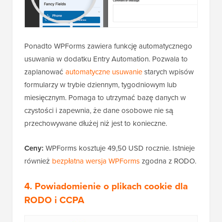
Ponadto WPForms zawiera funkcję automatycznego
usuwania w dodatku Entry Automation. Pozwala to
zaplanować
automatyczne usuwanie
starych wpisów
formularzy w trybie dziennym, tygodniowym lub
miesięcznym. Pomaga to utrzymać bazę danych w
czystości i zapewnia, że dane osobowe nie są
przechowywane dłużej niż jest to konieczne.
Ceny:
WPForms kosztuje 49,50 USD rocznie. Istnieje
również
bezpłatna wersja WPForms
zgodna z RODO.
4. Powiadomienie o plikach cookie dla
RODO i CCPA