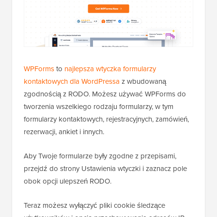
WPForms
to
najlepsza wtyczka formularzy
kontaktowych dla WordPressa
z wbudowaną
zgodnością z RODO. Możesz używać WPForms do
tworzenia wszelkiego rodzaju formularzy, w tym
formularzy kontaktowych, rejestracyjnych, zamówień,
rezerwacji, ankiet i innych.
Aby Twoje formularze były zgodne z przepisami,
przejdź do strony Ustawienia wtyczki i zaznacz pole
obok opcji ulepszeń RODO.
Teraz możesz wyłączyć pliki cookie śledzące