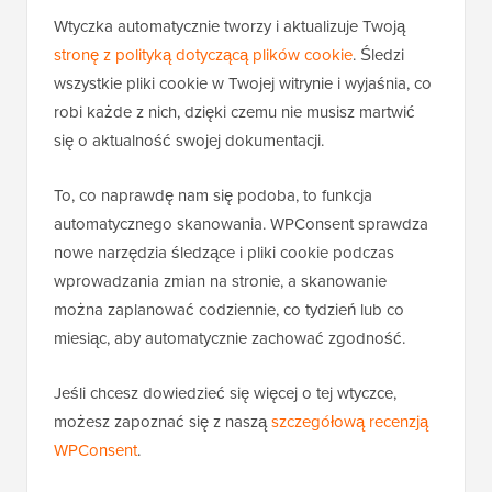
Wtyczka automatycznie tworzy i aktualizuje Twoją
stronę z polityką dotyczącą plików cookie
. Śledzi
wszystkie pliki cookie w Twojej witrynie i wyjaśnia, co
robi każde z nich, dzięki czemu nie musisz martwić
się o aktualność swojej dokumentacji.
To, co naprawdę nam się podoba, to funkcja
automatycznego skanowania. WPConsent sprawdza
nowe narzędzia śledzące i pliki cookie podczas
wprowadzania zmian na stronie, a skanowanie
można zaplanować codziennie, co tydzień lub co
miesiąc, aby automatycznie zachować zgodność.
Jeśli chcesz dowiedzieć się więcej o tej wtyczce,
możesz zapoznać się z naszą
szczegółową recenzją
WPConsent
.