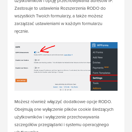
użytkowników i opcję przechowywania adresów IP.
Zastosuje to ustawienia Rozszerzenia RODO do
wszystkich Twoich formularzy, a także możesz
zarządzać ustawieniami w każdym formularzu
ręcznie.
Możesz również włączyć dodatkowe opcje RODO.
Obejmują one wyłączenie plików cookie śledzących
użytkowników i wyłączenie przechowywania
szczegółów przeglądarki i systemu operacyjnego