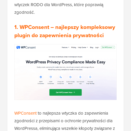
wtyczek RODO dla WordPress, które poprawią
zgodność.
1. WPConsent – najlepszy kompleksowy
plugin do zapewnienia prywatności
WPConsent
to najlepsza wtyczka do zapewnienia
zgodności z przepisami o ochronie prywatności dla
WordPressa, eliminująca wszelkie kłopoty związane z