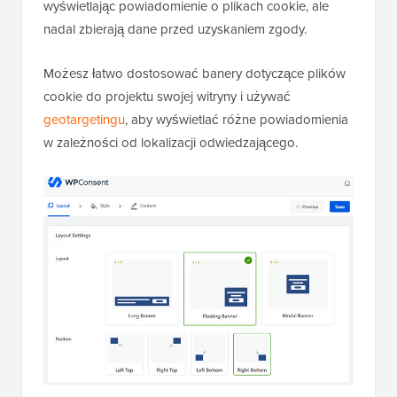
wyświetlając powiadomienie o plikach cookie, ale
nadal zbierają dane przed uzyskaniem zgody.
Możesz łatwo dostosować banery dotyczące plików
cookie do projektu swojej witryny i używać
geotargetingu
, aby wyświetlać różne powiadomienia
w zależności od lokalizacji odwiedzającego.