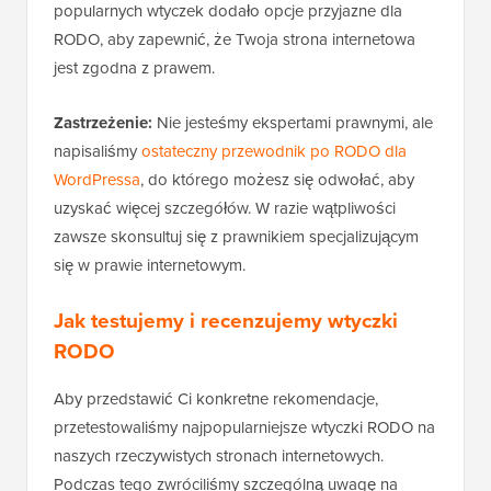
popularnych wtyczek dodało opcje przyjazne dla
RODO, aby zapewnić, że Twoja strona internetowa
jest zgodna z prawem.
Zastrzeżenie:
Nie jesteśmy ekspertami prawnymi, ale
napisaliśmy
ostateczny przewodnik po RODO dla
WordPressa
, do którego możesz się odwołać, aby
uzyskać więcej szczegółów. W razie wątpliwości
zawsze skonsultuj się z prawnikiem specjalizującym
się w prawie internetowym.
Jak testujemy i recenzujemy wtyczki
RODO
Aby przedstawić Ci konkretne rekomendacje,
przetestowaliśmy najpopularniejsze wtyczki RODO na
naszych rzeczywistych stronach internetowych.
Podczas tego zwróciliśmy szczególną uwagę na