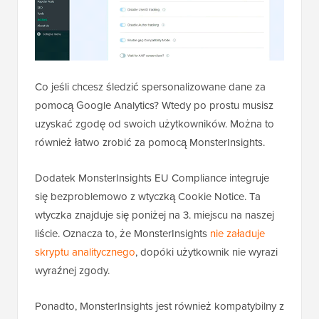
Co jeśli chcesz śledzić spersonalizowane dane za
pomocą Google Analytics? Wtedy po prostu musisz
uzyskać zgodę od swoich użytkowników. Można to
również łatwo zrobić za pomocą MonsterInsights.
Dodatek MonsterInsights EU Compliance integruje
się bezproblemowo z wtyczką Cookie Notice. Ta
wtyczka znajduje się poniżej na 3. miejscu na naszej
liście. Oznacza to, że MonsterInsights
nie załaduje
skryptu analitycznego
, dopóki użytkownik nie wyrazi
wyraźnej zgody.
Ponadto, MonsterInsights jest również kompatybilny z