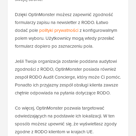
Dzięki OptinMonster możesz zapewnić zgodność
formularzy zapisu na newsletter z RODO. Łatwo
dodać pole
polityki prywatności
z konfigurowalnym
polem wyboru. Użytkownicy mogą wtedy przesłać
formularz dopiero po zaznaczeniu pola.
Jeśli Twoja organizacja zostanie poddana audytowi
zgodności z RODO, OptinMonster posiada również
zespół RODO Audit Concierge, który może Ci pomóc.
Ponadto ich przyjazny zespół obsługi klienta zawsze
chętnie odpowiada na pytania dotyczące RODO.
Co więcej, OptinMonster pozwala targetować
odwiedzających na podstawie ich lokalizacji. W ten
sposób możesz upewnić się, że wyświetlasz zgody
zgodne z RODO klientom w krajach UE.