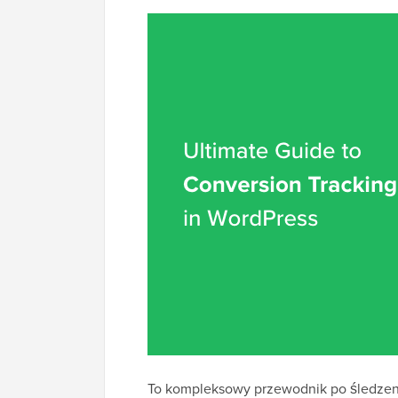
To kompleksowy przewodnik po śledzeniu