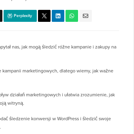
Perplexity
pytał nas, jak mogą śledzić różne kampanie i zakupy na
 kampanii marketingowych, dlatego wiemy, jak ważne
yw działań marketingowych i ułatwia zrozumienie, jak
ją witryną.
ać śledzenie konwersji w WordPress i śledzić swoje
.