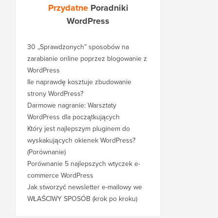
Przydatne
Poradniki
WordPress
30 „Sprawdzonych” sposobów na
zarabianie online poprzez blogowanie z
WordPress
Ile naprawdę kosztuje zbudowanie
strony WordPress?
Darmowe nagranie: Warsztaty
WordPress dla początkujących
Który jest najlepszym pluginem do
wyskakujących okienek WordPress?
(Porównanie)
Porównanie 5 najlepszych wtyczek e-
commerce WordPress
Jak stworzyć newsletter e-mailowy we
WŁAŚCIWY SPOSÓB (krok po kroku)