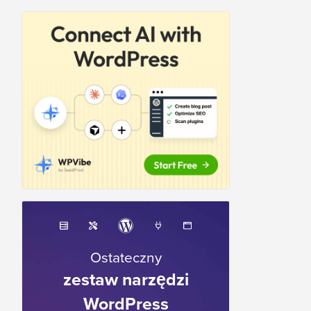
Ostateczny
zestaw narzędzi
WordPress