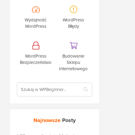
Wydajność
WordPress
WordPress
Błędy
WordPress
Budowanie
Bezpieczeństwo
Sklepu
Internetowego
Najnowsze
Posty