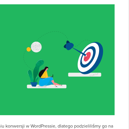
 konwersji w WordPressie, dlatego podzieliliśmy go na