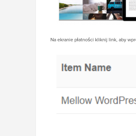
Na ekranie płatności kliknij link, aby 