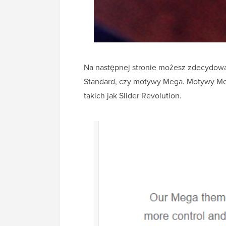
Na następnej stronie możesz zdecydow
Standard, czy motywy Mega. Motywy Mega
takich jak Slider Revolution.