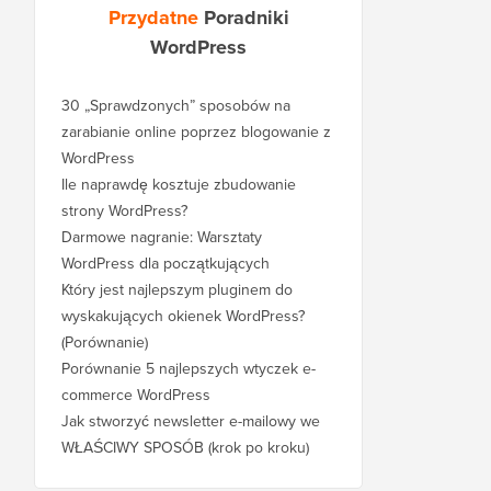
Przydatne
Poradniki
WordPress
30 „Sprawdzonych” sposobów na
zarabianie online poprzez blogowanie z
WordPress
Ile naprawdę kosztuje zbudowanie
strony WordPress?
Darmowe nagranie: Warsztaty
WordPress dla początkujących
Który jest najlepszym pluginem do
wyskakujących okienek WordPress?
(Porównanie)
Porównanie 5 najlepszych wtyczek e-
commerce WordPress
Jak stworzyć newsletter e-mailowy we
WŁAŚCIWY SPOSÓB (krok po kroku)