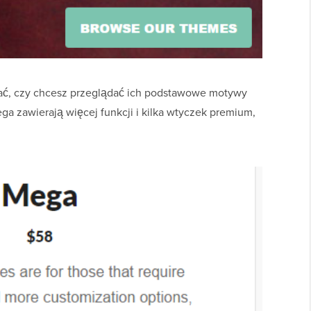
ać, czy chcesz przeglądać ich podstawowe motywy
 zawierają więcej funkcji i kilka wtyczek premium,