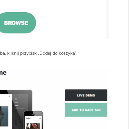
a, kliknij przycisk „Dodaj do koszyka”.