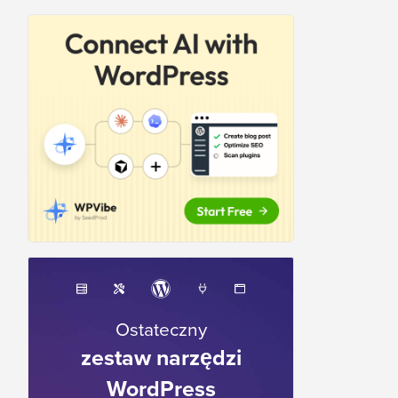
Ostateczny
zestaw narzędzi
WordPress