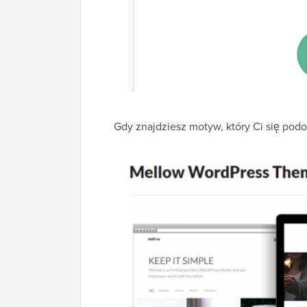
Gdy znajdziesz motyw, który Ci się podob