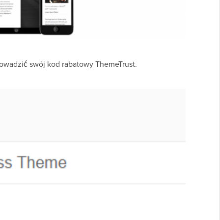
wprowadzić swój kod rabatowy ThemeTrust.