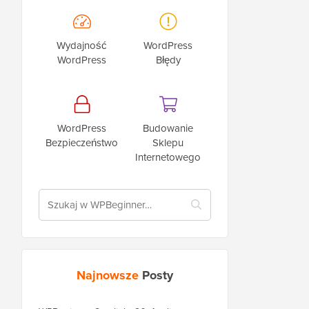
Wydajność
WordPress
WordPress
Błędy
WordPress
Budowanie
Bezpieczeństwo
Sklepu
Internetowego
Najnowsze
Posty