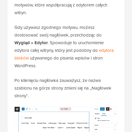
motywów, które współpracują z edytorem całych
witryn.
Gdy używasz zgodnego motywu, możesz
dostosować swój nagłówek, przechodząc do
Wygląd » Edytor
. Spowoduje to uruchomienie
edytora całej witryny, który jest podobny do
edytora
bloków
używanego do pisania wpisów i stron
WordPress.
Po kliknięciu nagłówka zauważysz, że nazwa
szablonu na górze strony zmieni się na „Nagłówek
strony”.