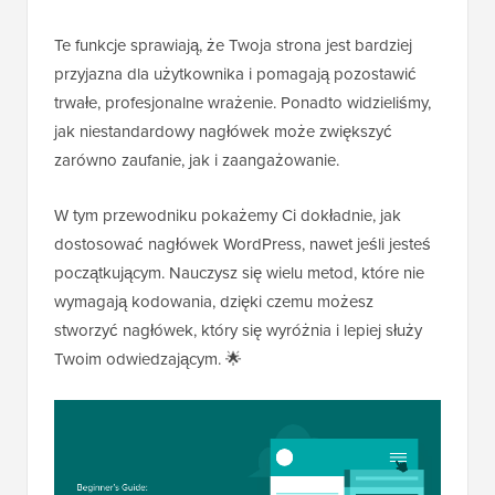
Te funkcje sprawiają, że Twoja strona jest bardziej
przyjazna dla użytkownika i pomagają pozostawić
trwałe, profesjonalne wrażenie. Ponadto widzieliśmy,
jak niestandardowy nagłówek może zwiększyć
zarówno zaufanie, jak i zaangażowanie.
W tym przewodniku pokażemy Ci dokładnie, jak
dostosować nagłówek WordPress, nawet jeśli jesteś
początkującym. Nauczysz się wielu metod, które nie
wymagają kodowania, dzięki czemu możesz
stworzyć nagłówek, który się wyróżnia i lepiej służy
Twoim odwiedzającym. 🌟