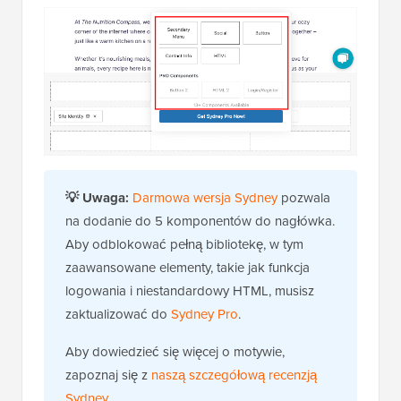
💡
Uwaga:
Darmowa wersja Sydney
pozwala
na dodanie do 5 komponentów do nagłówka.
Aby odblokować pełną bibliotekę, w tym
zaawansowane elementy, takie jak funkcja
logowania i niestandardowy HTML, musisz
zaktualizować do
Sydney Pro
.
Aby dowiedzieć się więcej o motywie,
zapoznaj się z
naszą szczegółową recenzją
Sydney
.