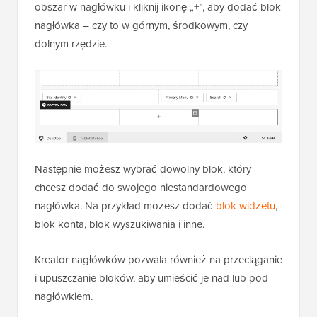
obszar w nagłówku i kliknij ikonę „+”, aby dodać blok
nagłówka – czy to w górnym, środkowym, czy
dolnym rzędzie.
Następnie możesz wybrać dowolny blok, który
chcesz dodać do swojego niestandardowego
nagłówka. Na przykład możesz dodać
blok widżetu
,
blok konta, blok wyszukiwania i inne.
Kreator nagłówków pozwala również na przeciąganie
i upuszczanie bloków, aby umieścić je nad lub pod
nagłówkiem.