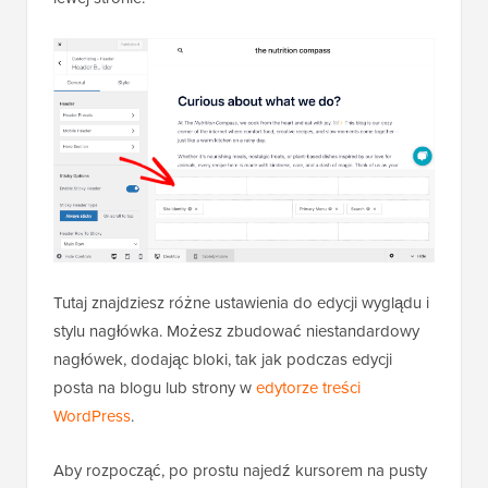
Tutaj znajdziesz różne ustawienia do edycji wyglądu i
stylu nagłówka. Możesz zbudować niestandardowy
nagłówek, dodając bloki, tak jak podczas edycji
posta na blogu lub strony w
edytorze treści
WordPress
.
Aby rozpocząć, po prostu najedź kursorem na pusty