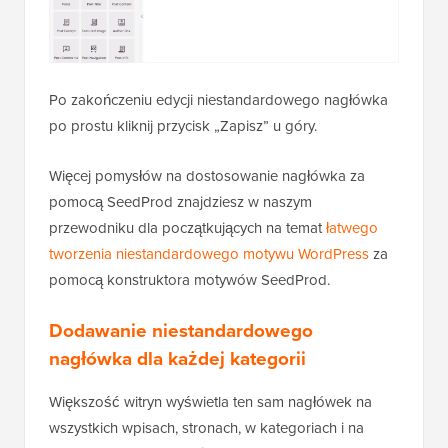
Po zakończeniu edycji niestandardowego nagłówka
po prostu kliknij przycisk „Zapisz” u góry.
Więcej pomysłów na dostosowanie nagłówka za
pomocą SeedProd znajdziesz w naszym
przewodniku dla początkujących na temat
łatwego
tworzenia niestandardowego motywu WordPress
za
pomocą konstruktora motywów SeedProd.
Dodawanie niestandardowego
nagłówka dla każdej kategorii
Większość witryn wyświetla ten sam nagłówek na
wszystkich wpisach, stronach, w kategoriach i na