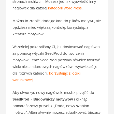
stronach archiwum. Możesz jednak wyświetlić inny
nagłówek dla każdej
kategorii WordPress
.
Można to zrobić, dodając kod do plików motywu, ale
będziesz mieć większą kontrolę, korzystając z
kreatora motywów.
Wcześniej pokazaliśmy Ci, jak dostosować nagłówek
za pomocą wtyczki SeedProd do tworzenia
motywów. Teraz SeedProd pozwala również tworzyć
wiele niestandardowych nagłówków i wyświetlać je
dla różnych kategorii,
korzystając z logiki
warunkowej
.
Aby utworzyć nowy nagłówek, musisz przejść do
SeedProd » Budowniczy motywów
i kliknąć
pomarańczowy przycisk „Dodaj nowy szablon
motywu”. Alternatywnie możesz zduplikować bieżący