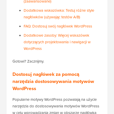
(zaawansowane)
Dodatkowa wskazówka: Testuj różne style
nagłówków (używając testów A/B)
FAQ: Dostosuj swój nagłówek WordPress
Dodatkowe zasoby: Więcej wskazówek
dotyczących projektowania i nawigacji w
WordPress
Gotowi? Zacznijmy.
Dostosuj nagłówek za pomocą
narzędzia dostosowywania motywów
WordPress
Popularne motywy WordPress pozwalają na użycie
narzędzia do dostosowywania motywów WordPress
w celu wprowadzania zmian w obszarze nagłówka