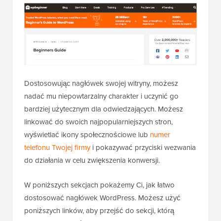
Dostosowując nagłówek swojej witryny, możesz
nadać mu niepowtarzalny charakter i uczynić go
bardziej użytecznym dla odwiedzających. Możesz
linkować do swoich najpopularniejszych stron,
wyświetlać ikony społecznościowe lub
numer
telefonu Twojej firmy
i pokazywać przyciski wezwania
do działania w celu zwiększenia konwersji.
W poniższych sekcjach pokażemy Ci, jak łatwo
dostosować nagłówek WordPress. Możesz użyć
poniższych linków, aby przejść do sekcji, którą