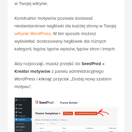
w Twojej witrynie.
Konstruktor motywów pozwala dodawać
niestandardowe nagłówki dla każdej strony w Twojej
witrynie WordPress
. W ten sposób możesz
wyświetlać dostosowany nagłówek dla różnych
kategorii, tagów, typów wpisów, typów stron i innych.
Aby rozpocząć, musisz przejść do
SeedProd »
Kreator motywów
z panelu administracyjnego
WordPress i kliknąć przycisk „Dodaj nowy szablon
motywu”.