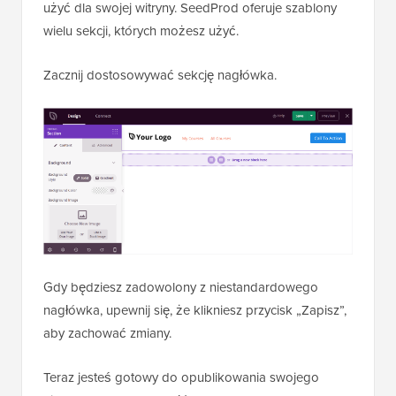
użyć dla swojej witryny. SeedProd oferuje szablony
wielu sekcji, których możesz użyć.
Zacznij dostosowywać sekcję nagłówka.
Gdy będziesz zadowolony z niestandardowego
nagłówka, upewnij się, że klikniesz przycisk „Zapisz”,
aby zachować zmiany.
Teraz jesteś gotowy do opublikowania swojego