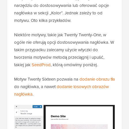
narzędziu do dostosowywania lub oferować opcje
nagłówka w sekcji „Kolor”. Jednak zależy to od
motywu. Oto kilka przykładów.
Niektóre motywy, takie jak Twenty Twenty-One, w
ogóle nie oferują opcji dostosowywania nagłówka. W
takim przypadku zalecamy użycie wtyczki do
tworzenia motywów metodą przeciągnij i upuść,
takiej jak
SeedProd
, którą omówimy poniżej.
Motyw Twenty Sixteen pozwala na
dodanie obrazu tła
do nagłówka, a nawet
dodanie losowych obrazów
nagłówka
.