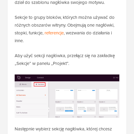
dział do szablonu nagłówka swojego motywu.
Sekcje to grupy bloków, których można używać do
różnych obszarów witryny. Obejmują one nagłówki,
stopki, funkcje,
referencje
, wezwania do działania i
inne.
Aby użyć sekcji nagłówka, przełącz się na zakładkę
„Sekcje” w panelu „Projekt”.
Następnie wybierz sekcję nagłówka, której chcesz