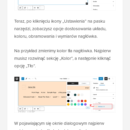
Teraz, po kliknięciu ikony „Ustawienia” na pasku
narzędzi, zobaczysz opcje dostosowania układu,
koloru, obramowania i wymiarów nagłówka.
Na przykład zmienimy kolor tła nagłówka. Najpierw
musisz rozwinąć sekcję „Kolor”, a następnie kliknąć
opcję „Tło”.
W pojawiającym się oknie dialogowym najpierw