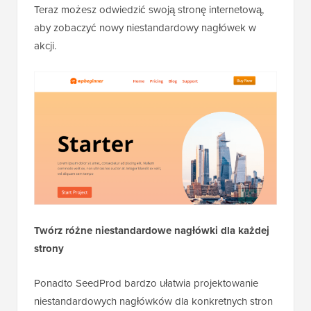
Teraz możesz odwiedzić swoją stronę internetową,
aby zobaczyć nowy niestandardowy nagłówek w
akcji.
Twórz różne niestandardowe nagłówki dla każdej
strony
Ponadto SeedProd bardzo ułatwia projektowanie
niestandardowych nagłówków dla konkretnych stron