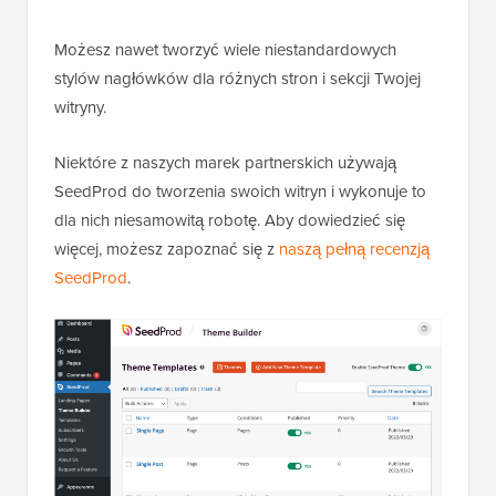
Możesz nawet tworzyć wiele niestandardowych
stylów nagłówków dla różnych stron i sekcji Twojej
witryny.
Niektóre z naszych marek partnerskich używają
SeedProd do tworzenia swoich witryn i wykonuje to
dla nich niesamowitą robotę. Aby dowiedzieć się
więcej, możesz zapoznać się z
naszą pełną recenzją
SeedProd
.