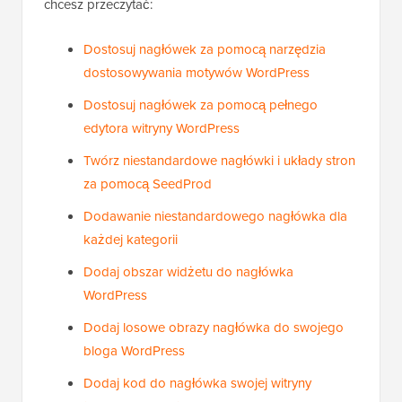
chcesz przeczytać:
Dostosuj nagłówek za pomocą narzędzia
dostosowywania motywów WordPress
Dostosuj nagłówek za pomocą pełnego
edytora witryny WordPress
Twórz niestandardowe nagłówki i układy stron
za pomocą SeedProd
Dodawanie niestandardowego nagłówka dla
każdej kategorii
Dodaj obszar widżetu do nagłówka
WordPress
Dodaj losowe obrazy nagłówka do swojego
bloga WordPress
Dodaj kod do nagłówka swojej witryny