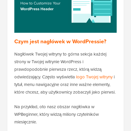
Czym jest nagłówek w WordPressie?
Nagłówek Twojej witryny to górna sekcja każdej
strony w Twojej witrynie WordPress i
prawdopodobnie pierwsza rzecz, którą widzą
odwiedzający. Często wyświetla
logo Twojej witryny
i
tytuł, menu nawigacyjne oraz inne ważne elementy,
które chcesz, aby użytkownicy zobaczyli jako pierwsi.
Na przykład, oto nasz obszar nagłówka w
WPBeginner, który widzą miliony czytelników
miesięcznie.