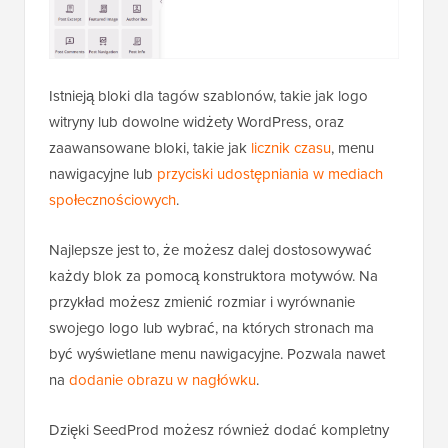
Istnieją bloki dla tagów szablonów, takie jak logo
witryny lub dowolne widżety WordPress, oraz
zaawansowane bloki, takie jak
licznik czasu
, menu
nawigacyjne lub
przyciski udostępniania w mediach
społecznościowych
.
Najlepsze jest to, że możesz dalej dostosowywać
każdy blok za pomocą konstruktora motywów. Na
przykład możesz zmienić rozmiar i wyrównanie
swojego logo lub wybrać, na których stronach ma
być wyświetlane menu nawigacyjne. Pozwala nawet
na
dodanie obrazu w nagłówku
.
Dzięki SeedProd możesz również dodać kompletny