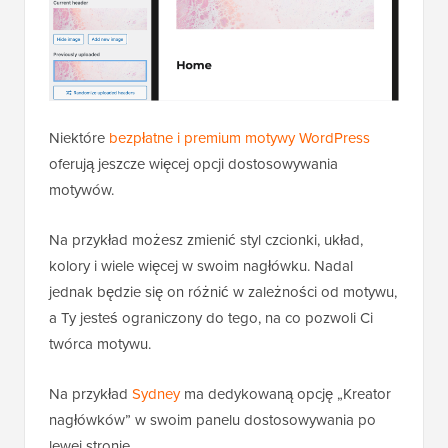
Niektóre
bezpłatne i premium motywy WordPress
oferują jeszcze więcej opcji dostosowywania
motywów.
Na przykład możesz zmienić styl czcionki, układ,
kolory i wiele więcej w swoim nagłówku. Nadal
jednak będzie się on różnić w zależności od motywu,
a Ty jesteś ograniczony do tego, na co pozwoli Ci
twórca motywu.
Na przykład
Sydney
ma dedykowaną opcję „Kreator
nagłówków” w swoim panelu dostosowywania po
lewej stronie.