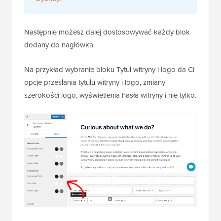
Następnie możesz dalej dostosowywać każdy blok
dodany do nagłówka.
Na przykład wybranie bloku Tytuł witryny i logo da Ci
opcje przesłania tytułu witryny i logo, zmiany
szerokości logo, wyświetlenia hasła witryny i nie tylko.