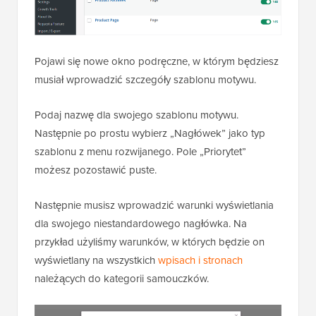
Pojawi się nowe okno podręczne, w którym będziesz
musiał wprowadzić szczegóły szablonu motywu.
Podaj nazwę dla swojego szablonu motywu.
Następnie po prostu wybierz „Nagłówek” jako typ
szablonu z menu rozwijanego. Pole „Priorytet”
możesz pozostawić puste.
Następnie musisz wprowadzić warunki wyświetlania
dla swojego niestandardowego nagłówka. Na
przykład użyliśmy warunków, w których będzie on
wyświetlany na wszystkich
wpisach i stronach
należących do kategorii samouczków.