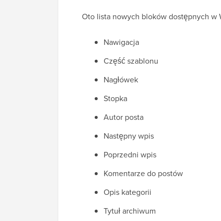
Oto lista nowych bloków dostępnych w 
Nawigacja
Część szablonu
Nagłówek
Stopka
Autor posta
Następny wpis
Poprzedni wpis
Komentarze do postów
Opis kategorii
Tytuł archiwum