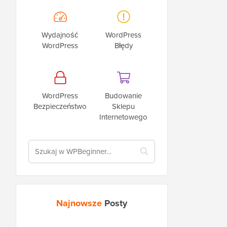
Wydajność
WordPress
WordPress
Błędy
WordPress
Budowanie
Bezpieczeństwo
Sklepu
Internetowego
Najnowsze
Posty