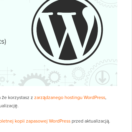
 że korzystasz z
zarządzanego hostingu WordPress
,
alizację.
letnej kopii zapasowej WordPress
przed aktualizacją.