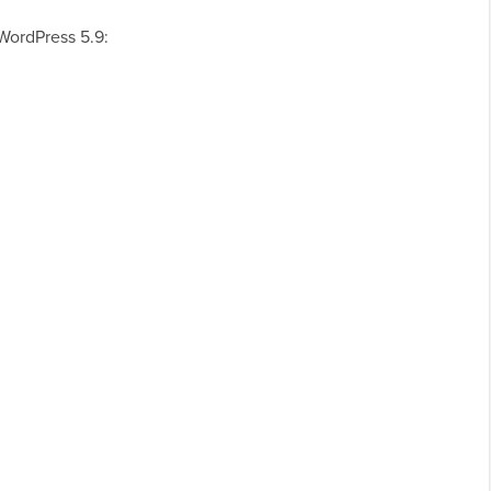
WordPress 5.9: