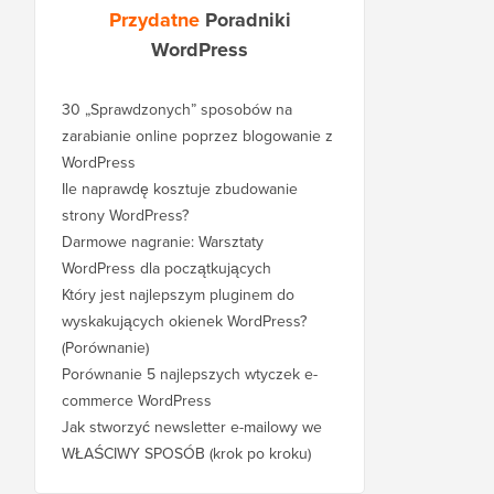
Przydatne
Poradniki
WordPress
30 „Sprawdzonych” sposobów na
zarabianie online poprzez blogowanie z
WordPress
Ile naprawdę kosztuje zbudowanie
strony WordPress?
Darmowe nagranie: Warsztaty
WordPress dla początkujących
Który jest najlepszym pluginem do
wyskakujących okienek WordPress?
(Porównanie)
Porównanie 5 najlepszych wtyczek e-
commerce WordPress
Jak stworzyć newsletter e-mailowy we
WŁAŚCIWY SPOSÓB (krok po kroku)