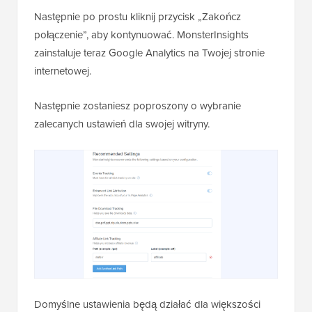
Następnie po prostu kliknij przycisk „Zakończ
połączenie”, aby kontynuować. MonsterInsights
zainstaluje teraz Google Analytics na Twojej stronie
internetowej.
Następnie zostaniesz poproszony o wybranie
zalecanych ustawień dla swojej witryny.
Domyślne ustawienia będą działać dla większości