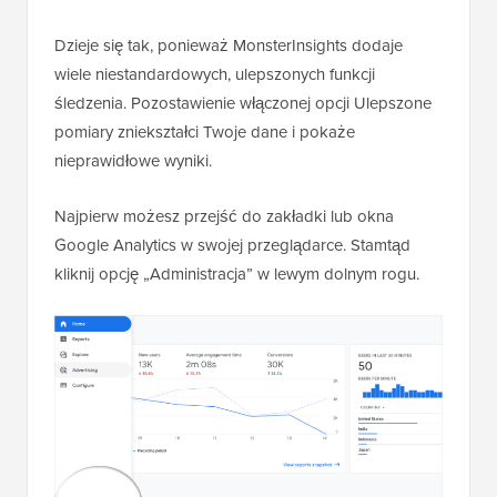
Dzieje się tak, ponieważ MonsterInsights dodaje
wiele niestandardowych, ulepszonych funkcji
śledzenia. Pozostawienie włączonej opcji Ulepszone
pomiary zniekształci Twoje dane i pokaże
nieprawidłowe wyniki.
Najpierw możesz przejść do zakładki lub okna
Google Analytics w swojej przeglądarce. Stamtąd
kliknij opcję „Administracja” w lewym dolnym rogu.