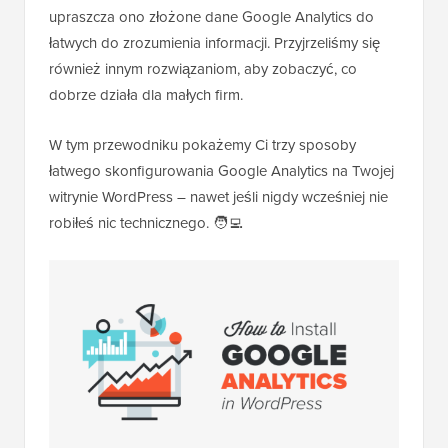
upraszcza ono złożone dane Google Analytics do
łatwych do zrozumienia informacji. Przyjrzeliśmy się
również innym rozwiązaniom, aby zobaczyć, co
dobrze działa dla małych firm.
W tym przewodniku pokażemy Ci trzy sposoby
łatwego skonfigurowania Google Analytics na Twojej
witrynie WordPress – nawet jeśli nigdy wcześniej nie
robiłeś nic technicznego. 🧑‍💻