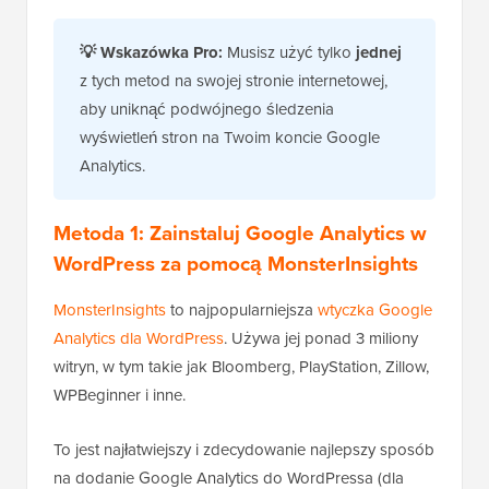
💡 Wskazówka Pro:
Musisz użyć tylko
jednej
z tych metod na swojej stronie internetowej,
aby uniknąć podwójnego śledzenia
wyświetleń stron na Twoim koncie Google
Analytics.
Metoda 1: Zainstaluj Google Analytics w
WordPress za pomocą MonsterInsights
MonsterInsights
to najpopularniejsza
wtyczka Google
Analytics dla WordPress
. Używa jej ponad 3 miliony
witryn, w tym takie jak Bloomberg, PlayStation, Zillow,
WPBeginner i inne.
To jest najłatwiejszy i zdecydowanie najlepszy sposób
na dodanie Google Analytics do WordPressa (dla