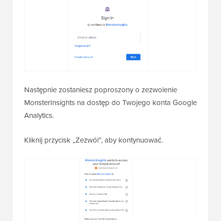
Następnie zostaniesz poproszony o zezwolenie
MonsterInsights na dostęp do Twojego konta Google
Analytics.
Kliknij przycisk „Zezwól”, aby kontynuować.