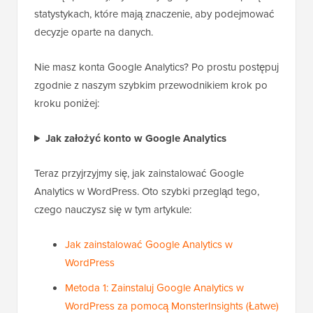
statystykach, które mają znaczenie, aby podejmować
decyzje oparte na danych.
Nie masz konta Google Analytics? Po prostu postępuj
zgodnie z naszym szybkim przewodnikiem krok po
kroku poniżej:
Jak założyć konto w Google Analytics
Teraz przyjrzyjmy się, jak zainstalować Google
Analytics w WordPress. Oto szybki przegląd tego,
czego nauczysz się w tym artykule:
Jak zainstalować Google Analytics w
WordPress
Metoda 1: Zainstaluj Google Analytics w
WordPress za pomocą MonsterInsights (Łatwe)