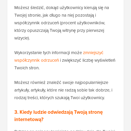
Możesz śledzić, dokąd użytkownicy kierują się na
Twojej stronie, jak długo na niej pozostają i
współczynnik odrzuceń (procent użytkowników,
którzy opuszczają Twoją witrynę przy pierwszej
wizycie).
Wykorzystanie tych informacji może
zmniejszyć
współczynnik odrzuceń
i zwiększyć liczbę wyświetleń
Twoich stron.
Możesz również znaleźć swoje najpopularniejsze
artykuły, artykuły, które nie radzą sobie tak dobrze, i
rodzaj treści, których szukają Twoi użytkownicy.
3. Kiedy ludzie odwiedzają Twoją stronę
internetową?