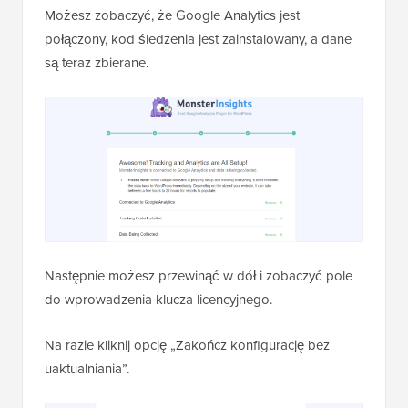
Możesz zobaczyć, że Google Analytics jest
połączony, kod śledzenia jest zainstalowany, a dane
są teraz zbierane.
Następnie możesz przewinąć w dół i zobaczyć pole
do wprowadzenia klucza licencyjnego.
Na razie kliknij opcję „Zakończ konfigurację bez
uaktualniania”.