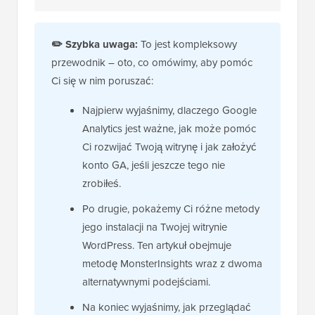
✏️
Szybka uwaga:
To jest kompleksowy
przewodnik – oto, co omówimy, aby pomóc
Ci się w nim poruszać:
Najpierw wyjaśnimy, dlaczego Google
Analytics jest ważne, jak może pomóc
Ci rozwijać Twoją witrynę i jak założyć
konto GA, jeśli jeszcze tego nie
zrobiłeś.
Po drugie, pokażemy Ci różne metody
jego instalacji na Twojej witrynie
WordPress. Ten artykuł obejmuje
metodę MonsterInsights wraz z dwoma
alternatywnymi podejściami.
Na koniec wyjaśnimy, jak przeglądać