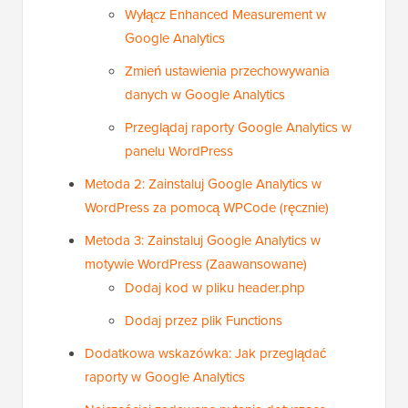
Wyłącz Enhanced Measurement w
Google Analytics
Zmień ustawienia przechowywania
danych w Google Analytics
Przeglądaj raporty Google Analytics w
panelu WordPress
Metoda 2: Zainstaluj Google Analytics w
WordPress za pomocą WPCode (ręcznie)
Metoda 3: Zainstaluj Google Analytics w
motywie WordPress (Zaawansowane)
Dodaj kod w pliku header.php
Dodaj przez plik Functions
Dodatkowa wskazówka: Jak przeglądać
raporty w Google Analytics