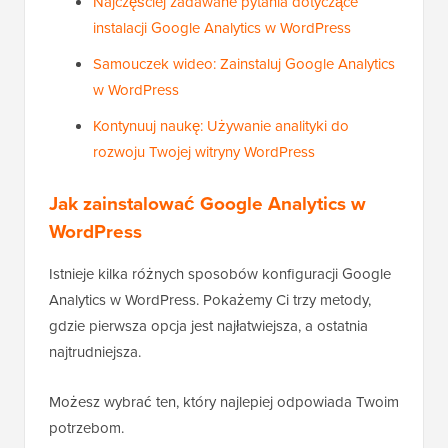
Najczęściej zadawane pytania dotyczące
instalacji Google Analytics w WordPress
Samouczek wideo: Zainstaluj Google Analytics
w WordPress
Kontynuuj naukę: Używanie analityki do
rozwoju Twojej witryny WordPress
Jak zainstalować Google Analytics w
WordPress
Istnieje kilka różnych sposobów konfiguracji Google
Analytics w WordPress. Pokażemy Ci trzy metody,
gdzie pierwsza opcja jest najłatwiejsza, a ostatnia
najtrudniejsza.
Możesz wybrać ten, który najlepiej odpowiada Twoim
potrzebom.