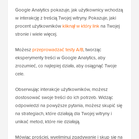
Google Analytics pokazuje, jak użytkownicy wchodzą
w interakcję z treścią Twojej witryny. Pokazuje, jaki
procent użytkowników
kliknął w który link
na Twojej
stronie i wiele więcej.
Możesz
przeprowadzać testy A/B
, tworząc
eksperymenty treści w Google Analytics, aby
zrozumieć, co najlepiej działa, aby osiągnąć Twoje
cele.
Obserwując interakcje użytkowników, możesz
dostosować swoje treści do ich potrzeb. Widząc
odpowiedzi na powyższe pytania, możesz skupić się
na strategiach, które działają dla Twojej witryny i
unikać metod, które nie działają.
Mówiąc prościej, wyeliminuj zgadywanie i skup się na