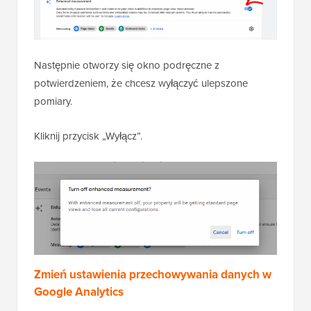
Następnie otworzy się okno podręczne z
potwierdzeniem, że chcesz wyłączyć ulepszone
pomiary.
Kliknij przycisk „Wyłącz”.
Zmień ustawienia przechowywania danych w
Google Analytics