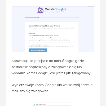
Spowoduje to przejście do kont Google, gdzie
zostaniesz poproszony o zalogowanie się lub
wybranie konta Google, jeśli jesteś już zalogowany.
Wybierz swoje konto Google lub wpisz swój adres e-
mail, aby się zalogować.