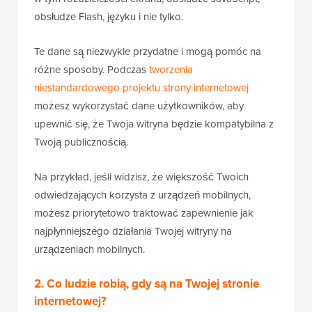
obsłudze Flash, języku i nie tylko.
Te dane są niezwykle przydatne i mogą pomóc na
różne sposoby. Podczas
tworzenia
niestandardowego projektu strony internetowej
możesz wykorzystać dane użytkowników, aby
upewnić się, że Twoja witryna będzie kompatybilna z
Twoją publicznością.
Na przykład, jeśli widzisz, że większość Twoich
odwiedzających korzysta z urządzeń mobilnych,
możesz priorytetowo traktować zapewnienie jak
najpłynniejszego działania Twojej witryny na
urządzeniach mobilnych.
2. Co ludzie robią, gdy są na Twojej stronie
internetowej?