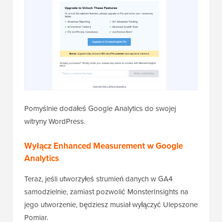
Pomyślnie dodałeś Google Analytics do swojej
witryny WordPress.
Wyłącz Enhanced Measurement w Google
Analytics
Teraz, jeśli utworzyłeś strumień danych w GA4
samodzielnie, zamiast pozwolić MonsterInsights na
jego utworzenie, będziesz musiał wyłączyć Ulepszone
Pomiar.