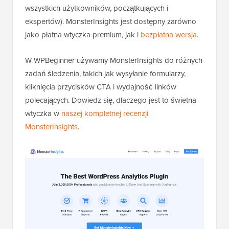
wszystkich użytkowników, początkujących i
ekspertów). MonsterInsights jest dostępny zarówno
jako płatna wtyczka premium, jak i
bezpłatna wersja
.
W WPBeginner używamy MonsterInsights do różnych
zadań śledzenia, takich jak wysyłanie formularzy,
kliknięcia przycisków CTA i wydajność linków
polecających. Dowiedz się, dlaczego jest to świetna
wtyczka w
naszej kompletnej recenzji
MonsterInsights
.