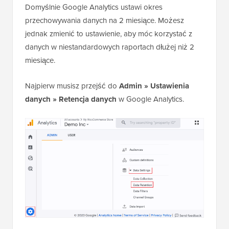
Domyślnie Google Analytics ustawi okres
przechowywania danych na 2 miesiące. Możesz
jednak zmienić to ustawienie, aby móc korzystać z
danych w niestandardowych raportach dłużej niż 2
miesiące.
Najpierw musisz przejść do
Admin » Ustawienia
danych » Retencja danych
w Google Analytics.