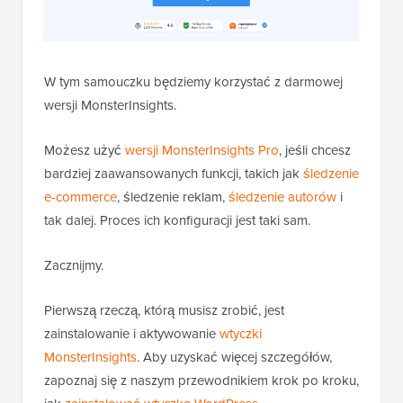
W tym samouczku będziemy korzystać z darmowej
wersji MonsterInsights.
Możesz użyć
wersji MonsterInsights Pro
, jeśli chcesz
bardziej zaawansowanych funkcji, takich jak
śledzenie
e-commerce
, śledzenie reklam,
śledzenie autorów
i
tak dalej. Proces ich konfiguracji jest taki sam.
Zacznijmy.
Pierwszą rzeczą, którą musisz zrobić, jest
zainstalowanie i aktywowanie
wtyczki
MonsterInsights
. Aby uzyskać więcej szczegółów,
zapoznaj się z naszym przewodnikiem krok po kroku,