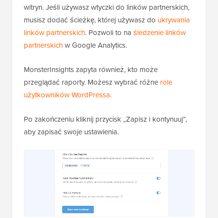
witryn. Jeśli używasz wtyczki do linków partnerskich,
musisz dodać ścieżkę, której używasz do
ukrywania
linków partnerskich
. Pozwoli to na
śledzenie linków
partnerskich
w Google Analytics.
MonsterInsights zapyta również, kto może
przeglądać raporty. Możesz wybrać różne
role
użytkowników WordPressa
.
Po zakończeniu kliknij przycisk „Zapisz i kontynuuj”,
aby zapisać swoje ustawienia.