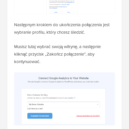
Następnym krokiem do ukończenia połączenia jest
wybranie profilu, który chcesz śledzić.
Musisz tutaj wybrać swoją witrynę, a następnie
kliknąć przycisk „Zakończ połączenie”, aby
kontynuować.