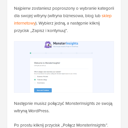
Najpierw zostaniesz poproszony o wybranie kategorii
dla swojej witryny (witryna biznesowa, blog lub
sklep
internetowy
). Wybierz jedną, a następnie kliknij
przycisk „Zapisz i kontynuuj”.
Następnie musisz połączyć MonsterInsights ze swoją
witryną WordPress.
Po prostu kliknij przycisk „Połącz MonsterInsights”.