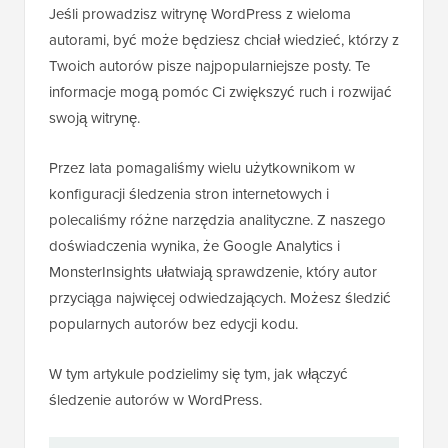
Jeśli prowadzisz witrynę WordPress z wieloma
autorami, być może będziesz chciał wiedzieć, którzy z
Twoich autorów pisze najpopularniejsze posty. Te
informacje mogą pomóc Ci zwiększyć ruch i rozwijać
swoją witrynę.
Przez lata pomagaliśmy wielu użytkownikom w
konfiguracji śledzenia stron internetowych i
polecaliśmy różne narzędzia analityczne. Z naszego
doświadczenia wynika, że Google Analytics i
MonsterInsights ułatwiają sprawdzenie, który autor
przyciąga najwięcej odwiedzających. Możesz śledzić
popularnych autorów bez edycji kodu.
W tym artykule podzielimy się tym, jak włączyć
śledzenie autorów w WordPress.