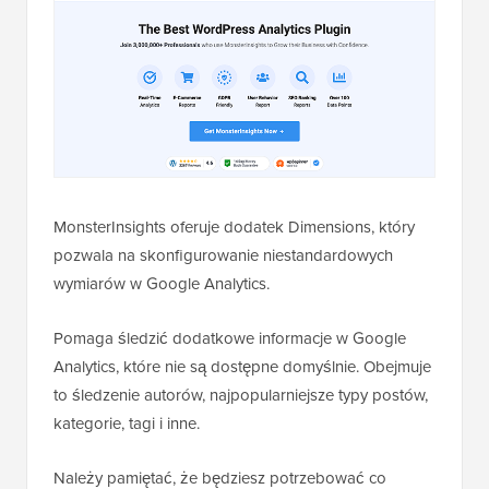
MonsterInsights oferuje dodatek Dimensions, który
pozwala na skonfigurowanie niestandardowych
wymiarów w Google Analytics.
Pomaga śledzić dodatkowe informacje w Google
Analytics, które nie są dostępne domyślnie. Obejmuje
to śledzenie autorów, najpopularniejsze typy postów,
kategorie, tagi i inne.
Należy pamiętać, że będziesz potrzebować co