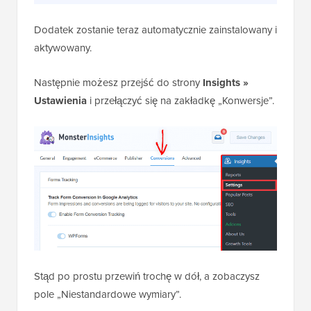
Dodatek zostanie teraz automatycznie zainstalowany i
aktywowany.
Następnie możesz przejść do strony
Insights »
Ustawienia
i przełączyć się na zakładkę „Konwersje”.
Stąd po prostu przewiń trochę w dół, a zobaczysz
pole „Niestandardowe wymiary”.