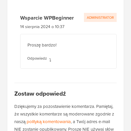
Wsparcie WPBeginner
ADMINISTRATOR
14 sierpnia 2024 o 10:37
Proszę bardzo!
Odpowiedz
Zostaw odpowiedź
Dziękujemy za pozostawienie komentarza. Pamiętaj,
że wszystkie komentarze są moderowane zgodnie z
naszą
polityką komentowania
, a Twój adres e-mail
NIE zostanie opublikowany. Proszę NIE używaj słów