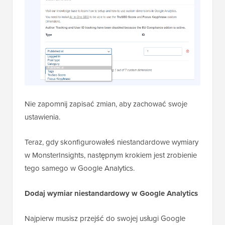
Nie zapomnij zapisać zmian, aby zachować swoje
ustawienia.
Teraz, gdy skonfigurowałeś niestandardowe wymiary
w MonsterInsights, następnym krokiem jest zrobienie
tego samego w Google Analytics.
Dodaj wymiar niestandardowy w Google Analytics
Najpierw musisz przejść do swojej usługi Google