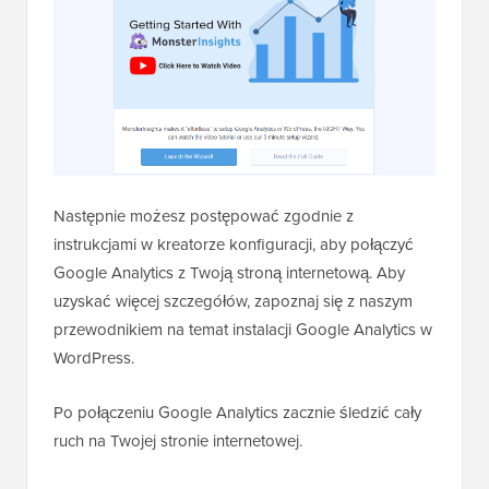
Następnie możesz postępować zgodnie z
instrukcjami w kreatorze konfiguracji, aby połączyć
Google Analytics z Twoją stroną internetową. Aby
uzyskać więcej szczegółów, zapoznaj się z naszym
przewodnikiem na temat instalacji Google Analytics w
WordPress.
Po połączeniu Google Analytics zacznie śledzić cały
ruch na Twojej stronie internetowej.