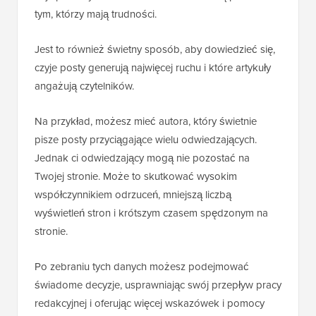
tym, którzy mają trudności.
Jest to również świetny sposób, aby dowiedzieć się,
czyje posty generują najwięcej ruchu i które artykuły
angażują czytelników.
Na przykład, możesz mieć autora, który świetnie
pisze posty przyciągające wielu odwiedzających.
Jednak ci odwiedzający mogą nie pozostać na
Twojej stronie. Może to skutkować wysokim
współczynnikiem odrzuceń, mniejszą liczbą
wyświetleń stron i krótszym czasem spędzonym na
stronie.
Po zebraniu tych danych możesz podejmować
świadome decyzje, usprawniając swój przepływ pracy
redakcyjnej i oferując więcej wskazówek i pomocy