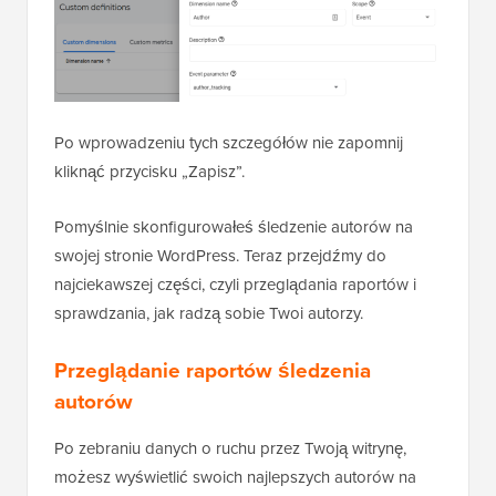
Po wprowadzeniu tych szczegółów nie zapomnij
kliknąć przycisku „Zapisz”.
Pomyślnie skonfigurowałeś śledzenie autorów na
swojej stronie WordPress. Teraz przejdźmy do
najciekawszej części, czyli przeglądania raportów i
sprawdzania, jak radzą sobie Twoi autorzy.
Przeglądanie raportów śledzenia
autorów
Po zebraniu danych o ruchu przez Twoją witrynę,
możesz wyświetlić swoich najlepszych autorów na