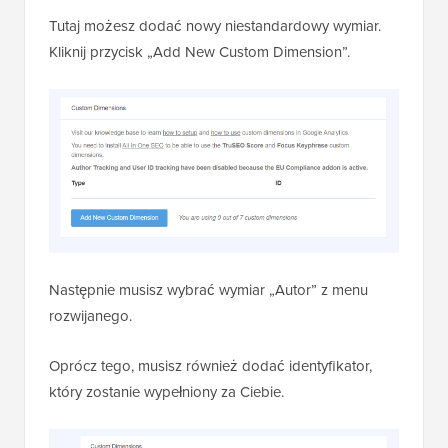
Tutaj możesz dodać nowy niestandardowy wymiar.
Kliknij przycisk „Add New Custom Dimension”.
Następnie musisz wybrać wymiar „Autor” z menu
rozwijanego.
Oprócz tego, musisz również dodać identyfikator,
który zostanie wypełniony za Ciebie.