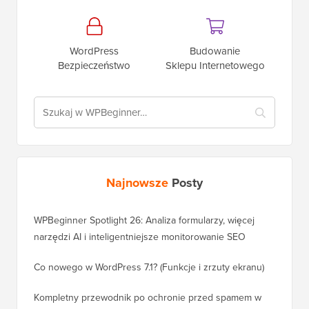
WordPress
Budowanie
Bezpieczeństwo
Sklepu Internetowego
Najnowsze
Posty
WPBeginner Spotlight 26: Analiza formularzy, więcej
narzędzi AI i inteligentniejsze monitorowanie SEO
Co nowego w WordPress 7.1? (Funkcje i zrzuty ekranu)
Kompletny przewodnik po ochronie przed spamem w