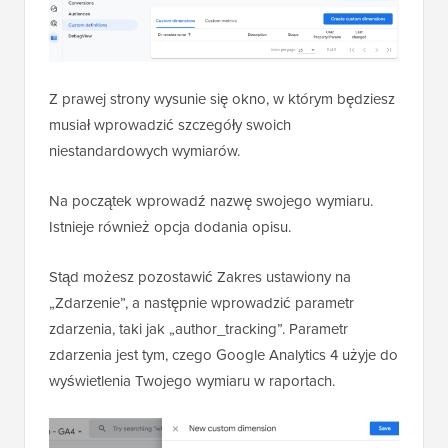
Z prawej strony wysunie się okno, w którym będziesz
musiał wprowadzić szczegóły swoich
niestandardowych wymiarów.
Na początek wprowadź nazwę swojego wymiaru.
Istnieje również opcja dodania opisu.
Stąd możesz pozostawić Zakres ustawiony na
„Zdarzenie”, a następnie wprowadzić parametr
zdarzenia, taki jak „author_tracking”. Parametr
zdarzenia jest tym, czego Google Analytics 4 użyje do
wyświetlenia Twojego wymiaru w raportach.