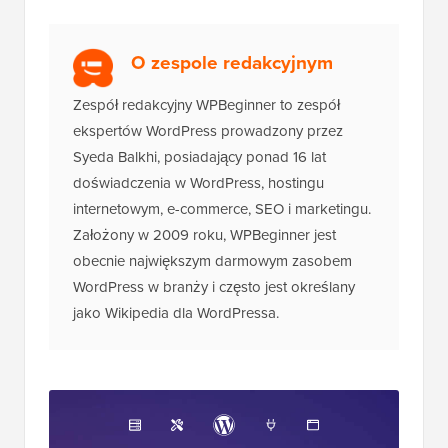
O zespole redakcyjnym
Zespół redakcyjny WPBeginner to zespół
ekspertów WordPress prowadzony przez
Syeda Balkhi, posiadający ponad 16 lat
doświadczenia w WordPress, hostingu
internetowym, e-commerce, SEO i marketingu.
Założony w 2009 roku, WPBeginner jest
obecnie największym darmowym zasobem
WordPress w branży i często jest określany
jako Wikipedia dla WordPressa.