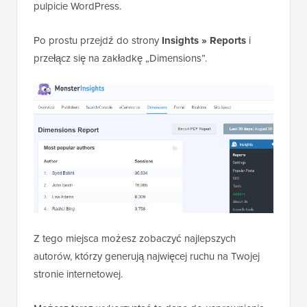
pulpicie WordPress.
Po prostu przejdź do strony
Insights » Reports
i
przełącz się na zakładkę „Dimensions”.
Z tego miejsca możesz zobaczyć najlepszych
autorów, którzy generują najwięcej ruchu na Twojej
stronie internetowej.