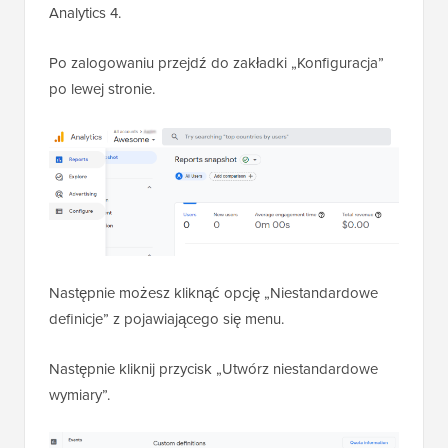
Analytics 4.
Po zalogowaniu przejdź do zakładki „Konfiguracja”
po lewej stronie.
Następnie możesz kliknąć opcję „Niestandardowe
definicje” z pojawiającego się menu.
Następnie kliknij przycisk „Utwórz niestandardowe
wymiary”.