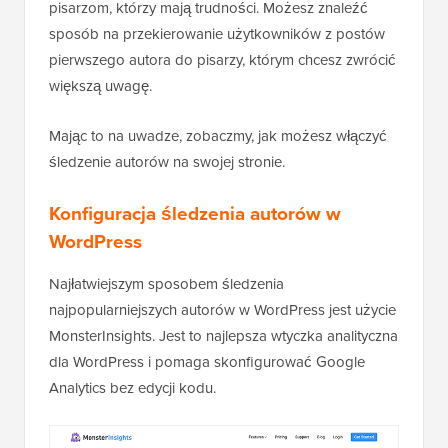
pisarzom, którzy mają trudności. Możesz znaleźć
sposób na przekierowanie użytkowników z postów
pierwszego autora do pisarzy, którym chcesz zwrócić
większą uwagę.
Mając to na uwadze, zobaczmy, jak możesz włączyć
śledzenie autorów na swojej stronie.
Konfiguracja śledzenia autorów w
WordPress
Najłatwiejszym sposobem śledzenia
najpopularniejszych autorów w WordPress jest użycie
MonsterInsights. Jest to najlepsza wtyczka analityczna
dla WordPress i pomaga skonfigurować Google
Analytics bez edycji kodu.