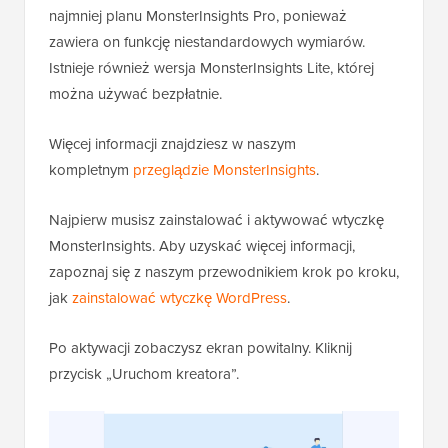
najmniej planu MonsterInsights Pro, ponieważ
zawiera on funkcję niestandardowych wymiarów.
Istnieje również wersja MonsterInsights Lite, której
można używać bezpłatnie.
Więcej informacji znajdziesz w naszym
kompletnym
przeglądzie MonsterInsights
.
Najpierw musisz zainstalować i aktywować wtyczkę
MonsterInsights. Aby uzyskać więcej informacji,
zapoznaj się z naszym przewodnikiem krok po kroku,
jak
zainstalować wtyczkę WordPress
.
Po aktywacji zobaczysz ekran powitalny. Kliknij
przycisk „Uruchom kreatora”.