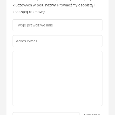
kluczowych w polu nazwy. Prowadźmy osobistą i
znaczącą rozmowę.