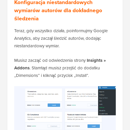
Konfiguracja niestandardowych
wymiarów autorów dla dokładnego
śledzenia
Teraz, gdy wszystko działa, poinformujmy Google
Analytics, aby zaczął śledzić autorów, dodając
niestandardowy wymiar.
Musisz zacząć od odwiedzenia strony
Insights »
Addons
. Stamtąd musisz przejść do dodatku
„Dimensions” i kliknąć przycisk „Install”.