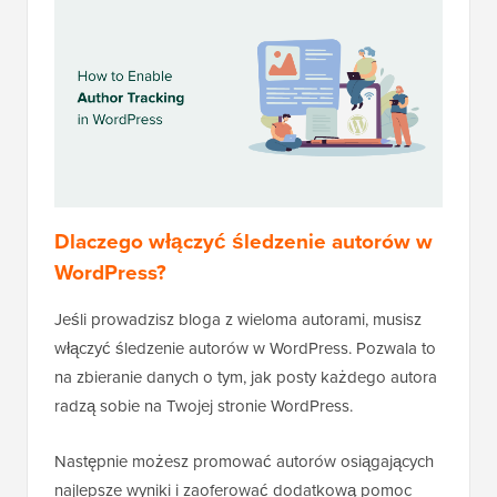
Dlaczego włączyć śledzenie autorów w
WordPress?
Jeśli prowadzisz bloga z wieloma autorami, musisz
włączyć śledzenie autorów w WordPress. Pozwala to
na zbieranie danych o tym, jak posty każdego autora
radzą sobie na Twojej stronie WordPress.
Następnie możesz promować autorów osiągających
najlepsze wyniki i zaoferować dodatkową pomoc