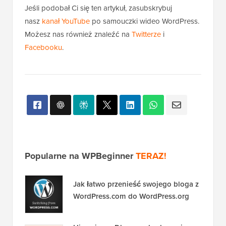
Jeśli podobał Ci się ten artykuł, zasubskrybuj
nasz
kanał YouTube
po samouczki wideo WordPress.
Możesz nas również znaleźć na
Twitterze
i
Facebooku
.
Popularne na WPBeginner
TERAZ!
Jak łatwo przenieść swojego bloga z
WordPress.com do WordPress.org