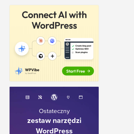
Ostateczny
zestaw narzędzi
WordPress