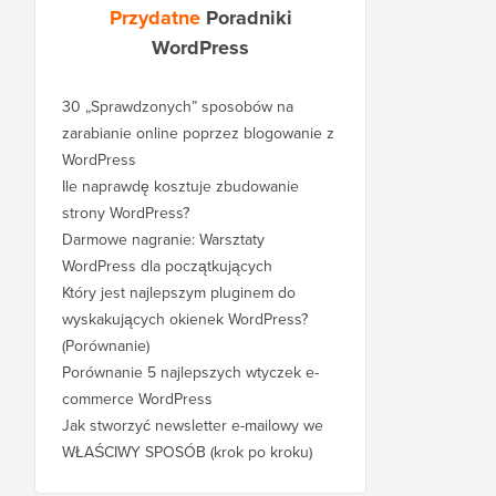
Przydatne
Poradniki
WordPress
30 „Sprawdzonych” sposobów na
zarabianie online poprzez blogowanie z
WordPress
Ile naprawdę kosztuje zbudowanie
strony WordPress?
Darmowe nagranie: Warsztaty
WordPress dla początkujących
Który jest najlepszym pluginem do
wyskakujących okienek WordPress?
(Porównanie)
Porównanie 5 najlepszych wtyczek e-
commerce WordPress
Jak stworzyć newsletter e-mailowy we
WŁAŚCIWY SPOSÓB (krok po kroku)