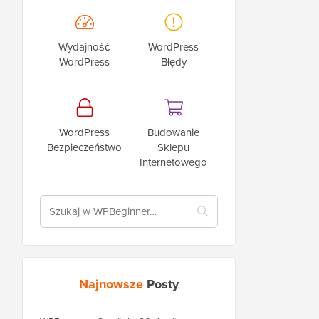
Wydajność
WordPress
WordPress
Błędy
WordPress
Budowanie
Bezpieczeństwo
Sklepu
Internetowego
Najnowsze
Posty