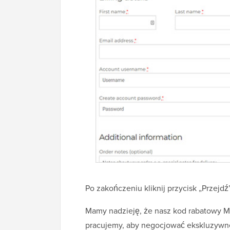
Po zakończeniu kliknij przycisk „Przejdź
Mamy nadzieję, że nasz kod rabatowy 
pracujemy, aby negocjować ekskluzywne