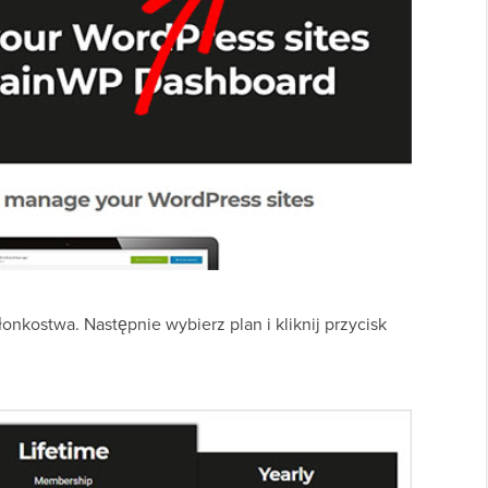
złonkostwa. Następnie wybierz plan i kliknij przycisk