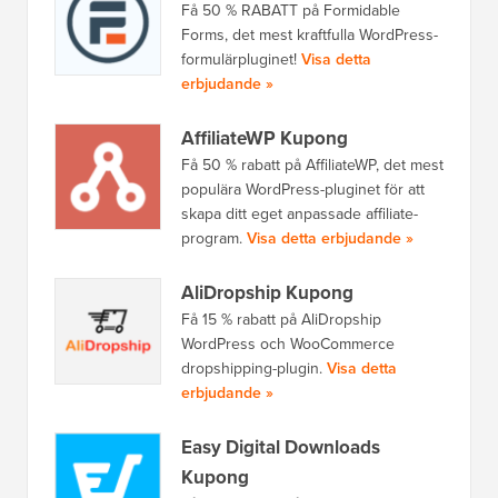
Få 50 % RABATT på Formidable
Forms, det mest kraftfulla WordPress-
formulärpluginet!
Visa detta
erbjudande »
AffiliateWP Kupong
Få 50 % rabatt på AffiliateWP, det mest
populära WordPress-pluginet för att
skapa ditt eget anpassade affiliate-
program.
Visa detta erbjudande »
AliDropship Kupong
Få 15 % rabatt på AliDropship
WordPress och WooCommerce
dropshipping-plugin.
Visa detta
erbjudande »
Easy Digital Downloads
Kupong