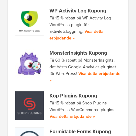
WP Activity Log Kupong
Få 15 % rabatt på WP Activity Log
WordPress-plugin för
aktivitetsloggning.
Visa detta
erbjudande »
MonsterInsights Kupong
Få 60 % rabatt på MonsterInsights,
det bästa Google Analytics-pluginet
för WordPress!
Visa detta erbjudande
»
Köp Plugins Kupong
Få 15 % rabatt på Shop Plugins
WordPress WooCommerce-plugins.
Visa detta erbjudande »
Formidable Forms Kupong