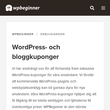
WPBEGINNER
ERBJUDANDEN
WordPress- och
bloggkuponger
Vi har ansträngt oss för att förhandla fram exklusiva
WordPress-kuponger för våra användare. Vi förstår
att kommersiella WordPress-plugins och
webbplatsverktyg kan bli ganska dyra för nya
användare. Våra WordPress-kuponger hjälper dig att
få tillgång till de bästa verktygen och tjänsterna till
överkomliga priser. WPBeginner är den största