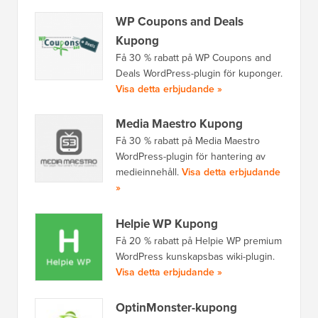
WP Coupons and Deals
Kupong
Få 30 % rabatt på WP Coupons and
Deals WordPress-plugin för kuponger.
Visa detta erbjudande »
Media Maestro Kupong
Få 30 % rabatt på Media Maestro
WordPress-plugin för hantering av
medieinnehåll.
Visa detta erbjudande
»
Helpie WP Kupong
Få 20 % rabatt på Helpie WP premium
WordPress kunskapsbas wiki-plugin.
Visa detta erbjudande »
OptinMonster-kupong