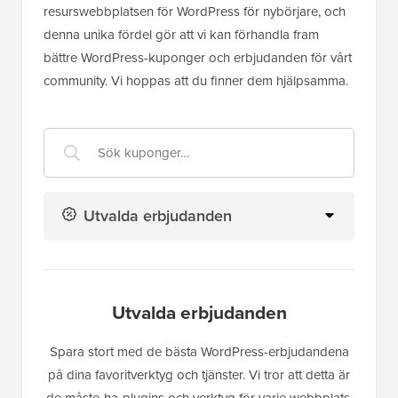
resurswebbplatsen för WordPress för nybörjare, och
denna unika fördel gör att vi kan förhandla fram
bättre WordPress-kuponger och erbjudanden för vårt
community. Vi hoppas att du finner dem hjälpsamma.
Utvalda erbjudanden
Utvalda erbjudanden
Spara stort med de bästa WordPress-erbjudandena
på dina favoritverktyg och tjänster. Vi tror att detta är