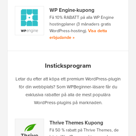
WP Engine-kupong
Få 10% RABATT på alla WP Engine
hostingplaner (3 månaders gratis
WordPress-hosting).
Visa detta
erbjudande »
Insticksprogram
Letar du efter att köpa ett premium WordPress-plugin
för din webbplats? Som WPBeginner-läsare får du
exklusiva rabatter på alla de mest populära
WordPress-plugins på marknaden.
Thrive Themes Kupong
Få 50 % rabatt på Thrive Themes, de