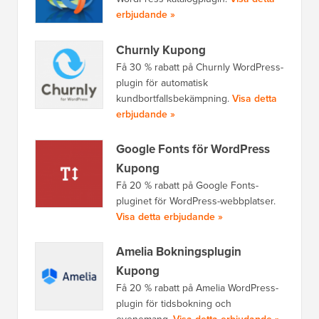
erbjudande »
Churnly Kupong
Få 30 % rabatt på Churnly WordPress-
plugin för automatisk
kundbortfallsbekämpning.
Visa detta
erbjudande »
Google Fonts för WordPress
Kupong
Få 20 % rabatt på Google Fonts-
pluginet för WordPress-webbplatser.
Visa detta erbjudande »
Amelia Bokningsplugin
Kupong
Få 20 % rabatt på Amelia WordPress-
plugin för tidsbokning och