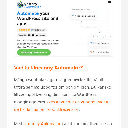
Vad är Uncanny Automator?
Många webbplatsägare lägger mycket tid på att
utföra samma uppgifter om och om igen. Du kanske
till exempel tweeting dina senaste WordPress-
blogginlägg eller
skickar kunder en kupong efter att
de har lämnat en produktrecension
.
Med
Uncanny Automator
kan du automatisera dessa