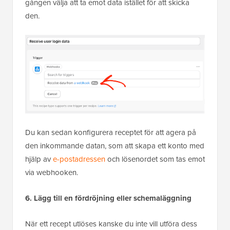
gången välja att ta emot data istället för att skicka
den.
Du kan sedan konfigurera receptet för att agera på
den inkommande datan, som att skapa ett konto med
hjälp av
e-postadressen
och lösenordet som tas emot
via webhooken.
6. Lägg till en fördröjning eller schemaläggning
När ett recept utlöses kanske du inte vill utföra dess