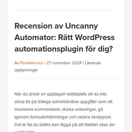
Recension av Uncanny
Automator: Rätt WordPress
automationsplugin för dig?
Av
Redaktionen
|
27 november 2024
|
Läsarnas
upplysningar
När du driver en upptagen webbplats vill du inte
slösa tid på tråkiga administrativa uppgifter som att
moderera kommentarer, skicka aviseringar, gå
igenom formulärinlämningar och radera skräppost.
Det är tid du bättre kan lägga på att faktiskt växa din