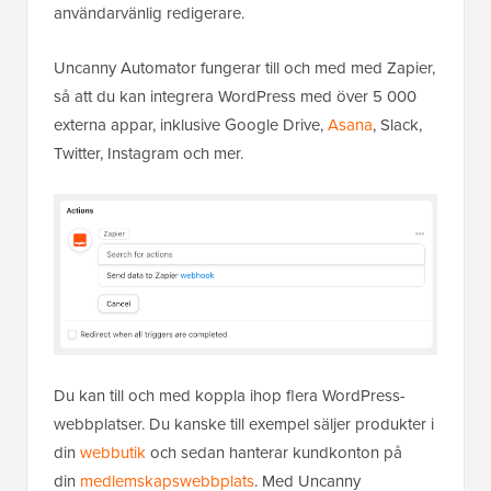
användarvänlig redigerare.
Uncanny Automator fungerar till och med med Zapier,
så att du kan integrera WordPress med över 5 000
externa appar, inklusive Google Drive,
Asana
, Slack,
Twitter, Instagram och mer.
Du kan till och med koppla ihop flera WordPress-
webbplatser. Du kanske till exempel säljer produkter i
din
webbutik
och sedan hanterar kundkonton på
din
medlemskapswebbplats
. Med Uncanny