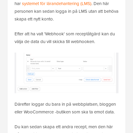
har
systemet för lärandehantering (LMS)
. Den här
personen kan sedan logga in på LMS utan att behöva
skapa ett nytt konto.
Efter att ha valt 'Webhook' som receptåtgärd kan du
välja de data du vill skicka till webhooken.
Därefter loggar du bara in på webbplatsen, bloggen
eller WooCommerce -butiken som ska ta emot data.
Du kan sedan skapa ett andra recept, men den här