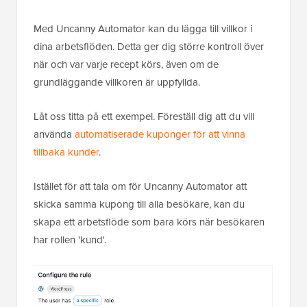
Med Uncanny Automator kan du lägga till villkor i
dina arbetsflöden. Detta ger dig större kontroll över
när och var varje recept körs, även om de
grundläggande villkoren är uppfyllda.
Låt oss titta på ett exempel. Föreställ dig att du vill
använda
automatiserade kuponger för att vinna
tillbaka kunder
.
Istället för att tala om för Uncanny Automator att
skicka samma kupong till alla besökare, kan du
skapa ett arbetsflöde som bara körs när besökaren
har rollen 'kund'.