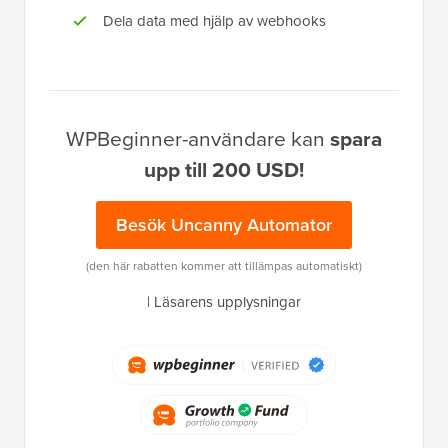
Dela data med hjälp av webhooks
WPBeginner-användare kan
spara
upp till 200 USD!
Besök Uncanny Automator
(den här rabatten kommer att tillämpas automatiskt)
|
Läsarens upplysningar