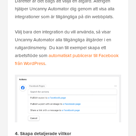
Därefter är det dags att välja en åtgärd. Återigen
hjälper Uncanny Automator dig genom att visa alla
integrationer som är tillgängliga på din webbplats.
Välj bara den integration du vill använda, så visar
Uncanny Automator alla tillgängliga åtgärder i en
rullgardinsmeny. Du kan till exempel skapa ett
arbetsflöde som
automatiskt publicerar till Facebook
från WordPress
.
4. Skapa detaljerade villkor