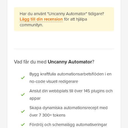
Har du använt "Uncanny Automator" tidigare?
Lägg till din recension
för att hjälpa
communityn.
Vad får du med
Uncanny Automator
?
Bygg kraftfulla automationsarbetsflöden i en
no-code visuell redigerare
Anslut din webbplats till över 145 plugins och
appar
Skapa dynamiska automationsrecept med
över 7 300+ tokens
Fördröj och schemalägg automatiseringar