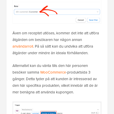
Även om receptet utlöses, kommer det inte att utföra
åtgärden om besökaren har någon annan
användarroll
. På så sätt kan du undvika att utföra
åtgärder under mindre än ideala förhållanden.
Alternativt kan du vänta tills den här personen
besöker samma
WooCommerce
-produktsida 3
gånger. Detta tyder på att kunden är intresserad av
den här specifika produkten, vilket innebär att de är
mer benägna att använda kupongen.