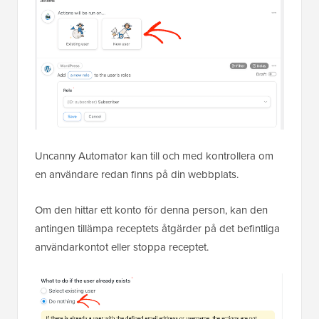
Uncanny Automator kan till och med kontrollera om
en användare redan finns på din webbplats.
Om den hittar ett konto för denna person, kan den
antingen tillämpa receptets åtgärder på det befintliga
användarkontot eller stoppa receptet.