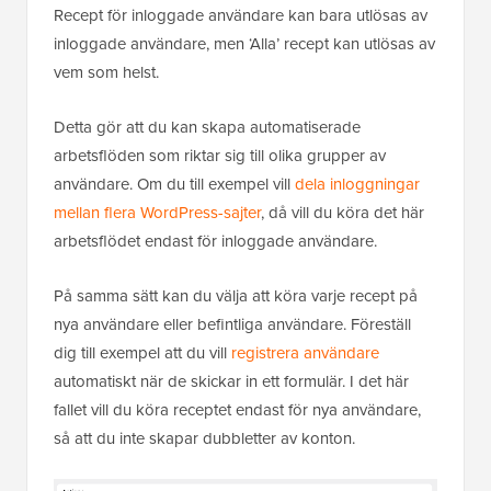
Recept för inloggade användare kan bara utlösas av
inloggade användare, men ‘Alla’ recept kan utlösas av
vem som helst.
Detta gör att du kan skapa automatiserade
arbetsflöden som riktar sig till olika grupper av
användare. Om du till exempel vill
dela inloggningar
mellan flera WordPress-sajter
, då vill du köra det här
arbetsflödet endast för inloggade användare.
På samma sätt kan du välja att köra varje recept på
nya användare eller befintliga användare. Föreställ
dig till exempel att du vill
registrera användare
automatiskt när de skickar in ett formulär. I det här
fallet vill du köra receptet endast för nya användare,
så att du inte skapar dubbletter av konton.