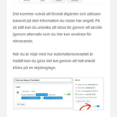
Det kommer också att föreslå åtgärder och utlösare
baserat på den information du redan har angett. På
så sätt kan du undvika att slösa tid genom att skrolla
igenom alternativ som du inte kan använda för
närvarande.
När du är nöjd med hur automationsreceptet är
inställt kan du göra det live genom att helt enkelt
klicka på en skjutreglage.