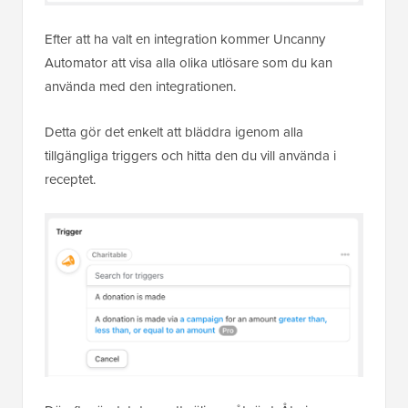
Efter att ha valt en integration kommer Uncanny
Automator att visa alla olika utlösare som du kan
använda med den integrationen.
Detta gör det enkelt att bläddra igenom alla
tillgängliga triggers och hitta den du vill använda i
receptet.