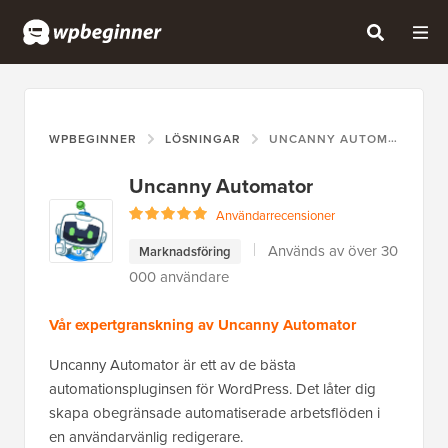
WPBEGINNER
LÖSNINGAR
UNCANNY AUTOMATOR
Uncanny Automator
Användarrecensioner
Används av över 30
Marknadsföring
000 användare
Vår expertgranskning av Uncanny Automator
Uncanny Automator är ett av de bästa
automationspluginsen för WordPress. Det låter dig
skapa obegränsade automatiserade arbetsflöden i
en användarvänlig redigerare.