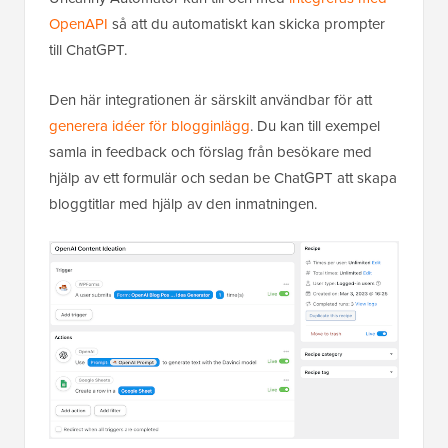
OpenAPI
så att du automatiskt kan skicka prompter
till ChatGPT.
Den här integrationen är särskilt användbar för att
generera idéer för blogginlägg
. Du kan till exempel
samla in feedback och förslag från besökare med
hjälp av ett formulär och sedan be ChatGPT att skapa
bloggtitlar med hjälp av den inmatningen.