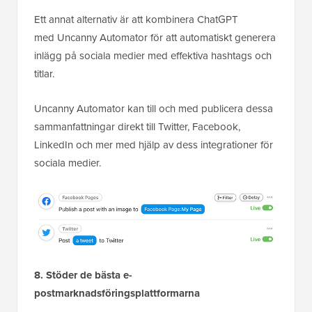
Ett annat alternativ är att kombinera ChatGPT
med Uncanny Automator för att automatiskt generera
inlägg på sociala medier med effektiva hashtags och
titlar.
Uncanny Automator kan till och med publicera dessa
sammanfattningar direkt till Twitter, Facebook,
LinkedIn och mer med hjälp av dess integrationer för
sociala medier.
8. Stöder de bästa e-
postmarknadsföringsplattformarna