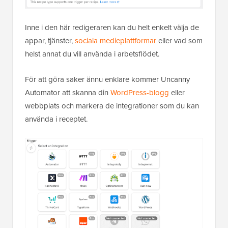
Inne i den här redigeraren kan du helt enkelt välja de
appar, tjänster,
sociala medieplattformar
eller vad som
helst annat du vill använda i arbetsflödet.
För att göra saker ännu enklare kommer Uncanny
Automator att skanna din
WordPress-blogg
eller
webbplats och markera de integrationer som du kan
använda i receptet.