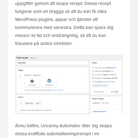
uppgifter genom att skapa recept. Dessa recept
fungerar som en brygga så att du kan få olika
WordPress-plugins, appar och tjänster att
kommunicera med varandra. Detta kan spara dig
massor av tid och ansträngning, så att du kan
fokusera på andra områden.
Ännu bättre, Uncanny Automator låter dig skapa
dessa kraftfulla automatiseringsrecept i en