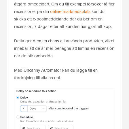
åtgärd omedelbart. Om du till exempel försöker få fler
recensioner på din
online-marknadsplats
kan du
skicka ett e-postmeddelande där du ber om en
recension, 7 dagar efter att kunden har gjort ett köp.
Detta ger dem en chans att använda produkten, vilket
innebär att de är mer benägna att lämna en recension
när de blir ombedda.
Med Uncanny Automator kan du lägga till en
fördröjning till alla recept.