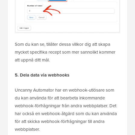
Som du kan se, tillåter dessa villkor dig att skapa
mycket specifika recept som mer sannolikt kommer
att uppnå ditt mål.
5. Dela data via webhooks
Uncanny Automator har en webhook-utlösare som
du kan använda för att bearbeta inkommande
webhook-förfrågningar från andra webbplatser. Det
har också en webhook-åtgärd som du kan använda
för att skicka webhook-förfrågningar till andra
webbplatser.