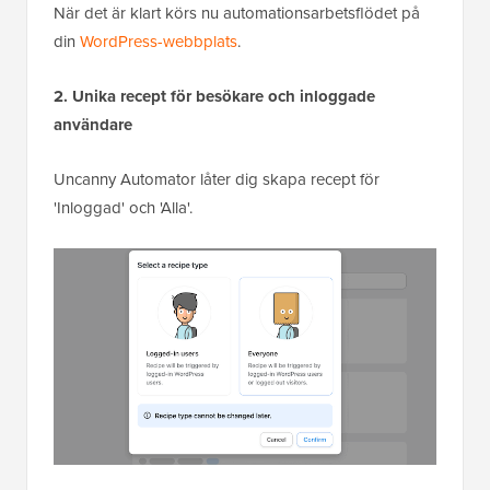
När det är klart körs nu automationsarbetsflödet på
din
WordPress-webbplats
.
2. Unika recept för besökare och inloggade
användare
Uncanny Automator låter dig skapa recept för
'Inloggad' och 'Alla'.