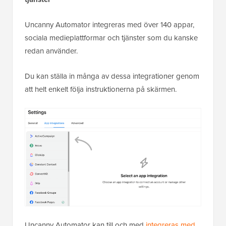
Uncanny Automator integreras med över 140 appar,
sociala medieplattformar och tjänster som du kanske
redan använder.
Du kan ställa in många av dessa integrationer genom
att helt enkelt följa instruktionerna på skärmen.
Uncanny Automator kan till och med
integreras med