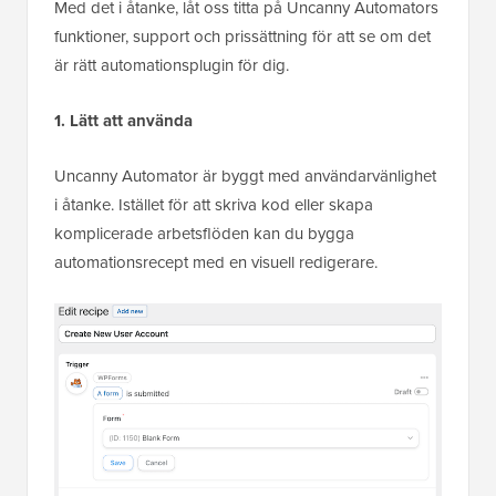
Med det i åtanke, låt oss titta på Uncanny Automators
funktioner, support och prissättning för att se om det
är rätt automationsplugin för dig.
1. Lätt att använda
Uncanny Automator är byggt med användarvänlighet
i åtanke. Istället för att skriva kod eller skapa
komplicerade arbetsflöden kan du bygga
automationsrecept med en visuell redigerare.