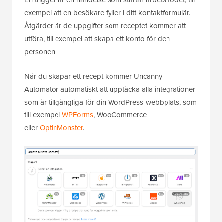
exempel att en besökare fyller i ditt kontaktformulär.
Åtgärder är de uppgifter som receptet kommer att
utföra, till exempel att skapa ett konto för den
personen.
När du skapar ett recept kommer Uncanny
Automator automatiskt att upptäcka alla integrationer
som är tillgängliga för din WordPress-webbplats, som
till exempel
WPForms
, WooCommerce
eller
OptinMonster
.