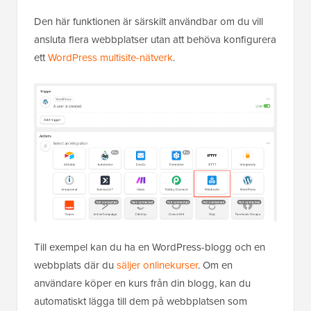
Den här funktionen är särskilt användbar om du vill
ansluta flera webbplatser utan att behöva konfigurera
ett
WordPress multisite-nätverk
.
Till exempel kan du ha en WordPress-blogg och en
webbplats där du
säljer onlinekurser
. Om en
användare köper en kurs från din blogg, kan du
automatiskt lägga till dem på webbplatsen som