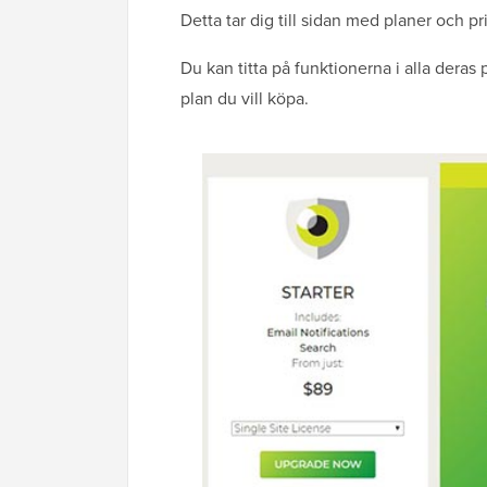
Detta tar dig till sidan med planer och pr
Du kan titta på funktionerna i alla dera
plan du vill köpa.