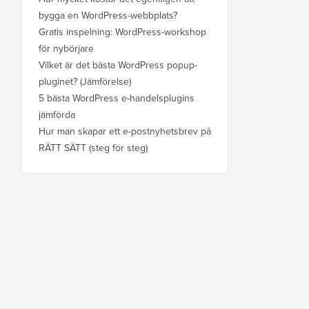
bygga en WordPress-webbplats?
Gratis inspelning: WordPress-workshop
för nybörjare
Vilket är det bästa WordPress popup-
pluginet? (Jämförelse)
5 bästa WordPress e-handelsplugins
jämförda
Hur man skapar ett e-postnyhetsbrev på
RÄTT SÄTT (steg för steg)