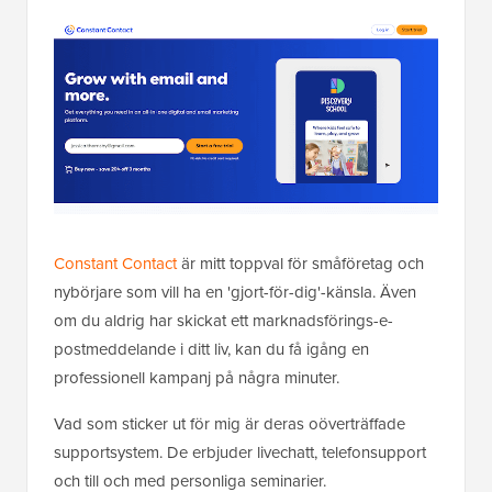
Constant Contact
är mitt toppval för småföretag och
nybörjare som vill ha en 'gjort-för-dig'-känsla. Även
om du aldrig har skickat ett marknadsförings-e-
postmeddelande i ditt liv, kan du få igång en
professionell kampanj på några minuter.
Vad som sticker ut för mig är deras oöverträffade
supportsystem. De erbjuder livechatt, telefonsupport
och till och med personliga seminarier.