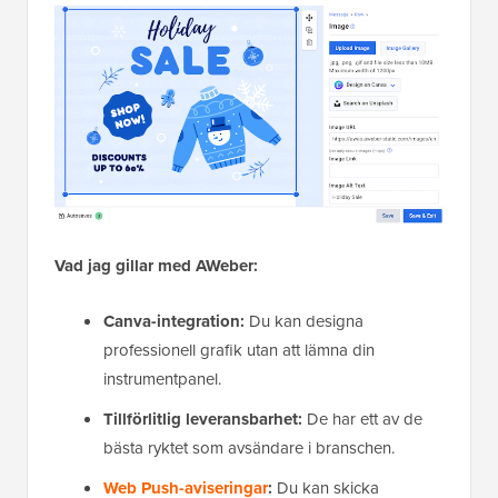
Vad jag gillar med AWeber:
Canva-integration:
Du kan designa
professionell grafik utan att lämna din
instrumentpanel.
Tillförlitlig leveransbarhet:
De har ett av de
bästa ryktet som avsändare i branschen.
Web Push-aviseringar
:
Du kan skicka