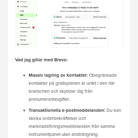
Vad jag gillar med Brevo:
Massiv lagring av kontakter:
Obegränsade
kontakter på gratisplanen är unikt i den här
branschen och skyddar dig från
prenumerantavgifter.
Transaktionella e-postmeddelanden:
Du kan
skicka orderbekräftelser och
marknadsföringsmeddelanden från samma
instrumentpanel utan ansträngning.