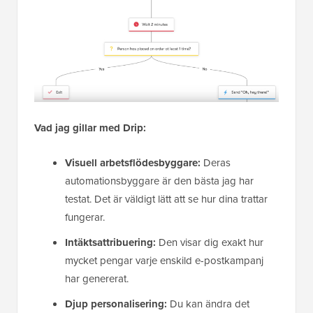
Vad jag gillar med Drip:
Visuell arbetsflödesbyggare:
Deras
automationsbyggare är den bästa jag har
testat. Det är väldigt lätt att se hur dina trattar
fungerar.
Intäktsattribuering:
Den visar dig exakt hur
mycket pengar varje enskild e-postkampanj
har genererat.
Djup personalisering:
Du kan ändra det