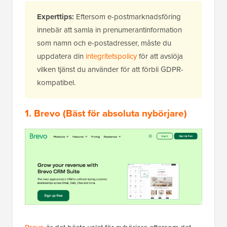
Experttips:
Eftersom e-postmarknadsföring
innebär att samla in prenumerantinformation
som namn och e-postadresser, måste du
uppdatera din
integritetspolicy
för att avslöja
vilken tjänst du använder för att förbli GDPR-
kompatibel.
1.
Brevo
(Bäst för absoluta nybörjare)