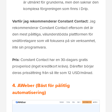
är utmärkt för grunderna, men den saknar den
komplexa förgreningen som finns i Drip.
Varför jag rekommenderar Constant Contact:
Jag
rekommenderar Constant Contact eftersom det är
den mest pålitliga, välunderstödda plattformen för
småföretagare som vill fokusera på sin verksamhet,
inte sin programvara.
Pris:
Constant Contact har en 30-dagars gratis
provperiod (inget kreditkort krävs). Därefter börjar
deras prissättning från så lite som 12 USD/månad.
4.
AWeber
(Bäst för pålitlig
automatisering)