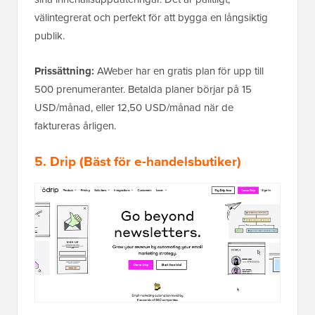
välintegrerat och perfekt för att bygga en långsiktig
publik.
Prissättning:
AWeber har en gratis plan för upp till
500 prenumeranter. Betalda planer börjar på 15
USD/månad, eller 12,50 USD/månad när de
faktureras årligen.
5.
Drip
(Bäst för e-handelsbutiker)