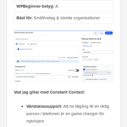
WPBeginner-betyg:
A
Bäst för:
Småföretag & ideella organisationer
Vad jag gillar med Constant Contact:
Världsklassupport:
Att ha tillgång till en riktig
person i telefonen är en game-changer för
nybörjare.