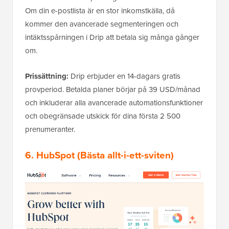
Om din e-postlista är en stor inkomstkälla, då
kommer den avancerade segmenteringen och
intäktsspårningen i Drip att betala sig många gånger
om.
Prissättning:
Drip erbjuder en 14-dagars gratis
provperiod. Betalda planer börjar på 39 USD/månad
och inkluderar alla avancerade automationsfunktioner
och obegränsade utskick för dina första 2 500
prenumeranter.
6.
HubSpot
(Bästa allt-i-ett-sviten)