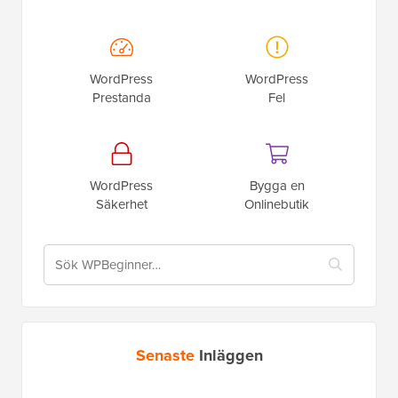
WordPress
WordPress
Prestanda
Fel
WordPress
Bygga en
Säkerhet
Onlinebutik
Senaste
Inläggen