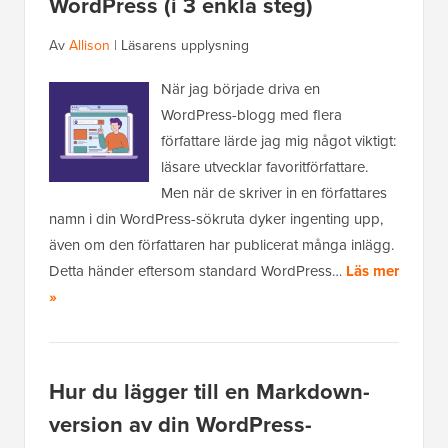
WordPress (i 3 enkla steg)
Av
Allison
|
Läsarens upplysning
När jag började driva en
WordPress-blogg med flera
författare lärde jag mig något viktigt:
läsare utvecklar favoritförfattare.
Men när de skriver in en författares
namn i din WordPress-sökruta dyker ingenting upp,
även om den författaren har publicerat många inlägg.
Detta händer eftersom standard WordPress…
Läs mer
»
Hur du lägger till en Markdown-
version av din WordPress-