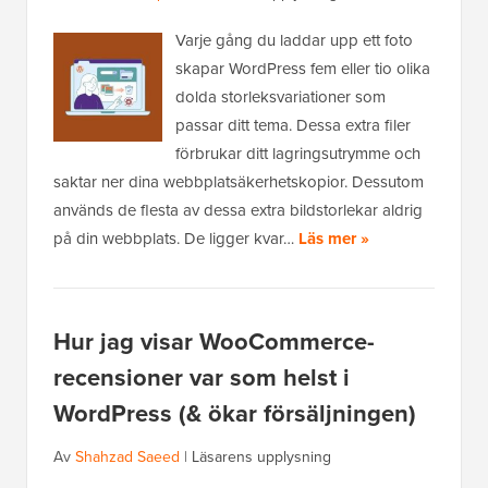
Varje gång du laddar upp ett foto
skapar WordPress fem eller tio olika
dolda storleksvariationer som
passar ditt tema. Dessa extra filer
förbrukar ditt lagringsutrymme och
saktar ner dina webbplatsäkerhetskopior. Dessutom
används de flesta av dessa extra bildstorlekar aldrig
på din webbplats. De ligger kvar…
Läs mer »
Hur jag visar WooCommerce-
recensioner var som helst i
WordPress (& ökar försäljningen)
Av
Shahzad Saeed
|
Läsarens upplysning