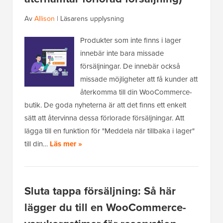
Av
Allison
|
Läsarens upplysning
Produkter som inte finns i lager
innebär inte bara missade
försäljningar. De innebär också
missade möjligheter att få kunder att
återkomma till din WooCommerce-
butik. De goda nyheterna är att det finns ett enkelt
sätt att återvinna dessa förlorade försäljningar. Att
lägga till en funktion för "Meddela när tillbaka i lager"
till din…
Läs mer »
Sluta tappa försäljning: Så här
lägger du till en WooCommerce-