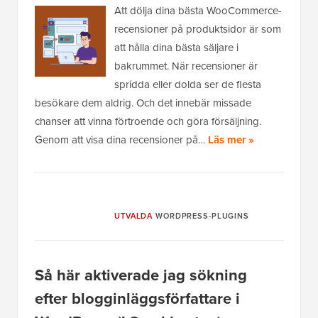
Att dölja dina bästa WooCommerce-
recensioner på produktsidor är som
att hålla dina bästa säljare i
bakrummet. När recensioner är
spridda eller dolda ser de flesta
besökare dem aldrig. Och det innebär missade
chanser att vinna förtroende och göra försäljning.
Genom att visa dina recensioner på…
Läs mer »
UTVALDA
WORDPRESS-PLUGINS
Så här aktiverade jag sökning
efter blogginläggsförfattare i