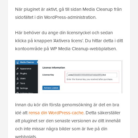
När pluginet är aktivt, gå till sidan Media Cleanup från
sidofältet i din WordPress-administration.
Här behöver du ange din licensnyckel och sedan
klicka på knappen 'Aktivera licens'. Du hittar detta i ditt
kontoområde på WP Media Cleanup-webbplatsen.
Innan du kör din första genomsökning är det en bra
idé att
rensa din WordPress-cache
. Detta säkerställer
att pluginet ser den senaste versionen av ditt innehåll
och inte missar några bilder som är live på din
webbplats.