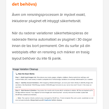
det behövs)
Även om rensningsprocessen är mycket exakt,
inkluderar pluginet ett inbyggt säkerhetsnät.
När du raderar variationer säkerhetskopieras de
raderade filerna automatiskt av pluginet i 30 dagar
innan de tas bort permanent. Om du surfar på din
webbplats efter en rensning och märker en trasig
layout behöver du inte få panik.