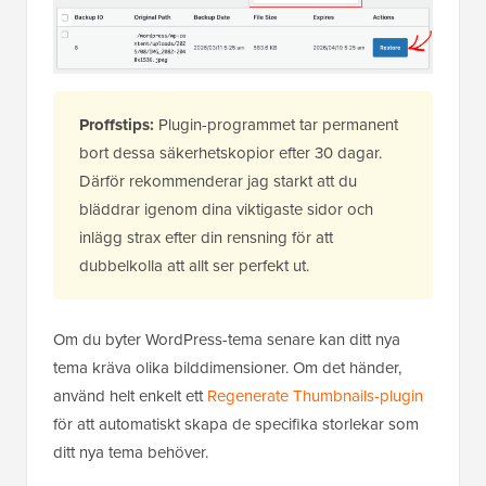
Proffstips:
Plugin-programmet tar permanent
bort dessa säkerhetskopior efter 30 dagar.
Därför rekommenderar jag starkt att du
bläddrar igenom dina viktigaste sidor och
inlägg strax efter din rensning för att
dubbelkolla att allt ser perfekt ut.
Om du byter WordPress-tema senare kan ditt nya
tema kräva olika bilddimensioner. Om det händer,
använd helt enkelt ett
Regenerate Thumbnails-plugin
för att automatiskt skapa de specifika storlekar som
ditt nya tema behöver.