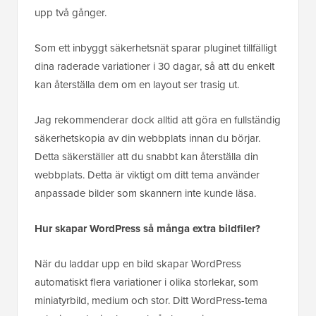
upp två gånger.
Som ett inbyggt säkerhetsnät sparar pluginet tillfälligt
dina raderade variationer i 30 dagar, så att du enkelt
kan återställa dem om en layout ser trasig ut.
Jag rekommenderar dock alltid att göra en fullständig
säkerhetskopia av din webbplats innan du börjar.
Detta säkerställer att du snabbt kan återställa din
webbplats. Detta är viktigt om ditt tema använder
anpassade bilder som skannern inte kunde läsa.
Hur skapar WordPress så många extra bildfiler?
När du laddar upp en bild skapar WordPress
automatiskt flera variationer i olika storlekar, som
miniatyrbild, medium och stor. Ditt WordPress-tema