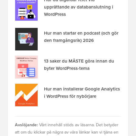
upprättande av databanslutning i
WordPress
Hur man startar en podcast (och gör
den framgångsrik) 2026
13 saker du MÅSTE göra innan du
byter WordPress-tema
Hur man installerar Google Analytics
i WordPress för nybörjare
Avslöjande:
Vårt innehåll stöds av läsarna. Det betyder
att om du klickar på några av våra länkar kan vi tjäna en