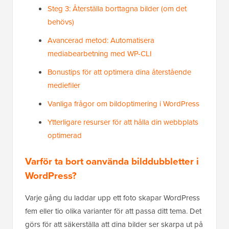
Steg 3: Återställa borttagna bilder (om det
behövs)
Avancerad metod: Automatisera
mediabearbetning med WP-CLI
Bonustips för att optimera dina återstående
mediefiler
Vanliga frågor om bildoptimering i WordPress
Ytterligare resurser för att hålla din webbplats
optimerad
Varför ta bort oanvända bilddubbletter i
WordPress?
Varje gång du laddar upp ett foto skapar WordPress
fem eller tio olika varianter för att passa ditt tema. Det
görs för att säkerställa att dina bilder ser skarpa ut på