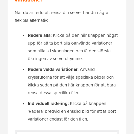
När du är redo att rensa din server har du några
flexibla alternativ:
Radera alla:
Klicka på den här knappen högst
upp för att ta bort alla oanvända variationer
som hittats i skanningen och få den största
ökningen av serverutrymme.
Radera valda variationer:
Använd
kryssrutorna för att välja specifika bilder och
klicka sedan på den här knappen för att bara
rensa dessa specifika filer.
Individuell radering:
Klicka på knappen
'Radera' bredvid en enskild bild för att ta bort
variationer endast för den filen.