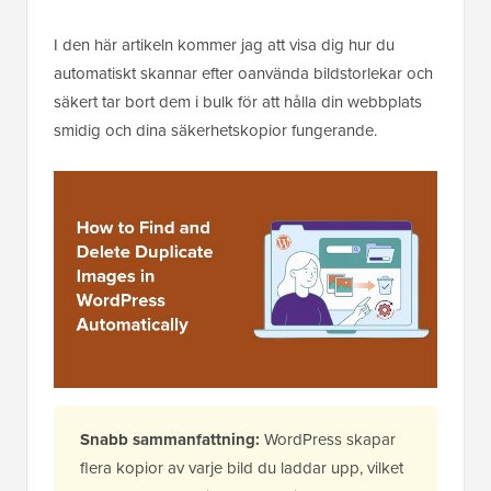
I den här artikeln kommer jag att visa dig hur du
automatiskt skannar efter oanvända bildstorlekar och
säkert tar bort dem i bulk för att hålla din webbplats
smidig och dina säkerhetskopior fungerande.
Snabb sammanfattning:
WordPress skapar
flera kopior av varje bild du laddar upp, vilket