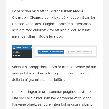
Börja sedan med att navigera till sidan
Media
Cleanup » Cleanup
och klicka på knappen 'Scan for
Unused Variations'. Pluginet kommer att genomsöka
hela ditt mediebibliotek för att hitta bilder som inte
används i dina inlägg eller sidor.
Vänta tills förloppsindikatorn är klar. Beroende på hur
många foton du har laddat upp genom åren kan
detta ta några minuter att slutföra.
När skanningen är klar kommer pluginet att visa en
lista över alla bilder som har oanvända variationer.
För varje objekt ser du en liten förhandsgranskning