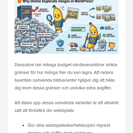
Dessutom har många budget-värdleverantörer strikta
gränser för hur många filer du kan lagra. Att radera
tusentals oanvända bildvarianter hjälper dig att hålla
dig inom dessa gränser och undvika extra avgifter.
Att städa upp dessa oanvända varianter är ett utmärkt
sätt att förbättra din webbplats:
Gör dina webbplatsäkerhetskopior mycket