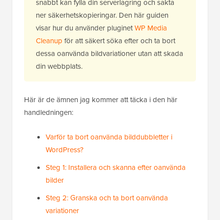
snabbt kan fylla din serverlagring och sakta
ner säkerhetskopieringar. Den här guiden
visar hur du använder pluginet
WP Media
Cleanup
för att säkert söka efter och ta bort
dessa oanvända bildvariationer utan att skada
din webbplats.
Här är de ämnen jag kommer att täcka i den här
handledningen:
Varför ta bort oanvända bilddubbletter i
WordPress?
Steg 1: Installera och skanna efter oanvända
bilder
Steg 2: Granska och ta bort oanvända
variationer