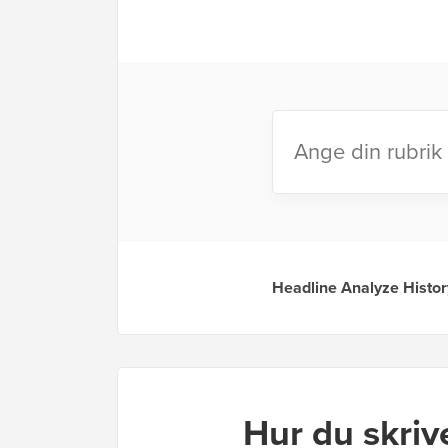
Hur du skriv