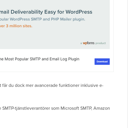
 får du dock mer avancerade funktioner inklusive e-
re SMTP-tjänstleverantörer som Microsoft SMTP, Amazon