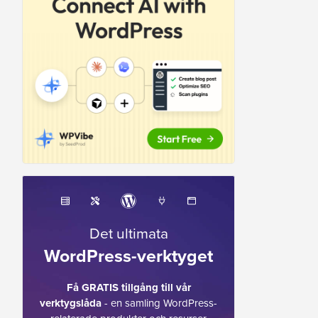
Det ultimata
WordPress-verktyget
Få GRATIS tillgång till vår
verktygslåda
- en samling WordPress-