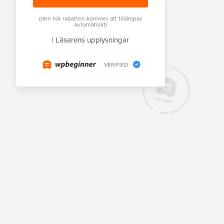
(den här rabatten kommer att tillämpas
automatiskt)
|
Läsarens upplysningar