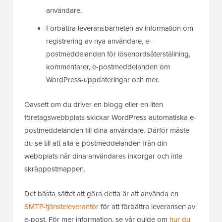
användare.
Förbättra leveransbarheten av information om
registrering av nya användare, e-
postmeddelanden för lösenordsåterställning,
kommentarer, e-postmeddelanden om
WordPress-uppdateringar och mer.
Oavsett om du driver en blogg eller en liten
företagswebbplats skickar WordPress automatiska e-
postmeddelanden till dina användare. Därför måste
du se till att alla e-postmeddelanden från din
webbplats når dina användares inkorgar och inte
skräppostmappen.
Det bästa sättet att göra detta är att använda en
SMTP-tjänsteleverantör
för att förbättra leveransen av
e-post. För mer information, se vår guide om
hur du