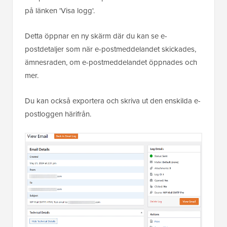
på länken 'Visa logg'.
Detta öppnar en ny skärm där du kan se e-
postdetaljer som när e-postmeddelandet skickades,
ämnesraden, om e-postmeddelandet öppnades och
mer.
Du kan också exportera och skriva ut den enskilda e-
postloggen härifrån.