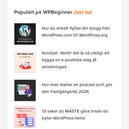
Populärt på WPBeginner
Just nu!
Hur du enkelt flyttar din blogg från
WordPress.com till WordPress.org
Avslöjat: Varför det är så viktigt att
bygga en e-postlista idag (6
anledningar)
Hur man startar en podcast (och gör
den framgångsrik) 2026
13 saker du MÅSTE göra innan du
byter WordPress-tema