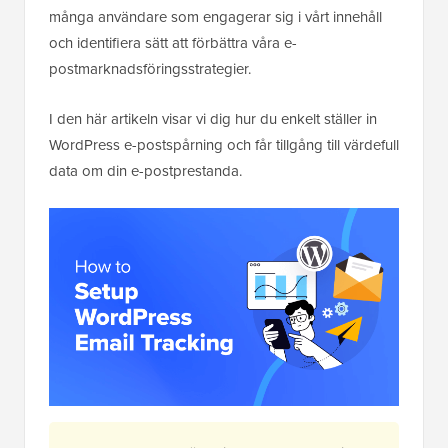
många användare som engagerar sig i vårt innehåll
och identifiera sätt att förbättra våra e-
postmarknadsföringsstrategier.
I den här artikeln visar vi dig hur du enkelt ställer in
WordPress e-postspårning och får tillgång till värdefull
data om din e-postprestanda.