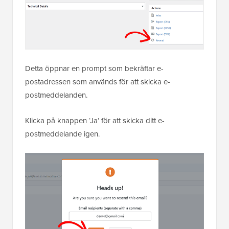
Detta öppnar en prompt som bekräftar e-
postadressen som används för att skicka e-
postmeddelanden.
Klicka på knappen ‘Ja’ för att skicka ditt e-
postmeddelande igen.