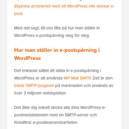
åtgärdar problemet med att WordPress inte skickar e-
post
.
Med det sagt, låt oss titta på hur man ställer in
WordPress e-postspårning steg för steg.
Hur man ställer in e-postspårning i
WordPress
Det enklaste sättet att ställa in e-postspårning i
WordPress är att använda
WP Mail SMTP
. Det är den
bästa SMTP-pluginen
på marknaden och används av
över 3 miljoner webbplatser.
Det låter dig enkelt skicka alla dina WordPress-e-
postmeddelanden med en SMTP-server och
förbättrar e-postleveransbarheten.