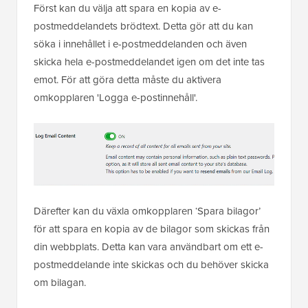
Först kan du välja att spara en kopia av e-
postmeddelandets brödtext. Detta gör att du kan
söka i innehållet i e-postmeddelanden och även
skicka hela e-postmeddelandet igen om det inte tas
emot. För att göra detta måste du aktivera
omkopplaren 'Logga e-postinnehåll'.
Därefter kan du växla omkopplaren ‘Spara bilagor’
för att spara en kopia av de bilagor som skickas från
din webbplats. Detta kan vara användbart om ett e-
postmeddelande inte skickas och du behöver skicka
om bilagan.