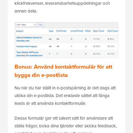
klickfrekvenser, leveransbarhetsuppdelningar och
annan data.
Bonus: Använd kontaktformulär för att
bygga din e-postlista
Nu när du har ställt in e-postspårning är det dags att
utöka din e-postlista. Det enklaste sättet att fånga
leads är att använda kontaktformulär.
Dessa formulär ger ett säkert sätt för användare att
ställa frågor, boka dina tjänster eller skicka feedback,