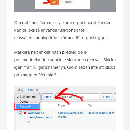
Om det finns flera misslyckade e-postmeddelanden
kan du också använda funktionen för
massåtersändning från skärmen för e-postloggen.
Markera helt enkelt rutan bredvid de e-
postmeddelanden som inte skickades och välj 'Skicka
igen' från rullgardinsmenyn. Glöm sedan inte att klicka
på knappen 'Verkställ'.