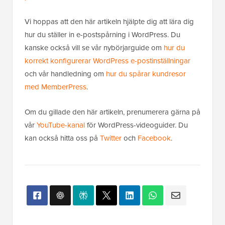
Vi hoppas att den här artikeln hjälpte dig att lära dig
hur du ställer in e-postspårning i WordPress. Du
kanske också vill se vår nybörjarguide om
hur du
korrekt konfigurerar WordPress e-postinställningar
och vår handledning om
hur du spårar kundresor
med MemberPress
.
Om du gillade den här artikeln, prenumerera gärna på
vår
YouTube-kanal
för WordPress-videoguider. Du
kan också hitta oss på
Twitter
och
Facebook
.