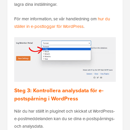
lagra dina inställningar.
För mer information, se vår handledning om
hur du
ställer in e-postloggar för WordPress
.
Steg 3: Kontrollera analysdata för e-
postspårning i WordPress
När du har ställt in pluginet och skickat ut WordPress-
e-postmeddelanden kan du se dina e-postspårnings-
och analysdata.