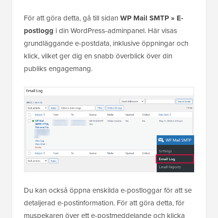
För att göra detta, gå till sidan
WP Mail SMTP » E-
postlogg
i din WordPress-adminpanel. Här visas
grundläggande e-postdata, inklusive öppningar och
klick, vilket ger dig en snabb överblick över din
publiks engagemang.
Du kan också öppna enskilda e-postloggar för att se
detaljerad e-postinformation. För att göra detta, för
muspekaren över ett e-postmeddelande och klicka