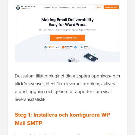
Dessutom tillåter pluginet dig att spåra öppnings- och
klickfrekvenser, identifiera leveransproblem, aktivera
e-postloggning och generera rapporter som visar
leveransstatistik.
Steg 1: Installera och konfigurera WP
Mail SMTP