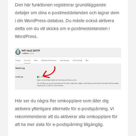
Den här funktionen registrerar grundläggande
detaljer om dina e-postmeddelanden och lagrar dem
i din WordPress-databas. Du måste också aktivera
detta om du vill skicka om e-postmeddelanden i
WordPress.
Här ser du några fler omkopplare som låter dig
aktivera ytterligare alternativ för e-postspårning. Vi
rekommenderar att du aktiverar alla omkopplare för
att ha mer data för e-postspårning tillgänglig.