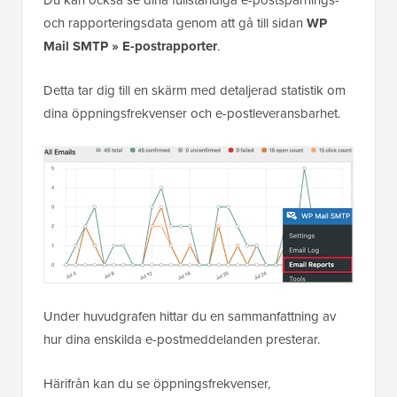
och rapporteringsdata genom att gå till sidan
WP
Mail SMTP » E-postrapporter
.
Detta tar dig till en skärm med detaljerad statistik om
dina öppningsfrekvenser och e-postleveransbarhet.
Under huvudgrafen hittar du en sammanfattning av
hur dina enskilda e-postmeddelanden presterar.
Härifrån kan du se öppningsfrekvenser,