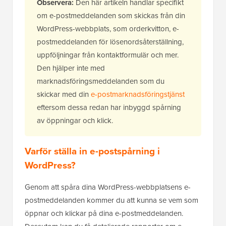
Observera:
Den här artikeln handlar specifikt
om e-postmeddelanden som skickas från din
WordPress-webbplats, som orderkvitton, e-
postmeddelanden för lösenordsåterställning,
uppföljningar från kontaktformulär och mer.
Den hjälper inte med
marknadsföringsmeddelanden som du
skickar med din
e-postmarknadsföringstjänst
eftersom dessa redan har inbyggd spårning
av öppningar och klick.
Varför ställa in e-postspårning i
WordPress?
Genom att spåra dina WordPress-webbplatsens e-
postmeddelanden kommer du att kunna se vem som
öppnar och klickar på dina e-postmeddelanden.